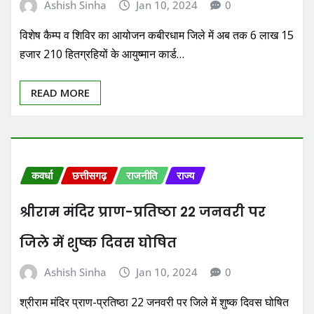
Ashish Sinha
Jan 10, 2024
0
विशेष कैम्प व शिविर का आयोजन कबीरधाम जिले में अब तक 6 लाख 15
हजार 210 हितग्रहियों के आयुष्मान कार्ड…
READ MORE
कवर्धा
छत्तीसगढ़
राजनीति
राज्य
श्रीराम मंदिर प्राण-प्रतिष्ठा 22 जनवरी पर
जिले में शुष्क दिवस घोषित
Ashish Sinha
Jan 10, 2024
0
श्रीराम मंदिर प्राण-प्रतिष्ठा 22 जनवरी पर जिले में शुष्क दिवस घोषित