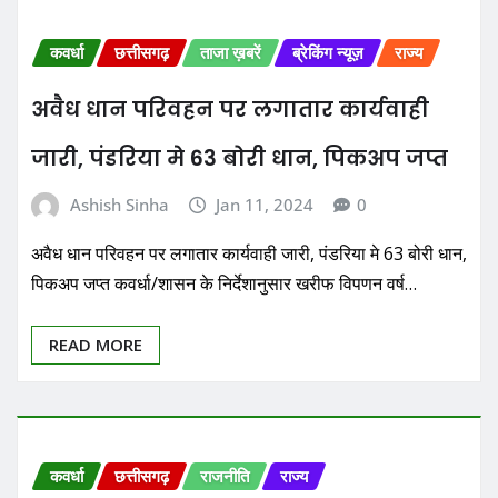
कवर्धा
छत्तीसगढ़
ताजा ख़बरें
ब्रेकिंग न्यूज़
राज्य
अवैध धान परिवहन पर लगातार कार्यवाही
जारी, पंडरिया मे 63 बोरी धान, पिकअप जप्त
Ashish Sinha
Jan 11, 2024
0
अवैध धान परिवहन पर लगातार कार्यवाही जारी, पंडरिया मे 63 बोरी धान,
पिकअप जप्त कवर्धा/शासन के निर्देशानुसार खरीफ विपणन वर्ष…
READ MORE
कवर्धा
छत्तीसगढ़
राजनीति
राज्य