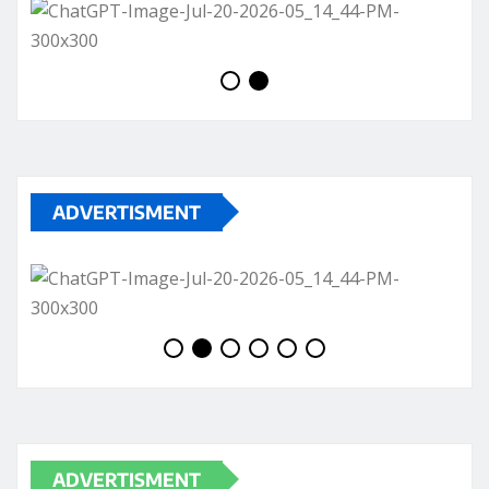
ADVERTISMENT
ADVERTISMENT