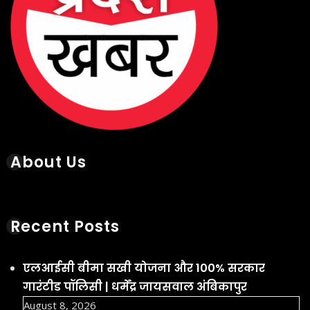
About Us
Recent Posts
एलआईसी बीमा सखी योजना और 100% सरकार
गारंटीड पॉलिसी | धर्मेंद्र जायसवाल अंबिकापुर
August 8, 2026