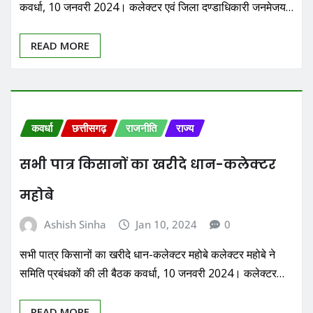
कवर्धा, 10 जनवरी 2024। कलेक्टर एवं जिला दण्डाधिकारी जनमेजय…
READ MORE
कवर्धा
छत्तीसगढ़
राजनीति
राज्य
सभी पात्र किसानों का खरीदे धान-कलेक्टर
महोबे
Ashish Sinha
Jan 10, 2024
0
सभी पात्र किसानों का खरीदे धान-कलेक्टर महोबे कलेक्टर महोबे ने
समिति प्रबंधकों की ली बैठक कवर्धा, 10 जनवरी 2024। कलेक्टर…
READ MORE