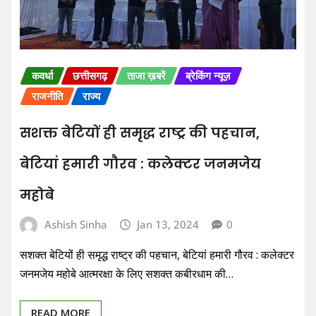
कवर्धा
छत्तीसगढ़
ताजा ख़बरें
ब्रेकिंग न्यूज़
राजनीति
राज्य
सशक्त बेटियों ही समृद्ध राष्ट्र की पहचान,
बेटियां हमारी गौरव : कलेक्टर जनमजेय
महोबे
Ashish Sinha
Jan 13, 2024
0
सशक्त बेटियों ही समृद्ध राष्ट्र की पहचान, बेटियां हमारी गौरव : कलेक्टर
जनमजेय महोबे आत्मरक्षा के लिए सशक्त कबीरधाम की…
READ MORE