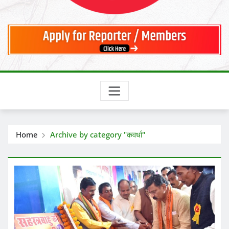
Home
Archive by category "कवर्धा"