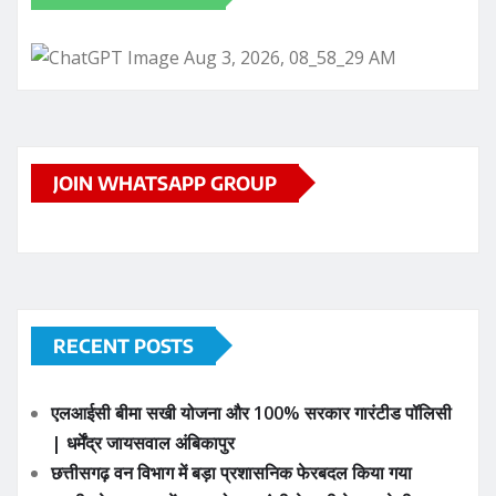
JOIN WHATSAPP GROUP
RECENT POSTS
एलआईसी बीमा सखी योजना और 100% सरकार गारंटीड पॉलिसी
| धर्मेंद्र जायसवाल अंबिकापुर
छत्तीसगढ़ वन विभाग में बड़ा प्रशासनिक फेरबदल किया गया