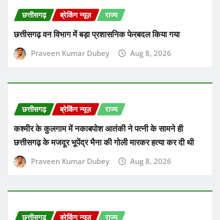
छत्तीसगढ़
ब्रेकिंग न्यूज़
राज्य
छत्तीसगढ़ वन विभाग में बड़ा प्रशासनिक फेरबदल किया गया
Praveen Kumar Dubey
Aug 8, 2026
छत्तीसगढ़
ब्रेकिंग न्यूज़
राज्य
कश्मीर के कुलगाम में नकाबपोश आतंकी ने पत्नी के सामने ही
छत्तीसगढ़ के मजदूर भूपेंद्र भैना की गोली मारकर हत्या कर दी थी
Praveen Kumar Dubey
Aug 8, 2026
छत्तीसगढ़
ब्रेकिंग न्यूज़
राज्य