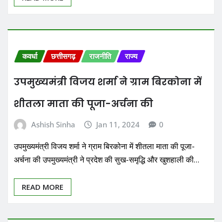
कवर्धा
छत्तीसगढ़
राजनीति
राज्य
उपमुख्यमंत्री विजय शर्मा ने ग्राम बिरकोना में
शीतला माता की पूजा-अर्चना की
Ashish Sinha
Jan 11, 2024
0
उपमुख्यमंत्री विजय शर्मा ने ग्राम बिरकोना में शीतला माता की पूजा-
अर्चना की उपमुख्यमंत्री ने प्रदेश की सुख-समृद्धि और खुशहाली की…
READ MORE