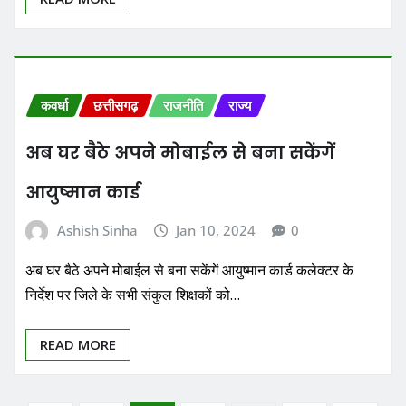
कवर्धा
छत्तीसगढ़
राजनीति
राज्य
अब घर बैठे अपने मोबाईल से बना सकेंगें
आयुष्मान कार्ड
Ashish Sinha
Jan 10, 2024
0
अब घर बैठे अपने मोबाईल से बना सकेंगें आयुष्मान कार्ड कलेक्टर के
निर्देश पर जिले के सभी संकुल शिक्षकों को…
READ MORE