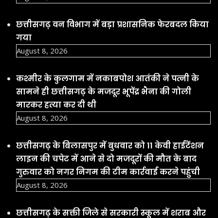
छत्तीसगढ़ वन विभाग में बड़ा प्रशासनिक फेरबदल किया
गया
August 8, 2026
कश्मीर के कुलगाम में नकाबपोश आतंकी ने पत्नी के
सामने ही छत्तीसगढ़ के मजदूर भूपेंद्र भैना की गोली
मारकर हत्या कर दी थी
August 8, 2026
छत्तीसगढ़ के बिलासपुर में बुधवार को 11 केवी हाईटेंशन
लाइन की चपेट में आने से दो मजदूरों की मौत के बाद
गुरुवार को नगर निगम की टीम कार्रवाई करने पहुंची
August 8, 2026
छत्तीसगढ़ के सक्ती जिले से सरकारी स्कूल में शराब और