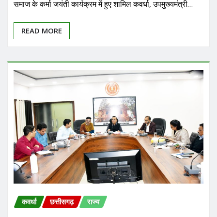
समाज के कर्मा जयंती कार्यक्रम में हुए शामिल कवर्धा, उपमुख्यमंत्री…
READ MORE
कवर्धा
छत्तीसगढ़
राज्य