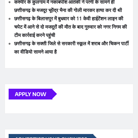
कश्मीर के कुलगाम में नकाबपोश आतंकी ने पत्नी के सामने ही
छत्तीसगढ़ के मजदूर भूपेंद्र भैना की गोली मारकर हत्या कर दी थी
छत्तीसगढ़ के बिलासपुर में बुधवार को 11 केवी हाईटेंशन लाइन की
चपेट में आने से दो मजदूरों की मौत के बाद गुरुवार को नगर निगम की
टीम कार्रवाई करने पहुंची
छत्तीसगढ़ के सक्ती जिले से सरकारी स्कूल में शराब और चिकन पार्टी
का वीडियो सामने आया है
APPLY NOW