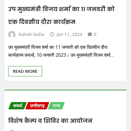
उप मुख्यमंत्री विजय शर्मा का 11 जनवरी को
एक दिवसीय दौरा कार्यक्रम
Ashish Sinha
Jan 11, 2024
0
उप मुख्यमंत्री विजय शर्मा का 11 जनवरी को एक दिवसीय दौरा
कार्यक्रम कवर्धा, 10 जनवरी 2023। उप मुख्यमंत्री विजय शर्मा…
READ MORE
कवर्धा
छत्तीसगढ़
राज्य
विशेष कैम्प व शिविर का आयोजन