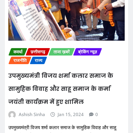
कवर्धा
छत्तीसगढ़
ताजा ख़बरें
ब्रेकिंग न्यूज़
राजनीति
राज्य
उपमुख्यमंत्री विजय शर्मा कलार समाज के
सामुहिक विवाह और साहू समाज के कर्मा
जयंती कार्यक्रम में हुए शामिल
Ashish Sinha
Jan 15, 2024
0
उपमुख्यमंत्री विजय शर्मा कलार समाज के सामुहिक विवाह और साहू