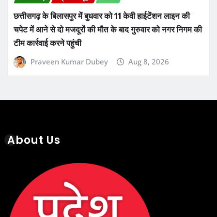
छत्तीसगढ़ के बिलासपुर में बुधवार को 11 केवी हाईटेंशन लाइन की
चपेट में आने से दो मजदूरों की मौत के बाद गुरुवार को नगर निगम की
टीम कार्रवाई करने पहुंची
Praveen Kumar Dubey
Aug 8, 2026
About Us