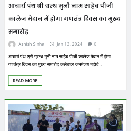
आचार्य पंथ श्री ग्रन्थ मुनी नाम साहेब पीजी
कालेज मैदान में होगा गणतंत्र दिवस का मुख्य
समारोह
Ashish Sinha
Jan 13, 2024
0
आचार्य पंथ श्री ग्रन्थ मुनी नाम साहेब पीजी कालेज मैदान में होगा
गणतंत्र दिवस का मुख्य समारोह कलेक्टर जनमेजय महोबे…
READ MORE