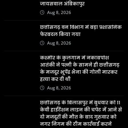
जायसवाल अंबिकापुर
Aug 8, 2026
छत्तीसगढ़ वन विभाग में बड़ा प्रशासनिक
फेरबदल किया गया
Aug 8, 2026
कश्मीर के कुलगाम में नकाबपोश
आतंकी ने पत्नी के सामने ही छत्तीसगढ़
के मजदूर भूपेंद्र भैना की गोली मारकर
हत्या कर दी थी
Aug 8, 2026
छत्तीसगढ़ के बिलासपुर में बुधवार को 11
केवी हाईटेंशन लाइन की चपेट में आने से
दो मजदूरों की मौत के बाद गुरुवार को
नगर निगम की टीम कार्रवाई करने