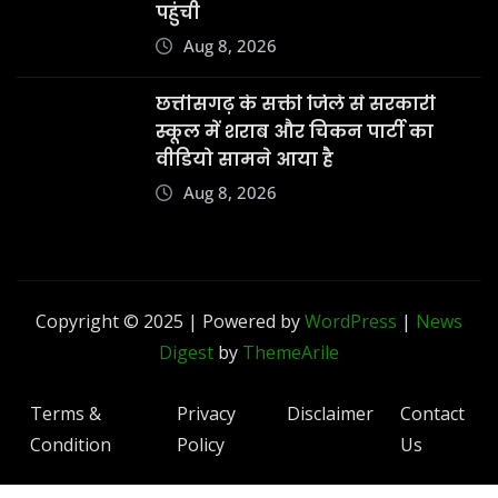
पहुंची
Aug 8, 2026
छत्तीसगढ़ के सक्ती जिले से सरकारी
स्कूल में शराब और चिकन पार्टी का
वीडियो सामने आया है
Aug 8, 2026
Copyright © 2025 | Powered by
WordPress
|
News
Digest
by
ThemeArile
Terms &
Privacy
Disclaimer
Contact
Condition
Policy
Us