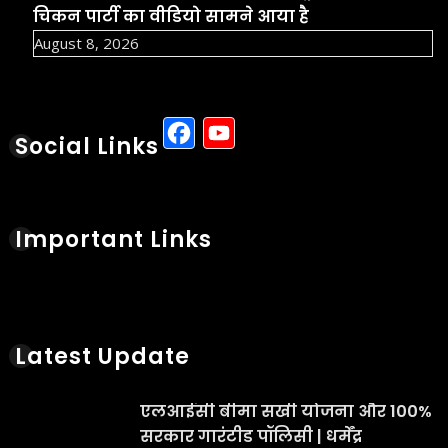
चिकन पार्टी का वीडियो सामने आया है
August 8, 2026
Facebook
YouTube
Social Links
Important Links
Latest Update
एलआईसी बीमा सखी योजना और 100%
सरकार गारंटीड पॉलिसी | धर्मेंद्र