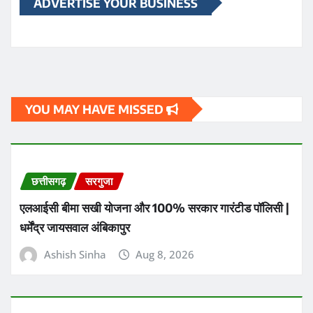
ADVERTISE YOUR BUSINESS
YOU MAY HAVE MISSED
छत्तीसगढ़
सरगुजा
एलआईसी बीमा सखी योजना और 100% सरकार गारंटीड पॉलिसी |
धर्मेंद्र जायसवाल अंबिकापुर
Ashish Sinha
Aug 8, 2026