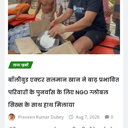
ताजा ख़बरें
बॉलीवुड एक्टर सलमान खान ने बाढ़ प्रभावित
परिवारों के पुनर्वास के लिए NGO ग्लोबल
सिख्स के साथ हाथ मिलाया
Praveen Kumar Dubey
Aug 7, 2026
0