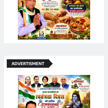
ADVERTISMENT