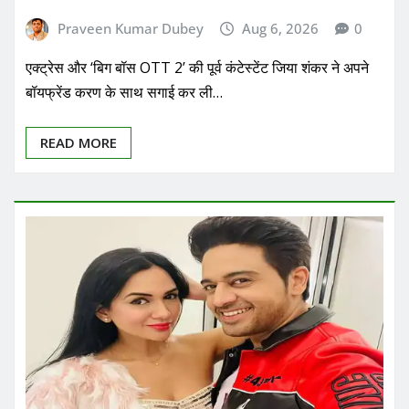
Praveen Kumar Dubey
Aug 6, 2026
0
एक्ट्रेस और ‘बिग बॉस OTT 2’ की पूर्व कंटेस्टेंट जिया शंकर ने अपने
बॉयफ्रेंड करण के साथ सगाई कर ली…
READ MORE