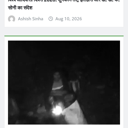
सोनी का संदेश
Ashish Sinha
Aug 10, 2026