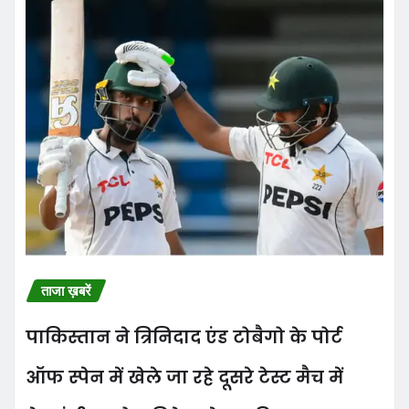
ताजा ख़बरें
पाकिस्तान ने त्रिनिदाद एंड टोबैगो के पोर्ट
ऑफ स्पेन में खेले जा रहे दूसरे टेस्ट मैच में