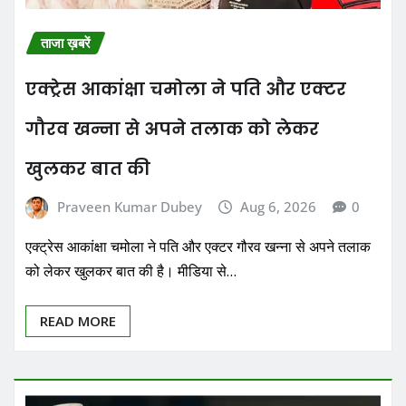
ताजा ख़बरें
एक्ट्रेस आकांक्षा चमोला ने पति और एक्टर
गौरव खन्ना से अपने तलाक को लेकर
खुलकर बात की
Praveen Kumar Dubey
Aug 6, 2026
0
एक्ट्रेस आकांक्षा चमोला ने पति और एक्टर गौरव खन्ना से अपने तलाक
को लेकर खुलकर बात की है। मीडिया से…
READ MORE