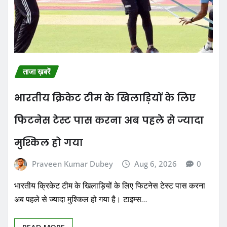
ताजा ख़बरें
भारतीय क्रिकेट टीम के खिलाड़ियों के लिए
फिटनेस टेस्ट पास करना अब पहले से ज्यादा
मुश्किल हो गया
Praveen Kumar Dubey
Aug 6, 2026
0
भारतीय क्रिकेट टीम के खिलाड़ियों के लिए फिटनेस टेस्ट पास करना
अब पहले से ज्यादा मुश्किल हो गया है। टाइम्स…