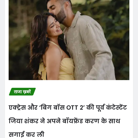
ताजा ख़बरें
एक्ट्रेस और ‘बिग बॉस OTT 2’ की पूर्व कंटेस्टेंट
जिया शंकर ने अपने बॉयफ्रेंड करण के साथ
सगाई कर ली