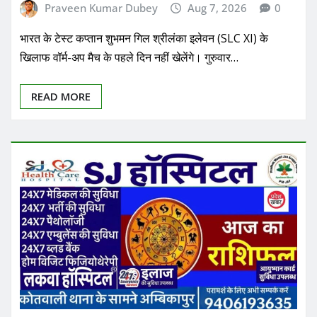
Praveen Kumar Dubey
Aug 7, 2026
0
भारत के टेस्ट कप्तान शुभमन गिल श्रीलंका इलेवन (SLC XI) के
खिलाफ वॉर्म-अप मैच के पहले दिन नहीं खेलेंगे। गुरुवार…
READ MORE