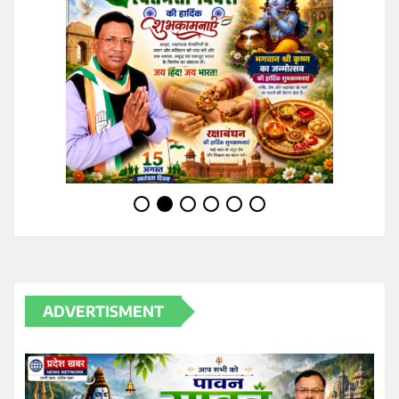
ADVERTISMENT