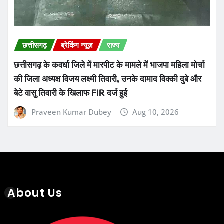
छत्तीसगढ़
ब्रेकिंग न्यूज़
राज्य
छत्तीसगढ़ के कवर्धा जिले में मारपीट के मामले में भाजपा महिला मोर्चा
की जिला अध्यक्ष विजय लक्ष्मी तिवारी, उनके दामाद विक्की दुबे और
बेटे वासु तिवारी के खिलाफ FIR दर्ज हुई
Praveen Kumar Dubey
Aug 10, 2026
About Us