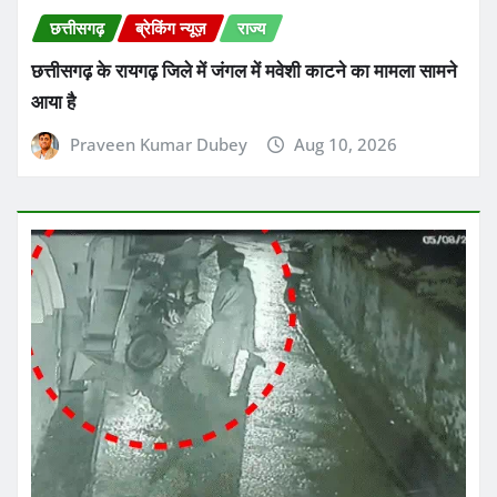
छत्तीसगढ़
ब्रेकिंग न्यूज़
राज्य
छत्तीसगढ़ के रायगढ़ जिले में जंगल में मवेशी काटने का मामला सामने
आया है
Praveen Kumar Dubey
Aug 10, 2026