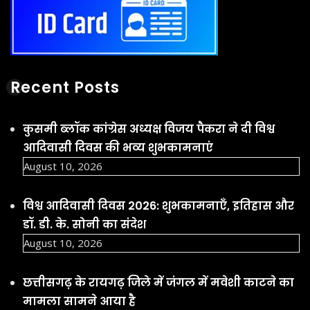
Recent Posts
कुसमी ब्लॉक कांग्रेस अध्यक्ष विजय पैकरा ने दी विश्व
आदिवासी दिवस की भव्य शुभकामनाएं
August 10, 2026
विश्व आदिवासी दिवस 2026: शुभकामनाएँ, इतिहास और
डॉ. डी. के. सोनी का संदेश
August 10, 2026
छत्तीसगढ़ के रायगढ़ जिले में जंगल में मवेशी काटने का
मामला सामने आया है