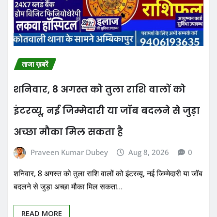
ताजा ख़बरें
शनिवार, 8 अगस्त को तुला राशि वालों को
इंटरव्यू, नई जिम्मेदारी या जॉब बदलने से जुड़ा
अच्छा मौका मिल सकता है
Praveen Kumar Dubey
Aug 8, 2026
0
शनिवार, 8 अगस्त को तुला राशि वालों को इंटरव्यू, नई जिम्मेदारी या जॉब
बदलने से जुड़ा अच्छा मौका मिल सकता…
READ MORE