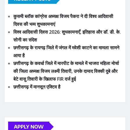
कुसमी ब्लॉक कांग्रेस अध्यक्ष विजय पैकरा ने दी विश्व आदिवासी
दिवस की भव्य शुभकामनाएं
विश्व आदिवासी दिवस 2026: शुभकामनाएँ, इतिहास और डॉ. डी. के.
सोनी का संदेश
छत्तीसगढ़ के रायगढ़ जिले में जंगल में मवेशी काटने का मामला सामने
आया है
छत्तीसगढ़ के कवर्धा जिले में मारपीट के मामले में भाजपा महिला मोर्चा
की जिला अध्यक्ष विजय लक्ष्मी तिवारी, उनके दामाद विक्की दुबे और
बेटे वासु तिवारी के खिलाफ FIR दर्ज हुई
छत्तीसगढ़ में मानसून एक्टिव है
APPLY NOW