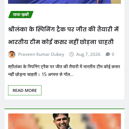
ताजा ख़बरें
श्रीलंका के स्पिनिंग ट्रैक पर जीत की तैयारी में
भारतीय टीम कोई कसर नहीं छोड़ना चाहती
Praveen Kumar Dubey
Aug 7, 2026
0
श्रीलंका के स्पिनिंग ट्रैक पर जीत की तैयारी में भारतीय टीम कोई कसर
नहीं छोड़ना चाहती। 15 अगस्त से गॉल…
READ MORE