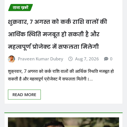
ताजा ख़बरें
शुक्रवार, 7 अगस्त को कर्क राशि वालों की
आर्थिक स्थिति मजबूत हो सकती है और
महत्वपूर्ण प्रोजेक्ट में सफलता मिलेगी
Praveen Kumar Dubey
Aug 7, 2026
0
शुक्रवार, 7 अगस्त को कर्क राशि वालों की आर्थिक स्थिति मजबूत हो
सकती है और महत्वपूर्ण प्रोजेक्ट में सफलता मिलेगी।…
READ MORE