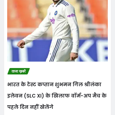
ताजा ख़बरें
भारत के टेस्ट कप्तान शुभमन गिल श्रीलंका
इलेवन (SLC XI) के खिलाफ वॉर्म-अप मैच के
पहले दिन नहीं खेलेंगे