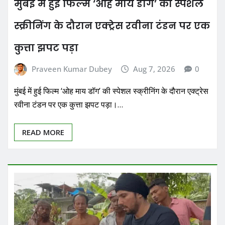
मुंबई में हुई फिल्म ‘ओह माय डॉग’ की स्पेशल
स्क्रीनिंग के दौरान एक्ट्रेस रवीना टंडन पर एक
कुत्ता झपट पड़ा
Praveen Kumar Dubey
Aug 7, 2026
0
मुंबई में हुई फिल्म ‘ओह माय डॉग’ की स्पेशल स्क्रीनिंग के दौरान एक्ट्रेस
रवीना टंडन पर एक कुत्ता झपट पड़ा।…
READ MORE