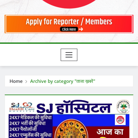
Home
Archive by category "ताजा ख़बरें"