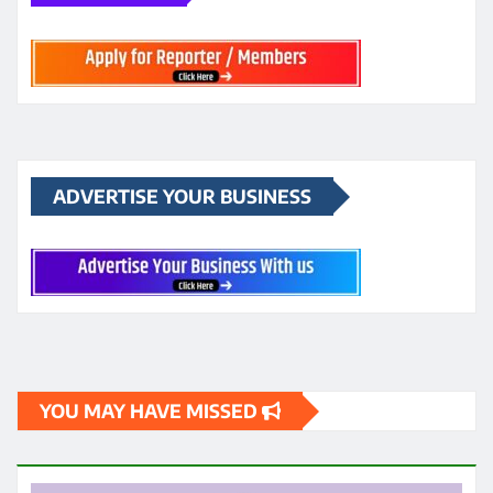
ADVERTISE YOUR BUSINESS
YOU MAY HAVE MISSED