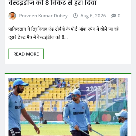
वेस्टइंडीज को 8 विकेट से हरा दिया
Praveen Kumar Dubey
Aug 6, 2026
0
पाकिस्तान ने त्रिनिदाद एंड टोबैगो के पोर्ट ऑफ स्पेन में खेले जा रहे
दूसरे टेस्ट मैच में वेस्टइंडीज को 8…
READ MORE