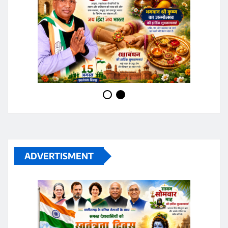
ADVERTISMENT