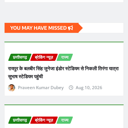
YOU MAY HAVE MISSED
छत्तीसगढ़
ब्रेकिंग न्यूज़
राज्य
रायपुर के बलबीर सिंह जुनेजा इंडोर स्टेडियम से निकली तिरंगा यात्रा
सुभाष स्टेडियम पहुंची
Praveen Kumar Dubey
Aug 10, 2026
छत्तीसगढ़
ब्रेकिंग न्यूज़
राज्य