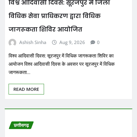
विश्व आदिवासी दिवस: सूरजपुर में जिला
विधिक सेवा प्राधिकरण द्वारा विधिक
जागरूकता शिविर आयोजित
Ashish Sinha
Aug 9, 2026
0
विश्व आदिवासी दिवस: सूरजपुर में विधिक जागरूकता शिविर का
आयोजन विश्व आदिवासी दिवस के अवसर पर सूरजपुर में विधिक
जागरूकता…
READ MORE
छत्तीसगढ़