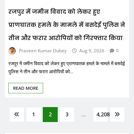
रजपुर में जमीन विवाद को लेकर हुए
प्राणघातक हमले के मामले में बसदेई पुलिस ने
तीन और फरार आरोपियों को गिरफ्तार किया
Praveen Kumar Dubey
Aug 9, 2026
0
रजपुर में जमीन विवाद को लेकर हुए प्राणघातक हमले के मामले में बसदेई
पुलिस ने तीन और फरार आरोपियों को…
READ MORE
Posts
1
2
3
…
4,208
pagination