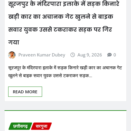
सूरजपुर के मंदिरपारा इलाके में सड़क किनारे
खड़ी कार का अचानक गेट खुलने से बाइक
सवार युवक उससे टकराकर सड़क पर गिर
गया
Praveen Kumar Dubey
Aug 9, 2026
0
सूरजपुर के मंदिरपारा इलाके में सड़क किनारे खड़ी कार का अचानक गेट
खुलने से बाइक सवार युवक उससे टकराकर सड़क…
READ MORE
छत्तीसगढ़
सरगुजा