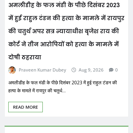
अमलीडीह के फल मंडी के पीछे दिसंबर 2023
में हुई राहुल टंडन की हत्या के मामले में रायपुर
की चतुर्थ अपर सत्र न्यायाधीश बृजेश राय की
कोर्ट ने तीन आरोपियों को हत्या के मामले में
दोषी ठहराया
Praveen Kumar Dubey
Aug 9, 2026
0
अमलीडीह के फल मंडी के पीछे दिसंबर 2023 में हुई राहुल टंडन की
हत्या के मामले में रायपुर की चतुर्थ…
READ MORE