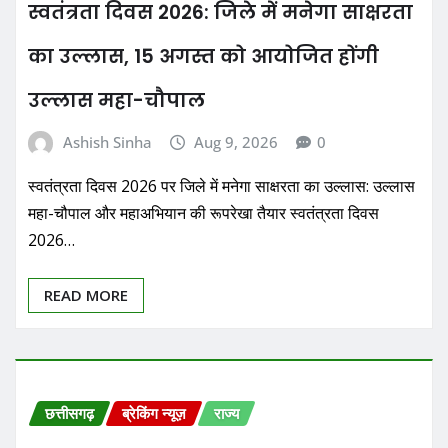
स्वतंत्रता दिवस 2026: जिले में मनेगा साक्षरता
का उल्लास, 15 अगस्त को आयोजित होंगी
उल्लास महा-चौपाल
Ashish Sinha
Aug 9, 2026
0
स्वतंत्रता दिवस 2026 पर जिले में मनेगा साक्षरता का उल्लास: उल्लास
महा-चौपाल और महाअभियान की रूपरेखा तैयार स्वतंत्रता दिवस
2026…
READ MORE
छत्तीसगढ़
ब्रेकिंग न्यूज़
राज्य