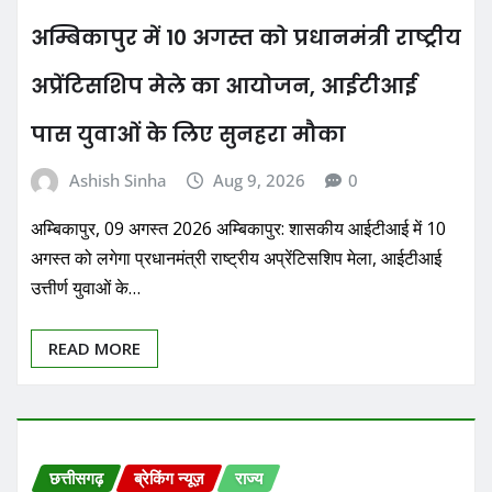
अम्बिकापुर में 10 अगस्त को प्रधानमंत्री राष्ट्रीय
अप्रेंटिसशिप मेले का आयोजन, आईटीआई
पास युवाओं के लिए सुनहरा मौका
Ashish Sinha
Aug 9, 2026
0
अम्बिकापुर, 09 अगस्त 2026 अम्बिकापुर: शासकीय आईटीआई में 10
अगस्त को लगेगा प्रधानमंत्री राष्ट्रीय अप्रेंटिसशिप मेला, आईटीआई
उत्तीर्ण युवाओं के…
READ MORE
छत्तीसगढ़
ब्रेकिंग न्यूज़
राज्य