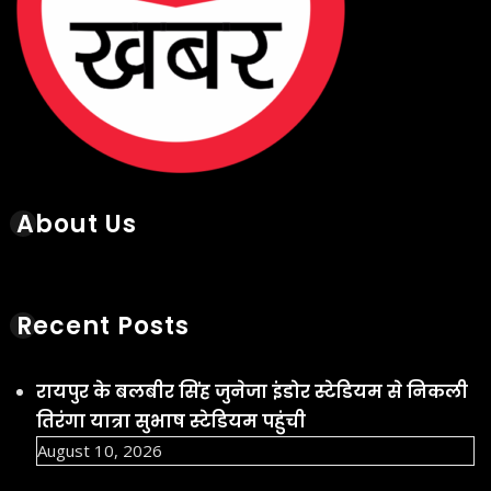
About Us
Recent Posts
रायपुर के बलबीर सिंह जुनेजा इंडोर स्टेडियम से निकली
तिरंगा यात्रा सुभाष स्टेडियम पहुंची
August 10, 2026