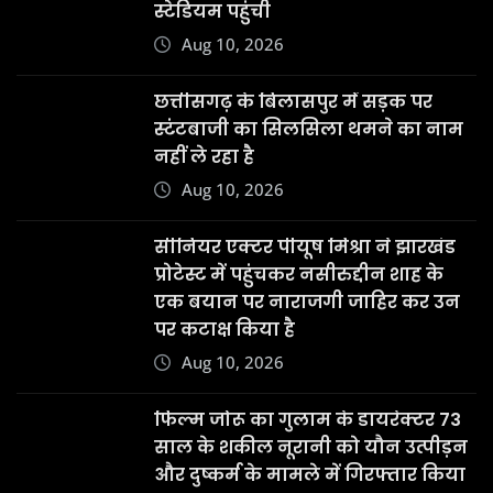
स्टेडियम पहुंची
Aug 10, 2026
छत्तीसगढ़ के बिलासपुर में सड़क पर
स्टंटबाजी का सिलसिला थमने का नाम
नहीं ले रहा है
Aug 10, 2026
सीनियर एक्टर पीयूष मिश्रा ने झारखंड
प्रोटेस्ट में पहुंचकर नसीरुद्दीन शाह के
एक बयान पर नाराजगी जाहिर कर उन
पर कटाक्ष किया है
Aug 10, 2026
फिल्म जोरू का गुलाम के डायरेक्टर 73
साल के शकील नूरानी को यौन उत्पीड़न
और दुष्कर्म के मामले में गिरफ्तार किया