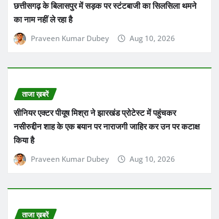
छत्तीसगढ़ के बिलासपुर में सड़क पर स्टंटबाजी का सिलसिला थमने
का नाम नहीं ले रहा है
Praveen Kumar Dubey
Aug 10, 2026
ताजा ख़बरें
सीनियर एक्टर पीयूष मिश्रा ने झारखंड प्रोटेस्ट में पहुंचकर
नसीरुद्दीन शाह के एक बयान पर नाराजगी जाहिर कर उन पर कटाक्ष
किया है
Praveen Kumar Dubey
Aug 10, 2026
ताजा ख़बरें