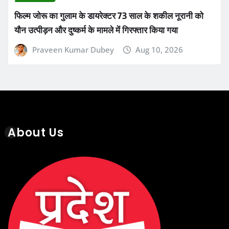
फिल्म जोरू का गुलाम के डायरेक्टर 73 साल के शकील नूरानी को
यौन उत्पीड़न और दुष्कर्म के मामले में गिरफ्तार किया गया
Praveen Kumar Dubey
Aug 10, 2026
About Us