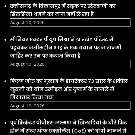
छत्तीसगढ़ के बिलासपुर में सड़क पर स्टंटबाजी का
सिलसिला थमने का नाम नहीं ले रहा है
August 10, 2026
सीनियर एक्टर पीयूष मिश्रा ने झारखंड प्रोटेस्ट में
पहुंचकर नसीरुद्दीन शाह के एक बयान पर नाराजगी
जाहिर कर उन पर कटाक्ष किया है
August 10, 2026
फिल्म जोरू का गुलाम के डायरेक्टर 73 साल के शकील
नूरानी को यौन उत्पीड़न और दुष्कर्म के मामले में
गिरफ्तार किया गया
August 10, 2026
पूर्व क्रिकेटर वीवीएस लक्ष्मण ने खिलाड़ियों के धीरे फिट
होने में सेंटर ऑफ एक्सीलेंस (CoE) को दोषी मानने से