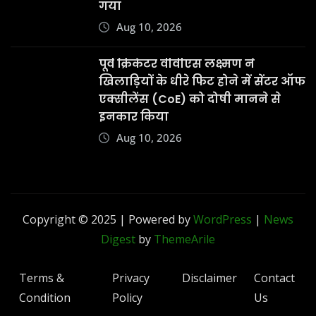
गया
Aug 10, 2026
पूर्व क्रिकेटर वीवीएस लक्ष्मण ने
खिलाड़ियों के धीरे फिट होने में सेंटर ऑफ
एक्सीलेंस (CoE) को दोषी मानने से
इनकार किया
Aug 10, 2026
Copyright © 2025 | Powered by
WordPress
|
News
Digest
by
ThemeArile
Terms &
Privacy
Disclaimer
Contact
Condition
Policy
Us