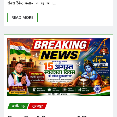
सेक्स रैकेट चलाया जा रहा था।…
READ MORE
छत्तीसगढ़
सूरजपुर