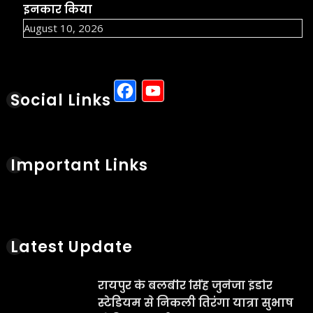
इनकार किया
August 10, 2026
Facebook
YouTube
Social Links
Important Links
Latest Update
रायपुर के बलबीर सिंह जुनेजा इंडोर
स्टेडियम से निकली तिरंगा यात्रा सुभाष