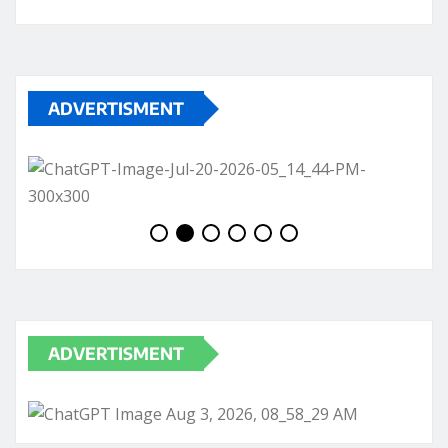
ADVERTISMENT
ADVERTISMENT