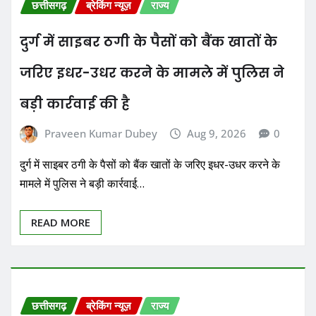
छत्तीसगढ़
ब्रेकिंग न्यूज़
राज्य
दुर्ग में साइबर ठगी के पैसों को बैंक खातों के
जरिए इधर-उधर करने के मामले में पुलिस ने
बड़ी कार्रवाई की है
Praveen Kumar Dubey
Aug 9, 2026
0
दुर्ग में साइबर ठगी के पैसों को बैंक खातों के जरिए इधर-उधर करने के
मामले में पुलिस ने बड़ी कार्रवाई…
READ MORE
छत्तीसगढ़
ब्रेकिंग न्यूज़
राज्य