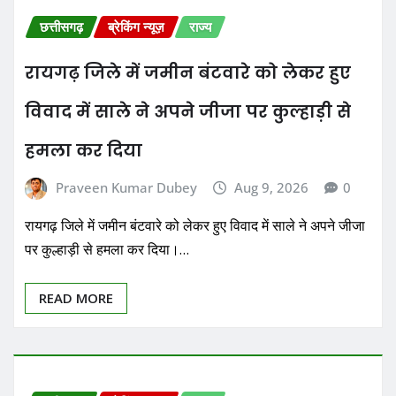
छत्तीसगढ़
ब्रेकिंग न्यूज़
राज्य
रायगढ़ जिले में जमीन बंटवारे को लेकर हुए
विवाद में साले ने अपने जीजा पर कुल्हाड़ी से
हमला कर दिया
Praveen Kumar Dubey
Aug 9, 2026
0
रायगढ़ जिले में जमीन बंटवारे को लेकर हुए विवाद में साले ने अपने जीजा
पर कुल्हाड़ी से हमला कर दिया।…
READ MORE