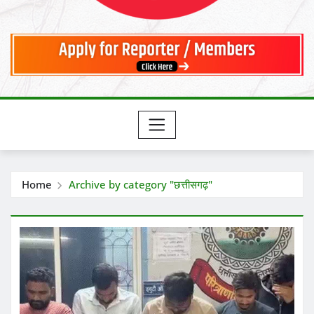
Home
Archive by category "छत्तीसगढ़"