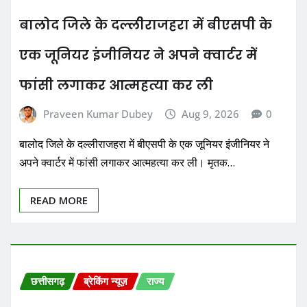
बालोद जिले के दल्लीराजहरा में बीएसपी के
एक जूनियर इंजीनियर ने अपने क्वार्टर में
फांसी लगाकर आत्महत्या कर ली
Praveen Kumar Dubey
Aug 9, 2026
0
बालोद जिले के दल्लीराजहरा में बीएसपी के एक जूनियर इंजीनियर ने
अपने क्वार्टर में फांसी लगाकर आत्महत्या कर ली। मृतक…
READ MORE
छत्तीसगढ़
ब्रेकिंग न्यूज़
राज्य