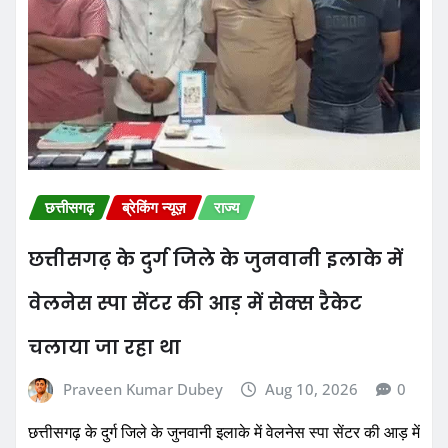
छत्तीसगढ़
ब्रेकिंग न्यूज़
राज्य
छत्तीसगढ़ के दुर्ग जिले के जुनवानी इलाके में
वेलनेस स्पा सेंटर की आड़ में सेक्स रैकेट
चलाया जा रहा था
Praveen Kumar Dubey
Aug 10, 2026
0
छत्तीसगढ़ के दुर्ग जिले के जुनवानी इलाके में वेलनेस स्पा सेंटर की आड़ में