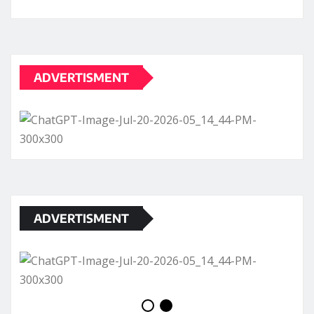
ADVERTISMENT
ADVERTISMENT