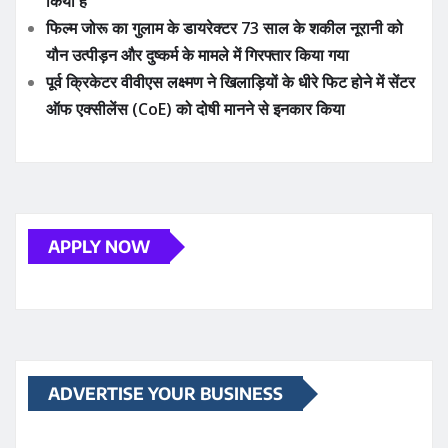
किया है
फिल्म जोरू का गुलाम के डायरेक्टर 73 साल के शकील नूरानी को
यौन उत्पीड़न और दुष्कर्म के मामले में गिरफ्तार किया गया
पूर्व क्रिकेटर वीवीएस लक्ष्मण ने खिलाड़ियों के धीरे फिट होने में सेंटर
ऑफ एक्सीलेंस (CoE) को दोषी मानने से इनकार किया
APPLY NOW
ADVERTISE YOUR BUSINESS