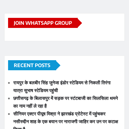
JOIN WHATSAPP GROUP
RECENT POSTS
रायपुर के बलबीर सिंह जुनेजा इंडोर स्टेडियम से निकली तिरंगा
यात्रा सुभाष स्टेडियम पहुंची
छत्तीसगढ़ के बिलासपुर में सड़क पर स्टंटबाजी का सिलसिला थमने
का नाम नहीं ले रहा है
सीनियर एक्टर पीयूष मिश्रा ने झारखंड प्रोटेस्ट में पहुंचकर
नसीरुद्दीन शाह के एक बयान पर नाराजगी जाहिर कर उन पर कटाक्ष