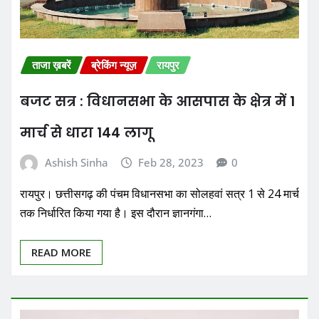
ताजा ख़बरें
ब्रेकिंग न्यूज़
रायपुर
बजट सत्र : विधानसभा के आसपास के क्षेत्र में 1
मार्च से धारा 144 लागू
Ashish Sinha
Feb 28, 2023
0
रायपुर। छत्तीसगढ़ की पंचम विधानसभा का सोलहवां सत्र 1 से 24 मार्च
तक निर्धारित किया गया है। इस दौरान ज्ञानगंगा…
READ MORE