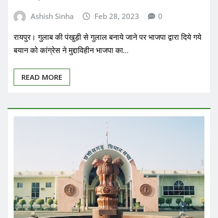
Ashish Sinha
Feb 28, 2023
0
रायपुर। गुलाब की पंखुड़ी से गुलाल बनाये जाने पर भाजपा द्वारा दिये गये
बयान को कांग्रेस ने मुद्दाविहीन भाजपा का…
READ MORE