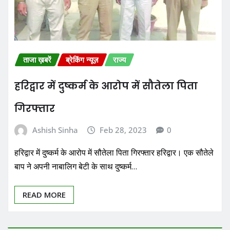
ताजा ख़बरें
ब्रेकिंग न्यूज़
राज्य
हरिद्वार में दुष्कर्म के आरोप में सौतेला पिता
गिरफ्तार
Ashish Sinha
Feb 28, 2023
0
हरिद्वार में दुष्कर्म के आरोप में सौतेला पिता गिरफ्तार हरिद्वार। एक सौतेले
बाप ने अपनी नाबालिग बेटी के साथ दुष्कर्म…
READ MORE