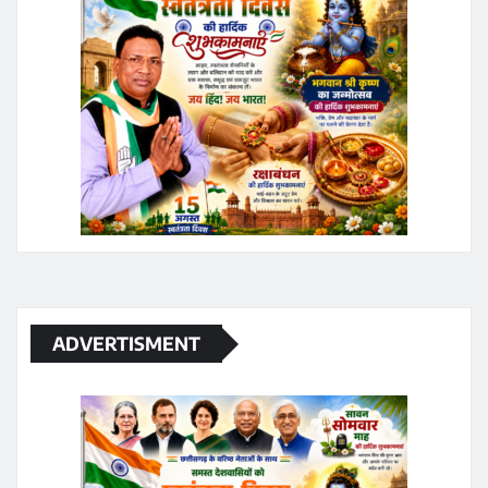
ADVERTISMENT