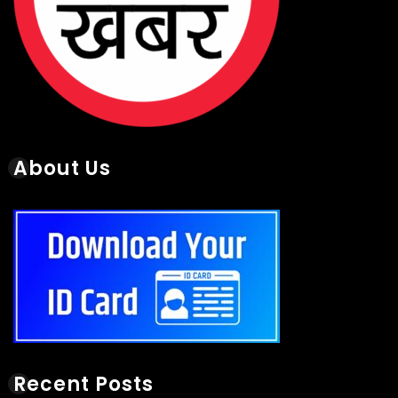
About Us
Recent Posts