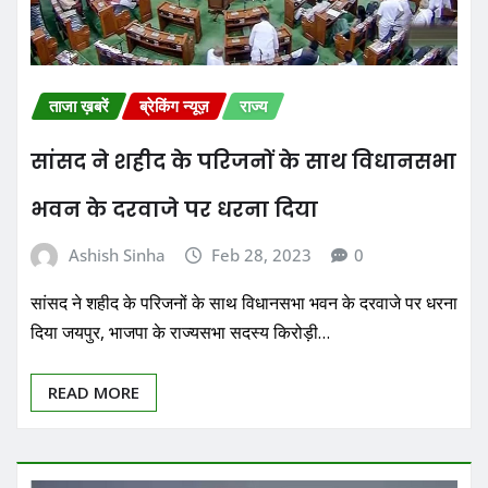
ताजा ख़बरें
ब्रेकिंग न्यूज़
राज्य
सांसद ने शहीद के परिजनों के साथ विधानसभा
भवन के दरवाजे पर धरना दिया
Ashish Sinha
Feb 28, 2023
0
सांसद ने शहीद के परिजनों के साथ विधानसभा भवन के दरवाजे पर धरना
दिया जयपुर, भाजपा के राज्यसभा सदस्य किरोड़ी…
READ MORE