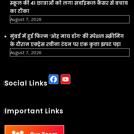
स्कूल की 41 छात्राओं को लगा सर्वाइकल कैंसर से बचाव
का टीका
August 7, 2026
मुंबई में हुई फिल्म ‘ओह माय डॉग’ की स्पेशल स्क्रीनिंग
के दौरान एक्ट्रेस रवीना टंडन पर एक कुत्ता झपट पड़ा
August 7, 2026
Facebook
YouTube
Social Links
Important Links