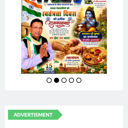
ADVERTISMENT