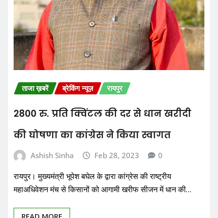
ताजा ख़बरें
ब्रेकिंग न्यूज़
रायपुर
2800 रु. प्रति क्विंटल की दर से धान खरीदी
की घोषणा का कांग्रेस ने किया स्वागत
Ashish Sinha
Feb 28, 2023
0
रायपुर। मुख्यमंत्री भूपेश बघेल के द्वारा कांग्रेस की राष्ट्रीय
महाअधिवेशन मंच से किसानों को आगामी खरीफ सीजन में धान की…
READ MORE