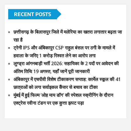
RECENT POSTS
छत्तीसगढ़ के बिलासपुर जिले में मलेरिया का खतरा लगातार बढ़ता जा
रहा है
ट्रेनी IPS और अंबिकापुर CSP राहुल बंसल पर ठगी के मामले में
हवाला के जरिए 1 करोड़ रिश्वत लेने का आरोप लगा
लुण्ड्रा आंगनबाड़ी भर्ती 2026: सहायिका के 2 पदों पर आवेदन की
अंतिम तिथि 19 अगस्त, यहाँ जानें पूरी जानकारी
अंबिकापुर में एचपीवी विशेष टीकाकरण सप्ताह: कार्मेल स्कूल की 41
छात्राओं को लगा सर्वाइकल कैंसर से बचाव का टीका
मुंबई में हुई फिल्म ‘ओह माय डॉग’ की स्पेशल स्क्रीनिंग के दौरान
एक्ट्रेस रवीना टंडन पर एक कुत्ता झपट पड़ा