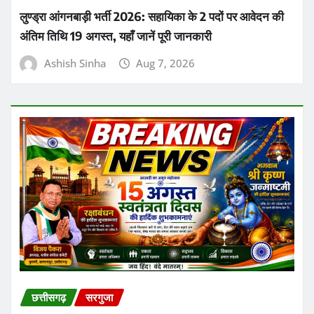
लुण्ड्रा आंगनबाड़ी भर्ती 2026: सहायिका के 2 पदों पर आवेदन की
अंतिम तिथि 19 अगस्त, यहाँ जानें पूरी जानकारी
Ashish Sinha
Aug 7, 2026
छत्तीसगढ़
सरगुजा