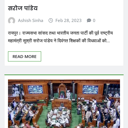
सरोज पांडेय
Ashish Sinha
Feb 28, 2023
0
रायपुर। राज्यसभा सांसद तथा भारतीय जनता पार्टी की पूर्व राष्ट्रीय
महामंत्री सुश्री सरोज पांडेय ने दिवंगत शिक्षकों की विधवाओं को…
READ MORE