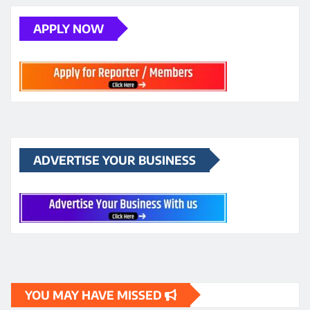
APPLY NOW
ADVERTISE YOUR BUSINESS
YOU MAY HAVE MISSED