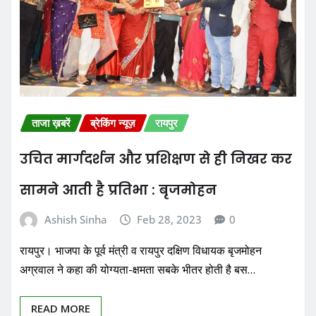
ताजा ख़बरें
ब्रेकिंग न्यूज़
रायपुर
उचित मार्गदर्शन और प्रशिक्षण से ही निखर कर
सामने आती है प्रतिभा : बृजमोहन
Ashish Sinha
Feb 28, 2023
0
रायपुर। भाजपा के पूर्व मंत्री व रायपुर दक्षिण विधायक बृजमोहन
अग्रवाल ने कहा की योग्यता-क्षमता सबके भीतर होती है बस…
READ MORE