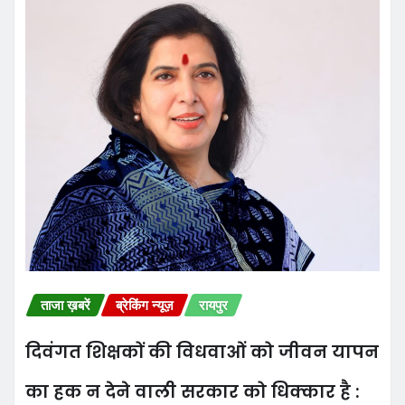
ताजा ख़बरें
ब्रेकिंग न्यूज़
रायपुर
दिवंगत शिक्षकों की विधवाओं को जीवन यापन
का हक न देने वाली सरकार को धिक्कार है :