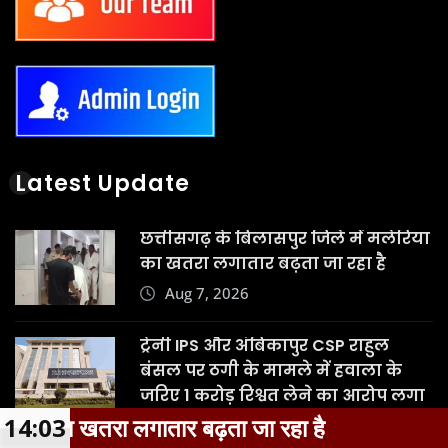
Latest Update
छत्तीसगढ़ के बिलासपुर जिले में मलेरिया
का खतरा लगातार बढ़ता जा रहा है
Aug 7, 2026
ट्रेनी IPS और अंबिकापुर CSP राहुल
बंसल पर ठगी के मामले में हवाला के
जरिए 1 करोड़ रिश्वत लेने का आरोप लगा
बढ़ता जा रहा है
14:03
ट्रेनी IPS और अंबिका
Aug 7, 2026