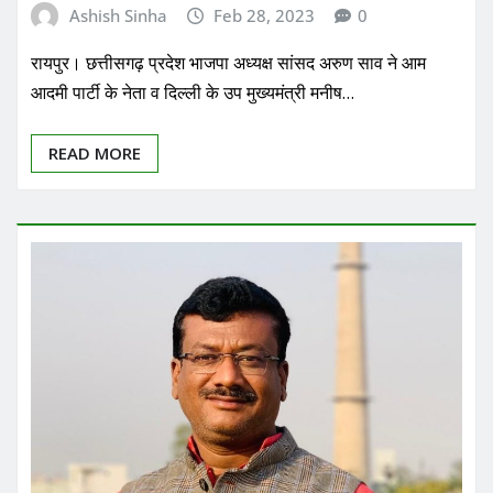
Ashish Sinha
Feb 28, 2023
0
रायपुर। छत्तीसगढ़ प्रदेश भाजपा अध्यक्ष सांसद अरुण साव ने आम
आदमी पार्टी के नेता व दिल्ली के उप मुख्यमंत्री मनीष…
READ MORE