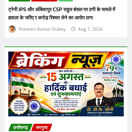
ट्रेनी IPS और अंबिकापुर CSP राहुल बंसल पर ठगी के मामले में
हवाला के जरिए 1 करोड़ रिश्वत लेने का आरोप लगा
Praveen Kumar Dubey
Aug 7, 2026
छत्तीसगढ़
सरगुजा