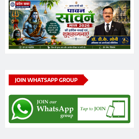
JOIN WHATSAPP GROUP