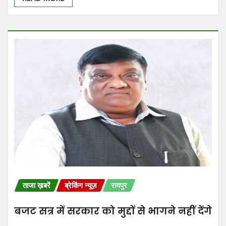
ताजा ख़बरें
ब्रेकिंग न्यूज़
रायपुर
बजट सत्र में सरकार को मुद्दों से भागने नहीं देंगे