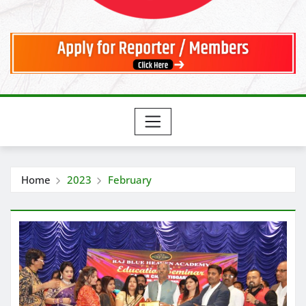
Home
2023
February