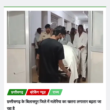
छत्तीसगढ़
ब्रेकिंग न्यूज़
राज्य
छत्तीसगढ़ के बिलासपुर जिले में मलेरिया का खतरा लगातार बढ़ता जा
रहा है