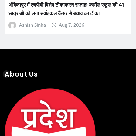
अंबिकापुर में एचपीवी विशेष टीकाकरण सप्ताह: कार्मेल स्कूल की 41
छात्राओं को लगा सर्वाइकल कैंसर से बचाव का टीका
Ashish Sinha
Aug 7, 2026
About Us