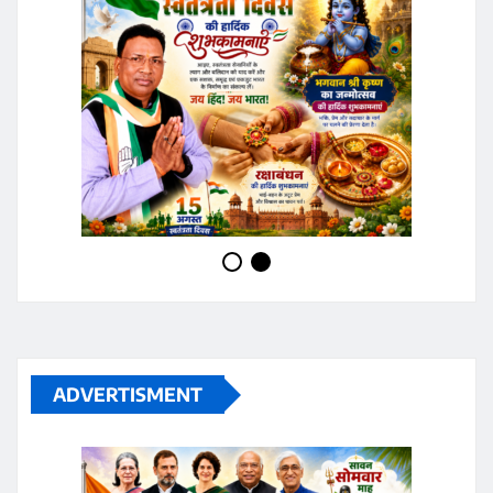
ADVERTISMENT