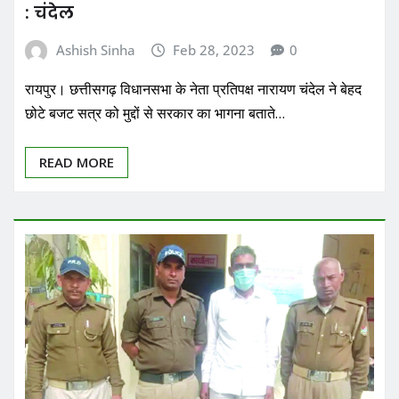
: चंदेल
Ashish Sinha
Feb 28, 2023
0
रायपुर। छत्तीसगढ़ विधानसभा के नेता प्रतिपक्ष नारायण चंदेल ने बेहद
छोटे बजट सत्र को मुद्दों से सरकार का भागना बताते…
READ MORE