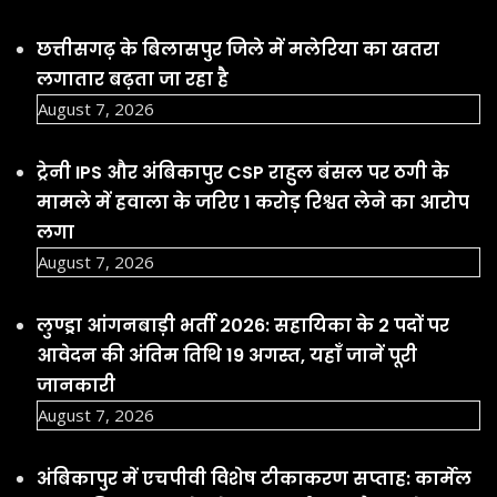
छत्तीसगढ़ के बिलासपुर जिले में मलेरिया का खतरा
लगातार बढ़ता जा रहा है
August 7, 2026
ट्रेनी IPS और अंबिकापुर CSP राहुल बंसल पर ठगी के
मामले में हवाला के जरिए 1 करोड़ रिश्वत लेने का आरोप
लगा
August 7, 2026
लुण्ड्रा आंगनबाड़ी भर्ती 2026: सहायिका के 2 पदों पर
आवेदन की अंतिम तिथि 19 अगस्त, यहाँ जानें पूरी
जानकारी
August 7, 2026
अंबिकापुर में एचपीवी विशेष टीकाकरण सप्ताह: कार्मेल