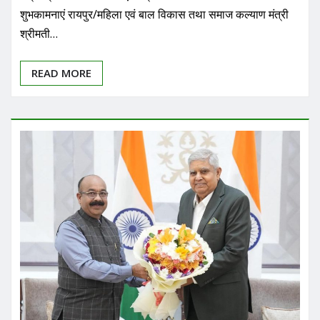
शुभकामनाएं रायपुर/महिला एवं बाल विकास तथा समाज कल्याण मंत्री
श्रीमती…
READ MORE