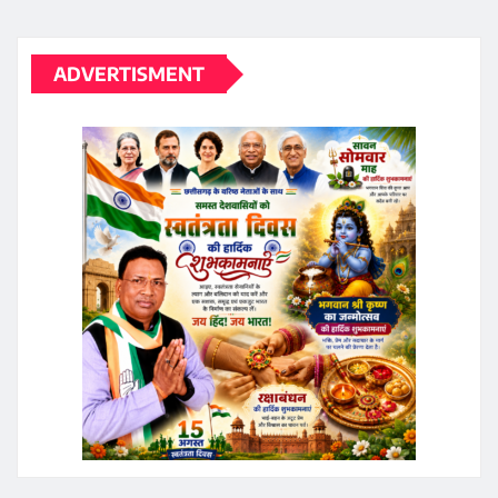
ADVERTISMENT