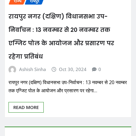
राज्य
रायपुर
रायपुर नगर (दक्षिण) विधानसभा उप-
निर्वाचन : 13 नवम्बर से 20 नवम्बर तक
एग्जिट पोल के आयोजन और प्रसारण पर
रहेगा प्रतिबंध
Ashish Sinha
Oct 30, 2024
0
रायपुर नगर (दक्षिण) विधानसभा उप-निर्वाचन : 13 नवम्बर से 20 नवम्बर
तक एग्जिट पोल के आयोजन और प्रसारण पर रहेगा…
READ MORE