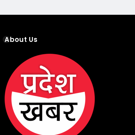
About Us