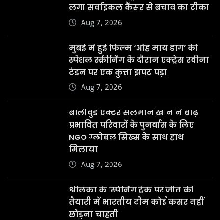
लगा सर्वाइकल कैंसर से बचाव का टीका
Aug 7, 2026
मुंबई में हुई फिल्म ‘ओह माय डॉग’ की
स्पेशल स्क्रीनिंग के दौरान एक्ट्रेस रवीना
टंडन पर एक कुत्ता झपट पड़ा
Aug 7, 2026
बॉलीवुड एक्टर सलमान खान ने बाढ़
प्रभावित परिवारों के पुनर्वास के लिए
NGO ग्लोबल सिख्स के साथ हाथ
मिलाया
Aug 7, 2026
श्रीलंका के स्पिनिंग ट्रैक पर जीत की
तैयारी में भारतीय टीम कोई कसर नहीं
छोड़ना चाहती