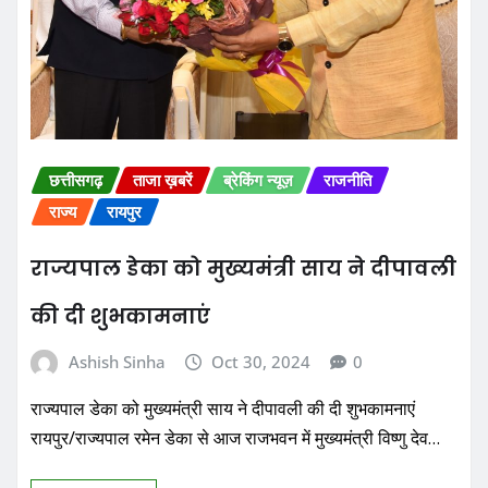
छत्तीसगढ़
ताजा ख़बरें
ब्रेकिंग न्यूज़
राजनीति
राज्य
रायपुर
राज्यपाल डेका को मुख्यमंत्री साय ने दीपावली
की दी शुभकामनाएं
Ashish Sinha
Oct 30, 2024
0
राज्यपाल डेका को मुख्यमंत्री साय ने दीपावली की दी शुभकामनाएं
रायपुर/राज्यपाल रमेन डेका से आज राजभवन में मुख्यमंत्री विष्णु देव…