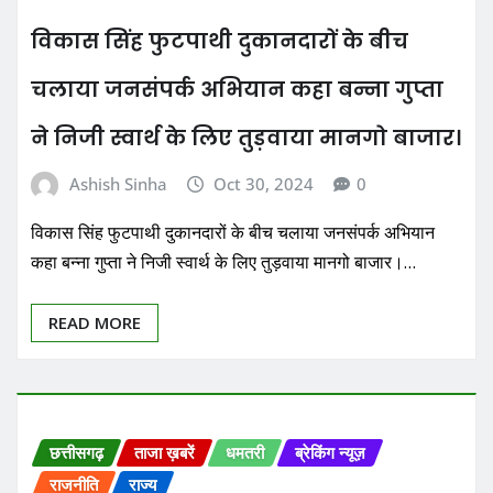
विकास सिंह फुटपाथी दुकानदारों के बीच
चलाया जनसंपर्क अभियान कहा बन्ना गुप्ता
ने निजी स्वार्थ के लिए तुड़वाया मानगो बाजार।
Ashish Sinha
Oct 30, 2024
0
विकास सिंह फुटपाथी दुकानदारों के बीच चलाया जनसंपर्क अभियान
कहा बन्ना गुप्ता ने निजी स्वार्थ के लिए तुड़वाया मानगो बाजार।…
READ MORE
छत्तीसगढ़
ताजा ख़बरें
धमतरी
ब्रेकिंग न्यूज़
राजनीति
राज्य