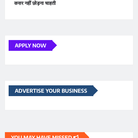
कसर नहीं छोड़ना चाहती
APPLY NOW
ADVERTISE YOUR BUSINESS
YOU MAY HAVE MISSED