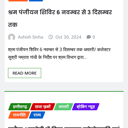
श्रम पंजीयन शिविर 6 नवम्बर से 3 दिसम्बर
तक
Ashish Sinha
Oct 30, 2024
0
श्रम पंजीयन शिविर 6 नवम्बर से 3 दिसम्बर तक धमतरी/ कलेक्टर
सुश्री नम्रता गांधी के निर्देश पर श्रम विभाग द्वारा…
READ MORE
छत्तीसगढ़
ताजा ख़बरें
धमतरी
ब्रेकिंग न्यूज़
राजनीति
राज्य