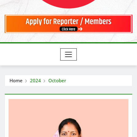
Home
2024
October