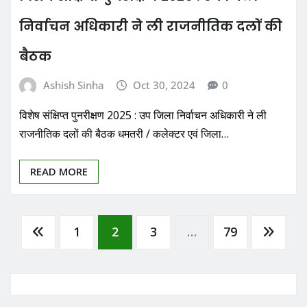
निर्वाचन अधिकारी ने ली राजनीतिक दलों की
बैठक
Ashish Sinha
Oct 30, 2024
0
विशेष संक्षिप्त पुनरीक्षण 2025 : उप जिला निर्वाचन अधिकारी ने ली
राजनीतिक दलों की बैठक धमतरी / कलेक्टर एवं जिला…
READ MORE
Posts
1
2
3
…
79
pagination