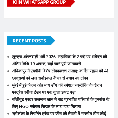
JOIN WHATSAPP GROUP
RECENT POSTS
लुण्ड्रा आंगनबाड़ी भर्ती 2026: सहायिका के 2 पदों पर आवेदन की
अंतिम तिथि 19 अगस्त, यहाँ जानें पूरी जानकारी
अंबिकापुर में एचपीवी विशेष टीकाकरण सप्ताह: कार्मेल स्कूल की 41
छात्राओं को लगा सर्वाइकल कैंसर से बचाव का टीका
मुंबई में हुई फिल्म ‘ओह माय डॉग’ की स्पेशल स्क्रीनिंग के दौरान
एक्ट्रेस रवीना टंडन पर एक कुत्ता झपट पड़ा
बॉलीवुड एक्टर सलमान खान ने बाढ़ प्रभावित परिवारों के पुनर्वास के
लिए NGO ग्लोबल सिख्स के साथ हाथ मिलाया
श्रीलंका के स्पिनिंग ट्रैक पर जीत की तैयारी में भारतीय टीम कोई