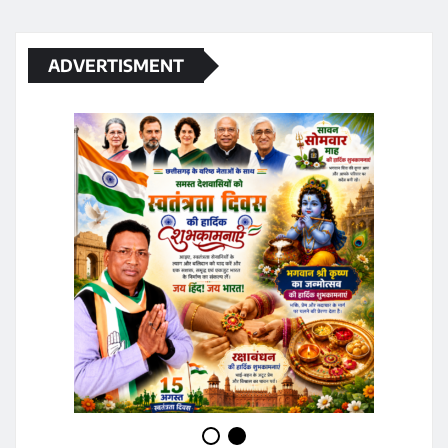
ADVERTISMENT