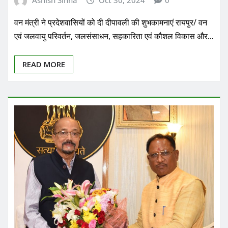
Ashish Sinha
Oct 30, 2024
0
वन मंत्री ने प्रदेशवासियों को दी दीपावली की शुभकामनाएं रायपुर/ वन
एवं जलवायु परिवर्तन, जलसंसाधन, सहकारिता एवं कौशल विकास और…
READ MORE