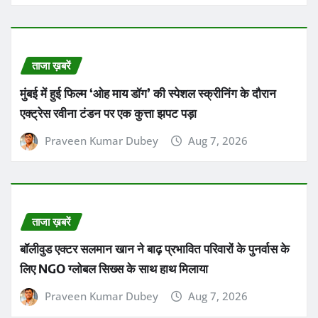
ताजा ख़बरें
मुंबई में हुई फिल्म ‘ओह माय डॉग’ की स्पेशल स्क्रीनिंग के दौरान
एक्ट्रेस रवीना टंडन पर एक कुत्ता झपट पड़ा
Praveen Kumar Dubey
Aug 7, 2026
ताजा ख़बरें
बॉलीवुड एक्टर सलमान खान ने बाढ़ प्रभावित परिवारों के पुनर्वास के
लिए NGO ग्लोबल सिख्स के साथ हाथ मिलाया
Praveen Kumar Dubey
Aug 7, 2026