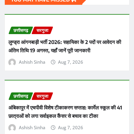
छत्तीसगढ़
सरगुजा
लुण्ड्रा आंगनबाड़ी भर्ती 2026: सहायिका के 2 पदों पर आवेदन की
अंतिम तिथि 19 अगस्त, यहाँ जानें पूरी जानकारी
Ashish Sinha
Aug 7, 2026
छत्तीसगढ़
सरगुजा
अंबिकापुर में एचपीवी विशेष टीकाकरण सप्ताह: कार्मेल स्कूल की 41
छात्राओं को लगा सर्वाइकल कैंसर से बचाव का टीका
Ashish Sinha
Aug 7, 2026