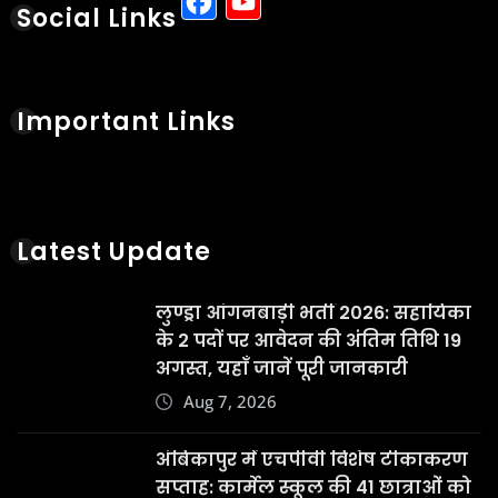
Facebook
YouTube
Social Links
Important Links
Latest Update
लुण्ड्रा आंगनबाड़ी भर्ती 2026: सहायिका
के 2 पदों पर आवेदन की अंतिम तिथि 19
अगस्त, यहाँ जानें पूरी जानकारी
Aug 7, 2026
अंबिकापुर में एचपीवी विशेष टीकाकरण
सप्ताह: कार्मेल स्कूल की 41 छात्राओं को