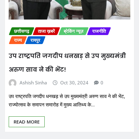
छत्तीसगढ़
ताजा ख़बरें
ब्रेकिंग न्यूज़
राजनीति
राज्य
रायपुर
उप राष्ट्रपति जगदीप धनखड़ से उप मुख्यमंत्री
अरुण साव ने की भेंट!
Ashish Sinha
Oct 30, 2024
0
उप राष्ट्रपति जगदीप धनखड़ से उप मुख्यमंत्री अरुण साव ने की भेंट,
राज्योत्सव के समापन समारोह में मुख्य आतिथ्य के…
READ MORE