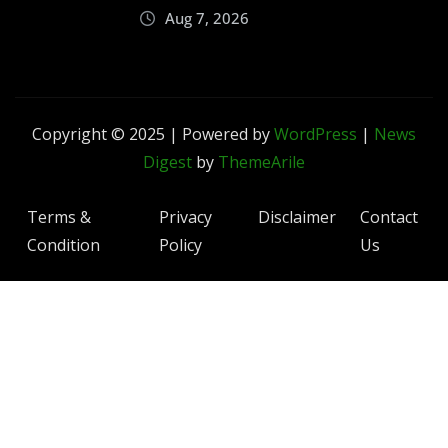
Aug 7, 2026
Copyright © 2025 | Powered by
WordPress
|
News
Digest
by
ThemeArile
Terms &
Privacy
Disclaimer
Contact
Condition
Policy
Us