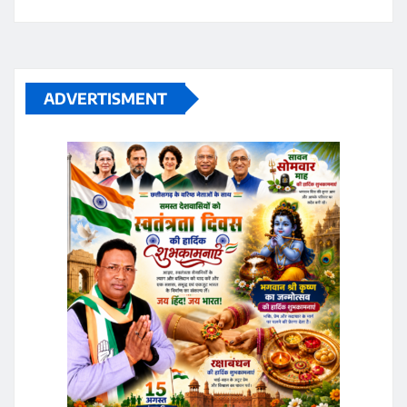
ADVERTISMENT