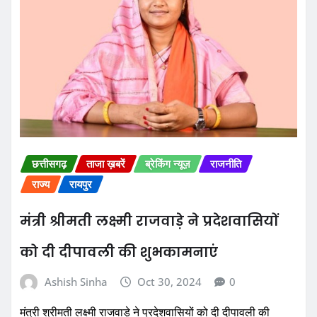
छत्तीसगढ़
ताजा ख़बरें
ब्रेकिंग न्यूज़
राजनीति
राज्य
रायपुर
मंत्री श्रीमती लक्ष्मी राजवाड़े ने प्रदेशवासियों
को दी दीपावली की शुभकामनाएं
Ashish Sinha
Oct 30, 2024
0
मंत्री श्रीमती लक्ष्मी राजवाड़े ने प्रदेशवासियों को दी दीपावली की