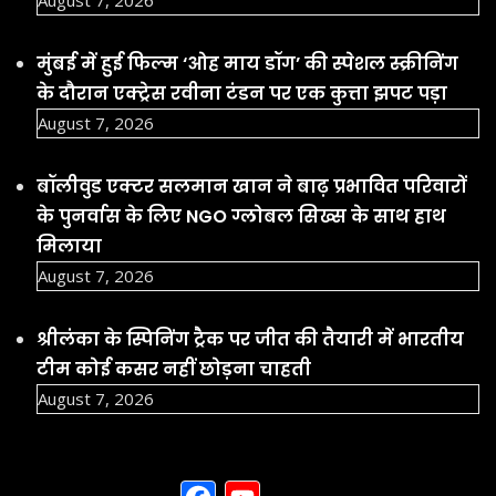
August 7, 2026
मुंबई में हुई फिल्म ‘ओह माय डॉग’ की स्पेशल स्क्रीनिंग
के दौरान एक्ट्रेस रवीना टंडन पर एक कुत्ता झपट पड़ा
August 7, 2026
बॉलीवुड एक्टर सलमान खान ने बाढ़ प्रभावित परिवारों
के पुनर्वास के लिए NGO ग्लोबल सिख्स के साथ हाथ
मिलाया
August 7, 2026
श्रीलंका के स्पिनिंग ट्रैक पर जीत की तैयारी में भारतीय
टीम कोई कसर नहीं छोड़ना चाहती
August 7, 2026