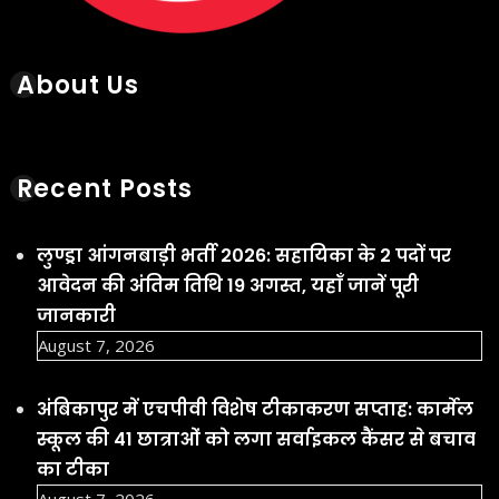
About Us
Recent Posts
लुण्ड्रा आंगनबाड़ी भर्ती 2026: सहायिका के 2 पदों पर
आवेदन की अंतिम तिथि 19 अगस्त, यहाँ जानें पूरी
जानकारी
August 7, 2026
अंबिकापुर में एचपीवी विशेष टीकाकरण सप्ताह: कार्मेल
स्कूल की 41 छात्राओं को लगा सर्वाइकल कैंसर से बचाव
का टीका