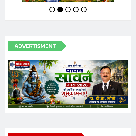
ADVERTISMENT