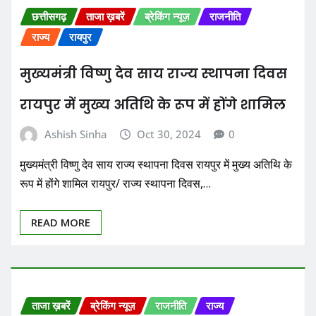
छत्तीसगढ़
ताजा ख़बरें
ब्रेकिंग न्यूज़
राजनीति
राज्य
रायपुर
मुख्यमंत्री विष्णु देव साय राज्य स्थापना दिवस
रायपुर में मुख्य अतिथि के रूप में होंगे शामिल
Ashish Sinha
Oct 30, 2024
0
मुख्यमंत्री विष्णु देव साय राज्य स्थापना दिवस रायपुर में मुख्य अतिथि के
रूप में होंगे शामिल रायपुर/ राज्य स्थापना दिवस,…
READ MORE
ताजा ख़बरें
ब्रेकिंग न्यूज़
राजनीति
राज्य