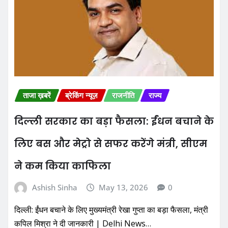
ताजा ख़बरें
ब्रेकिंग न्यूज़
राजनीति
राज्य
दिल्ली सरकार का बड़ा फैसला: ईंधन बचाने के
लिए बस और मेट्रो से सफर करेंगे मंत्री, सीएम
ने कम किया काफिला
Ashish Sinha
May 13, 2026
0
दिल्ली: ईंधन बचाने के लिए मुख्यमंत्री रेखा गुप्ता का बड़ा फैसला, मंत्री
कपिल मिश्रा ने दी जानकारी | Delhi News…