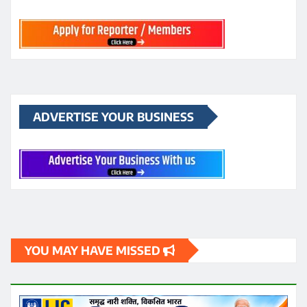
ADVERTISE YOUR BUSINESS
YOU MAY HAVE MISSED