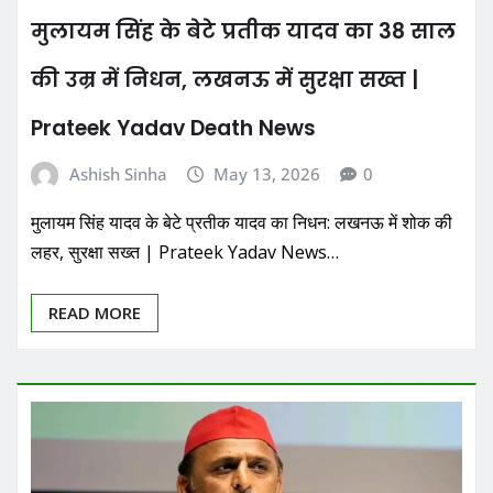
मुलायम सिंह के बेटे प्रतीक यादव का 38 साल
की उम्र में निधन, लखनऊ में सुरक्षा सख्त |
Prateek Yadav Death News
Ashish Sinha
May 13, 2026
0
मुलायम सिंह यादव के बेटे प्रतीक यादव का निधन: लखनऊ में शोक की
लहर, सुरक्षा सख्त | Prateek Yadav News…
READ MORE