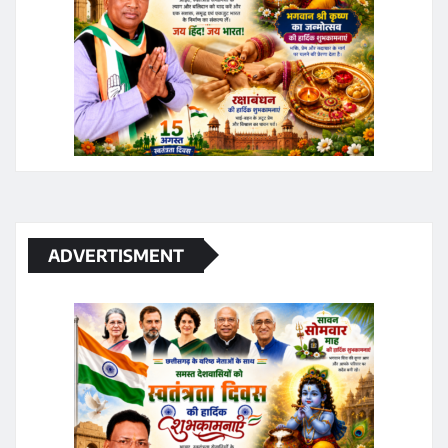
ADVERTISMENT