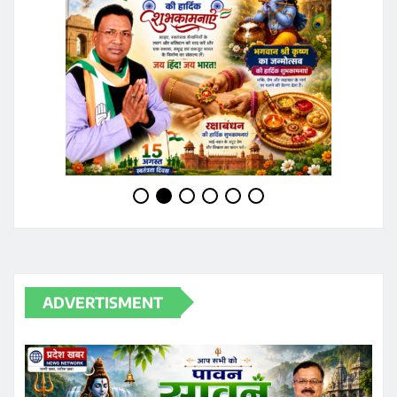
ADVERTISMENT