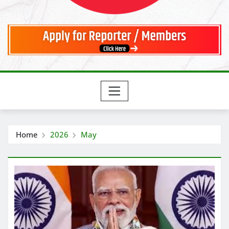
Home
2026
May