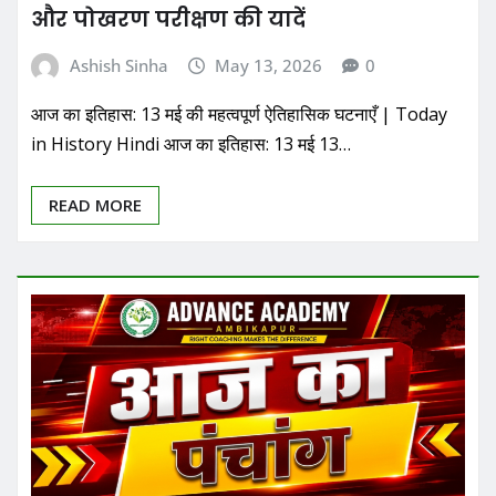
और पोखरण परीक्षण की यादें
Ashish Sinha
May 13, 2026
0
आज का इतिहास: 13 मई की महत्वपूर्ण ऐतिहासिक घटनाएँ | Today
in History Hindi आज का इतिहास: 13 मई 13…
READ MORE