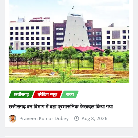
छत्तीसगढ़
ब्रेकिंग न्यूज़
राज्य
छत्तीसगढ़ वन विभाग में बड़ा प्रशासनिक फेरबदल किया गया
Praveen Kumar Dubey
Aug 8, 2026