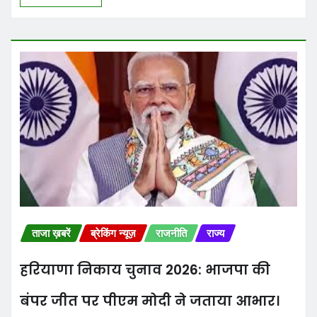
ताजा ख़बरें
ब्रेकिंग न्यूज़
राजनीति
राज्य
हरियाणा निकाय चुनाव 2026: भाजपा की
बंपर जीत पर पीएम मोदी ने जताया आभार।