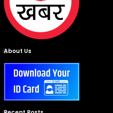
About Us
Recent Posts