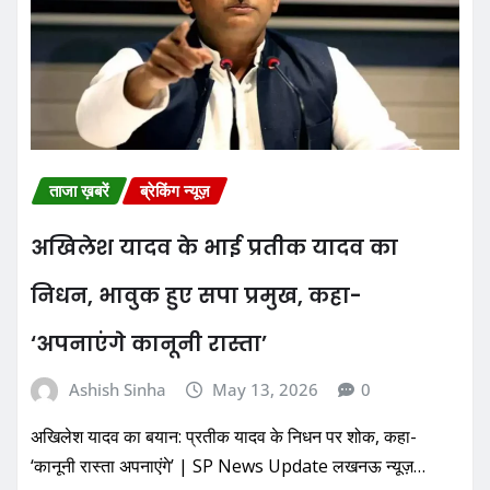
ताजा ख़बरें
ब्रेकिंग न्यूज़
अखिलेश यादव के भाई प्रतीक यादव का
निधन, भावुक हुए सपा प्रमुख, कहा-
‘अपनाएंगे कानूनी रास्ता’
Ashish Sinha
May 13, 2026
0
अखिलेश यादव का बयान: प्रतीक यादव के निधन पर शोक, कहा-
‘कानूनी रास्ता अपनाएंगे’ | SP News Update लखनऊ न्यूज़…