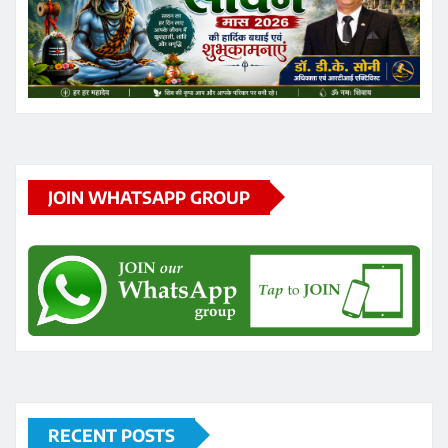
JOIN WHATSAPP GROUP
RECENT POSTS