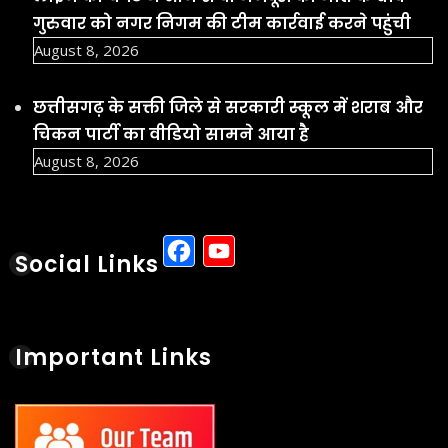
गुरुवार को नगर निगम की टीम कार्रवाई करने पहुंची
August 8, 2026
छत्तीसगढ़ के सक्ती जिले से सरकारी स्कूल में शराब और
चिकन पार्टी का वीडियो सामने आया है
August 8, 2026
Facebook
YouTube
Social Links
Important Links