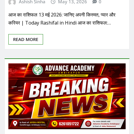
Ashish Sinha
May 13, 2026
0
आज का राशिफल 13 मई 2026: जानिए अपनी किस्मत, प्यार और
करियर | Today Rashifal in Hindi आज का राशिफल:…
READ MORE