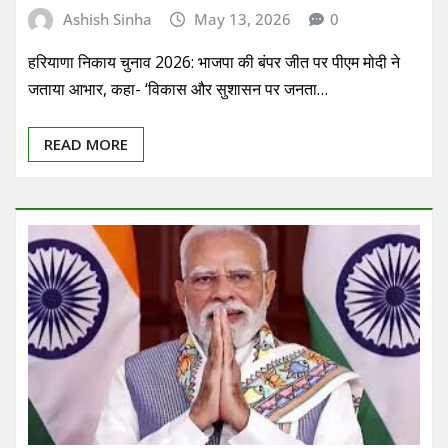
Ashish Sinha
May 13, 2026
0
हरियाणा निकाय चुनाव 2026: भाजपा की बंपर जीत पर पीएम मोदी ने
जताया आभार, कहा- ‘विकास और सुशासन पर जनता…
READ MORE