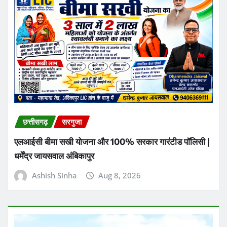
छत्तीसगढ़
सरगुजा
एलआईसी बीमा सखी योजना और 100% सरकार गारंटीड पॉलिसी |
धर्मेंद्र जायसवाल अंबिकापुर
Ashish Sinha
Aug 8, 2026