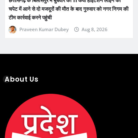
चपेट में आने से दो मजदूरों की मौत के बाद गुरुवार को नगर निगम की
टीम कार्रवाई करने पहुंची
Praveen Kumar Dubey
Aug 8, 2026
About Us