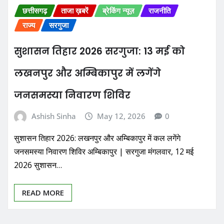
छत्तीसगढ़
ताजा ख़बरें
ब्रेकिंग न्यूज़
राजनीति
राज्य
सरगुजा
सुशासन तिहार 2026 सरगुजा: 13 मई को
लखनपुर और अम्बिकापुर में लगेंगे
जनसमस्या निवारण शिविर
Ashish Sinha
May 12, 2026
0
सुशासन तिहार 2026: लखनपुर और अम्बिकापुर में कल लगेंगे
जनसमस्या निवारण शिविर अम्बिकापुर | सरगुजा मंगलवार, 12 मई
2026 सुशासन…
READ MORE