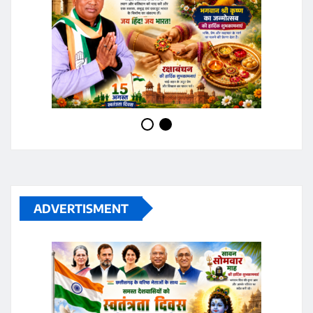
ADVERTISMENT