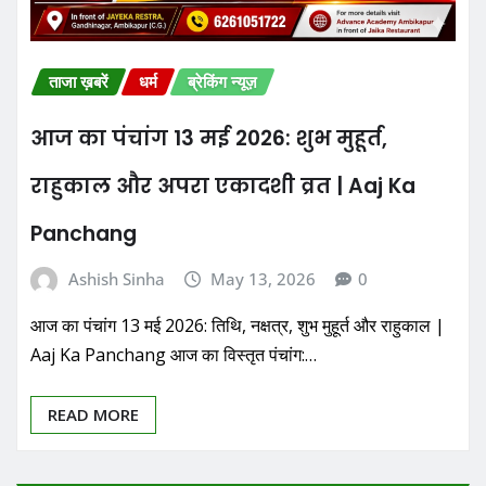
ताजा ख़बरें
धर्म
ब्रेकिंग न्यूज़
आज का पंचांग 13 मई 2026: शुभ मुहूर्त,
राहुकाल और अपरा एकादशी व्रत | Aaj Ka
Panchang
Ashish Sinha
May 13, 2026
0
आज का पंचांग 13 मई 2026: तिथि, नक्षत्र, शुभ मुहूर्त और राहुकाल |
Aaj Ka Panchang आज का विस्तृत पंचांग:…
READ MORE