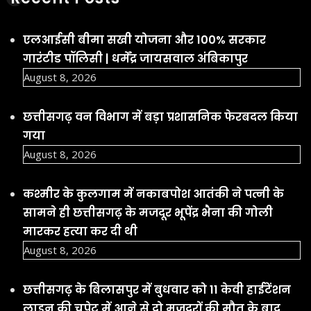
एलआईसी बीमा सखी योजना और 100% सरकार
गारंटीड पॉलिसी | धर्मेंद्र जायसवाल अंबिकापुर
August 8, 2026
छत्तीसगढ़ वन विभाग में बड़ा प्रशासनिक फेरबदल किया
गया
August 8, 2026
कश्मीर के कुलगाम में नकाबपोश आतंकी ने पत्नी के
सामने ही छत्तीसगढ़ के मजदूर भूपेंद्र भैना की गोली
मारकर हत्या कर दी थी
August 8, 2026
छत्तीसगढ़ के बिलासपुर में बुधवार को 11 केवी हाईटेंशन
लाइन की चपेट में आने से दो मजदूरों की मौत के बाद