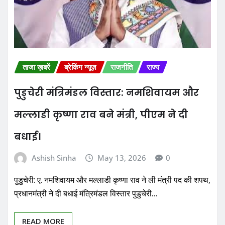
ताजा ख़बरें
ब्रेकिंग न्यूज़
राजनीति
राज्य
पुडुचेरी मंत्रिमंडल विस्तार: नमशिवायम और
मल्लाडी कृष्णा राव बने मंत्री, पीएम ने दी
बधाई।
Ashish Sinha
May 13, 2026
0
पुडुचेरी: ए. नमशिवायम और मल्लाडी कृष्णा राव ने ली मंत्री पद की शपथ,
प्रधानमंत्री ने दी बधाई मंत्रिमंडल विस्तार पुडुचेरी…
READ MORE