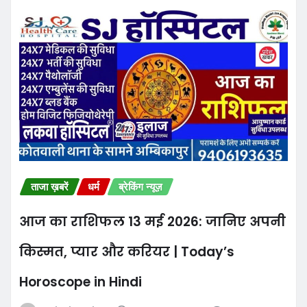
ताजा ख़बरें
धर्म
ब्रेकिंग न्यूज़
आज का राशिफल 13 मई 2026: जानिए अपनी
किस्मत, प्यार और करियर | Today’s
Horoscope in Hindi