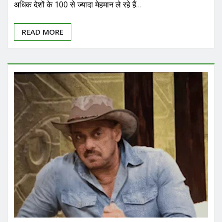
अधिक देशों के 100 से ज्यादा मेहमान ले रहे हैं…
READ MORE