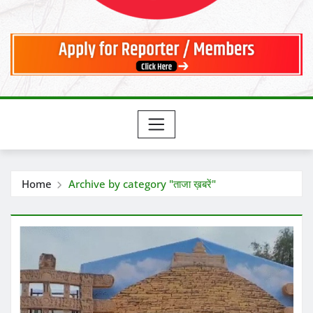
Home
Archive by category "ताजा ख़बरें"