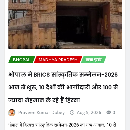
BHOPAL
MADHYA PRADESH
ताजा ख़बरें
भोपाल में BRICS सांस्कृतिक सम्मेलन-2026
आज से शुरू, 10 देशों की भागीदारी और 100 से
ज्यादा मेहमान ले रहे हैं हिस्सा
Praveen Kumar Dubey
Aug 5, 2026
0
भोपाल में ब्रिक्स सांस्कृतिक सम्मेलन-2026 का भव्य आगाज, 10 से