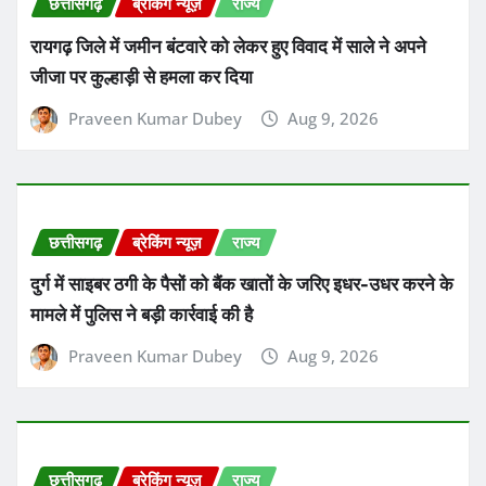
छत्तीसगढ़
ब्रेकिंग न्यूज़
राज्य
रायगढ़ जिले में जमीन बंटवारे को लेकर हुए विवाद में साले ने अपने
जीजा पर कुल्हाड़ी से हमला कर दिया
Praveen Kumar Dubey
Aug 9, 2026
छत्तीसगढ़
ब्रेकिंग न्यूज़
राज्य
दुर्ग में साइबर ठगी के पैसों को बैंक खातों के जरिए इधर-उधर करने के
मामले में पुलिस ने बड़ी कार्रवाई की है
Praveen Kumar Dubey
Aug 9, 2026
छत्तीसगढ़
ब्रेकिंग न्यूज़
राज्य