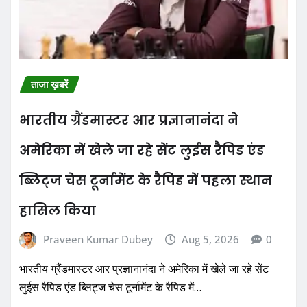
ताजा ख़बरें
भारतीय ग्रैंडमास्टर आर प्रज्ञानानंदा ने
अमेरिका में खेले जा रहे सेंट लुईस रैपिड एंड
ब्लिट्ज चेस टूर्नामेंट के रैपिड में पहला स्थान
हासिल किया
Praveen Kumar Dubey
Aug 5, 2026
0
भारतीय ग्रैंडमास्टर आर प्रज्ञानानंदा ने अमेरिका में खेले जा रहे सेंट
लुईस रैपिड एंड ब्लिट्ज चेस टूर्नामेंट के रैपिड में…