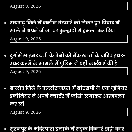
August 9, 2026
रायगढ़ जिले में जमीन बंटवारे को लेकर हुए विवाद में
साले ने अपने जीजा पर कुल्हाड़ी से हमला कर दिया
August 9, 2026
दुर्ग में साइबर ठगी के पैसों को बैंक खातों के जरिए इधर-
उधर करने के मामले में पुलिस ने बड़ी कार्रवाई की है
August 9, 2026
बालोद जिले के दल्लीराजहरा में बीएसपी के एक जूनियर
इंजीनियर ने अपने क्वार्टर में फांसी लगाकर आत्महत्या
कर ली
August 9, 2026
सूरजपुर के मंदिरपारा इलाके में सड़क किनारे खड़ी कार