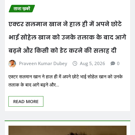
ताजा ख़बरें
एक्टर सलमान खान ने हाल ही में अपने छोटे
भाई सोहेल खान को उनके तलाक के बाद आगे
बढ़ने और किसी को डेट करने की सलाह दी
Praveen Kumar Dubey
Aug 5, 2026
0
एक्टर सलमान खान ने हाल ही में अपने छोटे भाई सोहेल खान को उनके
तलाक के बाद आगे बढ़ने और…
READ MORE