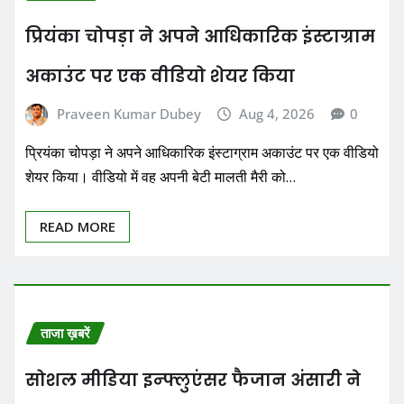
प्रियंका चोपड़ा ने अपने आधिकारिक इंस्टाग्राम
अकाउंट पर एक वीडियो शेयर किया
Praveen Kumar Dubey
Aug 4, 2026
0
प्रियंका चोपड़ा ने अपने आधिकारिक इंस्टाग्राम अकाउंट पर एक वीडियो
शेयर किया। वीडियो में वह अपनी बेटी मालती मैरी को…
READ MORE
ताजा ख़बरें
सोशल मीडिया इन्फ्लुएंसर फैजान अंसारी ने