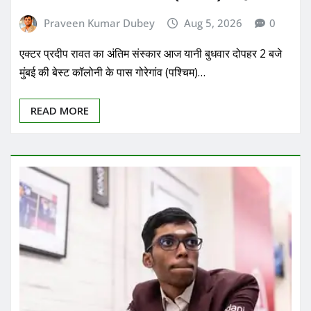
Praveen Kumar Dubey
Aug 5, 2026
0
एक्टर प्रदीप रावत का अंतिम संस्कार आज यानी बुधवार दोपहर 2 बजे
मुंबई की बेस्ट कॉलोनी के पास गोरेगांव (पश्चिम)…
READ MORE