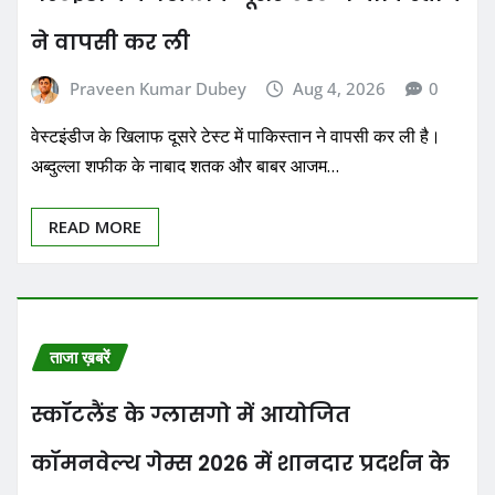
ने वापसी कर ली
Praveen Kumar Dubey
Aug 4, 2026
0
वेस्टइंडीज के खिलाफ दूसरे टेस्ट में पाकिस्तान ने वापसी कर ली है।
अब्दुल्ला शफीक के नाबाद शतक और बाबर आजम…
READ MORE
ताजा ख़बरें
स्कॉटलैंड के ग्लासगो में आयोजित
कॉमनवेल्थ गेम्स 2026 में शानदार प्रदर्शन के