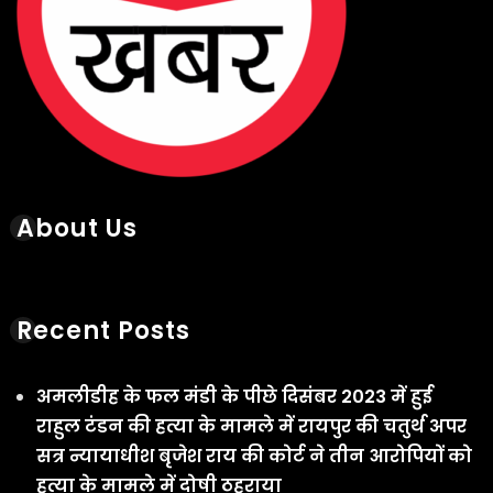
About Us
Recent Posts
अमलीडीह के फल मंडी के पीछे दिसंबर 2023 में हुई
राहुल टंडन की हत्या के मामले में रायपुर की चतुर्थ अपर
सत्र न्यायाधीश बृजेश राय की कोर्ट ने तीन आरोपियों को
हत्या के मामले में दोषी ठहराया