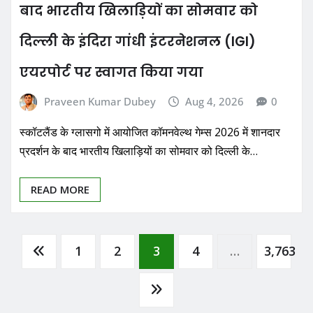
बाद भारतीय खिलाड़ियों का सोमवार को
दिल्ली के इंदिरा गांधी इंटरनेशनल (IGI)
एयरपोर्ट पर स्वागत किया गया
Praveen Kumar Dubey
Aug 4, 2026
0
स्कॉटलैंड के ग्लासगो में आयोजित कॉमनवेल्थ गेम्स 2026 में शानदार
प्रदर्शन के बाद भारतीय खिलाड़ियों का सोमवार को दिल्ली के…
READ MORE
Posts
1
2
3
4
…
3,763
pagination