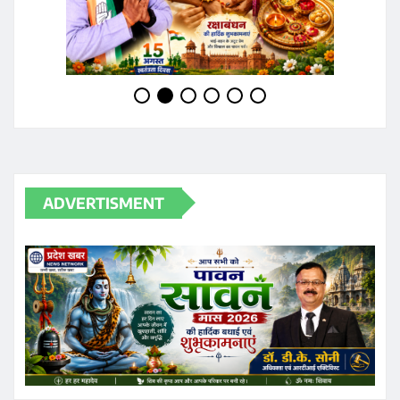
ADVERTISMENT