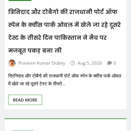
त्रिनिदाद और टोबैगो की राजधानी पोर्ट ऑफ
स्पेन के क्वींस पार्क ओवल में खेले जा रहे दूसरे
टेस्ट के तीसरे दिन पाकिस्तान ने मैच पर
मजबूत पकड़ बना ली
Praveen Kumar Dubey
Aug 5, 2026
0
त्रिनिदाद और टोबैगो की राजधानी पोर्ट ऑफ स्पेन के क्वींस पार्क ओवल
में खेले जा रहे दूसरे टेस्ट के तीसरे…
READ MORE