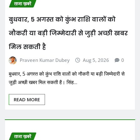
ताजा ख़बरें
बुधवार, 5 अगस्त को कुंभ राशि वालों को
नौकरी या बड़ी जिम्मेदारी से जुड़ी अच्छी खबर
मिल सकती है
Praveen Kumar Dubey
Aug 5, 2026
0
बुधवार, 5 अगस्त को कुंभ राशि वालों को नौकरी या बड़ी जिम्मेदारी से
जुड़ी अच्छी खबर मिल सकती है। सिंह…
READ MORE
ताजा ख़बरें