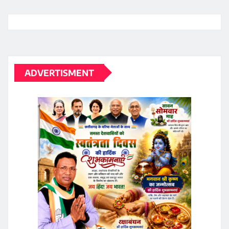
ADVERTISMENT