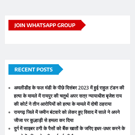
JOIN WHATSAPP GROUP
RECENT POSTS
अमलीडीह के फल मंडी के पीछे दिसंबर 2023 में हुई राहुल टंडन की
हत्या के मामले में रायपुर की चतुर्थ अपर सत्र न्यायाधीश बृजेश राय
की कोर्ट ने तीन आरोपियों को हत्या के मामले में दोषी ठहराया
रायगढ़ जिले में जमीन बंटवारे को लेकर हुए विवाद में साले ने अपने
जीजा पर कुल्हाड़ी से हमला कर दिया
दुर्ग में साइबर ठगी के पैसों को बैंक खातों के जरिए इधर-उधर करने के