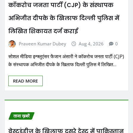
कॉकरोच जनता पार्टी (CJP) के संस्थापक
अभिजीत दीपके के खिलाफ दिल्ली पुलिस में
लिखित शिकायत दर्ज कराई
Praveen Kumar Dubey
Aug 4, 2026
0
सोशल मीडिया इन्फ्लुएंसर फैजान अंसारी ने कॉकरोच जनता पार्टी (CJP)
के संस्थापक अभिजीत दीपके के खिलाफ दिल्ली पुलिस में लिखित…
READ MORE
ताजा ख़बरें
वेस्टइंडीज के खिलाफ दूसरे टेस्ट में पाकिस्तान