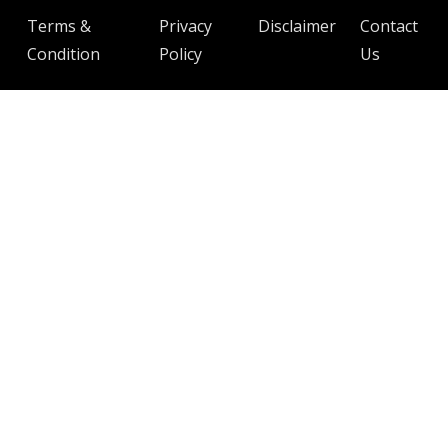
Terms &
Privacy
Disclaimer
Contact
Condition
Policy
Us