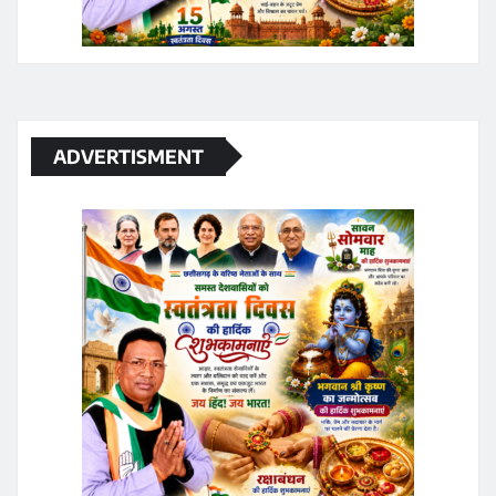
ADVERTISMENT