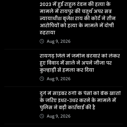
2023 में हुई राहुल टंडन की हत्या के
मामले में रायपुर की चतुर्थ अपर सत्र
न्यायाधीश बृजेश राय की कोर्ट ने तीन
आरोपियों को हत्या के मामले में दोषी
ठहराया
Aug 9, 2026
रायगढ़ जिले में जमीन बंटवारे को लेकर
हुए विवाद में साले ने अपने जीजा पर
कुल्हाड़ी से हमला कर दिया
Aug 9, 2026
दुर्ग में साइबर ठगी के पैसों को बैंक खातों
के जरिए इधर-उधर करने के मामले में
पुलिस ने बड़ी कार्रवाई की है
Aug 9, 2026