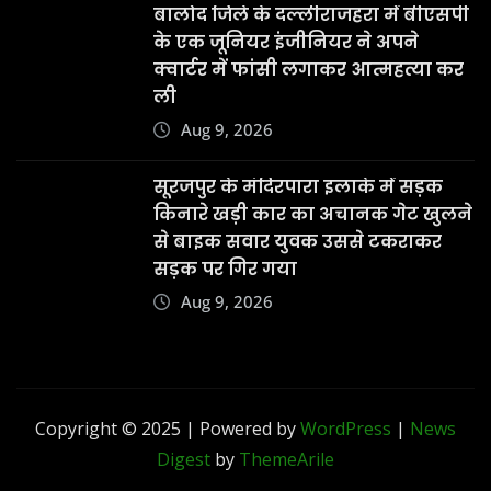
बालोद जिले के दल्लीराजहरा में बीएसपी
के एक जूनियर इंजीनियर ने अपने
क्वार्टर में फांसी लगाकर आत्महत्या कर
ली
Aug 9, 2026
सूरजपुर के मंदिरपारा इलाके में सड़क
किनारे खड़ी कार का अचानक गेट खुलने
से बाइक सवार युवक उससे टकराकर
सड़क पर गिर गया
Aug 9, 2026
Copyright © 2025 | Powered by
WordPress
|
News
Digest
by
ThemeArile