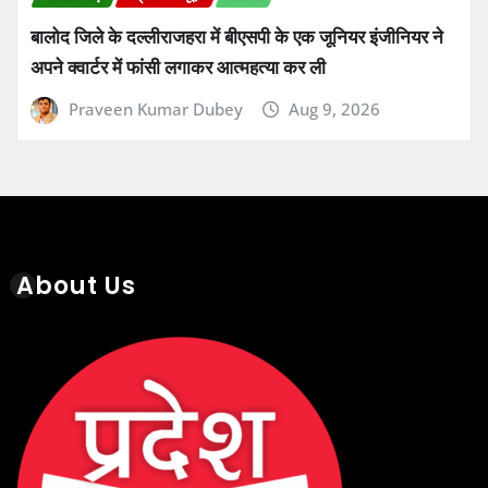
बालोद जिले के दल्लीराजहरा में बीएसपी के एक जूनियर इंजीनियर ने
अपने क्वार्टर में फांसी लगाकर आत्महत्या कर ली
Praveen Kumar Dubey
Aug 9, 2026
About Us