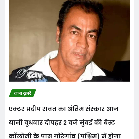
ताजा ख़बरें
एक्टर प्रदीप रावत का अंतिम संस्कार आज
यानी बुधवार दोपहर 2 बजे मुंबई की बेस्ट
कॉलोनी के पास गोरेगांव (पश्चिम) में होगा