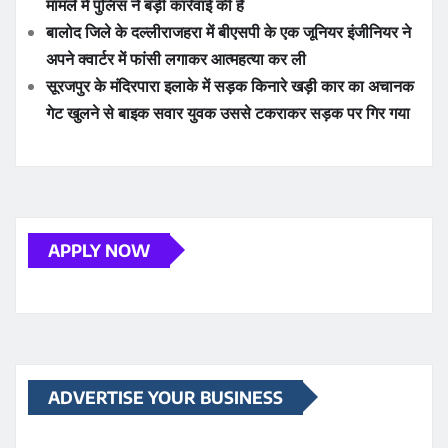
मामले में पुलिस ने बड़ी कार्रवाई की है
बालोद जिले के दल्लीराजहरा में बीएसपी के एक जूनियर इंजीनियर ने
अपने क्वार्टर में फांसी लगाकर आत्महत्या कर ली
सूरजपुर के मंदिरपारा इलाके में सड़क किनारे खड़ी कार का अचानक
गेट खुलने से बाइक सवार युवक उससे टकराकर सड़क पर गिर गया
APPLY NOW
ADVERTISE YOUR BUSINESS