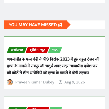
YOU MAY HAVE MISSED
छत्तीसगढ़
ब्रेकिंग न्यूज़
राज्य
अमलीडीह के फल मंडी के पीछे दिसंबर 2023 में हुई राहुल टंडन की
हत्या के मामले में रायपुर की चतुर्थ अपर सत्र न्यायाधीश बृजेश राय
की कोर्ट ने तीन आरोपियों को हत्या के मामले में दोषी ठहराया
Praveen Kumar Dubey
Aug 9, 2026