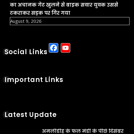
का अचानक गेट खुलने से बाइक सवार युवक उससे
टकराकर सड़क पर गिर गया
August 9, 2026
Facebook
YouTube
Social Links
Important Links
Latest Update
अमलीडीह के फल मंडी के पीछे दिसंबर