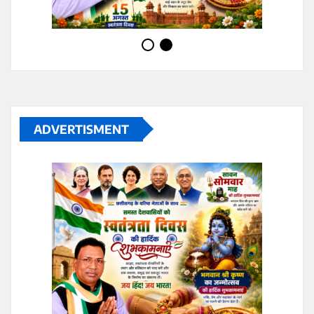
ADVERTISMENT