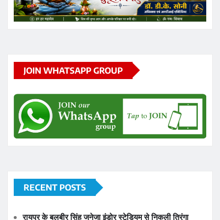
JOIN WHATSAPP GROUP
RECENT POSTS
रायपुर के बलबीर सिंह जुनेजा इंडोर स्टेडियम से निकली तिरंगा