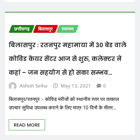
छत्तीसगढ़
बिलासपुर
स्वास्थ्य
बिलासपुर : रतनपुर महामाया में 30 बेड वाले
कोविड केयर सेंटर आज से शुरु, कलेक्टर ने
कहां – जन सहयोग से हो सका सम्भव…
Ashish Sinha
May 13, 2021
0
बिलासपुर/रतनपुर :- कोविड मरीजों को स्थानीय स्तर पर तत्काल
उपचार सुविधा उपलब्ध कराने के लिए मात्र 10 दिनों के भीतर…
READ MORE