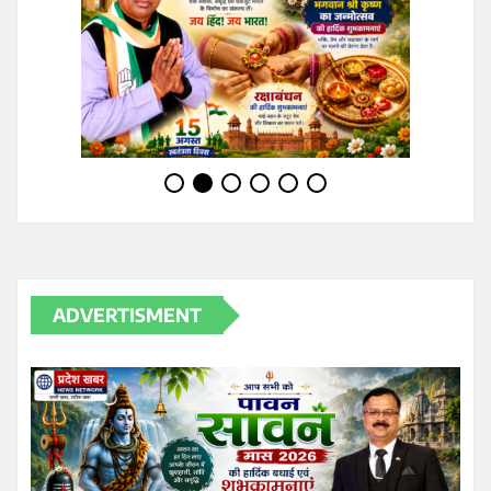
ADVERTISMENT