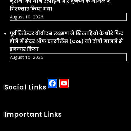
नूरानी को यौन उत्पीड़न और दुष्कर्म के मामले में
गिरफ्तार किया गया
August 10, 2026
पूर्व क्रिकेटर वीवीएस लक्ष्मण ने खिलाड़ियों के धीरे फिट
होने में सेंटर ऑफ एक्सीलेंस (CoE) को दोषी मानने से
इनकार किया
August 10, 2026
Facebook
YouTube
Social Links
Important Links