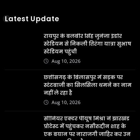
Latest Update
रायपुर के बलबीर सिंह जुनेजा इंडोर
स्टेडियम से निकली तिरंगा यात्रा सुभाष
स्टेडियम पहुंची
Aug 10, 2026
छत्तीसगढ़ के बिलासपुर में सड़क पर
स्टंटबाजी का सिलसिला थमने का नाम
नहीं ले रहा है
Aug 10, 2026
सीनियर एक्टर पीयूष मिश्रा ने झारखंड
प्रोटेस्ट में पहुंचकर नसीरुद्दीन शाह के
एक बयान पर नाराजगी जाहिर कर उन