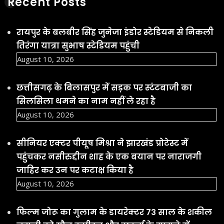
Recent Posts
रायपुर के बलबीर सिंह जुनेजा इंडोर स्टेडियम से निकली
तिरंगा यात्रा सुभाष स्टेडियम पहुंची
August 10, 2026
छत्तीसगढ़ के बिलासपुर में सड़क पर स्टंटबाजी का
सिलसिला थमने का नाम नहीं ले रहा है
August 10, 2026
सीनियर एक्टर पीयूष मिश्रा ने झारखंड प्रोटेस्ट में
पहुंचकर नसीरुद्दीन शाह के एक बयान पर नाराजगी
जाहिर कर उन पर कटाक्ष किया है
August 10, 2026
फिल्म जोरू का गुलाम के डायरेक्टर 73 साल के शकील