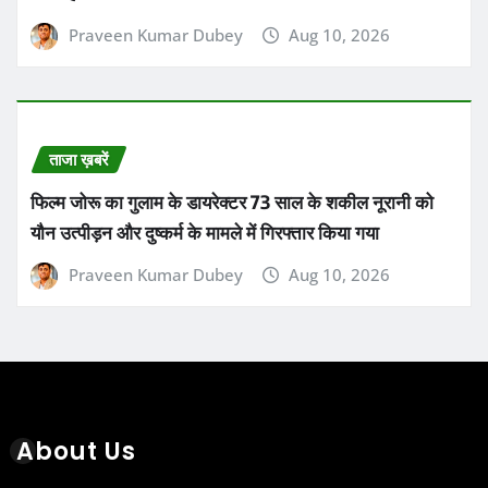
Praveen Kumar Dubey
Aug 10, 2026
ताजा ख़बरें
फिल्म जोरू का गुलाम के डायरेक्टर 73 साल के शकील नूरानी को
यौन उत्पीड़न और दुष्कर्म के मामले में गिरफ्तार किया गया
Praveen Kumar Dubey
Aug 10, 2026
About Us