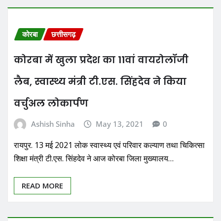
कोरबा
छत्तीसगढ़
कोरबा में खुला प्रदेश का 11वां वायरोलॉजी
लैब, स्वास्थ्य मंत्री टी.एस. सिंहदेव ने किया
वर्चुअल लोकार्पण
Ashish Sinha
May 13, 2021
0
रायपुर. 13 मई 2021 लोक स्वास्थ्य एवं परिवार कल्याण तथा चिकित्सा
शिक्षा मंत्री टी.एस. सिंहदेव ने आज कोरबा जिला मुख्यालय…
READ MORE