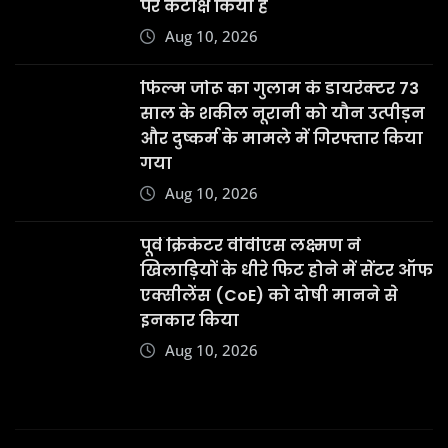
पर कटाक्ष किया है
Aug 10, 2026
फिल्म जोरू का गुलाम के डायरेक्टर 73
साल के शकील नूरानी को यौन उत्पीड़न
और दुष्कर्म के मामले में गिरफ्तार किया
गया
Aug 10, 2026
पूर्व क्रिकेटर वीवीएस लक्ष्मण ने
खिलाड़ियों के धीरे फिट होने में सेंटर ऑफ
एक्सीलेंस (CoE) को दोषी मानने से
इनकार किया
Aug 10, 2026