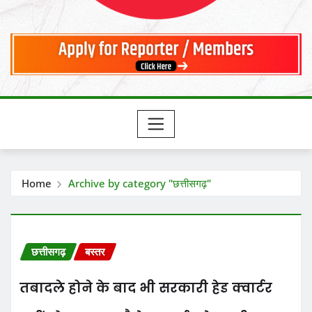
Home
Archive by category "छत्तीसगढ़"
छत्तीसगढ़
बस्तर
तबादले होने के बाद भी सरकारी हेड क्वार्टर