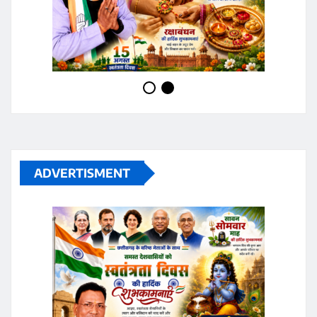
ADVERTISMENT