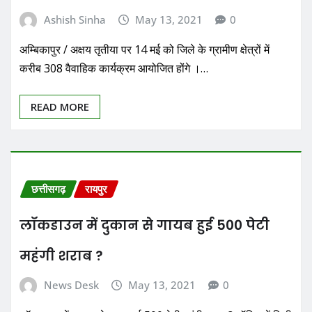
Ashish Sinha
May 13, 2021
0
अम्बिकापुर / अक्षय तृतीया पर 14 मई को जिले के ग्रामीण क्षेत्रों में
करीब 308 वैवाहिक कार्यक्रम आयोजित होंगे ।…
READ MORE
छत्तीसगढ़
रायपुर
लॉकडाउन में दुकान से गायब हुई 500 पेटी
महंगी शराब ?
News Desk
May 13, 2021
0