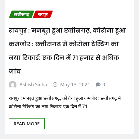
छत्तीसगढ़
रायपुर
रायपुर : मजबूत हुआ छत्तीसगढ़, कोरोना हुआ
कमजोर : छत्तीसगढ़ में कोरोना टेस्टिंग का
नया रिकार्ड: एक दिन में 71 हजार से अधिक
जांच
Ashish Sinha
May 13, 2021
0
रायपुर : मजबूत हुआ छत्तीसगढ़, कोरोना हुआ कमजोर : छत्तीसगढ़ में
कोरोना टेस्टिंग का नया रिकार्ड: एक दिन में 71…
READ MORE