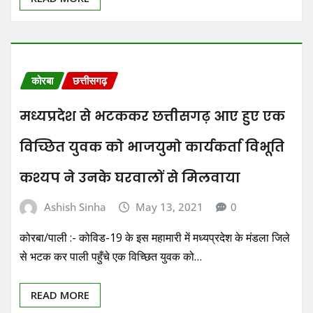
कोरबा
छत्तीसगढ़
मध्यप्रदेश से भटककर छत्तीसगढ़ आए हुए एक
विच्छित युवक को भाजयुमो कार्यकर्ता विभूति
कश्यप ने उनके घरवालों से मिलवाया
Ashish Sinha
May 13, 2021
0
कोरबा/पाली :- कोविड-19 के इस महामारी में मध्यप्रदेश के मंडला जिले
से भटक कर पाली पहुँचे एक विच्छित युवक को…
READ MORE