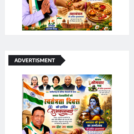
ADVERTISMENT