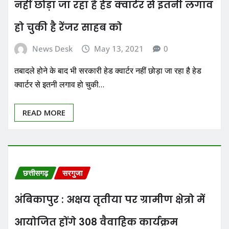
नहीं छोड़ा जा रहा है हेड क्वार्टर से इतनी लगाव
हो चुकी है रेंजर साहब को
News Desk
May 13, 2021
0
तबादले होने के बाद भी सरकारी हेड क्वार्टर नहीं छोड़ा जा रहा है हेड
क्वार्टर से इतनी लगाव हो चुकी…
READ MORE
छत्तीसगढ़
सरगुजा
अंबिकापुर : अक्षय तृतीया पर ग्रामीण क्षेत्रो में
आयोजित होंगे 308 वैवाहिक कार्यक्रम