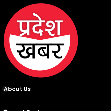
About Us