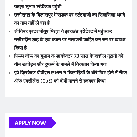
यात्रा सुभाष स्टेडियम पहुंची
छत्तीसगढ़ के बिलासपुर में सड़क पर स्टंटबाजी का सिलसिला थमने
का नाम नहीं ले रहा है
सीनियर एक्टर पीयूष मिश्रा ने झारखंड प्रोटेस्ट में पहुंचकर
नसीरुद्दीन शाह के एक बयान पर नाराजगी जाहिर कर उन पर कटाक्ष
किया है
फिल्म जोरू का गुलाम के डायरेक्टर 73 साल के शकील नूरानी को
यौन उत्पीड़न और दुष्कर्म के मामले में गिरफ्तार किया गया
पूर्व क्रिकेटर वीवीएस लक्ष्मण ने खिलाड़ियों के धीरे फिट होने में सेंटर
ऑफ एक्सीलेंस (CoE) को दोषी मानने से इनकार किया
APPLY NOW