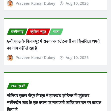
Praveen Kumar Dubey
Aug 10, 2026
छत्तीसगढ़
ब्रेकिंग न्यूज़
राज्य
छत्तीसगढ़ के बिलासपुर में सड़क पर स्टंटबाजी का सिलसिला थमने
का नाम नहीं ले रहा है
Praveen Kumar Dubey
Aug 10, 2026
ताजा ख़बरें
सीनियर एक्टर पीयूष मिश्रा ने झारखंड प्रोटेस्ट में पहुंचकर
नसीरुद्दीन शाह के एक बयान पर नाराजगी जाहिर कर उन पर कटाक्ष
किया है