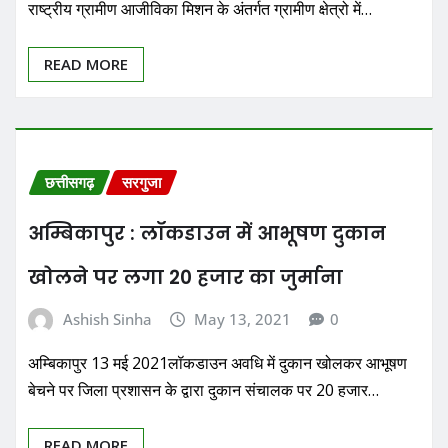
राष्ट्रीय ग्रामीण आजीविका मिशन के अंतर्गत ग्रामीण क्षेत्रो में…
READ MORE
छत्तीसगढ़
सरगुजा
अम्बिकापुर : लॉकडाउन में आभूषण दुकान
खोलने पर लगा 20 हजार का जुर्माना
Ashish Sinha
May 13, 2021
0
अम्बिकापुर 13 मई 2021लॉकडाउन अवधि में दुकान खोलकर आभूषण
बेचने पर जिला प्रशासन के द्वारा दुकान संचालक पर 20 हजार…
READ MORE