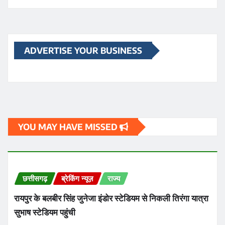
ADVERTISE YOUR BUSINESS
YOU MAY HAVE MISSED
छत्तीसगढ़
ब्रेकिंग न्यूज़
राज्य
रायपुर के बलबीर सिंह जुनेजा इंडोर स्टेडियम से निकली तिरंगा यात्रा
सुभाष स्टेडियम पहुंची