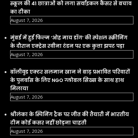
स्कूल की 41 छात्राओं को लगा सर्वाइकल कैंसर से बचाव
का टीका
August 7, 2026
मुंबई में हुई फिल्म ‘ओह माय डॉग’ की स्पेशल स्क्रीनिंग
के दौरान एक्ट्रेस रवीना टंडन पर एक कुत्ता झपट पड़ा
August 7, 2026
बॉलीवुड एक्टर सलमान खान ने बाढ़ प्रभावित परिवारों
के पुनर्वास के लिए NGO ग्लोबल सिख्स के साथ हाथ
मिलाया
August 7, 2026
श्रीलंका के स्पिनिंग ट्रैक पर जीत की तैयारी में भारतीय
टीम कोई कसर नहीं छोड़ना चाहती
August 7, 2026