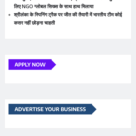
लिए NGO ग्लोबल सिख्स के साथ हाथ मिलाया
श्रीलंका के स्पिनिंग ट्रैक पर जीत की तैयारी में भारतीय टीम कोई
कसर नहीं छोड़ना चाहती
APPLY NOW
ADVERTISE YOUR BUSINESS