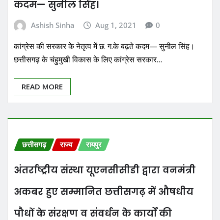
कदम— सुनील सिंह।
Ashish Sinha
Aug 1, 2021
0
कांग्रेस की सरकार के नेतृत्व में छ. ग.के बढ़ते कदम— सुनील सिंह।
छत्तीसगढ़ के चंहुमुखी विकास के लिए कांग्रेस सरकार…
READ MORE
छत्तीसगढ़
राज्य
रायपुर
अंतर्राष्ट्रीय संस्था यूएनसीसीडी द्वारा वनमंत्री
अकबर हुए सम्मानित छत्तीसगढ़ में औषधीय
पौधों के संरक्षण व संवर्धन के कार्यों की