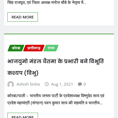
सिंह राजपूत, एवं जिला अध्यक्ष मनोज चौबे के नेतृत्व में…
READ MORE
कोरबा
छत्तीसगढ़
राज्य
भाजयुमो मंडल चैतमा के प्रभारी बने विभूति
कश्यप (विभु)
Ashish Sinha
Aug 1, 2021
0
कोरबा/पाली :- भारतीय जनता पार्टी के प्रदेशाध्यक्ष विष्णुदेव साय एवं
प्रदेश महामंत्री (संगठन) पवन कुमार साय की सहमति व भारतीय…
READ MORE