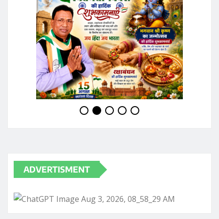
ADVERTISMENT