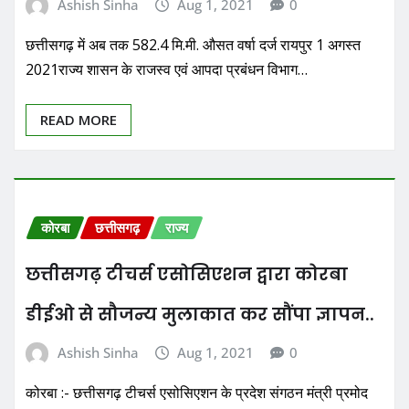
Ashish Sinha
Aug 1, 2021
0
छत्तीसगढ़ में अब तक 582.4 मि.मी. औसत वर्षा दर्ज रायपुर 1 अगस्त
2021राज्य शासन के राजस्व एवं आपदा प्रबंधन विभाग…
READ MORE
कोरबा
छत्तीसगढ़
राज्य
छत्तीसगढ़ टीचर्स एसोसिएशन द्वारा कोरबा
डीईओ से सौजन्य मुलाकात कर सौंपा ज्ञापन..
Ashish Sinha
Aug 1, 2021
0
कोरबा :- छत्तीसगढ़ टीचर्स एसोसिएशन के प्रदेश संगठन मंत्री प्रमोद