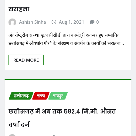
सराहना
Ashish Sinha
Aug 1, 2021
0
अंतर्राष्ट्रीय संस्था यूएनसीसीडी द्वारा वनमंत्री अकबर हुए सम्मानित
छत्तीसगढ़ में औषधीय पौधों के संरक्षण व संवर्धन के कार्यों की सराहना…
READ MORE
छत्तीसगढ़
राज्य
रायपुर
छत्तीसगढ़ में अब तक 582.4 मि.मी. औसत
वर्षा दर्ज