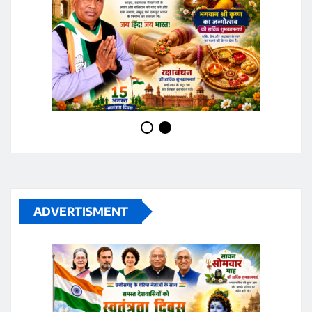
ADVERTISMENT