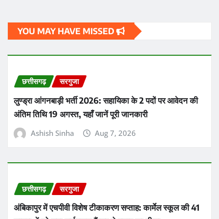
YOU MAY HAVE MISSED
छत्तीसगढ़
सरगुजा
लुण्ड्रा आंगनबाड़ी भर्ती 2026: सहायिका के 2 पदों पर आवेदन की
अंतिम तिथि 19 अगस्त, यहाँ जानें पूरी जानकारी
Ashish Sinha
Aug 7, 2026
छत्तीसगढ़
सरगुजा
अंबिकापुर में एचपीवी विशेष टीकाकरण सप्ताह: कार्मेल स्कूल की 41