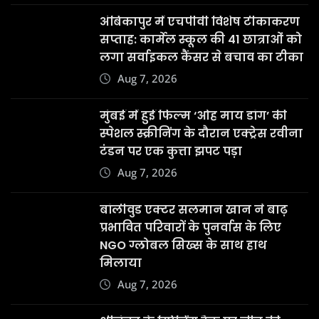
अंबिकापुर में एचपीवी विशेष टीकाकरण
सप्ताह: कार्मेल स्कूल की 41 छात्राओं को
लगा सर्वाइकल कैंसर से बचाव का टीका
Aug 7, 2026
मुंबई में हुई फिल्म ‘ओह माय डॉग’ की
स्पेशल स्क्रीनिंग के दौरान एक्ट्रेस रवीना
टंडन पर एक कुत्ता झपट पड़ा
Aug 7, 2026
बॉलीवुड एक्टर सलमान खान ने बाढ़
प्रभावित परिवारों के पुनर्वास के लिए
NGO ग्लोबल सिख्स के साथ हाथ
मिलाया
Aug 7, 2026