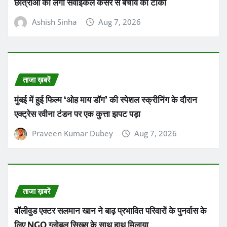
छात्राओं को लगा सर्वाइकल कैंसर से बचाव का टीका
Ashish Sinha
Aug 7, 2026
ताजा ख़बरें
मुंबई में हुई फिल्म ‘ओह माय डॉग’ की स्पेशल स्क्रीनिंग के दौरान
एक्ट्रेस रवीना टंडन पर एक कुत्ता झपट पड़ा
Praveen Kumar Dubey
Aug 7, 2026
ताजा ख़बरें
बॉलीवुड एक्टर सलमान खान ने बाढ़ प्रभावित परिवारों के पुनर्वास के
लिए NGO ग्लोबल सिख्स के साथ हाथ मिलाया