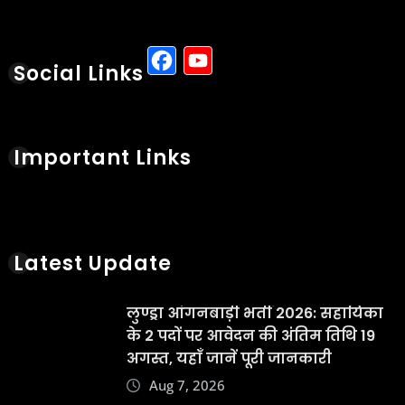
Facebook
YouTube
Social Links
Important Links
Latest Update
लुण्ड्रा आंगनबाड़ी भर्ती 2026: सहायिका
के 2 पदों पर आवेदन की अंतिम तिथि 19
अगस्त, यहाँ जानें पूरी जानकारी
Aug 7, 2026