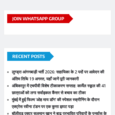
JOIN WHATSAPP GROUP
RECENT POSTS
लुण्ड्रा आंगनबाड़ी भर्ती 2026: सहायिका के 2 पदों पर आवेदन की
अंतिम तिथि 19 अगस्त, यहाँ जानें पूरी जानकारी
अंबिकापुर में एचपीवी विशेष टीकाकरण सप्ताह: कार्मेल स्कूल की 41
छात्राओं को लगा सर्वाइकल कैंसर से बचाव का टीका
मुंबई में हुई फिल्म ‘ओह माय डॉग’ की स्पेशल स्क्रीनिंग के दौरान
एक्ट्रेस रवीना टंडन पर एक कुत्ता झपट पड़ा
बॉलीवुड एक्टर सलमान खान ने बाढ़ प्रभावित परिवारों के पुनर्वास के