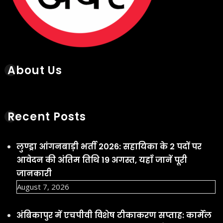
About Us
Recent Posts
लुण्ड्रा आंगनबाड़ी भर्ती 2026: सहायिका के 2 पदों पर
आवेदन की अंतिम तिथि 19 अगस्त, यहाँ जानें पूरी
जानकारी
August 7, 2026
अंबिकापुर में एचपीवी विशेष टीकाकरण सप्ताह: कार्मेल