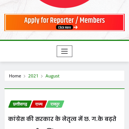
Home
2021
August
छत्तीसगढ़
राज्य
रायपुर
कांग्रेस की सरकार के नेतृत्व में छ. ग.के बढ़ते