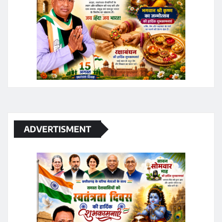
ADVERTISMENT