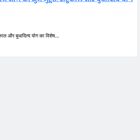
ाहुकाल और बुधादित्य योग का विशेष…