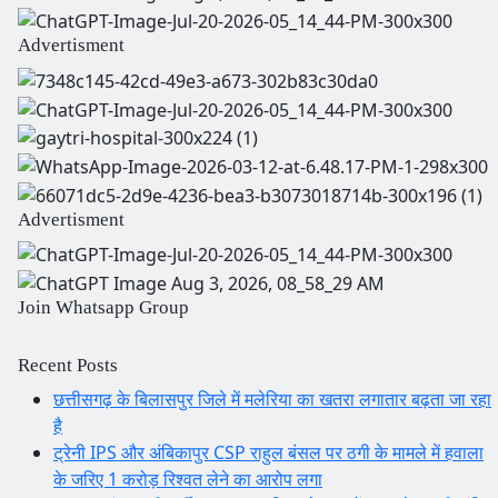
Advertisment
Advertisment
Join Whatsapp Group
Recent Posts
छत्तीसगढ़ के बिलासपुर जिले में मलेरिया का खतरा लगातार बढ़ता जा रहा
है
ट्रेनी IPS और अंबिकापुर CSP राहुल बंसल पर ठगी के मामले में हवाला
के जरिए 1 करोड़ रिश्वत लेने का आरोप लगा