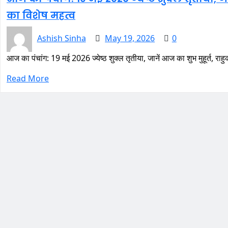
का विशेष महत्व
Ashish Sinha
May 19, 2026
0
आज का पंचांग: 19 मई 2026 ज्येष्ठ शुक्ल तृतीया, जानें आज का शुभ मुहूर्त, र
Read More