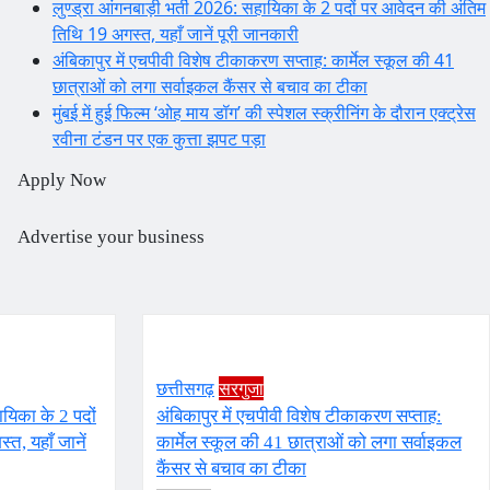
लुण्ड्रा आंगनबाड़ी भर्ती 2026: सहायिका के 2 पदों पर आवेदन की अंतिम
तिथि 19 अगस्त, यहाँ जानें पूरी जानकारी
अंबिकापुर में एचपीवी विशेष टीकाकरण सप्ताह: कार्मेल स्कूल की 41
छात्राओं को लगा सर्वाइकल कैंसर से बचाव का टीका
मुंबई में हुई फिल्म ‘ओह माय डॉग’ की स्पेशल स्क्रीनिंग के दौरान एक्ट्रेस
रवीना टंडन पर एक कुत्ता झपट पड़ा
Apply Now
Advertise your business
छत्तीसगढ़
सरगुजा
ायिका के 2 पदों
अंबिकापुर में एचपीवी विशेष टीकाकरण सप्ताह:
त, यहाँ जानें
कार्मेल स्कूल की 41 छात्राओं को लगा सर्वाइकल
कैंसर से बचाव का टीका