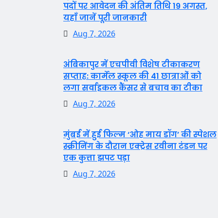
पदों पर आवेदन की अंतिम तिथि 19 अगस्त,
यहाँ जानें पूरी जानकारी
Aug 7, 2026
अंबिकापुर में एचपीवी विशेष टीकाकरण
सप्ताह: कार्मेल स्कूल की 41 छात्राओं को
लगा सर्वाइकल कैंसर से बचाव का टीका
Aug 7, 2026
मुंबई में हुई फिल्म ‘ओह माय डॉग’ की स्पेशल
स्क्रीनिंग के दौरान एक्ट्रेस रवीना टंडन पर
एक कुत्ता झपट पड़ा
Aug 7, 2026