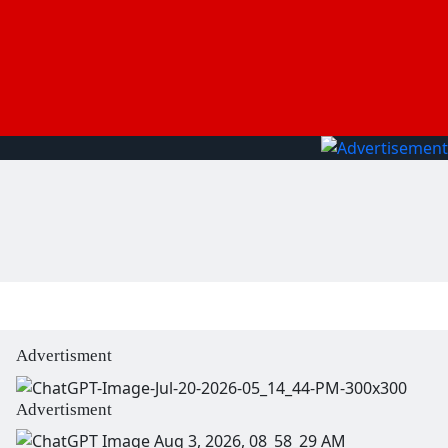
Advertisment
Advertisment