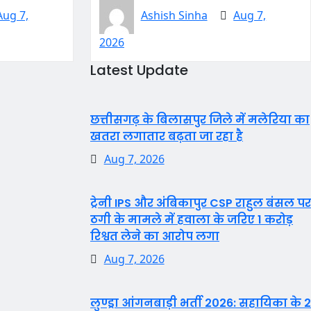
Aug 7,
Ashish Sinha
Aug 7,
2026
Latest Update
छत्तीसगढ़ के बिलासपुर जिले में मलेरिया का
खतरा लगातार बढ़ता जा रहा है
Aug 7, 2026
ट्रेनी IPS और अंबिकापुर CSP राहुल बंसल पर
ठगी के मामले में हवाला के जरिए 1 करोड़
रिश्वत लेने का आरोप लगा
Aug 7, 2026
लुण्ड्रा आंगनबाड़ी भर्ती 2026: सहायिका के 2