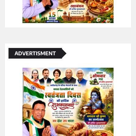
ADVERTISMENT