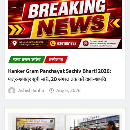
उत्तर बस्तर कांकेर
छत्तीसगढ़
Kanker Gram Panchayat Sachiv Bharti 2026:
पात्र-अपात्र सूची जारी, 20 अगस्त तक करें दावा-आपत्ति
Ashish Sinha
Aug 6, 2026