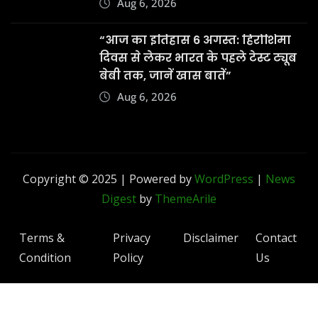
Aug 6, 2026
“आज का इतिहास 6 अगस्त: हिरोशिमा
दिवस से लेकर भारत के पहले टेस्ट ट्यूब
बेबी तक, जानें खास बातें”
Aug 6, 2026
Copyright © 2025 | Powered by
WordPress
|
News
Digest
by
ThemeArile
Terms &
Privacy
Disclaimer
Contact
Condition
Policy
Us