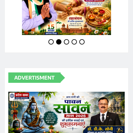
ADVERTISMENT