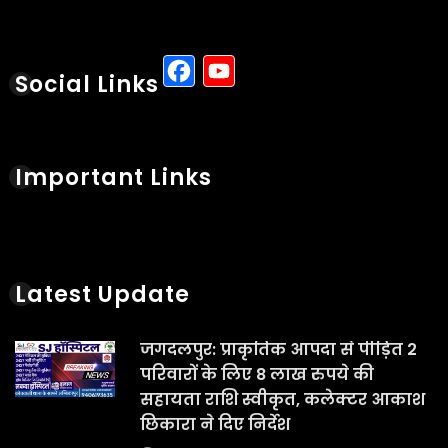
Facebook
YouTube
Social Links
Important Links
Latest Update
जगदलपुर: प्राकृतिक आपदा से पीड़ित 2
परिवारों के लिए 8 लाख रुपये की
सहायता राशि स्वीकृत, कलेक्टर आकाश
छिकारा ने दिए निर्देश