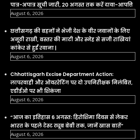
पात्र-अपात्र सूची जारी, 20 अगस्त तक करें दावा-आपत्ति
August 6, 2026
छत्तीसगढ़ की बहनों ने भेजी देश के वीर जवानों के लिए
अनूठी राखी, बस्तर की माटी और स्नेह से सजी राखियां
कांकेर से हुईं रवाना |
August 6, 2026
Chhattisgarh Excise Department Action:
लापरवाही और ओवररेटिंग पर दो उपनिरीक्षक निलंबित,
एडीईओ पर भी शिकंजा
August 6, 2026
“आज का इतिहास 6 अगस्त: हिरोशिमा दिवस से लेकर
भारत के पहले टेस्ट ट्यूब बेबी तक, जानें खास बातें”
August 6, 2026