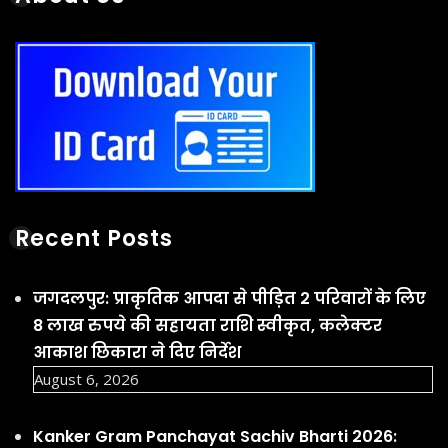
Recent Posts
जगदलपुर: प्राकृतिक आपदा से पीड़ित 2 परिवारों के लिए
8 लाख रुपये की सहायता राशि स्वीकृत, कलेक्टर
आकाश छिकारा ने दिए निर्देश
August 6, 2026
Kanker Gram Panchayat Sachiv Bharti 2026: