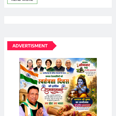
ADVERTISMENT