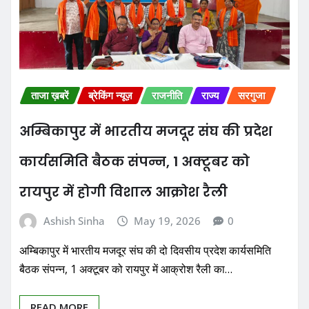
ताजा ख़बरें
ब्रेकिंग न्यूज़
राजनीति
राज्य
सरगुजा
अम्बिकापुर में भारतीय मजदूर संघ की प्रदेश
कार्यसमिति बैठक संपन्न, 1 अक्टूबर को
रायपुर में होगी विशाल आक्रोश रैली
Ashish Sinha
May 19, 2026
0
अम्बिकापुर में भारतीय मजदूर संघ की दो दिवसीय प्रदेश कार्यसमिति
बैठक संपन्न, 1 अक्टूबर को रायपुर में आक्रोश रैली का…
READ MORE