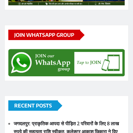
JOIN WHATSAPP GROUP
RECENT POSTS
जगदलपुर: प्राकृतिक आपदा से पीड़ित 2 परिवारों के लिए 8 लाख
रुपये की सहायता राशि स्वीकृत, कलेक्टर आकाश छिकारा ने दिए