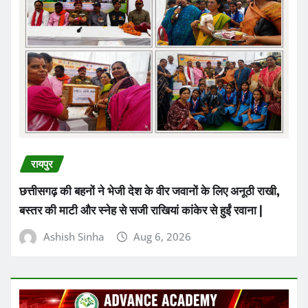
रायपुर
छत्तीसगढ़ की बहनों ने भेजी देश के वीर जवानों के लिए अनूठी राखी,
बस्तर की माटी और स्नेह से सजी राखियां कांकेर से हुईं रवाना |
Ashish Sinha
Aug 6, 2026