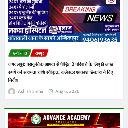
छत्तीसगढ़
रायपुर
जगदलपुर: प्राकृतिक आपदा से पीड़ित 2 परिवारों के लिए 8 लाख
रुपये की सहायता राशि स्वीकृत, कलेक्टर आकाश छिकारा ने दिए
निर्देश
Ashish Sinha
Aug 6, 2026