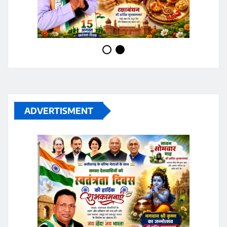
ADVERTISMENT