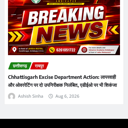
छत्तीसगढ़
रायपुर
Chhattisgarh Excise Department Action: लापरवाही
और ओवररेटिंग पर दो उपनिरीक्षक निलंबित, एडीईओ पर भी शिकंजा
Ashish Sinha
Aug 6, 2026