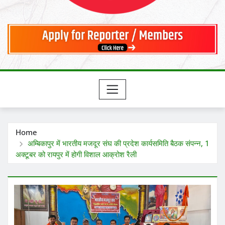
Home
अम्बिकापुर में भारतीय मजदूर संघ की प्रदेश कार्यसमिति बैठक संपन्न, 1
अक्टूबर को रायपुर में होगी विशाल आक्रोश रैली