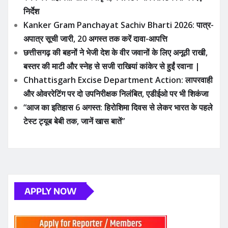
निर्देश
Kanker Gram Panchayat Sachiv Bharti 2026: पात्र-
अपात्र सूची जारी, 20 अगस्त तक करें दावा-आपत्ति
छत्तीसगढ़ की बहनों ने भेजी देश के वीर जवानों के लिए अनूठी राखी,
बस्तर की माटी और स्नेह से सजी राखियां कांकेर से हुईं रवाना |
Chhattisgarh Excise Department Action: लापरवाही
और ओवररेटिंग पर दो उपनिरीक्षक निलंबित, एडीईओ पर भी शिकंजा
“आज का इतिहास 6 अगस्त: हिरोशिमा दिवस से लेकर भारत के पहले
टेस्ट ट्यूब बेबी तक, जानें खास बातें”
APPLY NOW