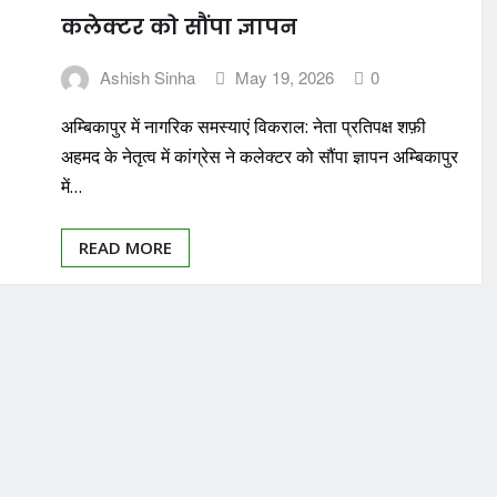
कलेक्टर को सौंपा ज्ञापन
Ashish Sinha
May 19, 2026
0
अम्बिकापुर में नागरिक समस्याएं विकराल: नेता प्रतिपक्ष शफ़ी
अहमद के नेतृत्व में कांग्रेस ने कलेक्टर को सौंपा ज्ञापन अम्बिकापुर
में…
READ MORE