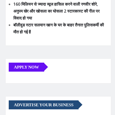
160 मिलियन से ज्यादा व्यूज हासिल करने वाली रणवीर शोरे,
अनुपम खेर और खोसला का घोसला 2 स्टारकास्ट की रील पर
विवाद हो गया
बॉलीवुड स्टार सलमान खान के घर के बाहर तैनात पुलिसकर्मी की
मौत हो गई है
APPLY NOW
ADVERTISE YOUR BUSINESS