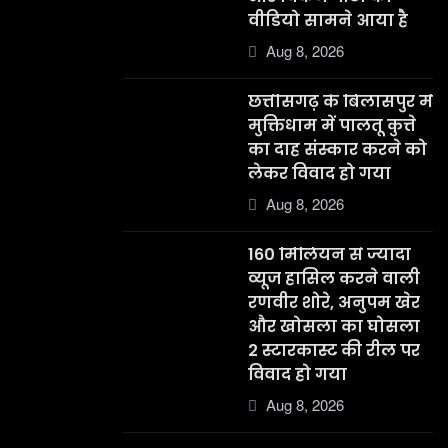
वीडियो सामने आया है
Aug 8, 2026
छत्तीसगढ़ के बिलासपुर में
मुक्तिधाम में पालतू कुत्ते
का दाह संस्कार करने को
लेकर विवाद हो गया
Aug 8, 2026
160 मिलियन से ज्यादा
व्यूज हासिल करने वाली
रणवीर शोरे, अनुपम खेर
और खोसला का घोसला
2 स्टारकास्ट की रील पर
विवाद हो गया
Aug 8, 2026