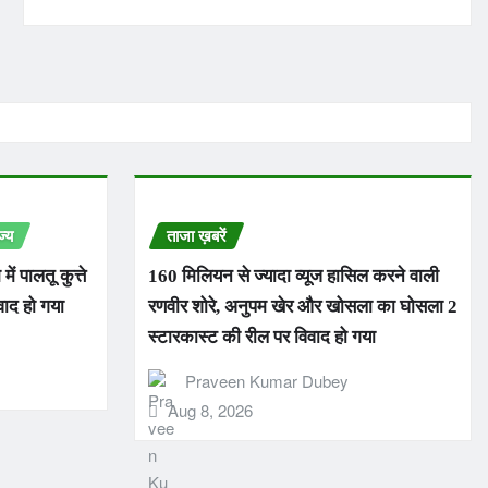
ज्य
ताजा ख़बरें
ें पालतू कुत्ते
160 मिलियन से ज्यादा व्यूज हासिल करने वाली
वाद हो गया
रणवीर शोरे, अनुपम खेर और खोसला का घोसला 2
स्टारकास्ट की रील पर विवाद हो गया
Praveen Kumar Dubey
Aug 8, 2026