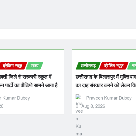
ब्रेकिंग न्यूज़
राज्य
छत्तीसगढ़
ब्रेकिंग न्यूज़
रा
क्ती जिले से सरकारी स्कूल में
छत्तीसगढ़ के बिलासपुर में मुक्तिधाम म
पार्टी का वीडियो सामने आया है
का दाह संस्कार करने को लेकर वि
n Kumar Dubey
Praveen Kumar Dubey
26
Aug 8, 2026