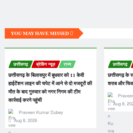
YOU MAY HAVE MISSED
छत्तीसगढ़
ब्रेकिंग न्यूज़
राज्य
छत्तीसगढ़
छत्तीसगढ़ के बिलासपुर में बुधवार को 11 केवी
छत्तीसगढ़ के स
हाईटेंशन लाइन की चपेट में आने से दो मजदूरों की
शराब और चिकन 
मौत के बाद गुरुवार को नगर निगम की टीम
Pravee
कार्रवाई करने पहुंची
Aug 8, 20
Praveen Kumar Dubey
Aug 8, 2026