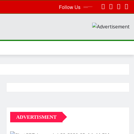
Follow Us
ADVERTISMENT