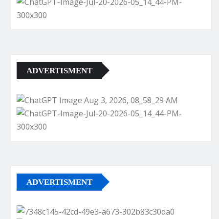
ADVERTISMENT
ADVERTISMENT