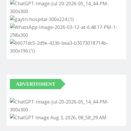
ADVERTISMENT