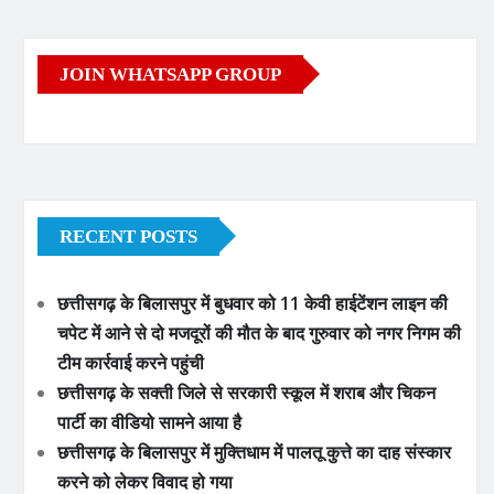
JOIN WHATSAPP GROUP
RECENT POSTS
छत्तीसगढ़ के बिलासपुर में बुधवार को 11 केवी हाईटेंशन लाइन की
चपेट में आने से दो मजदूरों की मौत के बाद गुरुवार को नगर निगम की
टीम कार्रवाई करने पहुंची
छत्तीसगढ़ के सक्ती जिले से सरकारी स्कूल में शराब और चिकन
पार्टी का वीडियो सामने आया है
छत्तीसगढ़ के बिलासपुर में मुक्तिधाम में पालतू कुत्ते का दाह संस्कार
करने को लेकर विवाद हो गया