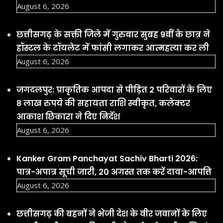
August 6, 2026
छत्तीसगढ़ के सक्ती जिले में गुरुवार सुबह 9वीं के छात्र ने
हॉस्टल के टॉयलेट में फांसी लगाकर आत्महत्या कर ली
August 6, 2026
जगदलपुर: प्राकृतिक आपदा से पीड़ित 2 परिवारों के लिए
8 लाख रुपये की सहायता राशि स्वीकृत, कलेक्टर
आकाश छिकारा ने दिए निर्देश
August 6, 2026
Kanker Gram Panchayat Sachiv Bharti 2026:
पात्र-अपात्र सूची जारी, 20 अगस्त तक करें दावा-आपत्ति
August 6, 2026
छत्तीसगढ़ की बहनों ने भेजी देश के वीर जवानों के लिए