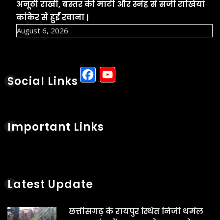
अनूठी राखी, बस्तर की माटी और स्नेह से सजी राखियां
कांकेर से हुईं रवाना |
August 6, 2026
Facebook
YouTube
Social Links
Important Links
Latest Update
छत्तीसगढ़ के रायपुर स्थित निजी थर्मल