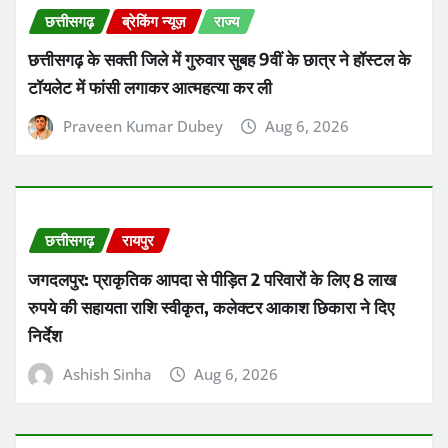
छत्तीसगढ़
ब्रेकिंग न्यूज़
राज्य
छत्तीसगढ़ के सक्ती जिले में गुरुवार सुबह 9वीं के छात्र ने हॉस्टल के
टॉयलेट में फांसी लगाकर आत्महत्या कर ली
Praveen Kumar Dubey
Aug 6, 2026
छत्तीसगढ़
रायपुर
जगदलपुर: प्राकृतिक आपदा से पीड़ित 2 परिवारों के लिए 8 लाख
रुपये की सहायता राशि स्वीकृत, कलेक्टर आकाश छिकारा ने दिए
निर्देश
Ashish Sinha
Aug 6, 2026