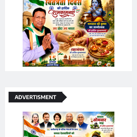
ADVERTISMENT