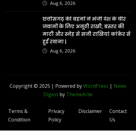
Aug 6, 2026
छत्तीसगढ़ की बहनों ने भेजी देश के वीर
जवानों के लिए अनूठी राखी, बस्तर की
माटी और स्नेह से सजी राखियां कांकेर से
हुईं रवाना |
Aug 6, 2026
Copyright © 2025 | Powered by
WordPress
|
News
Digest
by
ThemeArile
Terms &
Privacy
Disclaimer
Contact
Condition
Policy
Us