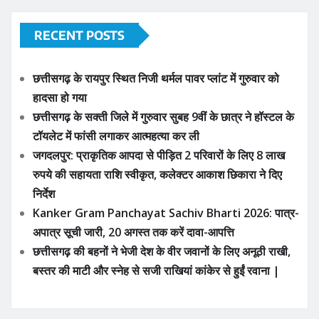
RECENT POSTS
छत्तीसगढ़ के रायपुर स्थित निजी थर्मल पावर प्लांट में गुरुवार को
हादसा हो गया
छत्तीसगढ़ के सक्ती जिले में गुरुवार सुबह 9वीं के छात्र ने हॉस्टल के
टॉयलेट में फांसी लगाकर आत्महत्या कर ली
जगदलपुर: प्राकृतिक आपदा से पीड़ित 2 परिवारों के लिए 8 लाख
रुपये की सहायता राशि स्वीकृत, कलेक्टर आकाश छिकारा ने दिए
निर्देश
Kanker Gram Panchayat Sachiv Bharti 2026: पात्र-
अपात्र सूची जारी, 20 अगस्त तक करें दावा-आपत्ति
छत्तीसगढ़ की बहनों ने भेजी देश के वीर जवानों के लिए अनूठी राखी,
बस्तर की माटी और स्नेह से सजी राखियां कांकेर से हुईं रवाना |