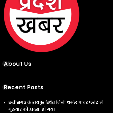
About Us
Recent Posts
छत्तीसगढ़ के रायपुर स्थित निजी थर्मल पावर प्लांट में
गुरुवार को हादसा हो गया