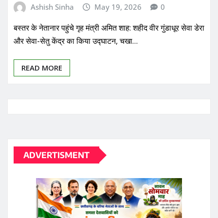
Ashish Sinha
May 19, 2026
0
बस्तर के नेतानार पहुंचे गृह मंत्री अमित शाह: शहीद वीर गुंडाधूर सेवा डेरा
और सेवा-सेतु केंद्र का किया उद्घाटन, चखा…
READ MORE
ADVERTISMENT