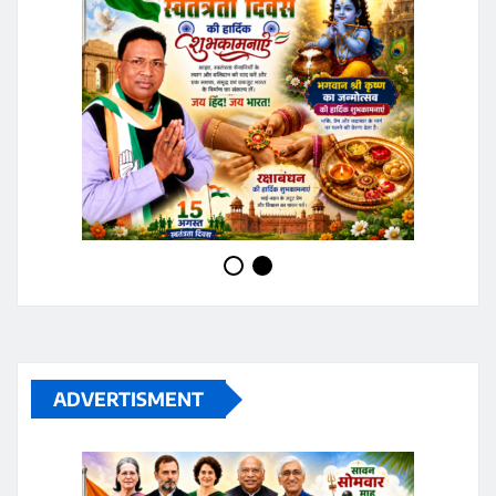
ADVERTISMENT