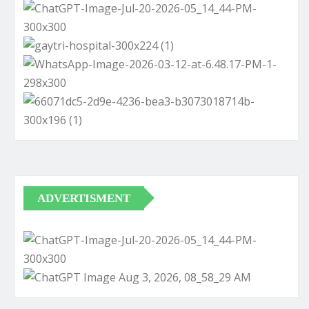
ADVERTISMENT