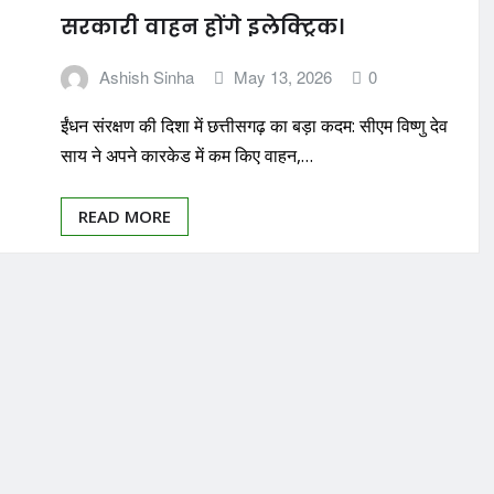
सरकारी वाहन होंगे इलेक्ट्रिक।
Ashish Sinha
May 13, 2026
0
ईंधन संरक्षण की दिशा में छत्तीसगढ़ का बड़ा कदम: सीएम विष्णु देव
साय ने अपने कारकेड में कम किए वाहन,…
READ MORE