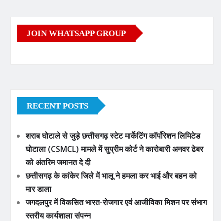
JOIN WHATSAPP GROUP
RECENT POSTS
शराब घोटाले से जुड़े छत्तीसगढ़ स्टेट मार्केटिंग कॉर्पोरेशन लिमिटेड
घोटाला (CSMCL) मामले में सुप्रीम कोर्ट ने कारोबारी अनवर ढेबर
को अंतरिम जमानत दे दी
छत्तीसगढ़ के कांकेर जिले में भालू ने हमला कर भाई और बहन को
मार डाला
जगदलपुर में विकसित भारत-रोजगार एवं आजीविका मिशन पर संभाग
स्तरीय कार्यशाला संपन्न