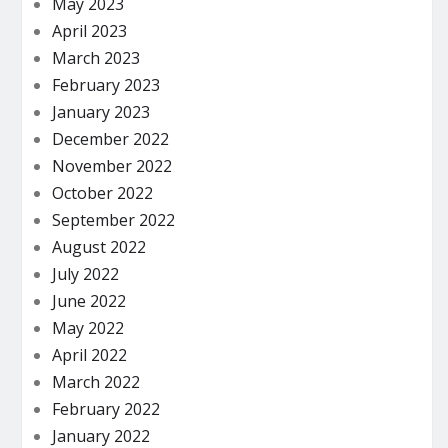
May 2023
April 2023
March 2023
February 2023
January 2023
December 2022
November 2022
October 2022
September 2022
August 2022
July 2022
June 2022
May 2022
April 2022
March 2022
February 2022
January 2022