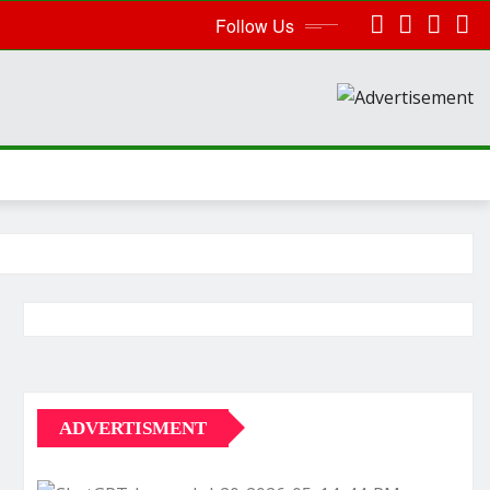
Follow Us
ADVERTISMENT