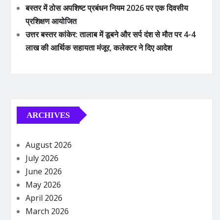
बस्तर में ठोस अपशिष्ट प्रबंधन नियम 2026 पर एक दिवसीय
प्रशिक्षण आयोजित
उत्तर बस्तर कांकेर: तालाब में डूबने और सर्प दंश से मौत पर 4-4
लाख की आर्थिक सहायता मंजूर, कलेक्टर ने दिए आदेश
ARCHIVES
August 2026
July 2026
June 2026
May 2026
April 2026
March 2026