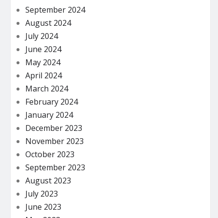
September 2024
August 2024
July 2024
June 2024
May 2024
April 2024
March 2024
February 2024
January 2024
December 2023
November 2023
October 2023
September 2023
August 2023
July 2023
June 2023