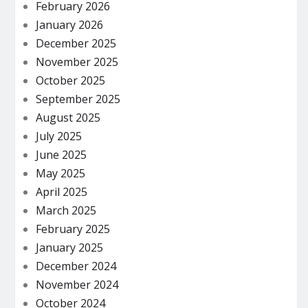
February 2026
January 2026
December 2025
November 2025
October 2025
September 2025
August 2025
July 2025
June 2025
May 2025
April 2025
March 2025
February 2025
January 2025
December 2024
November 2024
October 2024