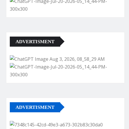
ADVERTISMENT
ADVERTISMENT