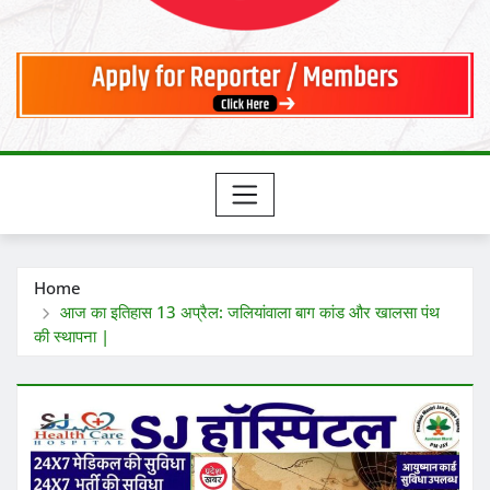
Home
आज का इतिहास 13 अप्रैल: जलियांवाला बाग कांड और खालसा पंथ
की स्थापना |