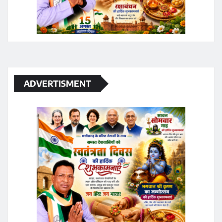
ADVERTISMENT