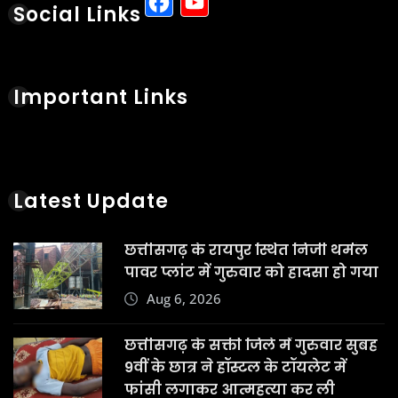
Facebook
YouTube
Social Links
Important Links
Latest Update
छत्तीसगढ़ के रायपुर स्थित निजी थर्मल
पावर प्लांट में गुरुवार को हादसा हो गया
Aug 6, 2026
छत्तीसगढ़ के सक्ती जिले में गुरुवार सुबह
9वीं के छात्र ने हॉस्टल के टॉयलेट में
फांसी लगाकर आत्महत्या कर ली