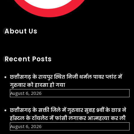
About Us
Recent Posts
छत्तीसगढ़ के रायपुर स्थित निजी थर्मल पावर प्लांट में
गुरुवार को हादसा हो गया
August 6, 2026
छत्तीसगढ़ के सक्ती जिले में गुरुवार सुबह 9वीं के छात्र ने
हॉस्टल के टॉयलेट में फांसी लगाकर आत्महत्या कर ली
August 6, 2026