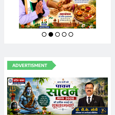
ADVERTISMENT