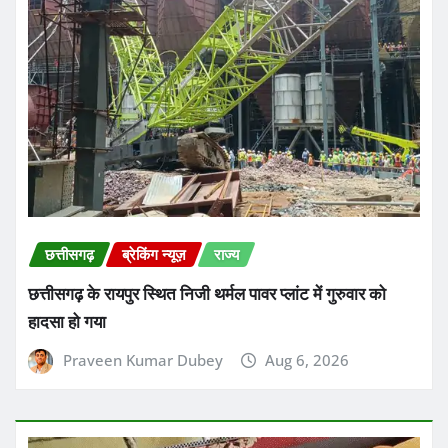
छत्तीसगढ़
ब्रेकिंग न्यूज़
राज्य
छत्तीसगढ़ के रायपुर स्थित निजी थर्मल पावर प्लांट में गुरुवार को
हादसा हो गया
Praveen Kumar Dubey
Aug 6, 2026