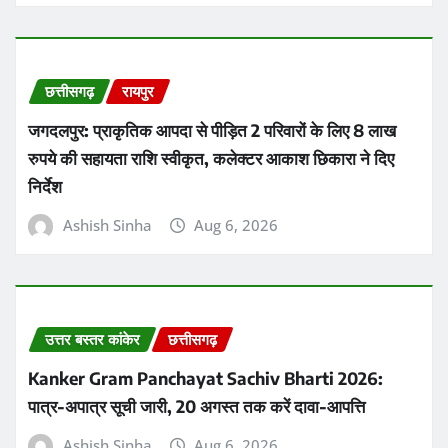
छत्तीसगढ़
रायपुर
जगदलपुर: प्राकृतिक आपदा से पीड़ित 2 परिवारों के लिए 8 लाख
रुपये की सहायता राशि स्वीकृत, कलेक्टर आकाश छिकारा ने दिए
निर्देश
Ashish Sinha
Aug 6, 2026
उत्तर बस्तर कांकेर
छत्तीसगढ़
Kanker Gram Panchayat Sachiv Bharti 2026:
पात्र-अपात्र सूची जारी, 20 अगस्त तक करें दावा-आपत्ति
Ashish Sinha
Aug 6, 2026