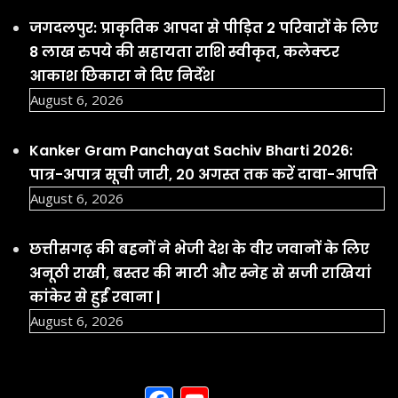
जगदलपुर: प्राकृतिक आपदा से पीड़ित 2 परिवारों के लिए
8 लाख रुपये की सहायता राशि स्वीकृत, कलेक्टर
आकाश छिकारा ने दिए निर्देश
August 6, 2026
Kanker Gram Panchayat Sachiv Bharti 2026:
पात्र-अपात्र सूची जारी, 20 अगस्त तक करें दावा-आपत्ति
August 6, 2026
छत्तीसगढ़ की बहनों ने भेजी देश के वीर जवानों के लिए
अनूठी राखी, बस्तर की माटी और स्नेह से सजी राखियां
कांकेर से हुईं रवाना |
August 6, 2026