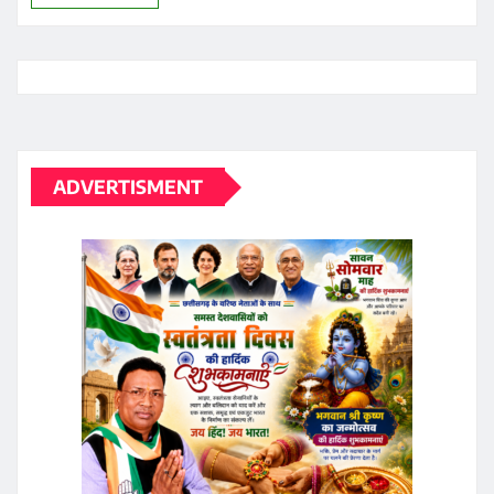
ADVERTISMENT