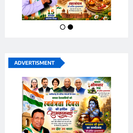
ADVERTISMENT