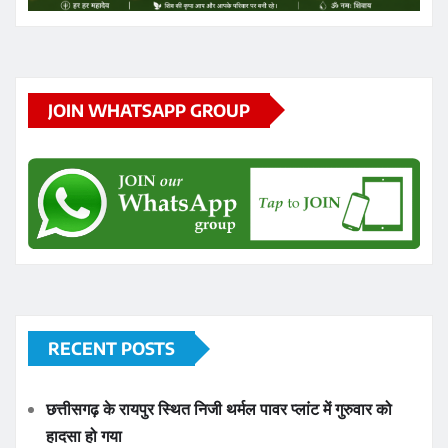
JOIN WHATSAPP GROUP
RECENT POSTS
छत्तीसगढ़ के रायपुर स्थित निजी थर्मल पावर प्लांट में गुरुवार को
हादसा हो गया