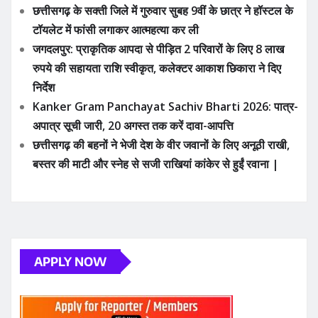
छत्तीसगढ़ के सक्ती जिले में गुरुवार सुबह 9वीं के छात्र ने हॉस्टल के
टॉयलेट में फांसी लगाकर आत्महत्या कर ली
जगदलपुर: प्राकृतिक आपदा से पीड़ित 2 परिवारों के लिए 8 लाख
रुपये की सहायता राशि स्वीकृत, कलेक्टर आकाश छिकारा ने दिए
निर्देश
Kanker Gram Panchayat Sachiv Bharti 2026: पात्र-
अपात्र सूची जारी, 20 अगस्त तक करें दावा-आपत्ति
छत्तीसगढ़ की बहनों ने भेजी देश के वीर जवानों के लिए अनूठी राखी,
बस्तर की माटी और स्नेह से सजी राखियां कांकेर से हुईं रवाना |
APPLY NOW