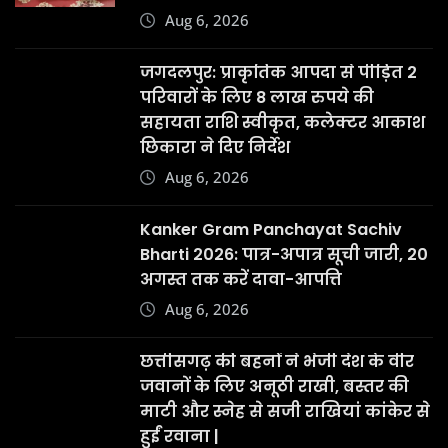
Aug 6, 2026
जगदलपुर: प्राकृतिक आपदा से पीड़ित 2
परिवारों के लिए 8 लाख रुपये की
सहायता राशि स्वीकृत, कलेक्टर आकाश
छिकारा ने दिए निर्देश
Aug 6, 2026
Kanker Gram Panchayat Sachiv
Bharti 2026: पात्र-अपात्र सूची जारी, 20
अगस्त तक करें दावा-आपत्ति
Aug 6, 2026
छत्तीसगढ़ की बहनों ने भेजी देश के वीर
जवानों के लिए अनूठी राखी, बस्तर की
माटी और स्नेह से सजी राखियां कांकेर से
हुईं रवाना |