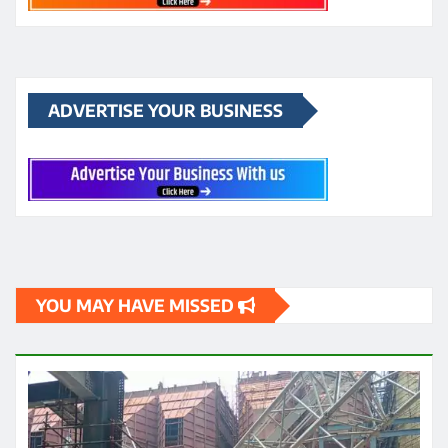
ADVERTISE YOUR BUSINESS
YOU MAY HAVE MISSED