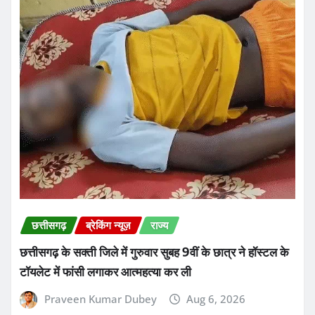
छत्तीसगढ़
ब्रेकिंग न्यूज़
राज्य
छत्तीसगढ़ के सक्ती जिले में गुरुवार सुबह 9वीं के छात्र ने हॉस्टल के
टॉयलेट में फांसी लगाकर आत्महत्या कर ली
Praveen Kumar Dubey
Aug 6, 2026