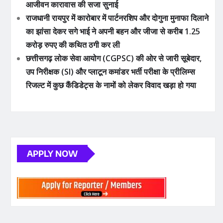
आजीवन कारावास की सजा सुनाई
राजधानी रायपुर में कारोबार में पार्टनरशिप और दोगुना मुनाफा दिलाने
का झांसा देकर सगे भाई ने अपनी बहन और जीजा से करीब 1.25
करोड़ रुपए की कथित ठगी कर ली
छत्तीसगढ़ लोक सेवा आयोग (CGPSC) की ओर से जारी सूबेदार,
उप निरीक्षक (SI) और प्लाटून कमांडर भर्ती परीक्षा के प्रीलिम्स
रिजल्ट में कुछ कैंडिडेट्स के नामों को लेकर विवाद खड़ा हो गया
APPLY NOW