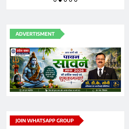
ADVERTISMENT
JOIN WHATSAPP GROUP