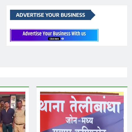
ADVERTISE YOUR BUSINESS