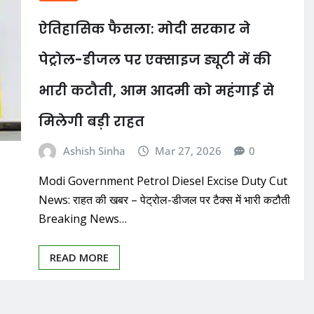
ऐतिहासिक फैसला: मोदी सरकार ने
पेट्रोल-डीजल पर एक्साइज ड्यूटी में की
भारी कटौती, आम आदमी को महंगाई से
मिलेगी बड़ी राहत
Ashish Sinha
Mar 27, 2026
0
Modi Government Petrol Diesel Excise Duty Cut
News: राहत की खबर – पेट्रोल-डीजल पर टैक्स में भारी कटौती
Breaking News…
READ MORE