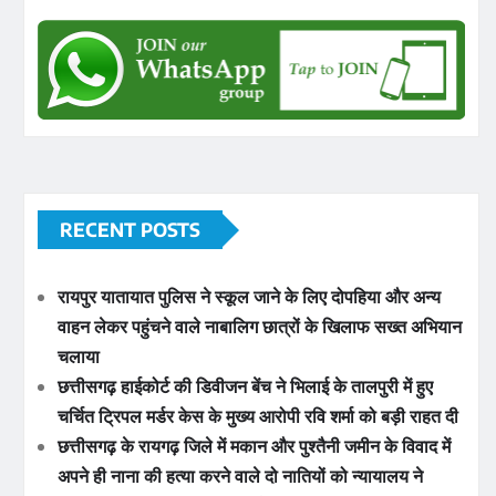
RECENT POSTS
रायपुर यातायात पुलिस ने स्कूल जाने के लिए दोपहिया और अन्य
वाहन लेकर पहुंचने वाले नाबालिग छात्रों के खिलाफ सख्त अभियान
चलाया
छत्तीसगढ़ हाईकोर्ट की डिवीजन बेंच ने भिलाई के तालपुरी में हुए
चर्चित ट्रिपल मर्डर केस के मुख्य आरोपी रवि शर्मा को बड़ी राहत दी
छत्तीसगढ़ के रायगढ़ जिले में मकान और पुश्तैनी जमीन के विवाद में
अपने ही नाना की हत्या करने वाले दो नातियों को न्यायालय ने