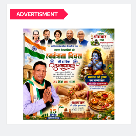
ADVERTISMENT