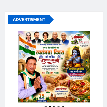
ADVERTISMENT