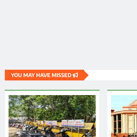
YOU MAY HAVE MISSED