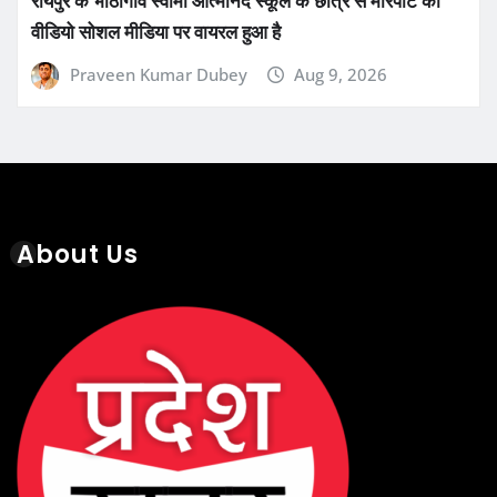
वीडियो सोशल मीडिया पर वायरल हुआ है
Praveen Kumar Dubey
Aug 9, 2026
About Us