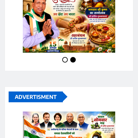
ADVERTISMENT