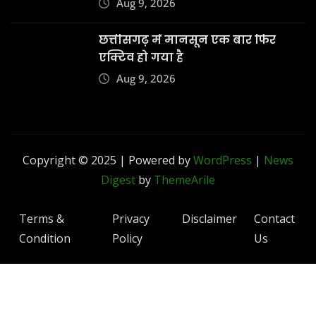
Aug 9, 2026
छत्तीसगढ़ में मानसून एक बार फिर
एक्टिव हो गया है
Aug 9, 2026
Copyright © 2025 | Powered by
WordPress
|
News
Digest
by
ThemeArile
Terms &
Privacy
Disclaimer
Contact
Condition
Policy
Us