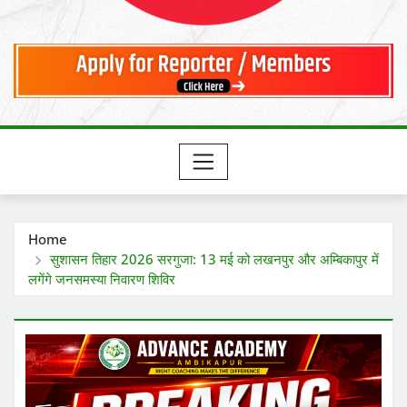
Home
सुशासन तिहार 2026 सरगुजा: 13 मई को लखनपुर और अम्बिकापुर में
लगेंगे जनसमस्या निवारण शिविर