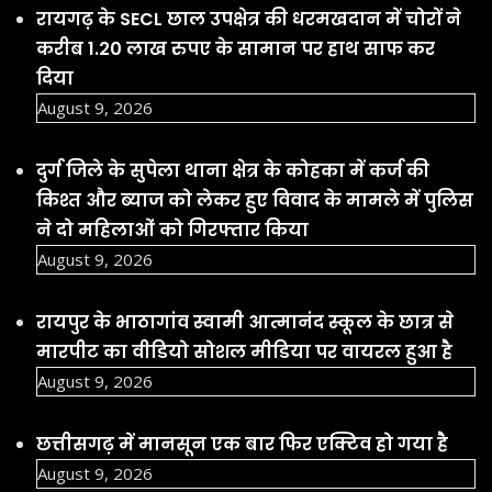
रायगढ़ के SECL छाल उपक्षेत्र की धरमखदान में चोरों ने
करीब 1.20 लाख रुपए के सामान पर हाथ साफ कर
दिया
August 9, 2026
दुर्ग जिले के सुपेला थाना क्षेत्र के कोहका में कर्ज की
किश्त और ब्याज को लेकर हुए विवाद के मामले में पुलिस
ने दो महिलाओं को गिरफ्तार किया
August 9, 2026
रायपुर के भाठागांव स्वामी आत्मानंद स्कूल के छात्र से
मारपीट का वीडियो सोशल मीडिया पर वायरल हुआ है
August 9, 2026
छत्तीसगढ़ में मानसून एक बार फिर एक्टिव हो गया है
August 9, 2026