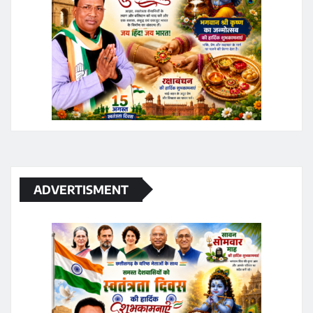
ADVERTISMENT