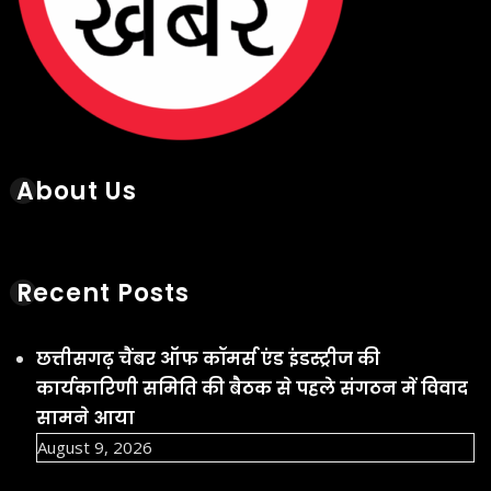
About Us
Recent Posts
छत्तीसगढ़ चैंबर ऑफ कॉमर्स एंड इंडस्ट्रीज की
कार्यकारिणी समिति की बैठक से पहले संगठन में विवाद
सामने आया
August 9, 2026