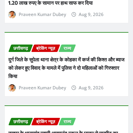
1.20 लाख रुपए के सामान पर हाथ साफ कर दिया
Praveen Kumar Dubey
Aug 9, 2026
छत्तीसगढ़
ब्रेकिंग न्यूज़
राज्य
दुर्ग जिले के सुपेला थाना क्षेत्र के कोहका में कर्ज की किश्त और ब्याज
को लेकर हुए विवाद के मामले में पुलिस ने दो महिलाओं को गिरफ्तार
किया
Praveen Kumar Dubey
Aug 9, 2026
छत्तीसगढ़
ब्रेकिंग न्यूज़
राज्य
रायपुर के भाठागांव स्वामी आत्मानंद स्कूल के छात्र से मारपीट का