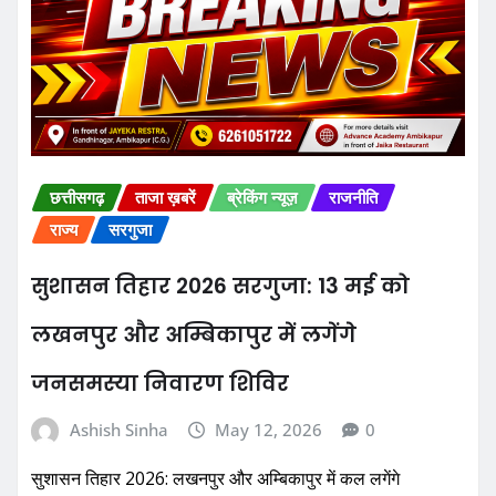
छत्तीसगढ़
ताजा ख़बरें
ब्रेकिंग न्यूज़
राजनीति
राज्य
सरगुजा
सुशासन तिहार 2026 सरगुजा: 13 मई को
लखनपुर और अम्बिकापुर में लगेंगे
जनसमस्या निवारण शिविर
Ashish Sinha
May 12, 2026
0
सुशासन तिहार 2026: लखनपुर और अम्बिकापुर में कल लगेंगे