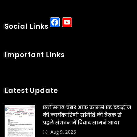
Facebook
YouTube
Social Links
Important Links
Latest Update
छत्तीसगढ़ चैंबर ऑफ कॉमर्स एंड इंडस्ट्रीज
की कार्यकारिणी समिति की बैठक से
पहले संगठन में विवाद सामने आया
Aug 9, 2026