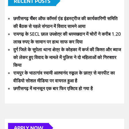
RECENT POSTS
छत्तीसगढ़ चैंबर ऑफ कॉमर्स एंड इंडस्ट्रीज की कार्यकारिणी समिति
की बैठक से पहले संगठन में विवाद सामने आया
रायगढ़ के SECL छाल उपक्षेत्र की धरमखदान में चोरों ने करीब 1.20
लाख रुपए के सामान पर हाथ साफ कर दिया
दुर्ग जिले के सुपेला थाना क्षेत्र के कोहका में कर्ज की किश्त और ब्याज
को लेकर हुए विवाद के मामले में पुलिस ने दो महिलाओं को गिरफ्तार
किया
रायपुर के भाठागांव स्वामी आत्मानंद स्कूल के छात्र से मारपीट का
वीडियो सोशल मीडिया पर वायरल हुआ है
छत्तीसगढ़ में मानसून एक बार फिर एक्टिव हो गया है
APPLY NOW