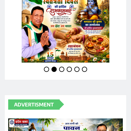
ADVERTISMENT