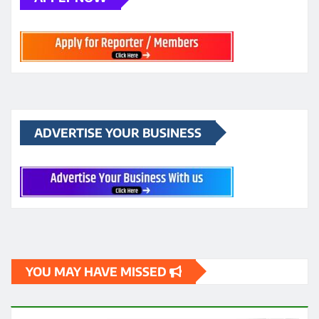
ADVERTISE YOUR BUSINESS
YOU MAY HAVE MISSED