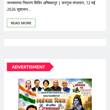
जनसमस्या निवारण शिविर अम्बिकापुर | सरगुजा मंगलवार, 12 मई
2026 सुशासन…
READ MORE
ADVERTISMENT