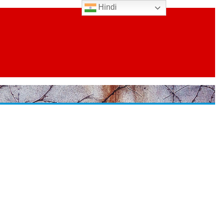
Hindi