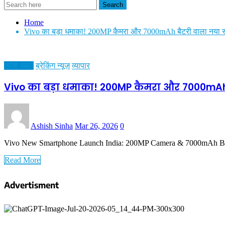
Search
Home
Vivo का बड़ा धमाका! 200MP कैमरा और 7000mAh बैटरी वाला नया स्मार
ताजा ख़बरें
ब्रेकिंग न्यूज़
व्यापार
Vivo का बड़ा धमाका! 200MP कैमरा और 7000mAh बै
Ashish Sinha
Mar 26, 2026
0
Vivo New Smartphone Launch India: 200MP Camera & 7000mAh Batt
Read More
Advertisment