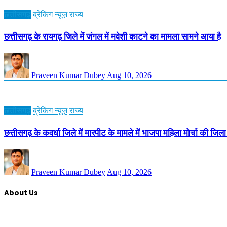
छत्तीसगढ़
ब्रेकिंग न्यूज़
राज्य
छत्तीसगढ़ के रायगढ़ जिले में जंगल में मवेशी काटने का मामला सामने आया है
Praveen Kumar Dubey
Aug 10, 2026
छत्तीसगढ़
ब्रेकिंग न्यूज़
राज्य
छत्तीसगढ़ के कवर्धा जिले में मारपीट के मामले में भाजपा महिला मोर्चा की जिल
Praveen Kumar Dubey
Aug 10, 2026
About Us