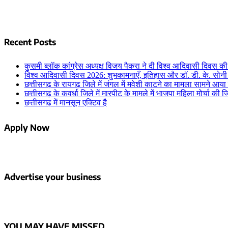
Recent Posts
कुसमी ब्लॉक कांग्रेस अध्यक्ष विजय पैकरा ने दी विश्व आदिवासी दिवस की
विश्व आदिवासी दिवस 2026: शुभकामनाएँ, इतिहास और डॉ. डी. के. सोनी
छत्तीसगढ़ के रायगढ़ जिले में जंगल में मवेशी काटने का मामला सामने आया 
छत्तीसगढ़ के कवर्धा जिले में मारपीट के मामले में भाजपा महिला मोर्चा की 
छत्तीसगढ़ में मानसून एक्टिव है
Apply Now
Advertise your business
YOU MAY HAVE MISSED