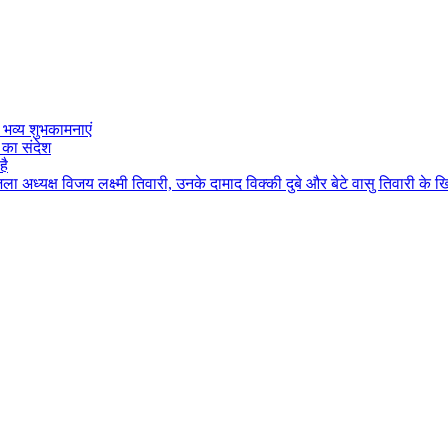
 भव्य शुभकामनाएं
 का संदेश
है
जिला अध्यक्ष विजय लक्ष्मी तिवारी, उनके दामाद विक्की दुबे और बेटे वासु तिवारी के 