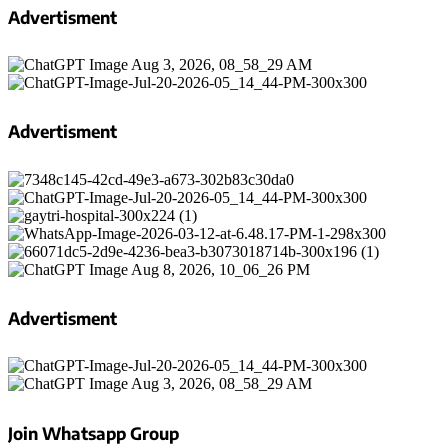
Advertisment
Advertisment
Advertisment
Join Whatsapp Group