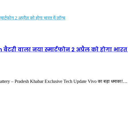
्टफोन 2 अप्रैल को होगा भारत में लॉन्च
टरी वाला नया स्मार्टफोन 2 अप्रैल को होगा भारत म
ery – Pradesh Khabar Exclusive Tech Update Vivo का बड़ा धमाका!…