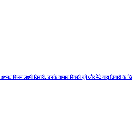
ा अध्यक्ष विजय लक्ष्मी तिवारी, उनके दामाद विक्की दुबे और बेटे वासु तिवारी के 