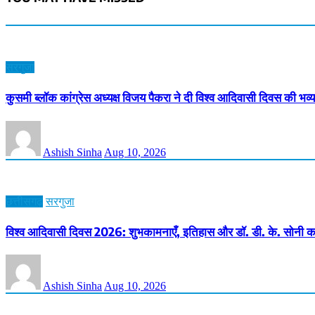
सरगुजा
कुसमी ब्लॉक कांग्रेस अध्यक्ष विजय पैकरा ने दी विश्व आदिवासी दिवस की भव्
Ashish Sinha
Aug 10, 2026
छत्तीसगढ़
सरगुजा
विश्व आदिवासी दिवस 2026: शुभकामनाएँ, इतिहास और डॉ. डी. के. सोनी का
Ashish Sinha
Aug 10, 2026