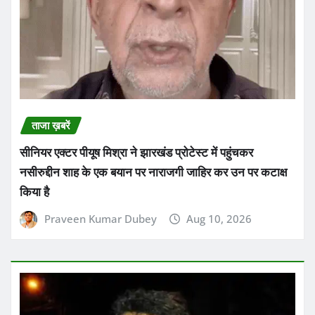
किया है
Praveen Kumar Dubey
Aug 10, 2026