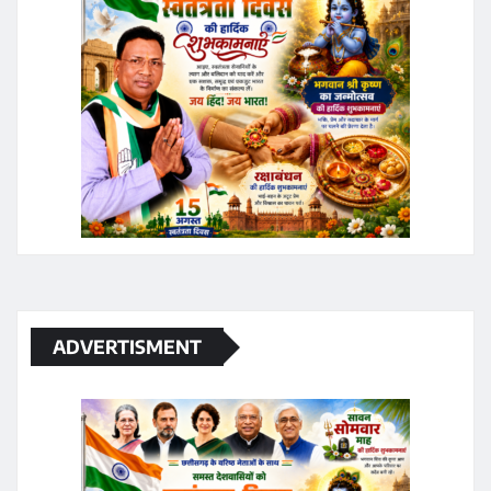
ADVERTISMENT