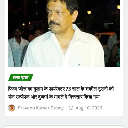
ताजा ख़बरें
फिल्म जोरू का गुलाम के डायरेक्टर 73 साल के शकील नूरानी को
यौन उत्पीड़न और दुष्कर्म के मामले में गिरफ्तार किया गया
Praveen Kumar Dubey
Aug 10, 2026