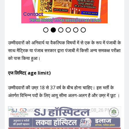
उम्मीदवारों को अनिवार्य या वैकल्पिक विषयों में से एक के रूप में पंजाबी के
साथ मैट्रिक या पंजाब सरकार द्वारा पंजाबी में किसी अन्य समकक्ष परीक्षा
को पास किया हुआ।
एज लिमिट( age limit)
उम्मीदवारों की उम्र 18 से 37 वर्ष के बीच होना चाहिए। इस भर्ती के
अंतर्गत विभिन्न पदों के लिए आयु सीमा अलग-अलग है और उम्र में छूट ।