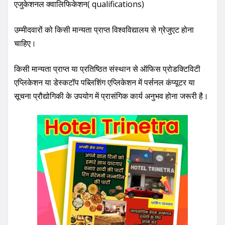
एजुकेशनल क्वालिफिकेशन( qualifications)
उम्मीदवारों को किसी मान्यता प्राप्त विश्वविद्यालय से ग्रेजुएट होना
चाहिए।
किसी मान्यता प्राप्त या प्रतिष्ठित संस्थान से ऑफिस प्रोडक्टिविटी
एप्लिकेशन या डेस्कटॉप पब्लिशिंग एप्लिकेशन में पर्सनल कंप्यूटर या
सूचना प्रौद्योगिकी के उपयोग में प्रासंगिक कार्य अनुभव होना जरूरी है।