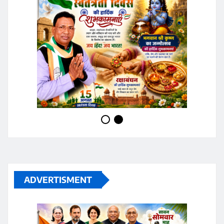
ADVERTISMENT