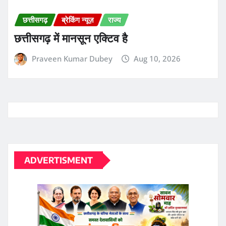
ADVERTISMENT