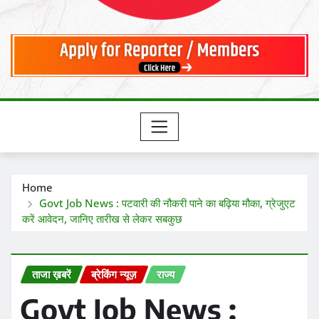
Home
Govt Job News : पटवारी की नौकरी पाने का बढ़िया मौका, ग्रेजुएट
करें आवेदन, जानिए तारीख से लेकर सबकुछ
ताजा ख़बरें
ब्रेकिंग न्यूज़
राज्य
Govt Job News :