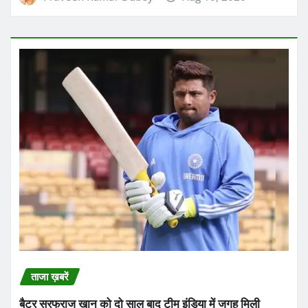
ताजा ख़बरें
बैटर सरफराज खान को दो साल बाद टीम इंडिया में जगह मिली
Praveen Kumar Dubey
Aug 10, 2026
About Us