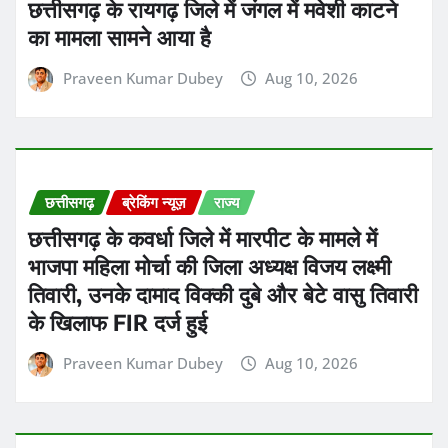
छत्तीसगढ़ के कवर्धा जिले में मारपीट के मामले में
भाजपा महिला मोर्चा की जिला अध्यक्ष विजय लक्ष्मी
तिवारी, उनके दामाद विक्की दुबे और बेटे वासु तिवारी
के खिलाफ FIR दर्ज हुई
Praveen Kumar Dubey
Aug 10, 2026
छत्तीसगढ़
ब्रेकिंग न्यूज़
राज्य
छत्तीसगढ़ में मानसून एक्टिव है
Praveen Kumar Dubey
Aug 10, 2026