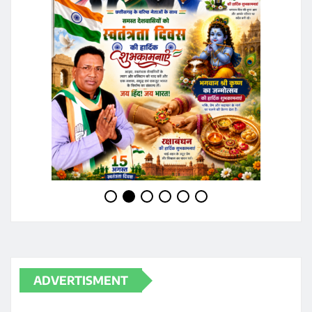
ADVERTISMENT