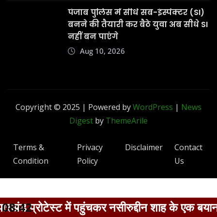
Terms &
Privacy
Disclaimer
Contact
Condition
Policy
Us
पहुंचकर नसीरुद्दीन शाह के एक बयान पर नाराजगी जाहिर 
08:42