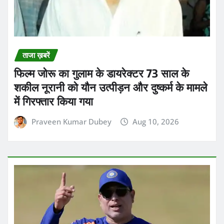
Praveen Kumar Dubey
Aug 10, 2026
ताजा ख़बरें