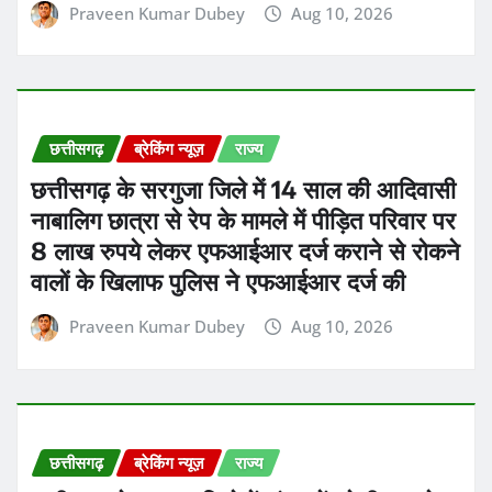
वालों के खिलाफ पुलिस ने एफआईआर दर्ज की
Praveen Kumar Dubey
Aug 10, 2026
छत्तीसगढ़
ब्रेकिंग न्यूज़
राज्य
छत्तीसगढ़ के रायगढ़ जिले में जंगल में मवेशी काटने
का मामला सामने आया है
Praveen Kumar Dubey
Aug 10, 2026
छत्तीसगढ़
ब्रेकिंग न्यूज़
राज्य