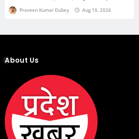
About Us
Recent Posts