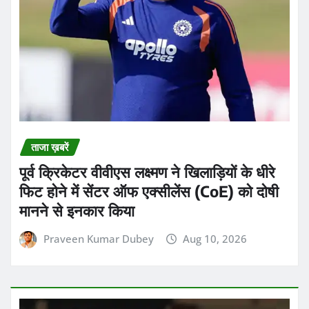
पूर्व क्रिकेटर वीवीएस लक्ष्मण ने खिलाड़ियों के धीरे
फिट होने में सेंटर ऑफ एक्सीलेंस (CoE) को दोषी
मानने से इनकार किया
Praveen Kumar Dubey
Aug 10, 2026