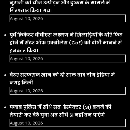
बैटर सरफराज खान को दो साल बाद टीम इंडिया में
जगह मिली
August 10, 2026
पंजाब पुलिस में सीधे सब-इंस्पेक्टर (SI) बनने की
तैयारी कर बैठे युवा अब सीधे SI नहीं बन पाएंगे
August 10, 2026
Facebook
YouTube
Social Links
Important Links