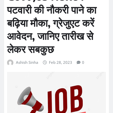
पटवारी की नौकरी पाने का
बढ़िया मौका, ग्रेजुएट करें
आवेदन, जानिए तारीख से
लेकर सबकुछ
Ashish Sinha
Feb 28, 2023
0