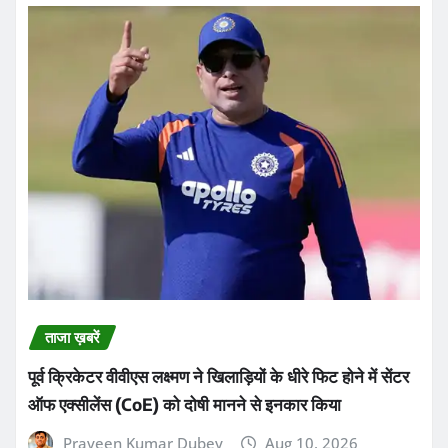
ताजा ख़बरें
पूर्व क्रिकेटर वीवीएस लक्ष्मण ने खिलाड़ियों के धीरे फिट होने में सेंटर
ऑफ एक्सीलेंस (CoE) को दोषी मानने से इनकार किया
Praveen Kumar Dubey
Aug 10, 2026