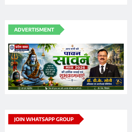
ADVERTISMENT
JOIN WHATSAPP GROUP