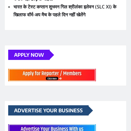
खिलाफ वॉर्म-अप मैच के पहले दिन नहीं खेलेंगे
APPLY NOW
ADVERTISE YOUR BUSINESS