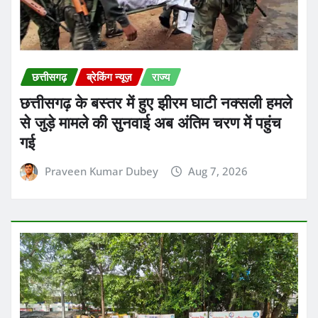
छत्तीसगढ़
ब्रेकिंग न्यूज़
राज्य
छत्तीसगढ़ के बस्तर में हुए झीरम घाटी नक्सली हमले
से जुड़े मामले की सुनवाई अब अंतिम चरण में पहुंच
गई
Praveen Kumar Dubey
Aug 7, 2026