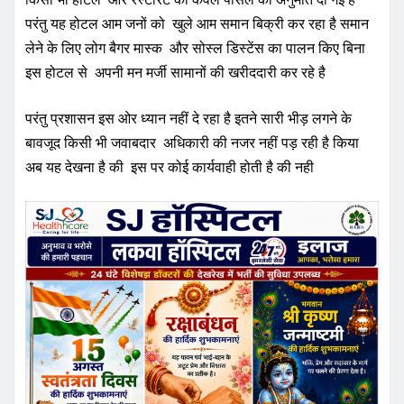
लेने के लिए लोग बैगर मास्क और सोस्ल डिस्टेंस का पालन किए बिना
इस होटल से अपनी मन मर्जी सामानों की खरीददारी कर रहे है
परंतु प्रशासन इस ओर ध्यान नहीं दे रहा है इतने सारी भीड़ लगने के
बावजूद किसी भी जवाबदार अधिकारी की नजर नहीं पड़ रही है किया
अब यह देखना है की इस पर कोई कार्यवाही होती है की नही