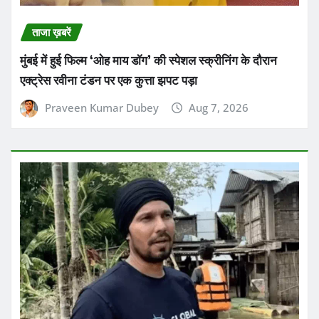
ताजा ख़बरें
मुंबई में हुई फिल्म ‘ओह माय डॉग’ की स्पेशल स्क्रीनिंग के दौरान
एक्ट्रेस रवीना टंडन पर एक कुत्ता झपट पड़ा
Praveen Kumar Dubey
Aug 7, 2026