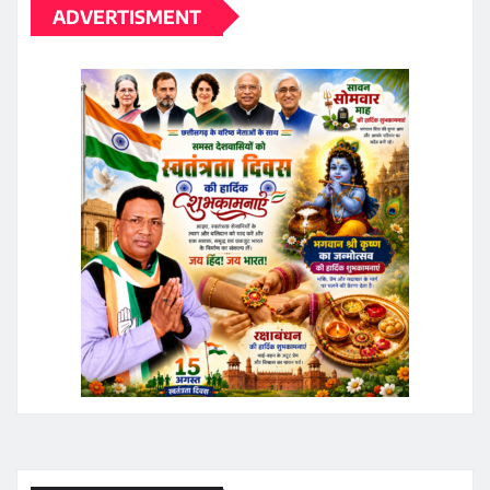
ADVERTISMENT