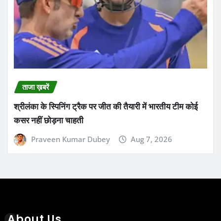
ताजा ख़बरें
श्रीलंका के स्पिनिंग ट्रैक पर जीत की तैयारी में भारतीय टीम कोई
कसर नहीं छोड़ना चाहती
Praveen Kumar Dubey
Aug 7, 2026
About Us