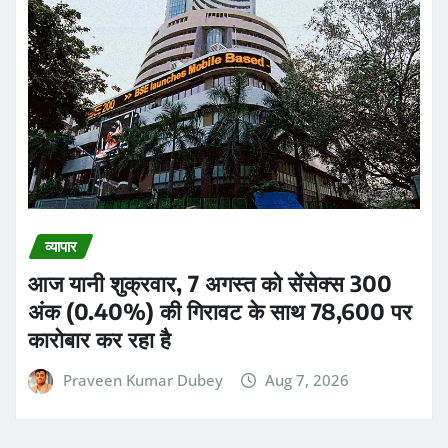
व्यापार
आज यानी शुक्रवार, 7 अगस्त को सेंसेक्स 300
अंक (0.40%) की गिरावट के साथ 78,600 पर
कारोबार कर रहा है
Praveen Kumar Dubey
Aug 7, 2026