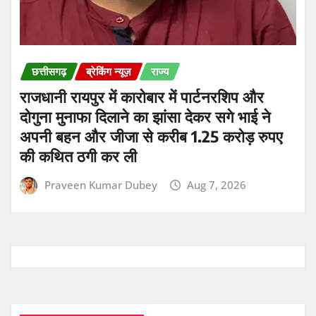
छत्तीसगढ़
ब्रेकिंग न्यूज़
राज्य
राजधानी रायपुर में कारोबार में पार्टनरशिप और
दोगुना मुनाफा दिलाने का झांसा देकर सगे भाई ने
अपनी बहन और जीजा से करीब 1.25 करोड़ रुपए
की कथित ठगी कर ली
Praveen Kumar Dubey
Aug 7, 2026
ADVERTISMENT