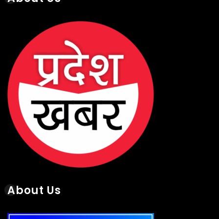
About Us