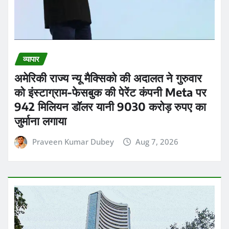
व्यापार
अमेरिकी राज्य न्यू मैक्सिको की अदालत ने गुरुवार
को इंस्टाग्राम-फेसबुक की पेरेंट कंपनी Meta पर
942 मिलियन डॉलर यानी 9030 करोड़ रुपए का
जुर्माना लगाया
Praveen Kumar Dubey
Aug 7, 2026