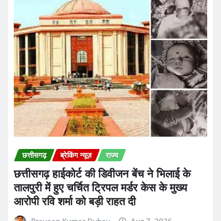
छत्तीसगढ़
ब्रेकिंग न्यूज़
राज्य
छत्तीसगढ़ हाईकोर्ट की डिवीजन बेंच ने भिलाई के
तालपुरी में हुए चर्चित ट्रिपल मर्डर केस के मुख्य
आरोपी रवि शर्मा को बड़ी राहत दी
Praveen Kumar Dubey
Aug 7, 2026