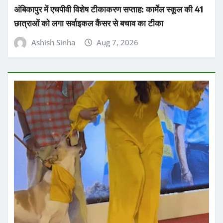
छात्राओं को लगा सर्वाइकल कैंसर से बचाव का टीका
Ashish Sinha
Aug 7, 2026