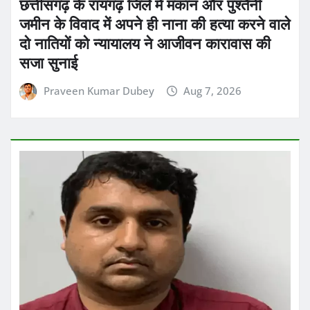
जमीन के विवाद में अपने ही नाना की हत्या करने वाले
दो नातियों को न्यायालय ने आजीवन कारावास की
सजा सुनाई
Praveen Kumar Dubey
Aug 7, 2026