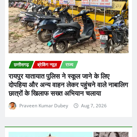
छत्तीसगढ़
ब्रेकिंग न्यूज़
राज्य
रायपुर यातायात पुलिस ने स्कूल जाने के लिए
दोपहिया और अन्य वाहन लेकर पहुंचने वाले नाबालिग
छात्रों के खिलाफ सख्त अभियान चलाया
Praveen Kumar Dubey
Aug 7, 2026