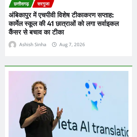
अंबिकापुर में एचपीवी विशेष टीकाकरण सप्ताह:
कार्मेल स्कूल की 41 छात्राओं को लगा सर्वाइकल
कैंसर से बचाव का टीका
Ashish Sinha
Aug 7, 2026