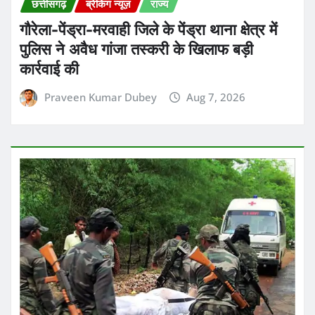
गौरेला-पेंड्रा-मरवाही जिले के पेंड्रा थाना क्षेत्र में
पुलिस ने अवैध गांजा तस्करी के खिलाफ बड़ी
कार्रवाई की
Praveen Kumar Dubey
Aug 7, 2026