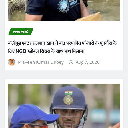
ताजा ख़बरें
बॉलीवुड एक्टर सलमान खान ने बाढ़ प्रभावित परिवारों के पुनर्वास के
लिए NGO ग्लोबल सिख्स के साथ हाथ मिलाया
Praveen Kumar Dubey
Aug 7, 2026