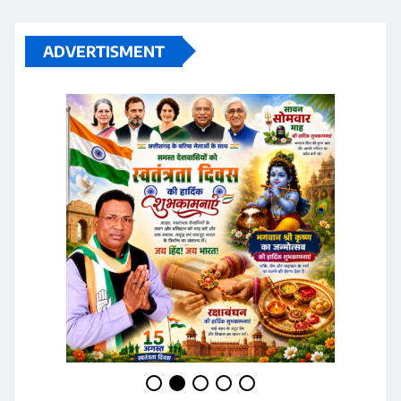
ADVERTISMENT