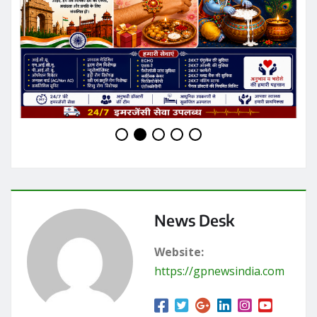
News Desk
Website:
https://gpnewsindia.com