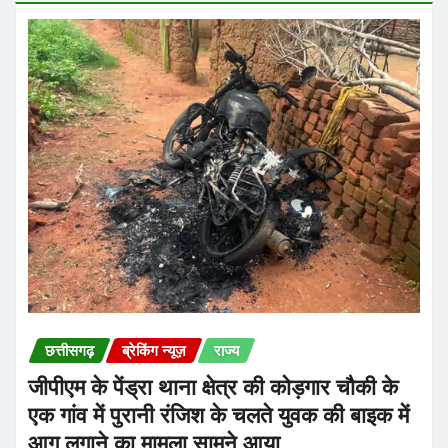
छत्तीसगढ़
ब्रेकिंग न्यूज़
राज्य
जीपीएम के पेंड्रा थाना क्षेत्र की कोड़गार चौकी के
एक गांव में पुरानी रंजिश के चलते युवक की बाइक में
आग लगाने का मामला सामने आया