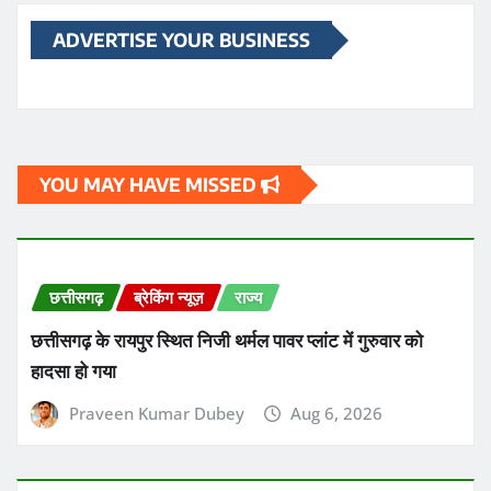
ADVERTISE YOUR BUSINESS
YOU MAY HAVE MISSED
छत्तीसगढ़
ब्रेकिंग न्यूज़
राज्य
छत्तीसगढ़ के रायपुर स्थित निजी थर्मल पावर प्लांट में गुरुवार को
हादसा हो गया
Praveen Kumar Dubey
Aug 6, 2026