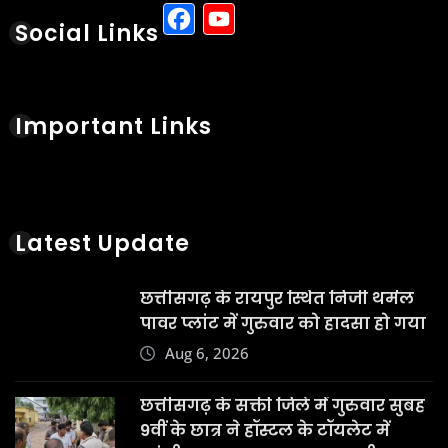
Facebook
YouTube
Social Links
Important Links
Latest Update
छत्तीसगढ़ के रायपुर स्थित निजी थर्मल
पावर प्लांट में गुरुवार को हादसा हो गया
Aug 6, 2026
छत्तीसगढ़ के सक्ती जिले में गुरुवार सुबह
9वीं के छात्र ने हॉस्टल के टॉयलेट में