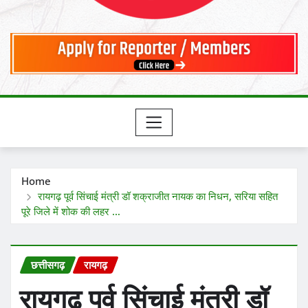
Home
रायगढ़ पूर्व सिंचाई मंत्री डॉ शक्राजीत नायक का निधन, सरिया सहित
पूरे जिले में शोक की लहर …
छत्तीसगढ़
रायगढ़
रायगढ़ पूर्व सिंचाई मंत्री डॉ