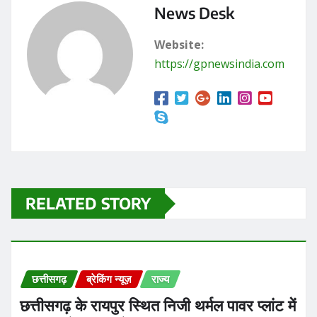
News Desk
Website:
https://gpnewsindia.com
RELATED STORY
छत्तीसगढ़
ब्रेकिंग न्यूज़
राज्य
छत्तीसगढ़ के रायपुर स्थित निजी थर्मल पावर प्लांट में