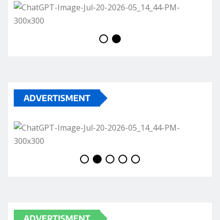
ADVERTISMENT
ADVERTISMENT