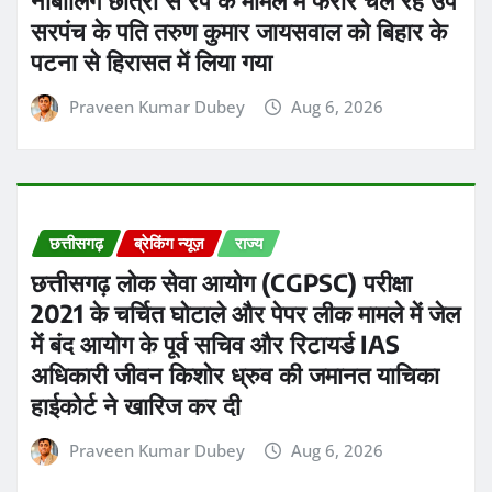
सरपंच के पति तरुण कुमार जायसवाल को बिहार के
पटना से हिरासत में लिया गया
Praveen Kumar Dubey
Aug 6, 2026
छत्तीसगढ़
ब्रेकिंग न्यूज़
राज्य
छत्तीसगढ़ लोक सेवा आयोग (CGPSC) परीक्षा
2021 के चर्चित घोटाले और पेपर लीक मामले में जेल
में बंद आयोग के पूर्व सचिव और रिटायर्ड IAS
अधिकारी जीवन किशोर ध्रुव की जमानत याचिका
हाईकोर्ट ने खारिज कर दी
Praveen Kumar Dubey
Aug 6, 2026