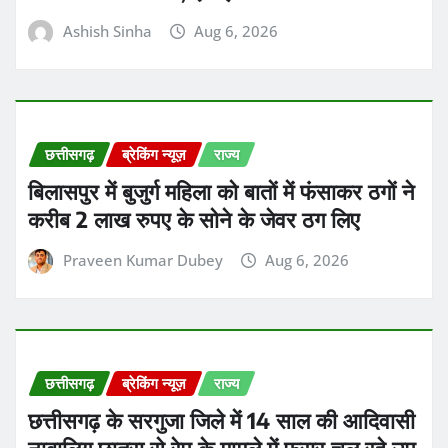
Ashish Sinha
Aug 6, 2026
छत्तीसगढ़
ब्रेकिंग न्यूज़
राज्य
बिलासपुर में बुजुर्ग महिला को बातों में फंसाकर ठगों ने
करीब 2 लाख रुपए के सोने के जेवर ठग लिए
Praveen Kumar Dubey
Aug 6, 2026
छत्तीसगढ़
ब्रेकिंग न्यूज़
राज्य
छत्तीसगढ़ के सरगुजा जिले में 14 साल की आदिवासी
नाबालिग छात्रा से रेप के मामले में फरार चल रहे उप