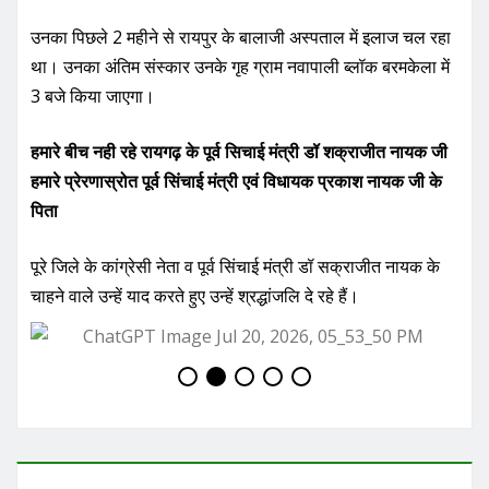
उनका पिछले 2 महीने से रायपुर के बालाजी अस्पताल में इलाज चल रहा
था। उनका अंतिम संस्कार उनके गृह ग्राम नवापाली ब्लॉक बरमकेला में
3 बजे किया जाएगा।
हमारे बीच नही रहे रायगढ़ के पूर्व सिचाई मंत्री डॉ शक्राजीत नायक जी
हमारे प्रेरणास्रोत पूर्व सिंचाई मंत्री एवं विधायक प्रकाश नायक जी के
पिता
पूरे जिले के कांग्रेसी नेता व पूर्व सिंचाई मंत्री डॉ सक्राजीत नायक के
चाहने वाले उन्हें याद करते हुए उन्हें श्रद्धांजलि दे रहे हैं।