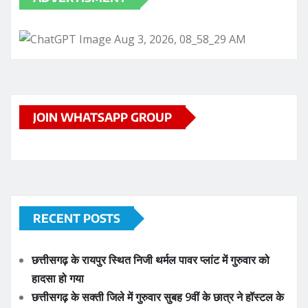
JOIN WHATSAPP GROUP
RECENT POSTS
छत्तीसगढ़ के रायपुर स्थित निजी थर्मल पावर प्लांट में गुरुवार को
हादसा हो गया
छत्तीसगढ़ के सक्ती जिले में गुरुवार सुबह 9वीं के छात्र ने हॉस्टल के