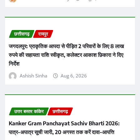
छत्तीसगढ़
रायपुर
जगदलपुर: प्राकृतिक आपदा से पीड़ित 2 परिवारों के लिए 8 लाख
रुपये की सहायता राशि स्वीकृत, कलेक्टर आकाश छिकारा ने दिए
निर्देश
Ashish Sinha
Aug 6, 2026
उत्तर बस्तर कांकेर
छत्तीसगढ़
Kanker Gram Panchayat Sachiv Bharti 2026:
पात्र-अपात्र सूची जारी, 20 अगस्त तक करें दावा-आपत्ति