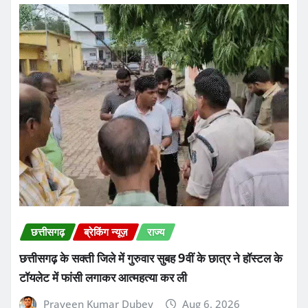
छत्तीसगढ़
ब्रेकिंग न्यूज़
राज्य
छत्तीसगढ़ के सक्ती जिले में गुरुवार सुबह 9वीं के छात्र ने हॉस्टल के
टॉयलेट में फांसी लगाकर आत्महत्या कर ली
Praveen Kumar Dubey
Aug 6, 2026