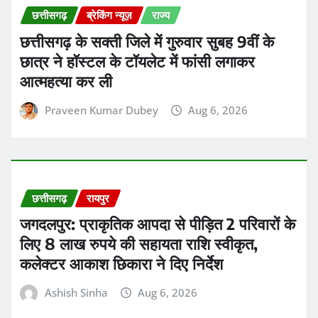
छत्तीसगढ़
ब्रेकिंग न्यूज़
राज्य
छत्तीसगढ़ के सक्ती जिले में गुरुवार सुबह 9वीं के
छात्र ने हॉस्टल के टॉयलेट में फांसी लगाकर
आत्महत्या कर ली
Praveen Kumar Dubey
Aug 6, 2026
छत्तीसगढ़
रायपुर
जगदलपुर: प्राकृतिक आपदा से पीड़ित 2 परिवारों के
लिए 8 लाख रुपये की सहायता राशि स्वीकृत,
कलेक्टर आकाश छिकारा ने दिए निर्देश
Ashish Sinha
Aug 6, 2026