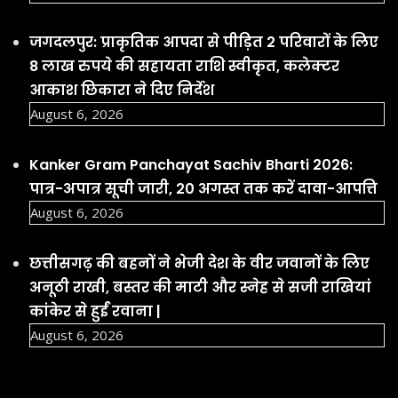
जगदलपुर: प्राकृतिक आपदा से पीड़ित 2 परिवारों के लिए
8 लाख रुपये की सहायता राशि स्वीकृत, कलेक्टर
आकाश छिकारा ने दिए निर्देश
August 6, 2026
Kanker Gram Panchayat Sachiv Bharti 2026:
पात्र-अपात्र सूची जारी, 20 अगस्त तक करें दावा-आपत्ति
August 6, 2026
छत्तीसगढ़ की बहनों ने भेजी देश के वीर जवानों के लिए
अनूठी राखी, बस्तर की माटी और स्नेह से सजी राखियां
कांकेर से हुईं रवाना |
August 6, 2026