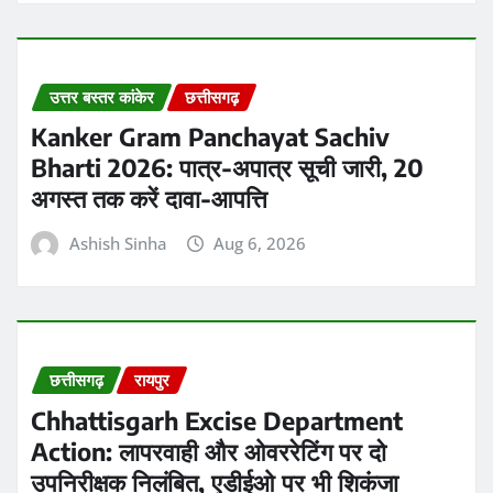
उत्तर बस्तर कांकेर
छत्तीसगढ़
Kanker Gram Panchayat Sachiv
Bharti 2026: पात्र-अपात्र सूची जारी, 20
अगस्त तक करें दावा-आपत्ति
Ashish Sinha
Aug 6, 2026
छत्तीसगढ़
रायपुर
Chhattisgarh Excise Department
Action: लापरवाही और ओवररेटिंग पर दो
उपनिरीक्षक निलंबित, एडीईओ पर भी शिकंजा