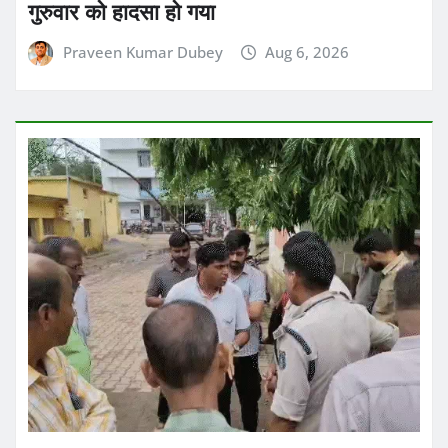
गुरुवार को हादसा हो गया
Praveen Kumar Dubey
Aug 6, 2026