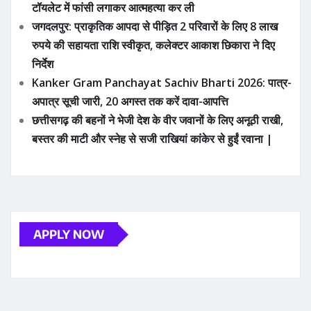
टॉयलेट में फांसी लगाकर आत्महत्या कर ली
जगदलपुर: प्राकृतिक आपदा से पीड़ित 2 परिवारों के लिए 8 लाख
रुपये की सहायता राशि स्वीकृत, कलेक्टर आकाश छिकारा ने दिए
निर्देश
Kanker Gram Panchayat Sachiv Bharti 2026: पात्र-
अपात्र सूची जारी, 20 अगस्त तक करें दावा-आपत्ति
छत्तीसगढ़ की बहनों ने भेजी देश के वीर जवानों के लिए अनूठी राखी,
बस्तर की माटी और स्नेह से सजी राखियां कांकेर से हुईं रवाना |
APPLY NOW