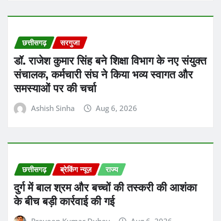
छत्तीसगढ़
सरगुजा
डॉ. राजेश कुमार सिंह बने शिक्षा विभाग के नए संयुक्त
संचालक, कर्मचारी संघ ने किया भव्य स्वागत और
समस्याओं पर की चर्चा
Ashish Sinha
Aug 6, 2026
छत्तीसगढ़
ब्रेकिंग न्यूज़
राज्य
दुर्ग में बाल श्रम और बच्चों की तस्करी की आशंका
के बीच बड़ी कार्रवाई की गई