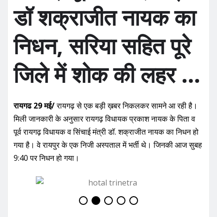
o
p
डॉ शक्राजीत नायक का
o
p
k
निधन, सरिया सहित पूरे
जिले में शोक की लहर …
रायगढ 29 मई/
रायगढ़ से एक बड़ी ख़बर निकलकर सामने आ रही है।
मिली जानकारी के अनुसार रायगढ़ विधायक प्रकाश नायक के पिता व
पूर्व रायगढ़ विधायक व सिंचाई मंत्री डॉ. शक्राजीत नायक का निधन हो
गया है। वे रायपुर के एक निजी अस्पताल में भर्ती थे। जिनकी आज सुबह
9:40 पर निधन हो गया।