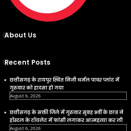
About Us
Recent Posts
छत्तीसगढ़ के रायपुर स्थित निजी थर्मल पावर प्लांट में
गुरुवार को हादसा हो गया
August 6, 2026
छत्तीसगढ़ के सक्ती जिले में गुरुवार सुबह 9वीं के छात्र ने
हॉस्टल के टॉयलेट में फांसी लगाकर आत्महत्या कर ली
August 6, 2026