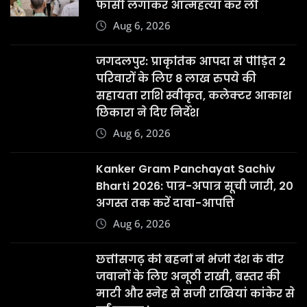
फांसी लगाकर आत्महत्या कर ली
Aug 6, 2026
जगदलपुर: प्राकृतिक आपदा से पीड़ित 2
परिवारों के लिए 8 लाख रुपये की
सहायता राशि स्वीकृत, कलेक्टर आकाश
छिकारा ने दिए निर्देश
Aug 6, 2026
Kanker Gram Panchayat Sachiv
Bharti 2026: पात्र-अपात्र सूची जारी, 20
अगस्त तक करें दावा-आपत्ति
Aug 6, 2026
छत्तीसगढ़ की बहनों ने भेजी देश के वीर
जवानों के लिए अनूठी राखी, बस्तर की
माटी और स्नेह से सजी राखियां कांकेर से