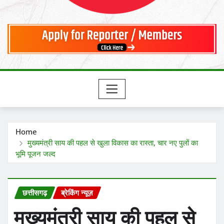
Home
मुख्यमंत्री साय की पहल से खुला विकास का रास्ता, चार नए पुलों का
भूमि पूजन जल्द
छत्तीसगढ़
ब्रेकिंग न्यूज़
मुख्यमंत्री साय की पहल से