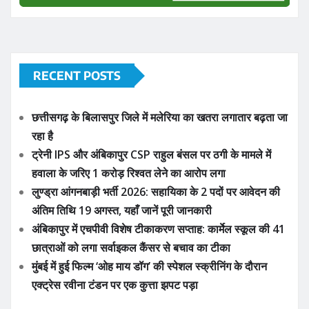
JOIN WHATSAPP GROUP
RECENT POSTS
छत्तीसगढ़ के बिलासपुर जिले में मलेरिया का खतरा लगातार बढ़ता जा
रहा है
ट्रेनी IPS और अंबिकापुर CSP राहुल बंसल पर ठगी के मामले में
हवाला के जरिए 1 करोड़ रिश्वत लेने का आरोप लगा
लुण्ड्रा आंगनबाड़ी भर्ती 2026: सहायिका के 2 पदों पर आवेदन की