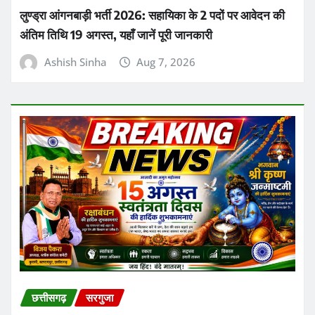
छत्तीसगढ़
सरगुजा
लुण्ड्रा आंगनबाड़ी भर्ती 2026: सहायिका के 2 पदों पर आवेदन की
अंतिम तिथि 19 अगस्त, यहाँ जानें पूरी जानकारी
Ashish Sinha
Aug 7, 2026