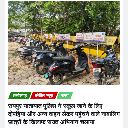
छत्तीसगढ़
ब्रेकिंग न्यूज़
राज्य
रायपुर यातायात पुलिस ने स्कूल जाने के लिए