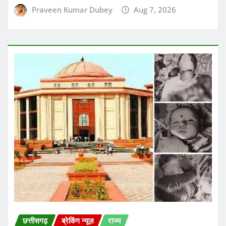
दोपहिया और अन्य वाहन लेकर पहुंचने वाले नाबालिग
छात्रों के खिलाफ सख्त अभियान चलाया
Praveen Kumar Dubey
Aug 7, 2026