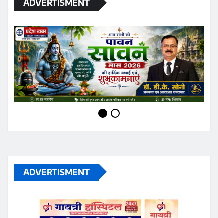
ADVERTISMENT