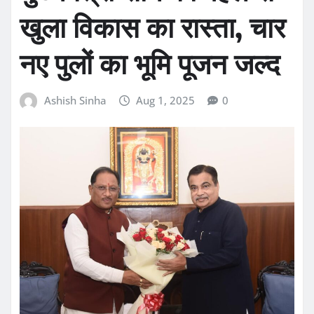
खुला विकास का रास्ता, चार
नए पुलों का भूमि पूजन जल्द
Ashish Sinha
Aug 1, 2025
0