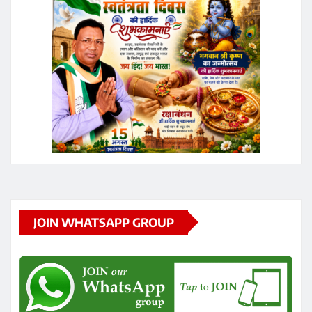
ADVERTISMENT