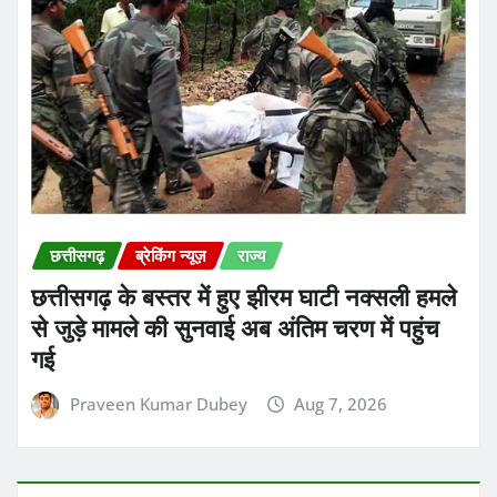
छत्तीसगढ़
ब्रेकिंग न्यूज़
राज्य
छत्तीसगढ़ के बस्तर में हुए झीरम घाटी नक्सली हमले
से जुड़े मामले की सुनवाई अब अंतिम चरण में पहुंच
गई
Praveen Kumar Dubey
Aug 7, 2026