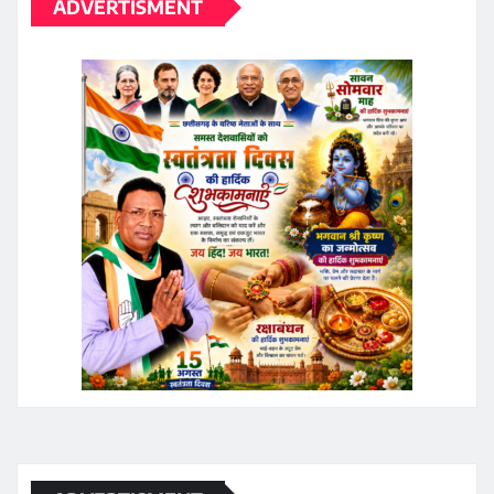
ADVERTISMENT