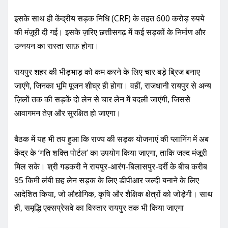
इसके साथ ही केंद्रीय सड़क निधि (CRF) के तहत 600 करोड़ रुपये
की मंज़ूरी दी गई। इसके ज़रिए छत्तीसगढ़ में कई सड़कों के निर्माण और
उन्नयन का रास्ता साफ़ होगा।
रायपुर शहर की भीड़भाड़ को कम करने के लिए चार बड़े ब्रिज बनाए
जाएंगे, जिनका भूमि पूजन शीघ्र ही होगा। वहीं, राजधानी रायपुर से अन्य
ज़िलों तक की सड़कें दो लेन से चार लेन में बदली जाएंगी, जिससे
आवागमन तेज़ और सुरक्षित हो जाएगा।
बैठक में यह भी तय हुआ कि राज्य की सड़क योजनाएं की प्लानिंग में अब
केंद्र के ‘गति शक्ति पोर्टल’ का उपयोग किया जाएगा, ताकि जल्द मंजूरी
मिल सके। श्री गडकरी ने रायपुर-आरंग-बिलासपुर-दर्री के बीच करीब
95 किमी लंबी छह लेन सड़क के लिए डीपीआर जल्दी बनाने के लिए
आदेशित किया, जो औद्योगिक, कृषि और शैक्षिक क्षेत्रों को जोड़ेगी। साथ
ही, समृद्धि एक्सप्रेसवे का विस्तार रायपुर तक भी किया जाएगा