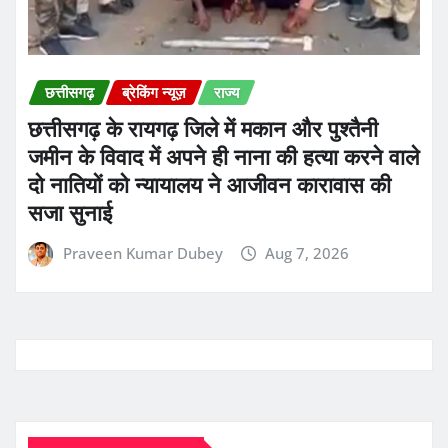
छत्तीसगढ़
ब्रेकिंग न्यूज़
राज्य
छत्तीसगढ़ के रायगढ़ जिले में मकान और पुश्तैनी
जमीन के विवाद में अपने ही नाना की हत्या करने वाले
दो नातियों को न्यायालय ने आजीवन कारावास की
सजा सुनाई
Praveen Kumar Dubey
Aug 7, 2026