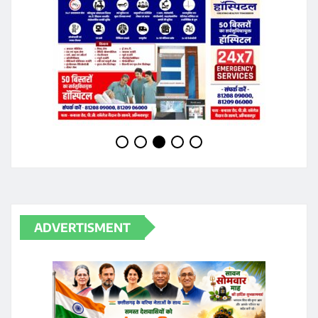
ADVERTISMENT