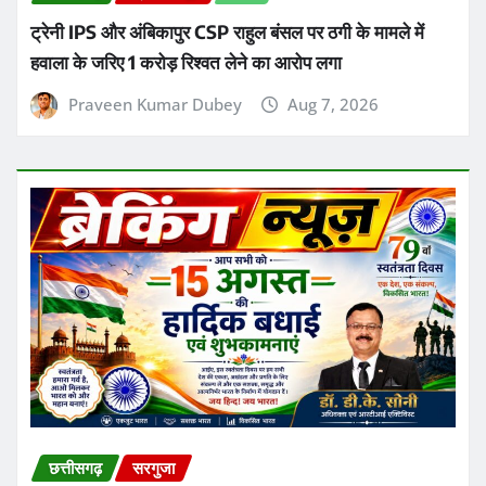
छत्तीसगढ़
ब्रेकिंग न्यूज़
राज्य
ट्रेनी IPS और अंबिकापुर CSP राहुल बंसल पर ठगी के मामले में
हवाला के जरिए 1 करोड़ रिश्वत लेने का आरोप लगा
Praveen Kumar Dubey
Aug 7, 2026