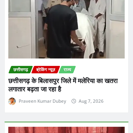
छत्तीसगढ़
ब्रेकिंग न्यूज़
राज्य
छत्तीसगढ़ के बिलासपुर जिले में मलेरिया का खतरा
लगातार बढ़ता जा रहा है
Praveen Kumar Dubey
Aug 7, 2026