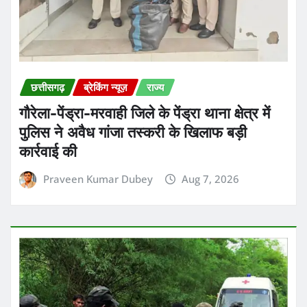
छत्तीसगढ़
ब्रेकिंग न्यूज़
राज्य
गौरेला-पेंड्रा-मरवाही जिले के पेंड्रा थाना क्षेत्र में
पुलिस ने अवैध गांजा तस्करी के खिलाफ बड़ी
कार्रवाई की
Praveen Kumar Dubey
Aug 7, 2026