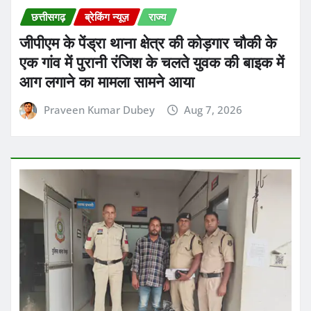
छत्तीसगढ़
ब्रेकिंग न्यूज़
राज्य
जीपीएम के पेंड्रा थाना क्षेत्र की कोड़गार चौकी के
एक गांव में पुरानी रंजिश के चलते युवक की बाइक में
आग लगाने का मामला सामने आया
Praveen Kumar Dubey
Aug 7, 2026