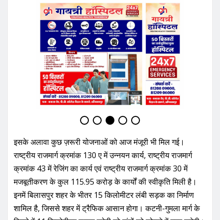
इसके अलावा कुछ ज़रूरी योजनाओं को आज मंजूरी भी मिल गई।
राष्ट्रीय राजमार्ग क्रमांक 130 ए में उन्नयन कार्य, राष्ट्रीय राजमार्ग
क्रमांक 43 में रेजिंग का कार्य एवं राष्ट्रीय राजमार्ग क्रमांक 30 में
मजबूतीकरण के कुल 115.95 करोड़ के कार्यों की स्वीकृति मिली है।