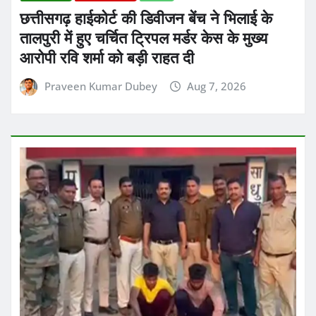
छत्तीसगढ़
ब्रेकिंग न्यूज़
राज्य
छत्तीसगढ़ हाईकोर्ट की डिवीजन बेंच ने भिलाई के
तालपुरी में हुए चर्चित ट्रिपल मर्डर केस के मुख्य
आरोपी रवि शर्मा को बड़ी राहत दी
Praveen Kumar Dubey
Aug 7, 2026