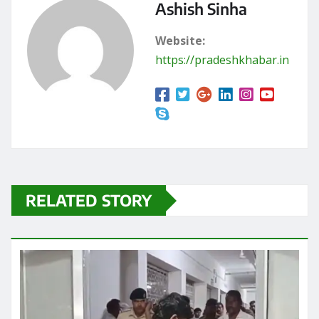
Ashish Sinha
Website:
https://pradeshkhabar.in
RELATED STORY