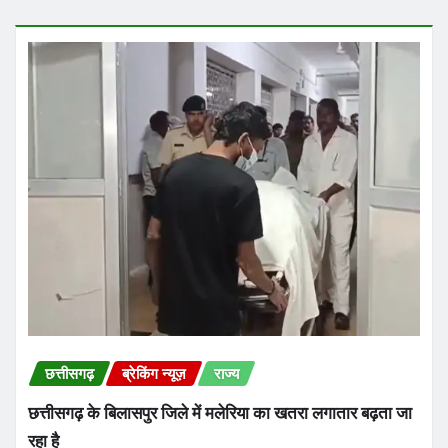
YOU MAY HAVE MISSED