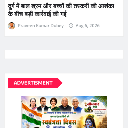
Praveen Kumar Dubey
Aug 6, 2026
ADVERTISMENT