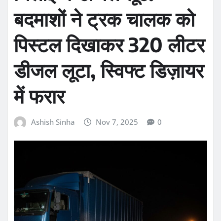
बदमाशों ने ट्रक चालक को
पिस्टल दिखाकर 320 लीटर
डीजल लूटा, स्विफ्ट डिज़ायर
में फरार
Ashish Sinha
Nov 7, 2025
0