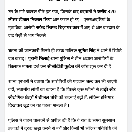
मुताबिक, आरोपी
सफेद स्विफ्ट डिज़ायर कार
में आए थे और वारदात के
बाद तेज़ी से भाग निकले।
घटना की जानकारी मिलते ही ट्रक मालिक
सुमित सिंह
ने थाने में रिपोर्ट
दर्ज कराई।
पुरानी भिलाई थाना पुलिस
ने तीन अज्ञात आरोपियों के
खिलाफ मामला दर्ज कर
सीसीटीवी फुटेज की जांच
शुरू कर दी है।
थाना प्रभारी ने बताया कि आरोपियों की पहचान जल्द कर ली जाएगी।
वहीं, स्थानीय लोगों का कहना है कि पिछले कुछ महीनों से
हाईवे और
औद्योगिक क्षेत्रों में डीजल चोरी
की घटनाएं बढ़ी हैं, लेकिन
हथियार
दिखाकर लूट
का यह पहला मामला है।
पुलिस ने वाहन चालकों से अपील की है कि वे रात के समय सुनसान
इलाकों में ट्रक खड़ा करने से बचें और किसी भी संदिग्ध गतिविधि की
सूचना तुरंत थाने को दें।