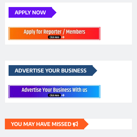
ADVERTISE YOUR BUSINESS
YOU MAY HAVE MISSED