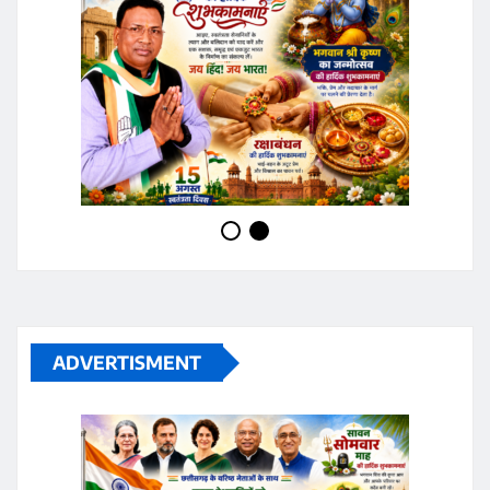
ADVERTISMENT