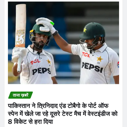
ताजा ख़बरें
पाकिस्तान ने त्रिनिदाद एंड टोबैगो के पोर्ट ऑफ
स्पेन में खेले जा रहे दूसरे टेस्ट मैच में वेस्टइंडीज को
8 विकेट से हरा दिया
Praveen Kumar Dubey
Aug 6, 2026