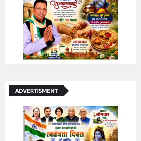
ADVERTISMENT