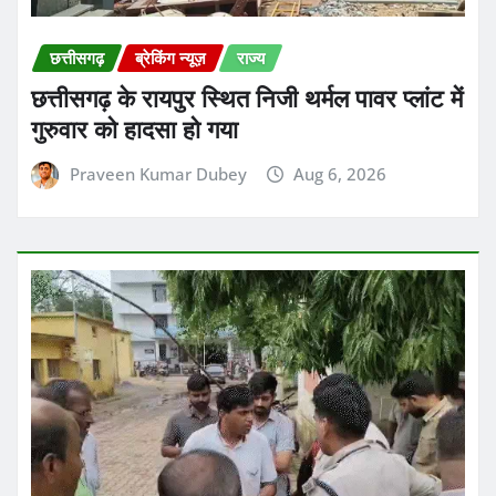
छत्तीसगढ़ के रायपुर स्थित निजी थर्मल पावर प्लांट में
गुरुवार को हादसा हो गया
Praveen Kumar Dubey
Aug 6, 2026