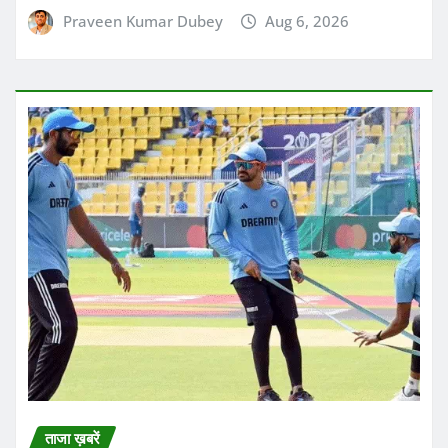
ताजा ख़बरें
भारतीय क्रिकेट टीम के खिलाड़ियों के लिए फिटनेस
टेस्ट पास करना अब पहले से ज्यादा मुश्किल हो गया