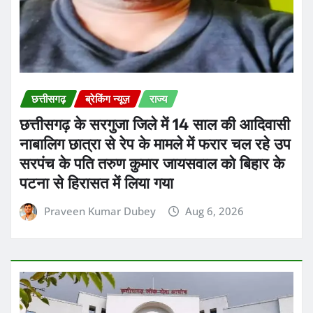
छत्तीसगढ़
ब्रेकिंग न्यूज़
राज्य
छत्तीसगढ़ के सरगुजा जिले में 14 साल की आदिवासी
नाबालिग छात्रा से रेप के मामले में फरार चल रहे उप
सरपंच के पति तरुण कुमार जायसवाल को बिहार के
पटना से हिरासत में लिया गया
Praveen Kumar Dubey
Aug 6, 2026