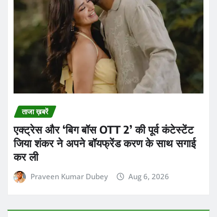
ताजा ख़बरें
एक्ट्रेस और ‘बिग बॉस OTT 2’ की पूर्व कंटेस्टेंट
जिया शंकर ने अपने बॉयफ्रेंड करण के साथ सगाई
कर ली
Praveen Kumar Dubey
Aug 6, 2026