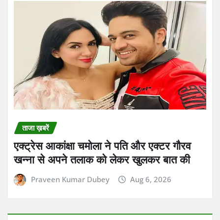
ताजा ख़बरें
एक्ट्रेस आकांक्षा चमोला ने पति और एक्टर गौरव
खन्ना से अपने तलाक को लेकर खुलकर बात की
Praveen Kumar Dubey
Aug 6, 2026