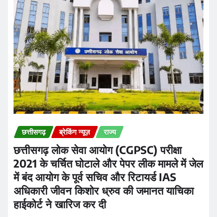
छत्तीसगढ़
ब्रेकिंग न्यूज़
राज्य
छत्तीसगढ़ लोक सेवा आयोग (CGPSC) परीक्षा
2021 के चर्चित घोटाले और पेपर लीक मामले में जेल
में बंद आयोग के पूर्व सचिव और रिटायर्ड IAS
अधिकारी जीवन किशोर ध्रुव की जमानत याचिका
हाईकोर्ट ने खारिज कर दी
Praveen Kumar Dubey
Aug 6, 2026