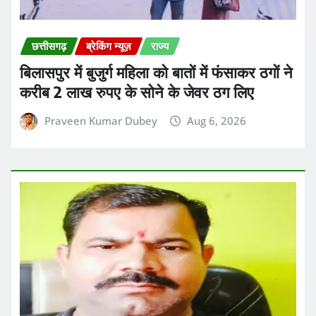
बिलासपुर में बुजुर्ग महिला को बातों में फंसाकर ठगों ने
करीब 2 लाख रुपए के सोने के जेवर ठग लिए
Praveen Kumar Dubey
Aug 6, 2026