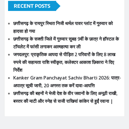
टॉयलेट में फांसी लगाकर आत्महत्या कर ली
जगदलपुर: प्राकृतिक आपदा से पीड़ित 2 परिवारों के लिए 8 लाख
रुपये की सहायता राशि स्वीकृत, कलेक्टर आकाश छिकारा ने दिए
निर्देश
Kanker Gram Panchayat Sachiv Bharti 2026: पात्र-
अपात्र सूची जारी, 20 अगस्त तक करें दावा-आपत्ति
छत्तीसगढ़ की बहनों ने भेजी देश के वीर जवानों के लिए अनूठी राखी,
बस्तर की माटी और स्नेह से सजी राखियां कांकेर से हुईं रवाना |
APPLY NOW