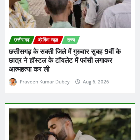
छत्तीसगढ़
ब्रेकिंग न्यूज़
राज्य
छत्तीसगढ़ के सक्ती जिले में गुरुवार सुबह 9वीं के
छात्र ने हॉस्टल के टॉयलेट में फांसी लगाकर
आत्महत्या कर ली
Praveen Kumar Dubey
Aug 6, 2026