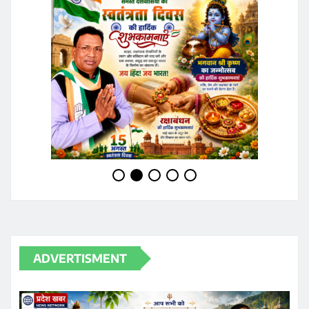
ADVERTISMENT