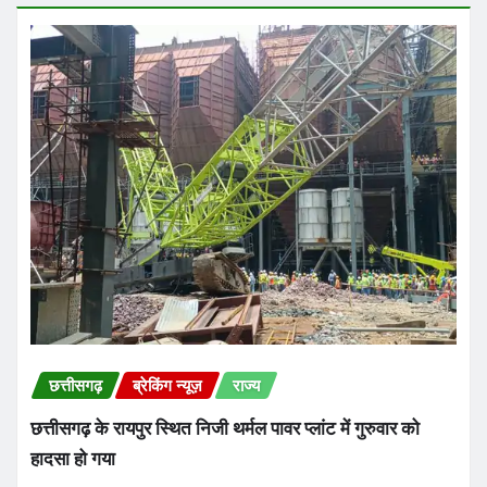
छत्तीसगढ़
ब्रेकिंग न्यूज़
राज्य
छत्तीसगढ़ के रायपुर स्थित निजी थर्मल पावर प्लांट में गुरुवार को
हादसा हो गया
Praveen Kumar Dubey
Aug 6, 2026