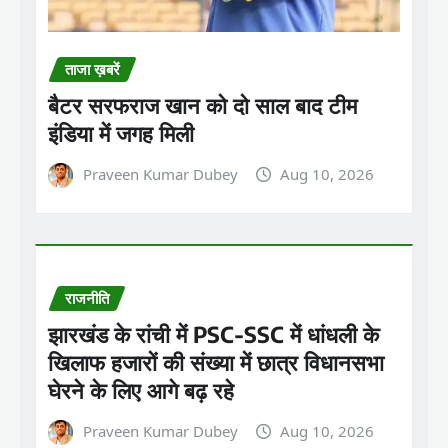
ताजा ख़बरें
बैटर सरफराज खान को दो साल बाद टीम
इंडिया में जगह मिली
Praveen Kumar Dubey
Aug 10, 2026
राजनीति
झारखंड के रांची में PSC-SSC में धांधली के
खिलाफ हजारों की संख्या में छात्र विधानसभा
घेरने के लिए आगे बढ़ रहे
Praveen Kumar Dubey
Aug 10, 2026