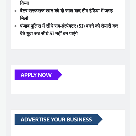
किया
बैटर सरफराज खान को दो साल बाद टीम इंडिया में जगह
मिली
पंजाब पुलिस में सीधे सब-इंस्पेक्टर (SI) बनने की तैयारी कर
बैठे युवा अब सीधे SI नहीं बन पाएंगे
APPLY NOW
ADVERTISE YOUR BUSINESS