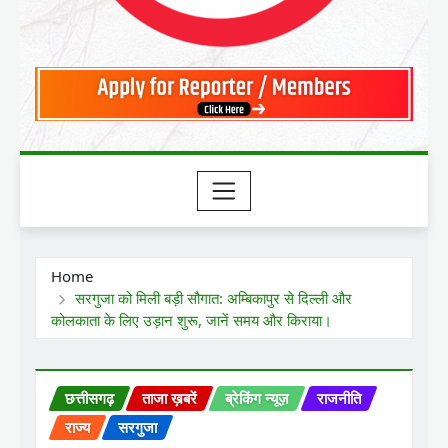
Home
सरगुजा को मिली बड़ी सौगात: अम्बिकापुर से दिल्ली और
कोलकाता के लिए उड़ान शुरू, जानें समय और किराया।
छत्तीसगढ़
ताजा ख़बरें
ब्रेकिंग न्यूज़
राजनीति
राज्य
सरगुजा