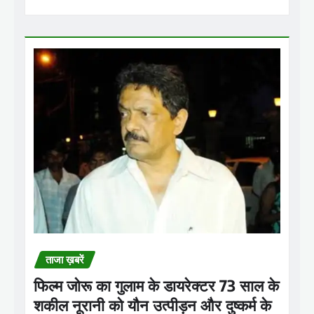
ताजा ख़बरें
फिल्म जोरू का गुलाम के डायरेक्टर 73 साल के
शकील नूरानी को यौन उत्पीड़न और दुष्कर्म के