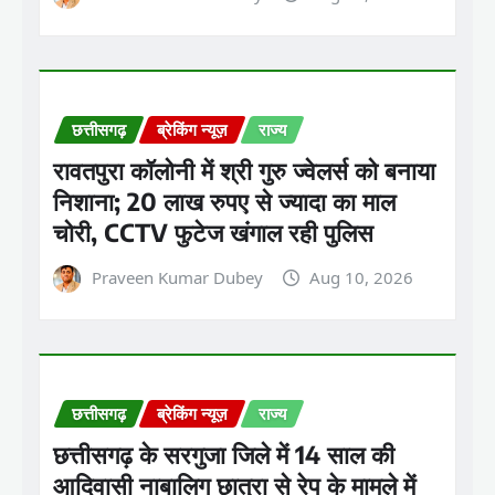
छत्तीसगढ़
ब्रेकिंग न्यूज़
राज्य
रावतपुरा कॉलोनी में श्री गुरु ज्वेलर्स को बनाया
निशाना; 20 लाख रुपए से ज्यादा का माल
चोरी, CCTV फुटेज खंगाल रही पुलिस
Praveen Kumar Dubey
Aug 10, 2026
छत्तीसगढ़
ब्रेकिंग न्यूज़
राज्य
छत्तीसगढ़ के सरगुजा जिले में 14 साल की
आदिवासी नाबालिग छात्रा से रेप के मामले में