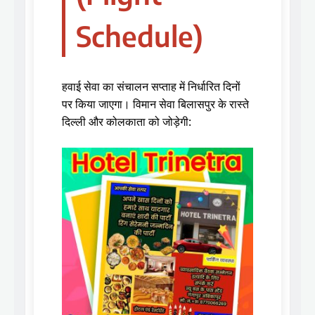
Schedule)
हवाई सेवा का संचालन सप्ताह में निर्धारित दिनों
पर किया जाएगा। विमान सेवा बिलासपुर के रास्ते
दिल्ली और कोलकाता को जोड़ेगी: