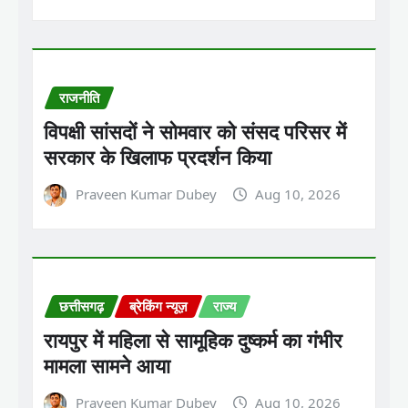
राजनीति
विपक्षी सांसदों ने सोमवार को संसद परिसर में
सरकार के खिलाफ प्रदर्शन किया
Praveen Kumar Dubey
Aug 10, 2026
छत्तीसगढ़
ब्रेकिंग न्यूज़
राज्य
रायपुर में महिला से सामूहिक दुष्कर्म का गंभीर
मामला सामने आया
Praveen Kumar Dubey
Aug 10, 2026