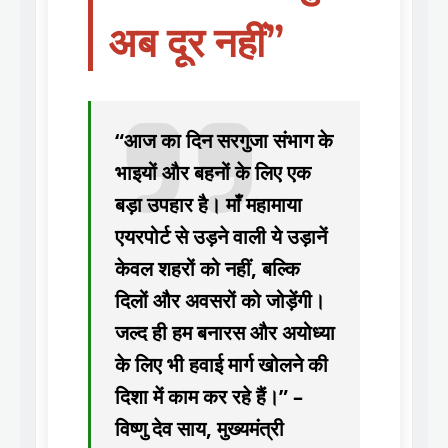
अब दूर नहीं”
“आज का दिन सरगुजा संभाग के
भाइयों और बहनों के लिए एक
बड़ा उपहार है। माँ महामाया
एयरपोर्ट से उड़ने वाली ये उड़ानें
केवल शहरों को नहीं, बल्कि
दिलों और अवसरों को जोड़ेंगी।
जल्द ही हम बनारस और अयोध्या
के लिए भी हवाई मार्ग खोलने की
दिशा में काम कर रहे हैं।” –
विष्णु देव साय, मुख्यमंत्री