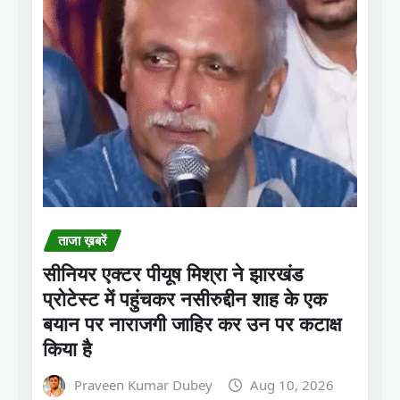
ताजा ख़बरें
सीनियर एक्टर पीयूष मिश्रा ने झारखंड
प्रोटेस्ट में पहुंचकर नसीरुद्दीन शाह के एक
बयान पर नाराजगी जाहिर कर उन पर कटाक्ष
किया है
Praveen Kumar Dubey
Aug 10, 2026