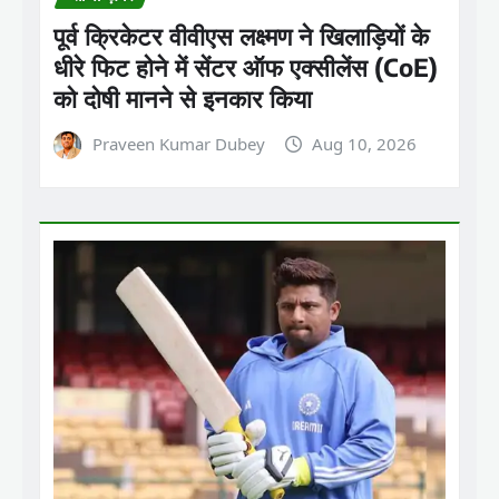
पूर्व क्रिकेटर वीवीएस लक्ष्मण ने खिलाड़ियों के
धीरे फिट होने में सेंटर ऑफ एक्सीलेंस (CoE)
को दोषी मानने से इनकार किया
Praveen Kumar Dubey
Aug 10, 2026