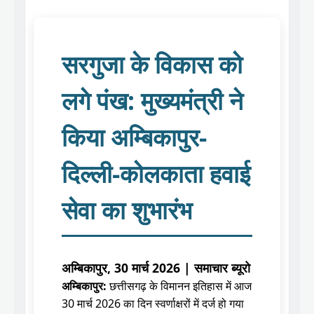
सरगुजा के विकास को
लगे पंख: मुख्यमंत्री ने
किया अम्बिकापुर-
दिल्ली-कोलकाता हवाई
सेवा का शुभारंभ
अम्बिकापुर, 30 मार्च 2026 | समाचार ब्यूरो
अम्बिकापुर:
छत्तीसगढ़ के विमानन इतिहास में आज
30 मार्च 2026 का दिन स्वर्णाक्षरों में दर्ज हो गया