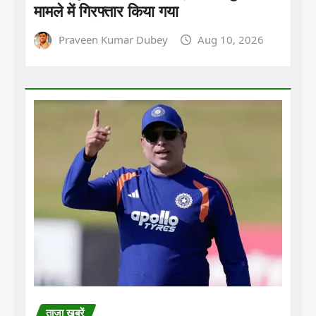
मामले में गिरफ्तार किया गया
Praveen Kumar Dubey
Aug 10, 2026
ताजा ख़बरें