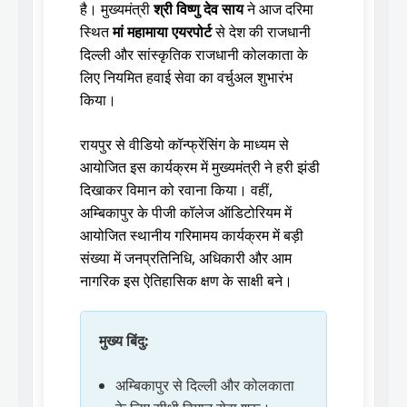
है। मुख्यमंत्री
श्री विष्णु देव साय
ने आज दरिमा
स्थित
मां महामाया एयरपोर्ट
से देश की राजधानी
दिल्ली और सांस्कृतिक राजधानी कोलकाता के
लिए नियमित हवाई सेवा का वर्चुअल शुभारंभ
किया।
रायपुर से वीडियो कॉन्फ्रेंसिंग के माध्यम से
आयोजित इस कार्यक्रम में मुख्यमंत्री ने हरी झंडी
दिखाकर विमान को रवाना किया। वहीं,
अम्बिकापुर के पीजी कॉलेज ऑडिटोरियम में
आयोजित स्थानीय गरिमामय कार्यक्रम में बड़ी
संख्या में जनप्रतिनिधि, अधिकारी और आम
नागरिक इस ऐतिहासिक क्षण के साक्षी बने।
मुख्य बिंदु:
अम्बिकापुर से दिल्ली और कोलकाता