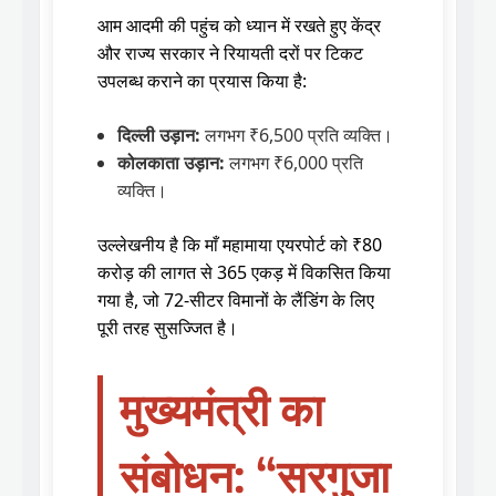
आम आदमी की पहुंच को ध्यान में रखते हुए केंद्र
और राज्य सरकार ने रियायती दरों पर टिकट
उपलब्ध कराने का प्रयास किया है:
दिल्ली उड़ान:
लगभग ₹6,500 प्रति व्यक्ति।
कोलकाता उड़ान:
लगभग ₹6,000 प्रति
व्यक्ति।
उल्लेखनीय है कि माँ महामाया एयरपोर्ट को ₹80
करोड़ की लागत से 365 एकड़ में विकसित किया
गया है, जो 72-सीटर विमानों के लैंडिंग के लिए
पूरी तरह सुसज्जित है।
मुख्यमंत्री का
संबोधन: “सरगुजा