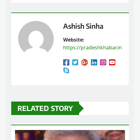
Ashish Sinha
Website:
https://pradeshkhabar.in
RELATED STORY