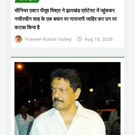
सीनियर एक्टर पीयूष मिश्रा ने झारखंड प्रोटेस्ट में पहुंचकर
नसीरुद्दीन शाह के एक बयान पर नाराजगी जाहिर कर उन पर
कटाक्ष किया है
Praveen Kumar Dubey
Aug 10, 2026