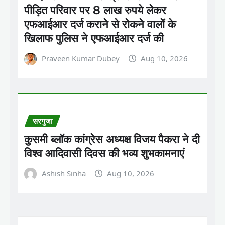
पीड़ित परिवार पर 8 लाख रुपये लेकर
एफआईआर दर्ज कराने से रोकने वालों के
खिलाफ पुलिस ने एफआईआर दर्ज की
Praveen Kumar Dubey
Aug 10, 2026
सरगुजा
कुसमी ब्लॉक कांग्रेस अध्यक्ष विजय पैकरा ने दी
विश्व आदिवासी दिवस की भव्य शुभकामनाएं
Ashish Sinha
Aug 10, 2026