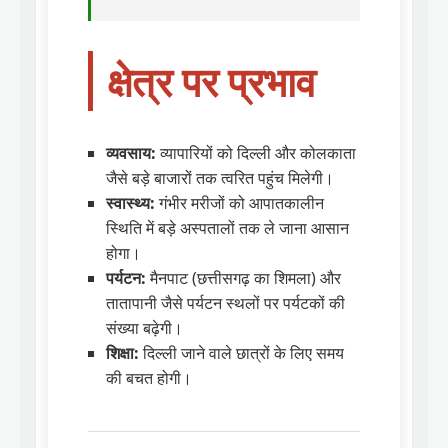
क्षेत्र पर प्रभाव
व्यवसाय:
व्यापारियों को दिल्ली और कोलकाता
जैसे बड़े बाजारों तक त्वरित पहुंच मिलेगी।
स्वास्थ्य:
गंभीर मरीजों को आपातकालीन
स्थिति में बड़े अस्पतालों तक ले जाना आसान
होगा।
पर्यटन:
मैनपाट (छत्तीसगढ़ का शिमला) और
तातापानी जैसे पर्यटन स्थलों पर पर्यटकों की
संख्या बढ़ेगी।
शिक्षा:
दिल्ली जाने वाले छात्रों के लिए समय
की बचत होगी।