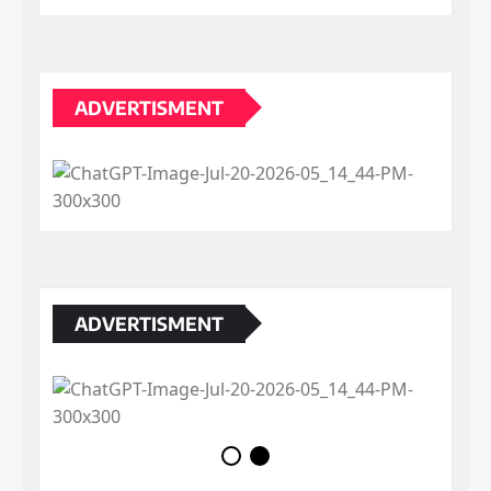
ADVERTISMENT
ADVERTISMENT