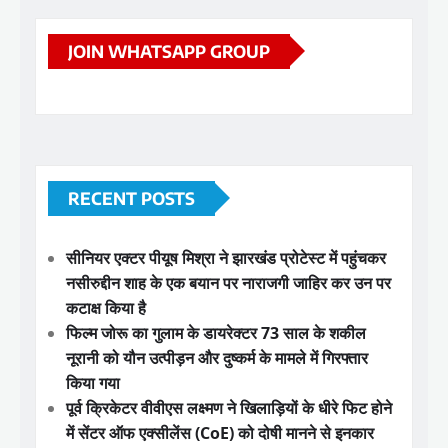
JOIN WHATSAPP GROUP
RECENT POSTS
सीनियर एक्टर पीयूष मिश्रा ने झारखंड प्रोटेस्ट में पहुंचकर
नसीरुद्दीन शाह के एक बयान पर नाराजगी जाहिर कर उन पर
कटाक्ष किया है
फिल्म जोरू का गुलाम के डायरेक्टर 73 साल के शकील
नूरानी को यौन उत्पीड़न और दुष्कर्म के मामले में गिरफ्तार
किया गया
पूर्व क्रिकेटर वीवीएस लक्ष्मण ने खिलाड़ियों के धीरे फिट होने
में सेंटर ऑफ एक्सीलेंस (CoE) को दोषी मानने से इनकार