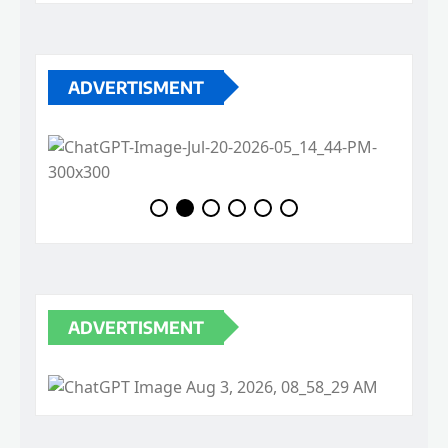
ADVERTISMENT
ADVERTISMENT