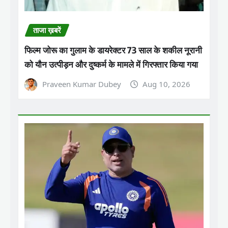
ताजा ख़बरें
फिल्म जोरू का गुलाम के डायरेक्टर 73 साल के शकील नूरानी
को यौन उत्पीड़न और दुष्कर्म के मामले में गिरफ्तार किया गया
Praveen Kumar Dubey
Aug 10, 2026