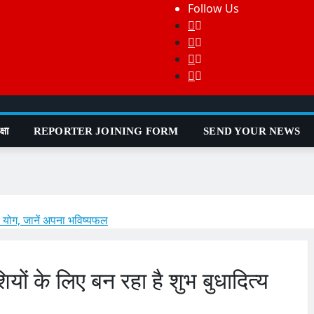
Follow Us
्षा
REPORTER JOINING FORM
SEND YOUR NEWS
 योग, जानें अपना भविष्यफल
 के लिए बन रहा है शुभ बुधादित्य