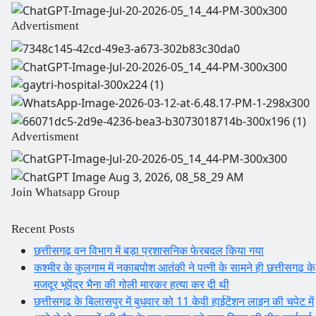
Advertisment
Advertisment
Join Whatsapp Group
Recent Posts
छत्तीसगढ़ वन विभाग में बड़ा प्रशासनिक फेरबदल किया गया
कश्मीर के कुलगाम में नकाबपोश आतंकी ने पत्नी के सामने ही छत्तीसगढ़ के
मजदूर भूपेंद्र भैना की गोली मारकर हत्या कर दी थी
छत्तीसगढ़ के बिलासपुर में बुधवार को 11 केवी हाईटेंशन लाइन की चपेट में