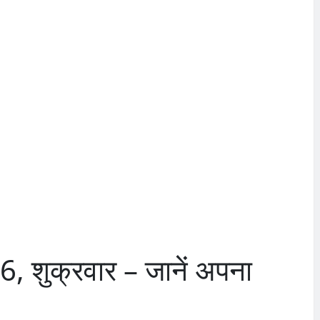
 शुक्रवार – जानें अपना