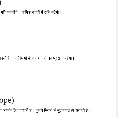
)
 पकड़ेंगे। धार्मिक कार्यों में रुचि बढ़ेगी।
 सकते हैं। अतिथियों के आगमन से मन प्रसन्न रहेगा।
cope)
ा आपके लिए जरूरी है। पुराने मित्रों से मुलाकात हो सकती है।