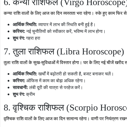
6. कन्या राशिफल (Virgo Horoscope
कन्या राशि वालों के लिए आज का दिन व्यस्तता भरा रहेगा। रुके हुए काम फिर से गति
आर्थिक स्थिति:
व्यापार में लाभ की स्थिति बनी हुई है।
करियर:
नई चुनौतियों को स्वीकार करें, भविष्य में लाभ होगा।
शुभ रंग:
गहरा हरा
7. तुला राशिफल (Libra Horoscope)
तुला राशि वालों के सुख-सुविधाओं में विस्तार होगा। घर के लिए नई चीजें खरीद
आर्थिक स्थिति:
खर्चों में बढ़ोतरी हो सकती है, बजट बनाकर चलें।
करियर:
ऑफिस में काम का बोझ अधिक रहेगा।
सावधानी:
लंबी दूरी की यात्रा से परहेज करें।
शुभ रंग:
क्रीम
8. वृश्चिक राशिफल (Scorpio Horos
वृश्चिक राशि वालों के लिए आज का दिन सामान्य रहेगा। वाणी पर नियंत्रण रखन