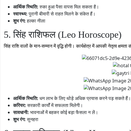
आर्थिक स्थिति:
रुका हुआ पैसा वापस मिल सकता है।
स्वास्थ्य:
पुरानी बीमारी से राहत मिलने के संकेत हैं।
शुभ रंग:
हल्का नीला
5. सिंह राशिफल (Leo Horoscope)
सिंह राशि वालों के मान-सम्मान में वृद्धि होगी। कार्यक्षेत्र में आपकी नेतृत्व क्
आर्थिक स्थिति:
धन लाभ के लिए थोड़े अधिक प्रयास करने पड़ सकते हैं।
करियर:
सरकारी कार्यों में सफलता मिलेगी।
सावधानी:
भावनाओं में बहकर कोई बड़ा फैसला न लें।
शुभ रंग:
सुनहरा