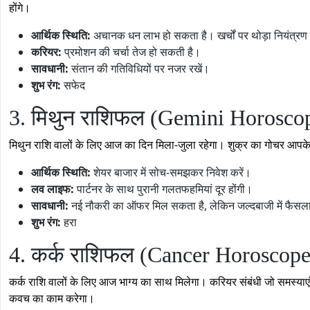
होंगे।
आर्थिक स्थिति:
अचानक धन लाभ हो सकता है। खर्चों पर थोड़ा नियंत्रण 
करियर:
प्रमोशन की चर्चा तेज हो सकती है।
सावधानी:
संतान की गतिविधियों पर नजर रखें।
शुभ रंग:
सफेद
3. मिथुन राशिफल (Gemini Horosco
मिथुन राशि वालों के लिए आज का दिन मिला-जुला रहेगा। शुक्र का गोचर आपके 
आर्थिक स्थिति:
शेयर बाजार में सोच-समझकर निवेश करें।
लव लाइफ:
पार्टनर के साथ पुरानी गलतफहमियां दूर होंगी।
सावधानी:
नई नौकरी का ऑफर मिल सकता है, लेकिन जल्दबाजी में फैसला
शुभ रंग:
हरा
4. कर्क राशिफल (Cancer Horoscope
कर्क राशि वालों के लिए आज भाग्य का साथ मिलेगा। करियर संबंधी जो समस्या
कवच का काम करेगा।