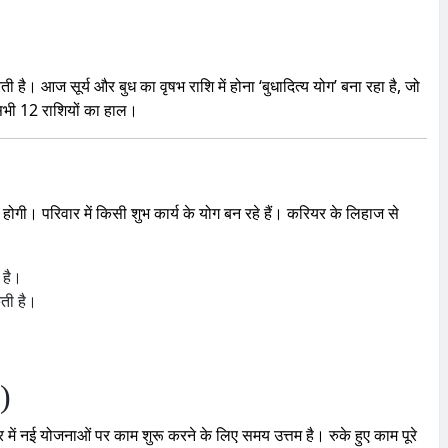
 है। आज सूर्य और बुध का वृषभ राशि में होना ‘बुधादित्य योग’ बना रहा है, जो
सभी 12 राशियों का हाल।
ि होगी। परिवार में किसी शुभ कार्य के योग बन रहे हैं। करियर के लिहाज से
 है।
ती है।
)
र में नई योजनाओं पर काम शुरू करने के लिए समय उत्तम है। रुके हुए काम पूरे