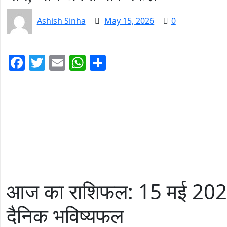
Ashish Sinha
May 15, 2026
0
Facebook
Twitter
Email
WhatsApp
Share
आज का राशिफल: 15 मई 2026,
दैनिक भविष्यफल