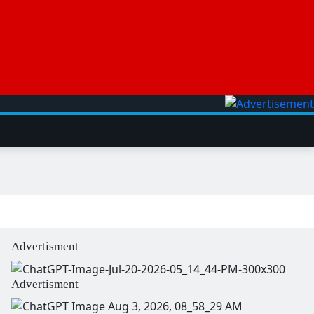
Advertisment
Advertisment