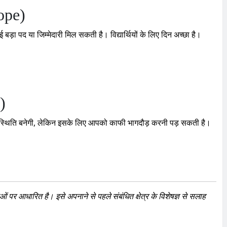
ope)
बड़ा पद या जिम्मेदारी मिल सकती है। विद्यार्थियों के लिए दिन अच्छा है।
)
की स्थिति बनेगी, लेकिन इसके लिए आपको काफी भागदौड़ करनी पड़ सकती है।
 पर आधारित है। इसे अपनाने से पहले संबंधित क्षेत्र के विशेषज्ञ से सलाह