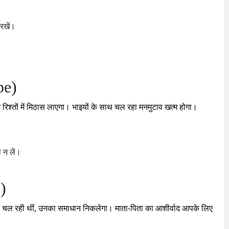
रखें।
pe)
रिश्तों में मिठास लाएगा। भाइयों के साथ चल रहा मनमुटाव खत्म होगा।
 न लें।
)
एं चल रही थीं, उनका समाधान निकलेगा। माता-पिता का आशीर्वाद आपके लिए