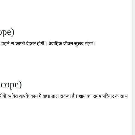
ope)
स्थिति पहले से काफी बेहतर होगी। वैवाहिक जीवन सुखद रहेगा।
scope)
ीबी व्यक्ति आपके काम में बाधा डाल सकता है। शाम का समय परिवार के साथ