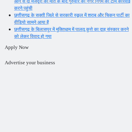
आने से दो मजदूरों की मौत के बाद गुरुवार को नगर निगम की टीम कार्रवाई
करने पहुंची
छत्तीसगढ़ के सक्ती जिले से सरकारी स्कूल में शराब और चिकन पार्टी का
वीडियो सामने आया है
छत्तीसगढ़ के बिलासपुर में मुक्तिधाम में पालतू कुत्ते का दाह संस्कार करने
को लेकर विवाद हो गया
Apply Now
Advertise your business