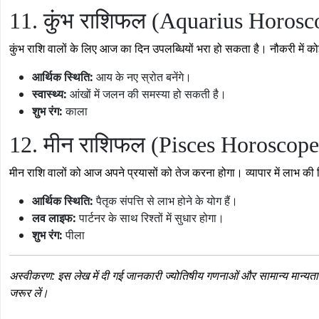
11. कुंभ राशिफल (Aquarius Horosc
कुंभ राशि वालों के लिए आज का दिन उपलब्धियों भरा हो सकता है। नौकरी में कोई 
आर्थिक स्थिति:
आय के नए स्रोत बनेंगे।
स्वास्थ्य:
आंखों में जलन की समस्या हो सकती है।
शुभ रंग:
काला
12. मीन राशिफल (Pisces Horoscope
मीन राशि वालों को आज अपने प्रयासों को तेज करना होगा। व्यापार में लाभ 
आर्थिक स्थिति:
पैतृक संपत्ति से लाभ होने के योग हैं।
लव लाइफ:
पार्टनर के साथ रिश्तों में सुधार होगा।
शुभ रंग:
पीला
अस्वीकरण: इस लेख में दी गई जानकारी ज्योतिषीय गणनाओं और सामान्य मान्यताओं
जरूर लें।