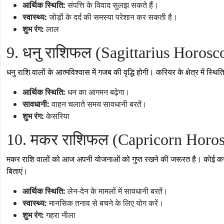
आर्थिक स्थिति:
संपत्ति के विवाद सुलझ सकते हैं।
स्वास्थ्य:
जोड़ों के दर्द की समस्या परेशान कर सकती है।
शुभ रंग:
लाल
9. धनु राशिफल (Sagittarius Horosc
धनु राशि वालों के आत्मविश्वास में गजब की वृद्धि होगी। करियर के क्षेत्र में 
आर्थिक स्थिति:
धन का आगमन बढ़ेगा।
सावधानी:
वाहन चलाते समय सावधानी बरतें।
शुभ रंग:
केसरिया
10. मकर राशिफल (Capricorn Horo
मकर राशि वालों को आज अपनी योजनाओं को गुप्त रखने की जरूरत है। कोई कर
बिताएं।
आर्थिक स्थिति:
लेन-देन के मामलों में सावधानी बरतें।
स्वास्थ्य:
मानसिक तनाव से बचने के लिए योग करें।
शुभ रंग:
गहरा नीला