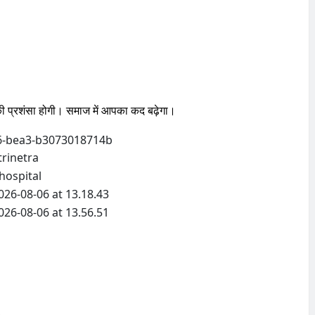
षमता की प्रशंसा होगी। समाज में आपका कद बढ़ेगा।