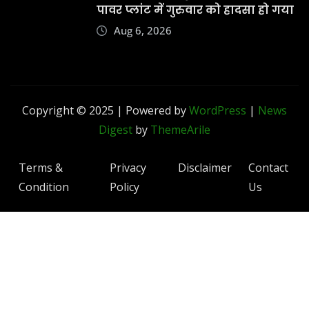
पावर प्लांट में गुरुवार को हादसा हो गया
Aug 6, 2026
Copyright © 2025 | Powered by
WordPress
|
News
Digest
by
ThemeArile
Terms &
Privacy
Disclaimer
Contact
Condition
Policy
Us