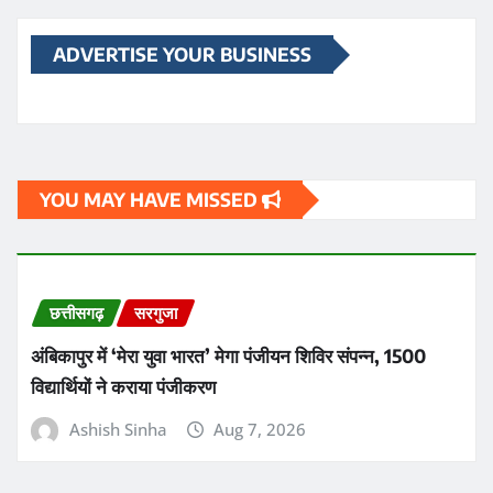
ADVERTISE YOUR BUSINESS
YOU MAY HAVE MISSED
छत्तीसगढ़
सरगुजा
अंबिकापुर में ‘मेरा युवा भारत’ मेगा पंजीयन शिविर संपन्न, 1500
विद्यार्थियों ने कराया पंजीकरण
Ashish Sinha
Aug 7, 2026