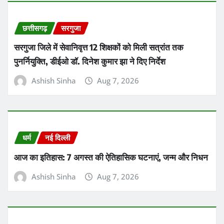
छत्तीसगढ़
सरगुजा
सरगुजा जिले में सेवानिवृत्त 12 शिक्षकों को मिली सत्रांत तक
पुनर्नियुक्ति, डीईओ डॉ. दिनेश कुमार झा ने दिए निर्देश
Ashish Sinha
Aug 7, 2026
धर्म
नई दिल्ली
आज का इतिहास: 7 अगस्त की ऐतिहासिक घटनाएं, जन्म और निधन
Ashish Sinha
Aug 7, 2026