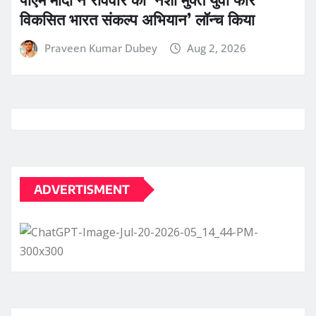
विकसित भारत संकल्प अभियान’ लॉन्च किया
Praveen Kumar Dubey
Aug 2, 2026
ADVERTISMENT