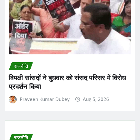
राजनीति
विपक्षी सांसदों ने बुधवार को संसद परिसर में विरोध
प्रदर्शन किया
Praveen Kumar Dubey
Aug 5, 2026
राजनीति