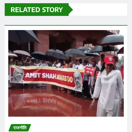
RELATED STORY
राजनीति