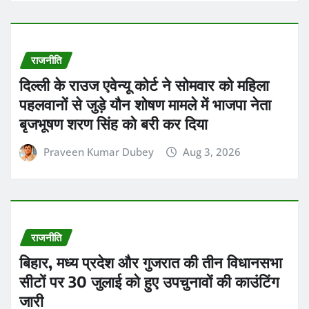
राजनीति
दिल्ली के राउज एवेन्यू कोर्ट ने सोमवार को महिला
पहलवानों से जुड़े यौन शोषण मामले में भाजपा नेता
बृजभूषण शरण सिंह को बरी कर दिया
Praveen Kumar Dubey
Aug 3, 2026
राजनीति
बिहार, मध्य प्रदेश और गुजरात की तीन विधानसभा
सीटों पर 30 जुलाई को हुए उपचुनावों की काउंटिंग
जारी