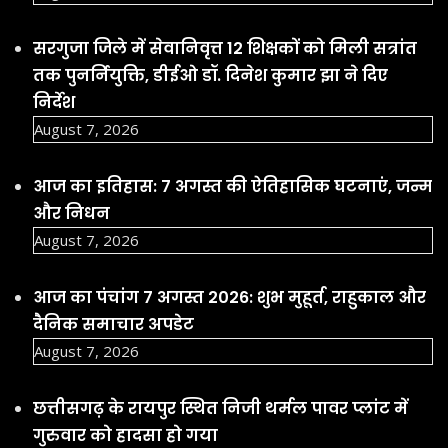
सरगुजा जिले में सेवानिवृत्त 12 शिक्षकों को मिली सत्रांत
तक पुनर्नियुक्ति, डीईओ डॉ. दिनेश कुमार झा ने दिए
निर्देश
August 7, 2026
आज का इतिहास: 7 अगस्त की ऐतिहासिक घटनाएं, जन्म
और निधन
August 7, 2026
आज का पंचांग 7 अगस्त 2026: शुभ मुहूर्त, राहुकाल और
दैनिक समाचार अपडेट
August 7, 2026
छत्तीसगढ़ के रायपुर स्थित निजी थर्मल पावर प्लांट में
गुरुवार को हादसा हो गया