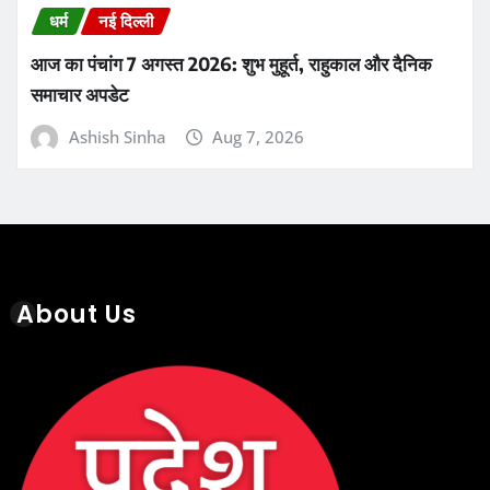
धर्म
नई दिल्ली
आज का पंचांग 7 अगस्त 2026: शुभ मुहूर्त, राहुकाल और दैनिक
समाचार अपडेट
Ashish Sinha
Aug 7, 2026
About Us