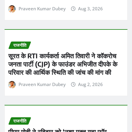
Praveen Kumar Dubey
Aug 3, 2026
राजनीति
सूरत के RTI कार्यकर्ता अमित तिवारी ने कॉकरोच
जनता पार्टी (CJP) के फाउंडर अभिजीत दीपके के
परिवार की आर्थिक स्थिति की जांच की मांग की
Praveen Kumar Dubey
Aug 2, 2026
राजनीति
पीएम मोदी ने रविवार को ‘नशा मुक्त युवा फॉर