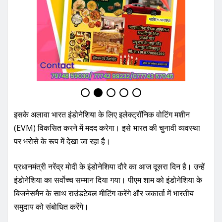
इसके अलावा भारत इंडोनेशिया के लिए इलेक्ट्रॉनिक वोटिंग मशीन
(EVM) विकसित करने में मदद करेगा। इसे भारत की चुनावी व्यवस्था
पर भरोसे के रूप में देखा जा रहा है।
प्रधानमंत्री नरेंद्र मोदी के इंडोनेशिया दौरे का आज दूसरा दिन है। उन्हें
इंडोनेशिया का सर्वोच्च सम्मान दिया गया। पीएम शाम को इंडोनेशिया के
बिजनेसमैन के साथ राउंडटेबल मीटिंग करेंगे और जकार्ता में भारतीय
समुदाय को संबोधित करेंगे।