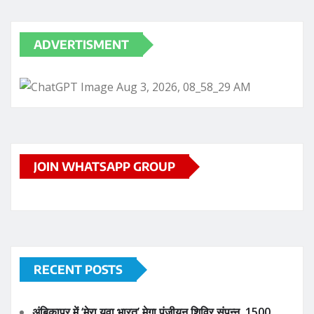
ADVERTISMENT
JOIN WHATSAPP GROUP
RECENT POSTS
अंबिकापुर में ‘मेरा युवा भारत’ मेगा पंजीयन शिविर संपन्न, 1500