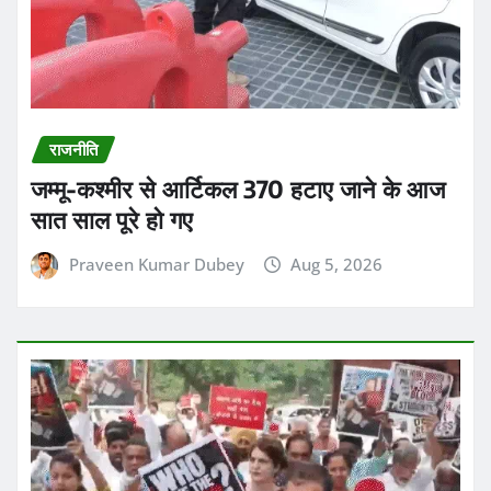
राजनीति
जम्मू-कश्मीर से आर्टिकल 370 हटाए जाने के आज
सात साल पूरे हो गए
Praveen Kumar Dubey
Aug 5, 2026