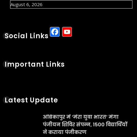
August 6, 2026
Facebook
YouTube
Social Links
Important Links
Latest Update
अंबिकापुर में ‘मेरा युवा भारत’ मेगा
पंजीयन शिविर संपन्न, 1500 विद्यार्थियों
ने कराया पंजीकरण