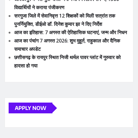
विद्यार्थियों ने कराया पंजीकरण
सरगुजा जिले में सेवानिवृत्त 12 शिक्षकों को मिली सत्रांत तक
पुनर्नियुक्ति, डीईओ डॉ. दिनेश कुमार झा ने दिए निर्देश
आज का इतिहास: 7 अगस्त की ऐतिहासिक घटनाएं, जन्म और निधन
आज का पंचांग 7 अगस्त 2026: शुभ मुहूर्त, राहुकाल और दैनिक
समाचार अपडेट
छत्तीसगढ़ के रायपुर स्थित निजी थर्मल पावर प्लांट में गुरुवार को
हादसा हो गया
APPLY NOW