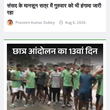
संसद के मानसून सत्र में गुरुवार को भी हंगामा जारी
रहा
Praveen Kumar Dubey
Aug 6, 2026