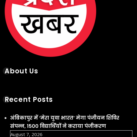
About Us
Recent Posts
अंबिकापुर में ‘मेरा युवा भारत’ मेगा पंजीयन शिविर
संपन्न, 1500 विद्यार्थियों ने कराया पंजीकरण
August 7, 2026