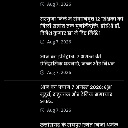
Aug 7, 2026
सरगुजा जिले में सेवानिवृत्त 12 शिक्षकों को
मिली सत्रांत तक पुनर्नियुक्ति, डीईओ डॉ.
दिनेश कुमार झा ने दिए निर्देश
Aug 7, 2026
आज का इतिहास: 7 अगस्त की
ऐतिहासिक घटनाएं, जन्म और निधन
Aug 7, 2026
आज का पंचांग 7 अगस्त 2026: शुभ
मुहूर्त, राहुकाल और दैनिक समाचार
अपडेट
Aug 7, 2026
छत्तीसगढ़ के रायपुर स्थित निजी थर्मल