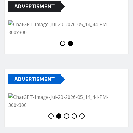
ADVERTISMENT
ADVERTISMENT