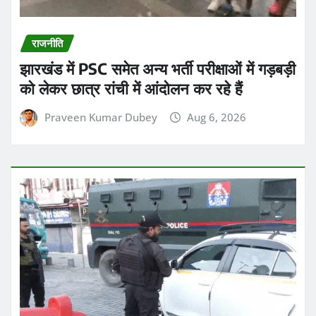
राजनीति
झारखंड में PSC समेत अन्य भर्ती परीक्षाओं में गड़बड़ी
को लेकर छात्र रांची में आंदोलन कर रहे हैं
Praveen Kumar Dubey
Aug 6, 2026