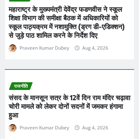
महाराष्ट्र के मुख्यमंत्री देवेंद्र फडणवीस ने स्कूल
शिक्षा विभाग की समीक्षा बैठक में अधिकारियों को
स्कूल पाठ्यक्रम में नशामुक्ति (ड्रग डी-एडिक्शन)
से जुड़े पाठ शामिल करने के निर्देश दिए
Praveen Kumar Dubey
Aug 4, 2026
राजनीति
संसद के मानसून सत्र के 12वें दिन राम मंदिर चढ़ावा
चोरी मामले को लेकर दोनों सदनों में जमकर हंगामा
हुआ
Praveen Kumar Dubey
Aug 4, 2026