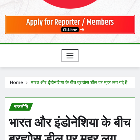
Home
भारत और इंडोनेशिया के बीच ब्रह्मोस डील पर मुहर लग गई है
राजनीति
भारत और इंडोनेशिया के बीच
ब्रह्मोस डील पर मुहर लग