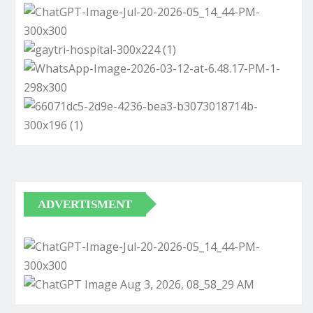
ADVERTISMENT