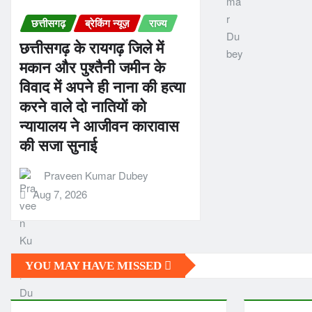
छत्तीसगढ़
ब्रेकिंग न्यूज़
राज्य
छत्तीसगढ़ के रायगढ़ जिले में
मकान और पुश्तैनी जमीन के
विवाद में अपने ही नाना की हत्या
करने वाले दो नातियों को
न्यायालय ने आजीवन कारावास
की सजा सुनाई
Praveen Kumar Dubey
Aug 7, 2026
YOU MAY HAVE MISSED