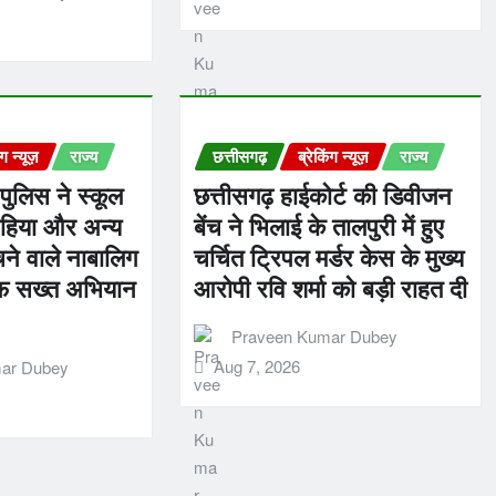
ंग न्यूज़
राज्य
छत्तीसगढ़
ब्रेकिंग न्यूज़
राज्य
पुलिस ने स्कूल
छत्तीसगढ़ हाईकोर्ट की डिवीजन
पहिया और अन्य
बेंच ने भिलाई के तालपुरी में हुए
चने वाले नाबालिग
चर्चित ट्रिपल मर्डर केस के मुख्य
लाफ सख्त अभियान
आरोपी रवि शर्मा को बड़ी राहत दी
Praveen Kumar Dubey
Aug 7, 2026
ar Dubey