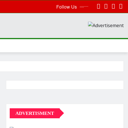
Follow Us
ADVERTISMENT