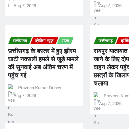
Aug 7, 2026
Aug 7, 2026
छत्तीसगढ़
ब्रेकिंग न्यूज़
राज्य
छत्तीसगढ़
ब्रेकि
छत्तीसगढ़ के बस्तर में हुए झीरम
रायपुर यातायात 
घाटी नक्सली हमले से जुड़े मामले
जाने के लिए दो
की सुनवाई अब अंतिम चरण में
वाहन लेकर पहुं
पहुंच गई
छात्रों के खि
चलाया
Praveen Kumar Dubey
Aug 7, 2026
Praveen Kum
Aug 7, 2026