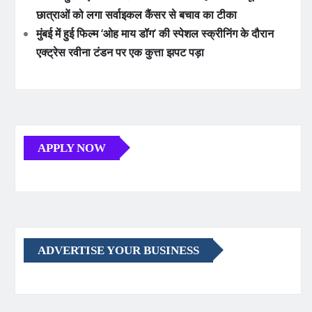
छात्राओं को लगा सर्वाइकल कैंसर से बचाव का टीका
मुंबई में हुई फिल्म ‘ओह माय डॉग’ की स्पेशल स्क्रीनिंग के दौरान
एक्ट्रेस रवीना टंडन पर एक कुत्ता झपट पड़ा
APPLY NOW
ADVERTISE YOUR BUSINESS