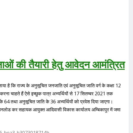
्षाओं की तैयारी हेतु आवेदन आमंत्रित
 है कि राज्य के अनुसूचित जनजाति एवं अनुसूचित जाति वर्ग के कक्षा 12
री करना चाहते हैं ऐसे इच्छुक पात्र अभ्यर्थियों से 17 सितम्बर 2021 तक
के 64 तथा अनुसूचित जाति के 36 अभ्यर्थियों को प्रवेश दिया जाएगा।
नलोड कर सहायक आयुक्त आदिवासी विकास कार्यालय अम्बिकापुर में जमा