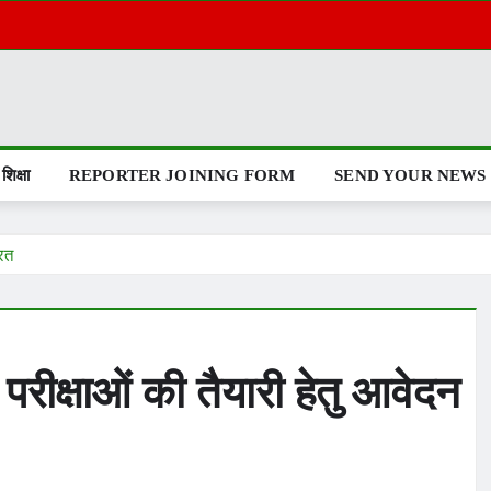
शिक्षा
REPORTER JOINING FORM
SEND YOUR NEWS
रित
परीक्षाओं की तैयारी हेतु आवेदन