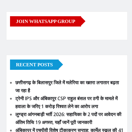
JOIN WHATSAPP GROUP
RECENT POSTS
छत्तीसगढ़ के बिलासपुर जिले में मलेरिया का खतरा लगातार बढ़ता
जा रहा है
ट्रेनी IPS और अंबिकापुर CSP राहुल बंसल पर ठगी के मामले में
हवाला के जरिए 1 करोड़ रिश्वत लेने का आरोप लगा
लुण्ड्रा आंगनबाड़ी भर्ती 2026: सहायिका के 2 पदों पर आवेदन की
अंतिम तिथि 19 अगस्त, यहाँ जानें पूरी जानकारी
अंबिकापुर में एचपीवी विशेष टीकाकरण सप्ताह: कार्मेल स्कूल की 41