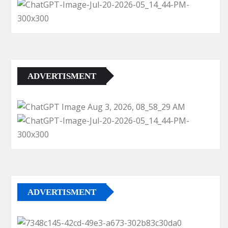
ADVERTISMENT
ADVERTISMENT