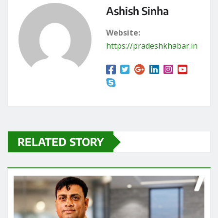
https://pradeshkhabar.in
RELATED STORY