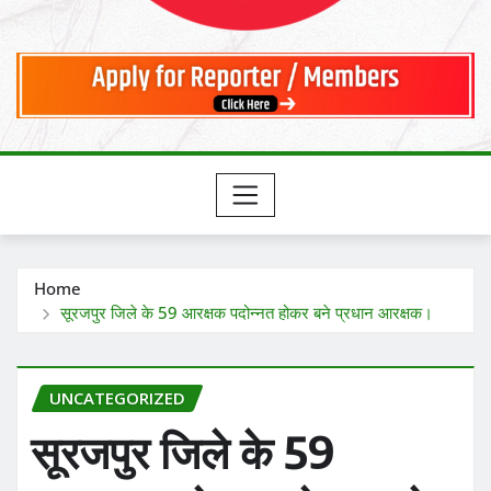
Home
सूरजपुर जिले के 59 आरक्षक पदोन्नत होकर बने प्रधान आरक्षक।
UNCATEGORIZED
सूरजपुर जिले के 59