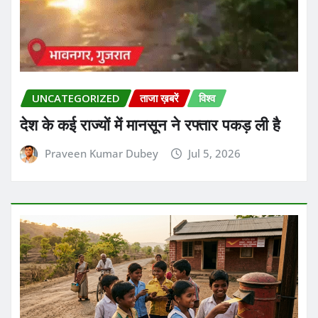
UNCATEGORIZED
ताजा ख़बरें
विश्व
देश के कई राज्यों में मानसून ने रफ्तार पकड़ ली है
Praveen Kumar Dubey
Jul 5, 2026