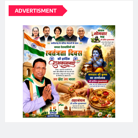
ADVERTISMENT