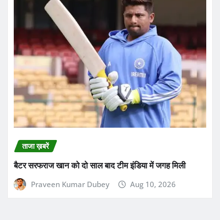
ताजा ख़बरें
बैटर सरफराज खान को दो साल बाद टीम इंडिया में जगह मिली
Praveen Kumar Dubey
Aug 10, 2026
About Us