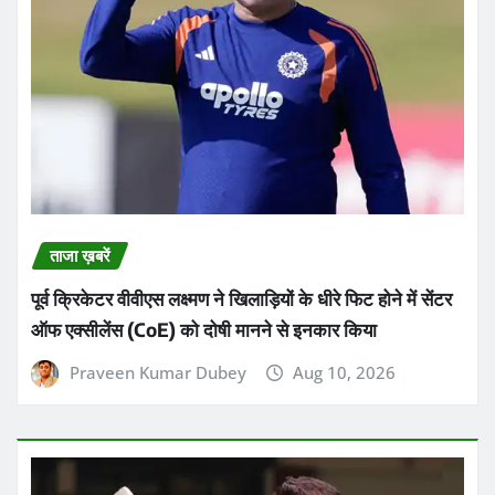
ताजा ख़बरें
पूर्व क्रिकेटर वीवीएस लक्ष्मण ने खिलाड़ियों के धीरे फिट होने में सेंटर
ऑफ एक्सीलेंस (CoE) को दोषी मानने से इनकार किया
Praveen Kumar Dubey
Aug 10, 2026