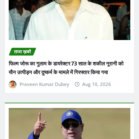
ताजा ख़बरें
फिल्म जोरू का गुलाम के डायरेक्टर 73 साल के शकील नूरानी को
यौन उत्पीड़न और दुष्कर्म के मामले में गिरफ्तार किया गया
Praveen Kumar Dubey
Aug 10, 2026