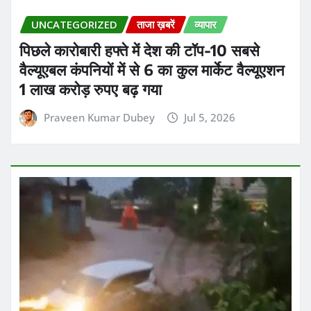
वैल्यूएबल कंपनियों में से 6 का कुल मार्केट वैल्यूएशन
1 लाख करोड़ रुपए बढ़ गया
Praveen Kumar Dubey
Jul 5, 2026