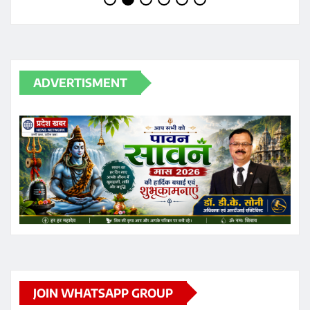
JOIN WHATSAPP GROUP