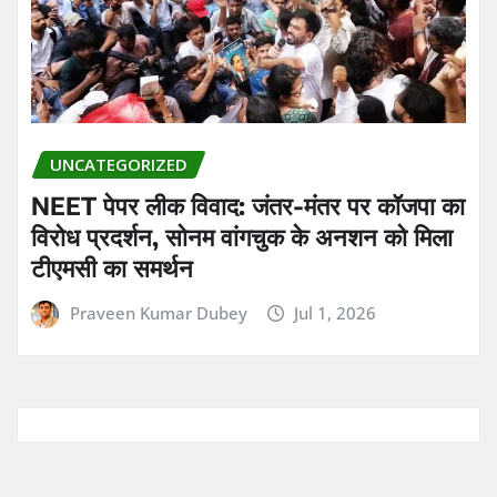
UNCATEGORIZED
NEET पेपर लीक विवाद: जंतर-मंतर पर कॉजपा का
विरोध प्रदर्शन, सोनम वांगचुक के अनशन को मिला
टीएमसी का समर्थन
Praveen Kumar Dubey
Jul 1, 2026
ADVERTISMENT