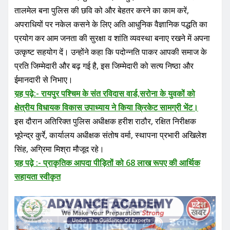
उत्कृष्ट सहयोग दें। उन्होंने कहा कि पदोन्नति पाकर आपकी समाज के
प्रति जिम्मेदारी और बढ़ गई है, इस जिम्मेदारी को सत्य निष्ठा और
ईमानदारी से निभाए।
य़ह पढ़े:- रायपुर पश्चिम के संत रविदास वार्ड,सरोना के युवकों को
क्षेत्रीय विधायक विकास उपाध्याय ने किया क्रिकेट सामग्री भेंट।
इस दौरान अतिरिक्त पुलिस अधीक्षक हरीश राठौर, रक्षित निरीक्षक
भूपेन्द्र कुर्रे, कार्यालय अधीक्षक संतोष वर्मा, स्थापना प्रभारी अखिलेश
सिंह, अग्रिमा मिश्रा मौजूद रहे।
य़ह पढ़े :- प्राकृतिक आपदा पीड़ितों को 68 लाख रूपए की आर्थिक
सहायता स्वीकृत