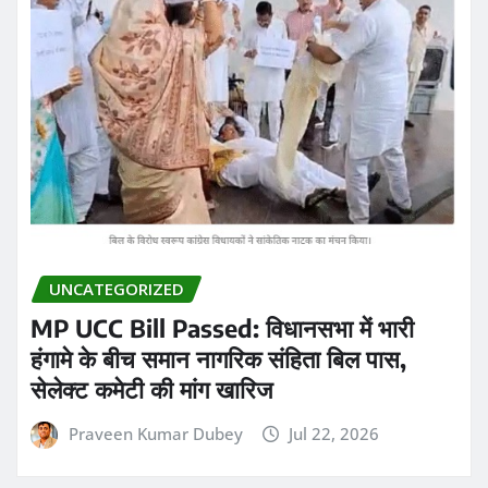
UNCATEGORIZED
MP UCC Bill Passed: विधानसभा में भारी
हंगामे के बीच समान नागरिक संहिता बिल पास,
सेलेक्ट कमेटी की मांग खारिज
Praveen Kumar Dubey
Jul 22, 2026