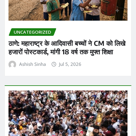
UNCATEGORIZED
ठाणे: महाराष्ट्र के आदिवासी बच्चों ने CM को लिखे
हजारों पोस्टकार्ड, मांगी 18 वर्ष तक मुफ्त शिक्षा
Ashish Sinha
Jul 5, 2026