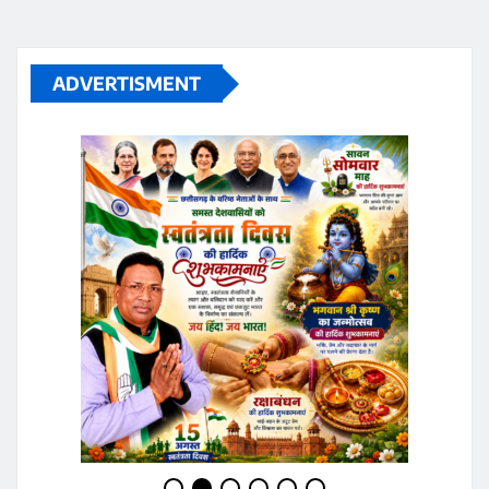
ADVERTISMENT