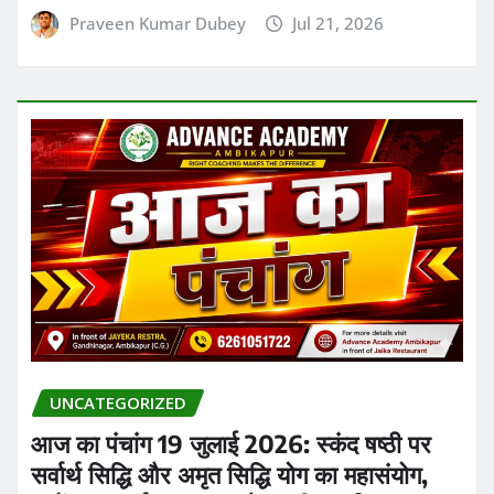
UNCATEGORIZED
आज का पंचांग 19 जुलाई 2026: स्कंद षष्ठी पर
सर्वार्थ सिद्धि और अमृत सिद्धि योग का महासंयोग,
जानें शुभ मुहूर्त, राहुकाल और सटीक राशिफल
Ashish Sinha
Jul 19, 2026