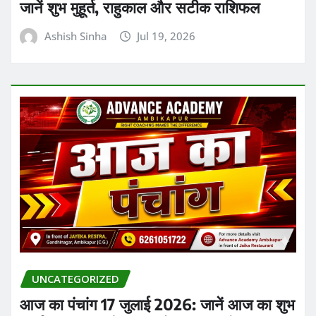
UNCATEGORIZED
आज का पंचांग 17 जुलाई 2026: जानें आज का शुभ
मुहूर्त, राहुकाल, चौघड़िया और 12 राशियों का विस्तृत
राशिफल