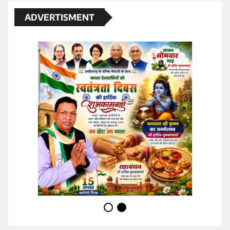
ADVERTISMENT