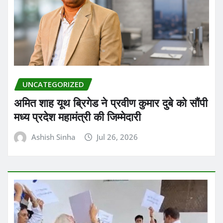
UNCATEGORIZED
अमित शाह यूथ ब्रिगेड ने प्रवीण कुमार दुबे को सौंपी
मध्य प्रदेश महामंत्री की जिम्मेदारी
Ashish Sinha
Jul 26, 2026