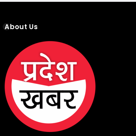
About Us