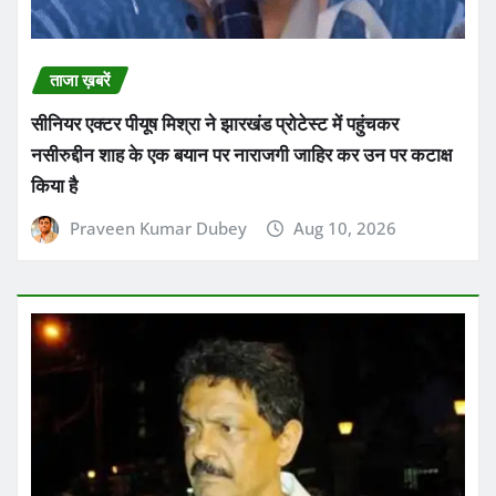
किया है
Praveen Kumar Dubey
Aug 10, 2026