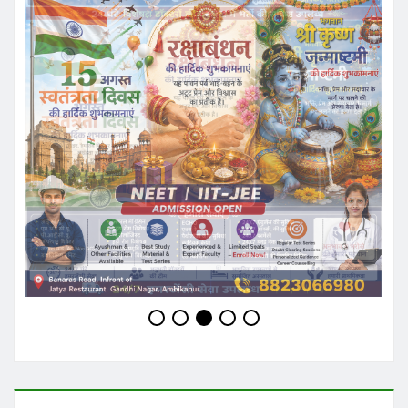
Ashish Sinha
Website: