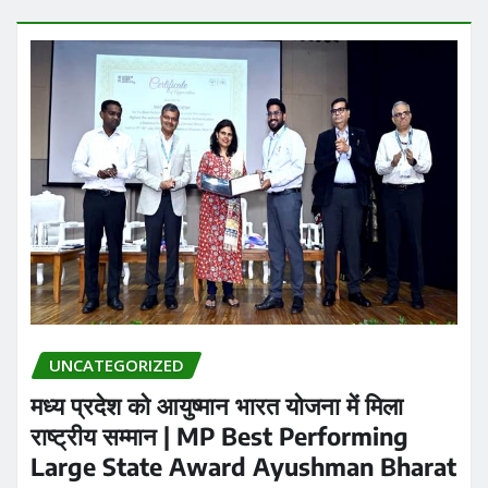
UNCATEGORIZED
मध्य प्रदेश को आयुष्मान भारत योजना में मिला
राष्ट्रीय सम्मान | MP Best Performing
Large State Award Ayushman Bharat
Praveen Kumar Dubey
Jul 21, 2026