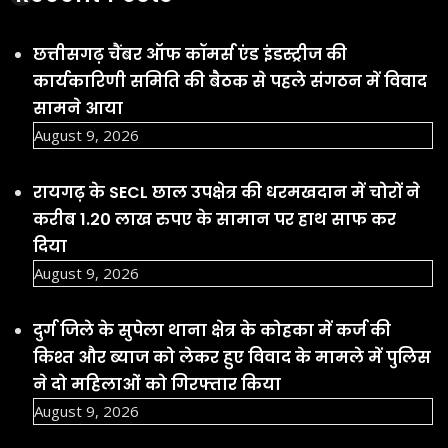
छत्तीसगढ़ चैंबर ऑफ कॉमर्स एंड इंडस्ट्रीज की
कार्यकारिणी समिति की बैठक से पहले संगठन में विवाद
सामने आया
August 9, 2026
रायगढ़ के SECL छाल उपक्षेत्र की धरमखदान में चोरों ने
करीब 1.20 लाख रुपए के सामान पर हाथ साफ कर
दिया
August 9, 2026
दुर्ग जिले के सुपेला थाना क्षेत्र के कोहका में कर्ज की
किश्त और ब्याज को लेकर हुए विवाद के मामले में पुलिस
ने दो महिलाओं को गिरफ्तार किया
August 9, 2026