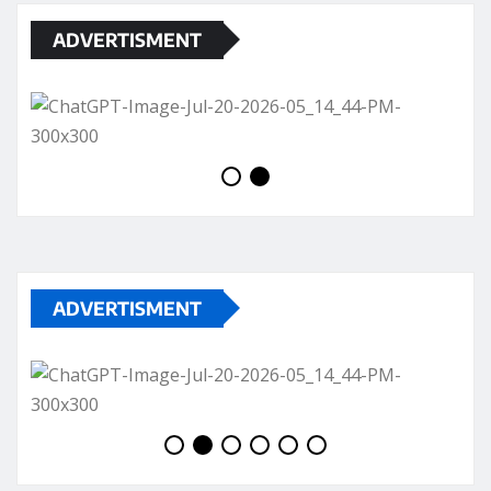
ADVERTISMENT
ADVERTISMENT