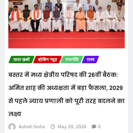
ताजा ख़बरें
ब्रेकिंग न्यूज़
राजनीति
राज्य
बस्तर में मध्य क्षेत्रीय परिषद की 26वीं बैठक:
अमित शाह की अध्यक्षता में बड़ा फैसला, 2029
से पहले न्याय प्रणाली को पूरी तरह बदलने का
लक्ष्य
Ashish Sinha
May 20, 2026
0