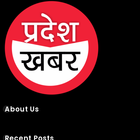
About Us
Recent Posts