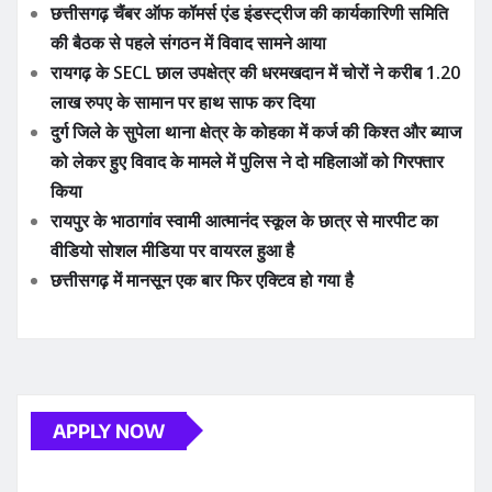
छत्तीसगढ़ चैंबर ऑफ कॉमर्स एंड इंडस्ट्रीज की कार्यकारिणी समिति
की बैठक से पहले संगठन में विवाद सामने आया
रायगढ़ के SECL छाल उपक्षेत्र की धरमखदान में चोरों ने करीब 1.20
लाख रुपए के सामान पर हाथ साफ कर दिया
दुर्ग जिले के सुपेला थाना क्षेत्र के कोहका में कर्ज की किश्त और ब्याज
को लेकर हुए विवाद के मामले में पुलिस ने दो महिलाओं को गिरफ्तार
किया
रायपुर के भाठागांव स्वामी आत्मानंद स्कूल के छात्र से मारपीट का
वीडियो सोशल मीडिया पर वायरल हुआ है
छत्तीसगढ़ में मानसून एक बार फिर एक्टिव हो गया है
APPLY NOW