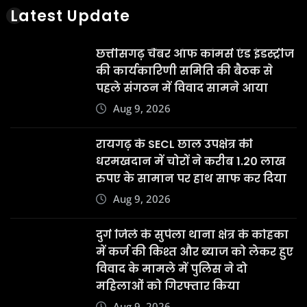
Latest Update
छत्तीसगढ़ चैंबर ऑफ कॉमर्स एंड इंडस्ट्रीज
की कार्यकारिणी समिति की बैठक से
पहले संगठन में विवाद सामने आया
Aug 9, 2026
रायगढ़ के SECL छाल उपक्षेत्र की
धरमखदान में चोरों ने करीब 1.20 लाख
रुपए के सामान पर हाथ साफ कर दिया
Aug 9, 2026
दुर्ग जिले के सुपेला थाना क्षेत्र के कोहका
में कर्ज की किश्त और ब्याज को लेकर हुए
विवाद के मामले में पुलिस ने दो
महिलाओं को गिरफ्तार किया
Aug 9, 2026