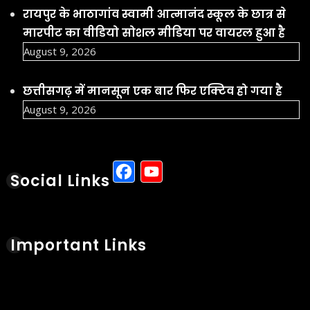
रायपुर के भाठागांव स्वामी आत्मानंद स्कूल के छात्र से
मारपीट का वीडियो सोशल मीडिया पर वायरल हुआ है
August 9, 2026
छत्तीसगढ़ में मानसून एक बार फिर एक्टिव हो गया है
August 9, 2026
Facebook
YouTube
Social Links
Important Links