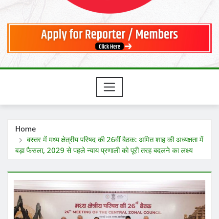
Home
बस्तर में मध्य क्षेत्रीय परिषद की 26वीं बैठक: अमित शाह की अध्यक्षता में
बड़ा फैसला, 2029 से पहले न्याय प्रणाली को पूरी तरह बदलने का लक्ष्य