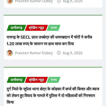
Praveen Kumar Dubey
Aug 9, 2026
छत्तीसगढ़
ब्रेकिंग न्यूज़
राज्य
रायगढ़ के SECL छाल उपक्षेत्र की धरमखदान में चोरों ने करीब
1.20 लाख रुपए के सामान पर हाथ साफ कर दिया
Praveen Kumar Dubey
Aug 9, 2026
छत्तीसगढ़
ब्रेकिंग न्यूज़
राज्य
दुर्ग जिले के सुपेला थाना क्षेत्र के कोहका में कर्ज की किश्त और ब्याज
को लेकर हुए विवाद के मामले में पुलिस ने दो महिलाओं को गिरफ्तार
किया