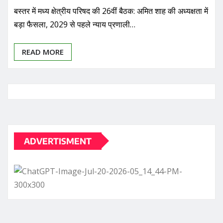
बस्तर में मध्य क्षेत्रीय परिषद की 26वीं बैठक: अमित शाह की अध्यक्षता में
बड़ा फैसला, 2029 से पहले न्याय प्रणाली…
READ MORE
ADVERTISMENT