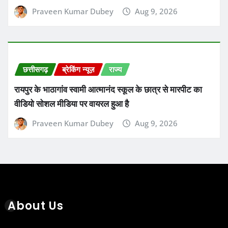
Praveen Kumar Dubey
Aug 9, 2026
छत्तीसगढ़
ब्रेकिंग न्यूज़
राज्य
रायपुर के भाठागांव स्वामी आत्मानंद स्कूल के छात्र से मारपीट का
वीडियो सोशल मीडिया पर वायरल हुआ है
Praveen Kumar Dubey
Aug 9, 2026
About Us