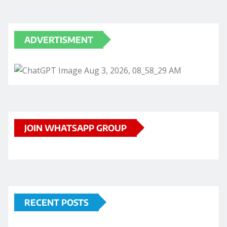
ADVERTISMENT
JOIN WHATSAPP GROUP
RECENT POSTS