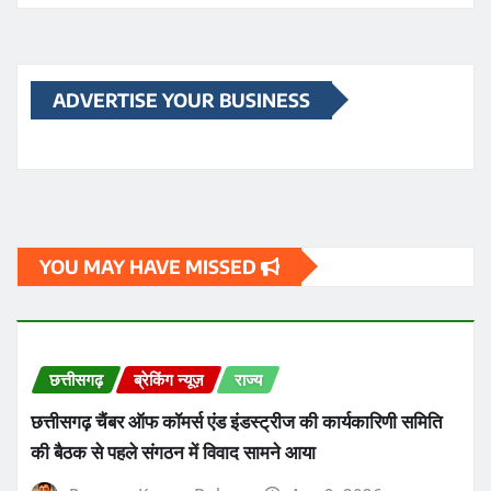
ADVERTISE YOUR BUSINESS
YOU MAY HAVE MISSED
छत्तीसगढ़
ब्रेकिंग न्यूज़
राज्य
छत्तीसगढ़ चैंबर ऑफ कॉमर्स एंड इंडस्ट्रीज की कार्यकारिणी समिति
की बैठक से पहले संगठन में विवाद सामने आया