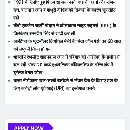
1991 में रिलीज हुई फिल्म साजन अपनी कहानी, गानों और संजय
दत्त, सलमान खान व माधुरी दीक्षित की तिकड़ी के कारण सुपरहिट
रही
टीवी एक्ट्रेस चार्ली चौहान ने कोलकाता नाइट राइडर्स (KKR) के
क्रिकेटर रमनदीप सिंह से शादी कर ली
अर्जेंटीना के फुटबॉलर लियोनेल मेसी के पिता जॉर्ज मेसी का 68 साल
की उम्र में निधन हो गया
भारतीय एथलीट शाहनवाज खान ने रविवार को अमेरिका के यूजीन में
चल रही अंडर-20 वर्ल्ड एथलेटिक्स चैंपियनशिप के लॉन्ग जंप में
ब्रॉन्ज मेडल जीता
भारत में रोजाना फल-सब्जी खरीदने से लेकर कैब के किराए तक के
लिए करोड़ों लोग यूपीआई (UPI) का इस्तेमाल करते
APPLY NOW