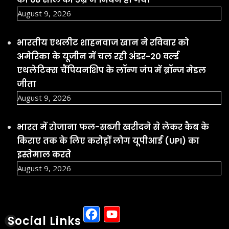
August 9, 2026
भारतीय एथलीट शाहनवाज खान ने रविवार को
अमेरिका के यूजीन में चल रही अंडर-20 वर्ल्ड
एथलेटिक्स चैंपियनशिप के लॉन्ग जंप में ब्रॉन्ज मेडल
जीता
August 9, 2026
भारत में रोजाना फल-सब्जी खरीदने से लेकर कैब के
किराए तक के लिए करोड़ों लोग यूपीआई (UPI) का
इस्तेमाल करते
August 9, 2026
Facebook
YouTube
Social Links