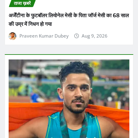
ताजा ख़बरें
अर्जेंटीना के फुटबॉलर लियोनेल मेसी के पिता जॉर्ज मेसी का 68 साल
की उम्र में निधन हो गया
Praveen Kumar Dubey
Aug 9, 2026