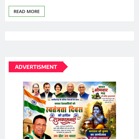
READ MORE
ADVERTISMENT