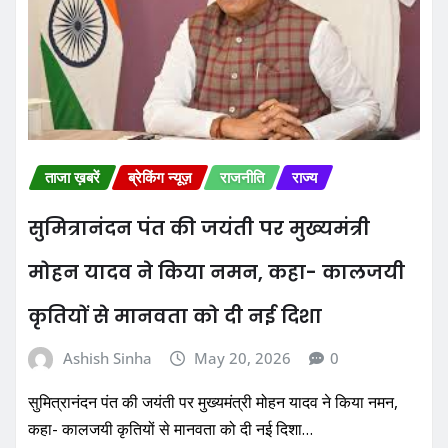
ताजा ख़बरें
ब्रेकिंग न्यूज़
राजनीति
राज्य
सुमित्रानंदन पंत की जयंती पर मुख्यमंत्री
मोहन यादव ने किया नमन, कहा- कालजयी
कृतियों से मानवता को दी नई दिशा
Ashish Sinha
May 20, 2026
0
सुमित्रानंदन पंत की जयंती पर मुख्यमंत्री मोहन यादव ने किया नमन,
कहा- कालजयी कृतियों से मानवता को दी नई दिशा…