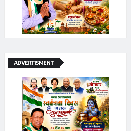
ADVERTISMENT