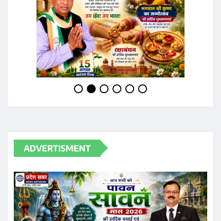
ADVERTISMENT