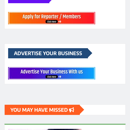
ADVERTISE YOUR BUSINESS
YOU MAY HAVE MISSED