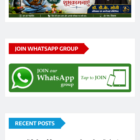
JOIN WHATSAPP GROUP
RECENT POSTS