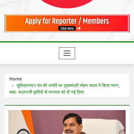
Home
सुमित्रानंदन पंत की जयंती पर मुख्यमंत्री मोहन यादव ने किया नमन,
कहा- कालजयी कृतियों से मानवता को दी नई दिशा