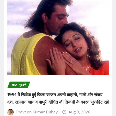
ताजा ख़बरें
1991 में रिलीज हुई फिल्म साजन अपनी कहानी, गानों और संजय
दत्त, सलमान खान व माधुरी दीक्षित की तिकड़ी के कारण सुपरहिट रही
Praveen Kumar Dubey
Aug 9, 2026