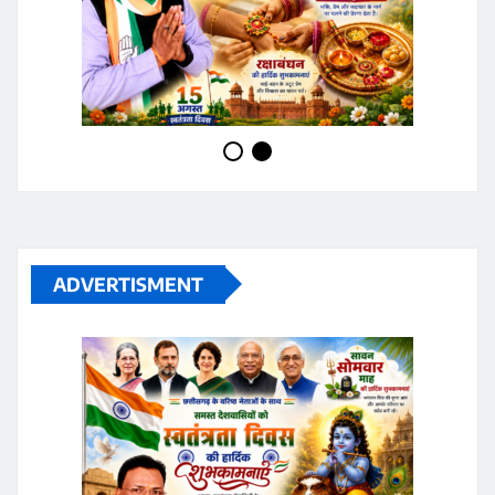
ADVERTISMENT