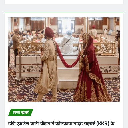
ताजा ख़बरें
टीवी एक्ट्रेस चार्ली चौहान ने कोलकाता नाइट राइडर्स (KKR) के