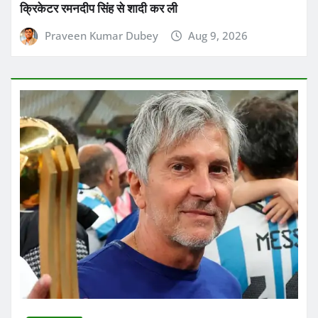
क्रिकेटर रमनदीप सिंह से शादी कर ली
Praveen Kumar Dubey
Aug 9, 2026