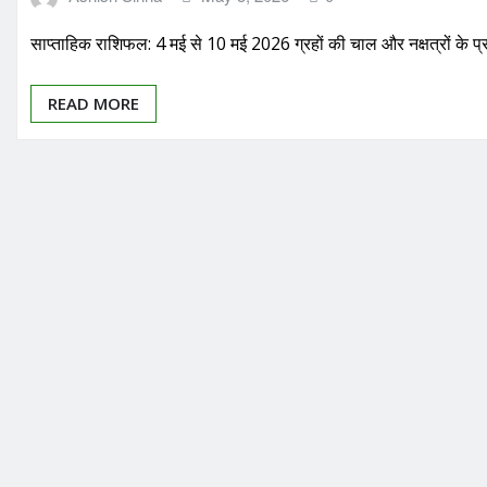
साप्ताहिक राशिफल: 4 मई से 10 मई 2026 ग्रहों की चाल और नक्षत्रों के 
READ MORE