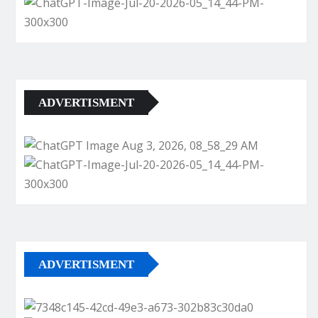
ADVERTISMENT
ADVERTISMENT