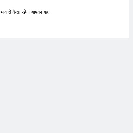
प्रभाव से कैसा रहेगा आपका यह…