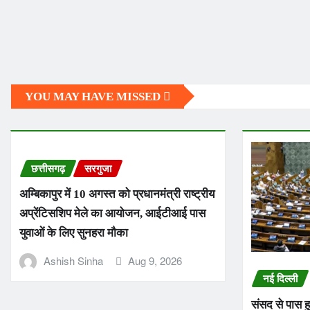
YOU MAY HAVE MISSED
छत्तीसगढ़
सरगुजा
अम्बिकापुर में 10 अगस्त को प्रधानमंत्री राष्ट्रीय
अप्रेंटिसशिप मेले का आयोजन, आईटीआई पास
युवाओं के लिए सुनहरा मौका
Ashish Sinha
Aug 9, 2026
नई दिल्ली
संसद से पास 