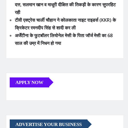
दत्त, सलमान खान व माधुरी दीक्षित की तिकड़ी के कारण सुपरहिट
रही
टीवी एक्ट्रेस चार्ली चौहान ने कोलकाता नाइट राइडर्स (KKR) के
क्रिकेटर रमनदीप सिंह से शादी कर ली
अर्जेंटीना के फुटबॉलर लियोनेल मेसी के पिता जॉर्ज मेसी का 68
साल की उम्र में निधन हो गया
APPLY NOW
ADVERTISE YOUR BUSINESS