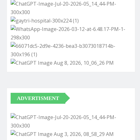
ADVERTISMENT