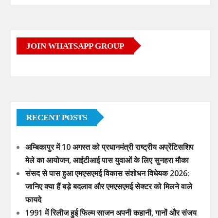
JOIN WHATSAPP GROUP
RECENT POSTS
अम्बिकापुर में 10 अगस्त को प्रधानमंत्री राष्ट्रीय अप्रेंटिसशिप
मेले का आयोजन, आईटीआई पास युवाओं के लिए सुनहरा मौका
संसद से पास हुआ एमएसएमई विकास संशोधन विधेयक 2026:
जानिए क्या हैं बड़े बदलाव और एमएसएमई सेक्टर को मिलने वाले
फायदे
1991 में रिलीज हुई फिल्म साजन अपनी कहानी, गानों और संजय