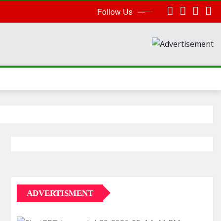
Follow Us
ADVERTISMENT