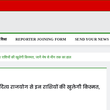
शिक्षा
REPORTER JOINING FORM
SEND YOUR NEWS
राशियों की खुलेगी किस्मत, जानें मेष से मीन तक का हाल
ित्य राजयोग से इन राशियों की खुलेगी किस्मत,