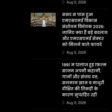
Aug 9, 2026
संसद से पास हुआ
एमएसएमई विकास
संशोधन विधेयक 2026:
जानिए क्या हैं बड़े बदलाव
और एमएसएमई सेक्टर
को मिलने वाले फायदे
Aug 9, 2026
1991 में रिलीज हुई फिल्म
साजन अपनी कहानी,
गानों और संजय दत्त,
सलमान खान व माधुरी
दीक्षित की तिकड़ी के
कारण सुपरहिट रही
Aug 9, 2026