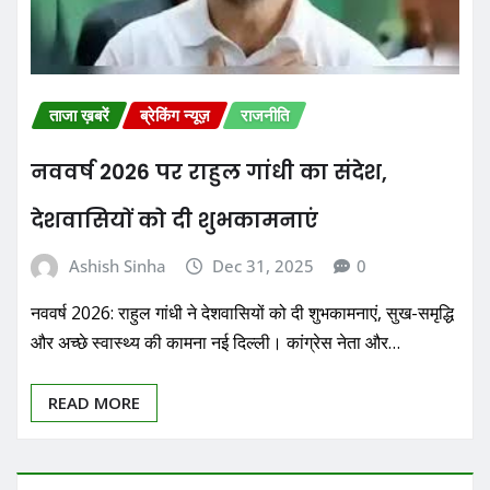
ताजा ख़बरें
ब्रेकिंग न्यूज़
राजनीति
नववर्ष 2026 पर राहुल गांधी का संदेश,
देशवासियों को दी शुभकामनाएं
Ashish Sinha
Dec 31, 2025
0
नववर्ष 2026: राहुल गांधी ने देशवासियों को दी शुभकामनाएं, सुख-समृद्धि
और अच्छे स्वास्थ्य की कामना नई दिल्ली। कांग्रेस नेता और…
READ MORE