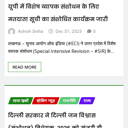
यूपी में विशेष व्यापक संशोधन के लिए
मतदाता सूची का संशोधित कार्यक्रम जारी
Ashish Sinha
Dec 31, 2025
0
लखनऊ – चुनाव आयोग ऑफ इंडिया (#ECI) ने उत्तर प्रदेश में विशेष
व्यापक संशोधन (Special Intensive Revision – #SIR) के…
READ MORE
ताजा ख़बरें
ब्रेकिंग न्यूज़
राजनीति
राज्य
दिल्ली सरकार ने दिल्ली जन विश्वास