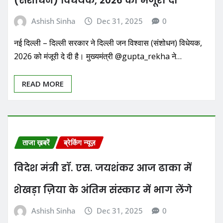
(संशोधन) विधेयक, 2026 को मंजूरी दी
Ashish Sinha
Dec 31, 2025
0
नई दिल्ली – दिल्ली सरकार ने दिल्ली जन विश्वास (संशोधन) विधेयक,
2026 को मंजूरी दे दी है। मुख्यमंत्री @gupta_rekha ने…
READ MORE
ताजा ख़बरें
ब्रेकिंग न्यूज़
विदेश मंत्री डॉ. एस. जयशंकर आज ढाका में
शेखड़ा ज़िया के अंतिम संस्कार में भाग लेंगे
Ashish Sinha
Dec 31, 2025
0