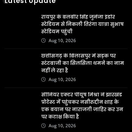
Latest Update
रायपुर के बलबीर सिंह जुनेजा इंडोर
स्टेडियम से निकली तिरंगा यात्रा सुभाष
स्टेडियम पहुंची
Aug 10, 2026
छत्तीसगढ़ के बिलासपुर में सड़क पर
स्टंटबाजी का सिलसिला थमने का नाम
नहीं ले रहा है
Aug 10, 2026
सीनियर एक्टर पीयूष मिश्रा ने झारखंड
प्रोटेस्ट में पहुंचकर नसीरुद्दीन शाह के
एक बयान पर नाराजगी जाहिर कर उन
पर कटाक्ष किया है
Aug 10, 2026