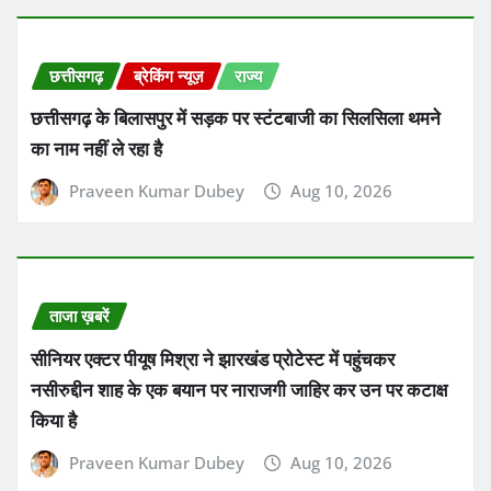
छत्तीसगढ़
ब्रेकिंग न्यूज़
राज्य
छत्तीसगढ़ के बिलासपुर में सड़क पर स्टंटबाजी का सिलसिला थमने
का नाम नहीं ले रहा है
Praveen Kumar Dubey
Aug 10, 2026
ताजा ख़बरें
सीनियर एक्टर पीयूष मिश्रा ने झारखंड प्रोटेस्ट में पहुंचकर
नसीरुद्दीन शाह के एक बयान पर नाराजगी जाहिर कर उन पर कटाक्ष
किया है
Praveen Kumar Dubey
Aug 10, 2026