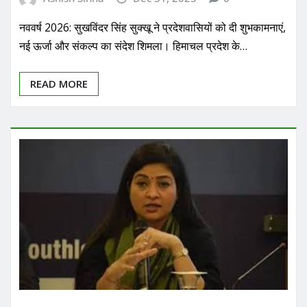
नववर्ष 2026: सुखविंदर सिंह सुक्खू ने प्रदेशवासियों को दी शुभकामनाएं,
नई ऊर्जा और संकल्प का संदेश शिमला। हिमाचल प्रदेश के…
READ MORE