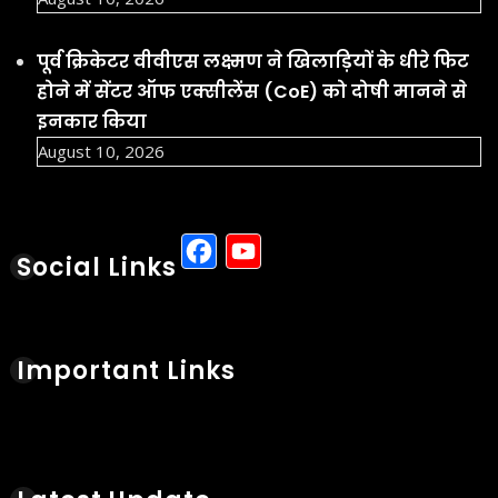
पूर्व क्रिकेटर वीवीएस लक्ष्मण ने खिलाड़ियों के धीरे फिट
होने में सेंटर ऑफ एक्सीलेंस (CoE) को दोषी मानने से
इनकार किया
August 10, 2026
Facebook
YouTube
Social Links
Important Links