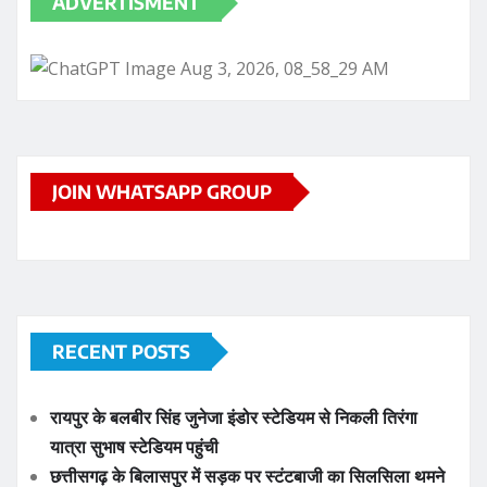
ADVERTISMENT
JOIN WHATSAPP GROUP
RECENT POSTS
रायपुर के बलबीर सिंह जुनेजा इंडोर स्टेडियम से निकली तिरंगा
यात्रा सुभाष स्टेडियम पहुंची
छत्तीसगढ़ के बिलासपुर में सड़क पर स्टंटबाजी का सिलसिला थमने