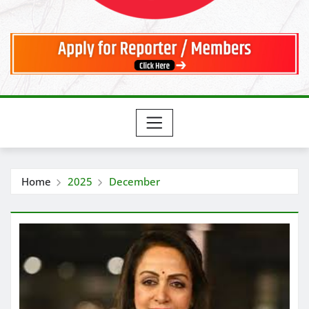
Home
2025
December