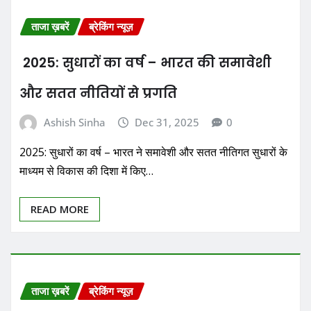
ताजा ख़बरें
ब्रेकिंग न्यूज़
2025: सुधारों का वर्ष – भारत की समावेशी
और सतत नीतियों से प्रगति
Ashish Sinha
Dec 31, 2025
0
2025: सुधारों का वर्ष – भारत ने समावेशी और सतत नीतिगत सुधारों के
माध्यम से विकास की दिशा में किए…
READ MORE
ताजा ख़बरें
ब्रेकिंग न्यूज़