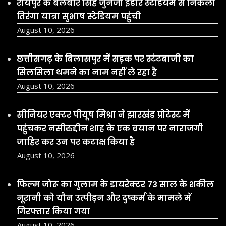
रायपुर के बलबीर सिंह जुनेजा इंडोर स्टेडियम से निकली
तिरंगा यात्रा सुभाष स्टेडियम पहुंची
August 10, 2026
छत्तीसगढ़ के बिलासपुर में सड़क पर स्टंटबाजी का
सिलसिला थमने का नाम नहीं ले रहा है
August 10, 2026
सीनियर एक्टर पीयूष मिश्रा ने झारखंड प्रोटेस्ट में
पहुंचकर नसीरुद्दीन शाह के एक बयान पर नाराजगी
जाहिर कर उन पर कटाक्ष किया है
August 10, 2026
फिल्म जोरू का गुलाम के डायरेक्टर 73 साल के शकील
नूरानी को यौन उत्पीड़न और दुष्कर्म के मामले में
गिरफ्तार किया गया
August 10, 2026