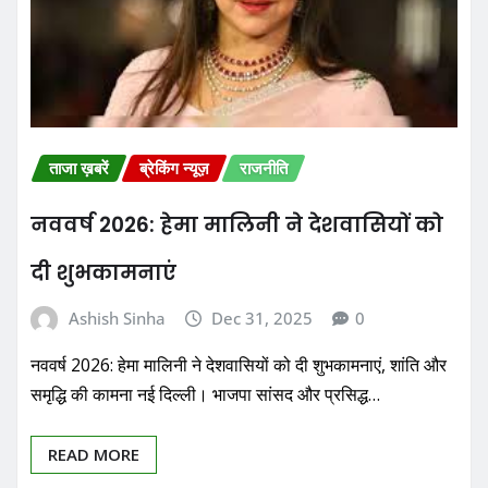
ताजा ख़बरें
ब्रेकिंग न्यूज़
राजनीति
नववर्ष 2026: हेमा मालिनी ने देशवासियों को
दी शुभकामनाएं
Ashish Sinha
Dec 31, 2025
0
नववर्ष 2026: हेमा मालिनी ने देशवासियों को दी शुभकामनाएं, शांति और
समृद्धि की कामना नई दिल्ली। भाजपा सांसद और प्रसिद्ध…
READ MORE