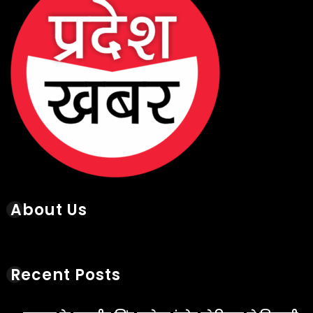
About Us
Recent Posts