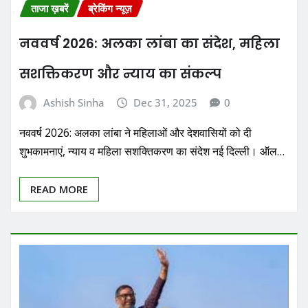
ताजा ख़बरें
ब्रेकिंग न्यूज़
नववर्ष 2026: अलका लांबा का संदेश, महिला
सशक्तिकरण और न्याय का संकल्प
Ashish Sinha
Dec 31, 2025
0
नववर्ष 2026: अलका लांबा ने महिलाओं और देशवासियों को दी
शुभकामनाएं, न्याय व महिला सशक्तिकरण का संदेश नई दिल्ली। ऑल…
READ MORE