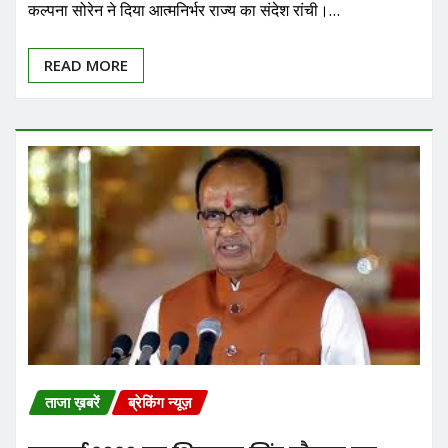
कल्पना सोरेन ने दिया आत्मनिर्भर राज्य का संदेश रांची।…
READ MORE
ताजा ख़बरें
ब्रेकिंग न्यूज़