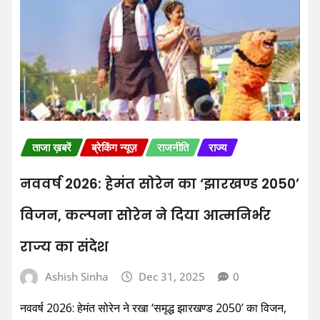
ताजा ख़बरें
ब्रेकिंग न्यूज़
राजनीति
राज्य
नववर्ष 2026: हेमंत सोरेन का ‘झारखण्ड 2050’
विजन, कल्पना सोरेन ने दिया आत्मनिर्भर
राज्य का संदेश
Ashish Sinha
Dec 31, 2025
0
नववर्ष 2026: हेमंत सोरेन ने रखा ‘समृद्ध झारखण्ड 2050’ का विजन,