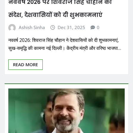
नववर्ष 2026 पर शिवराज सिंह चौहान का
संदेश, देशवासियों को दी शुभकामनाएं
Ashish Sinha
Dec 31, 2025
0
नववर्ष 2026: शिवराज सिंह चौहान ने देशवासियों को दी शुभकामनाएं,
सुख-समृद्धि की कामना नई दिल्ली। केंद्रीय मंत्री और वरिष्ठ भाजपा…
READ MORE