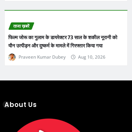
ताजा ख़बरें
फिल्म जोरू का गुलाम के डायरेक्टर 73 साल के शकील नूरानी को
यौन उत्पीड़न और दुष्कर्म के मामले में गिरफ्तार किया गया
Praveen Kumar Dubey
Aug 10, 2026
About Us