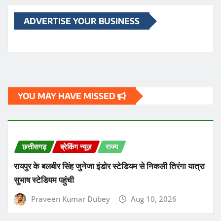
ADVERTISE YOUR BUSINESS
YOU MAY HAVE MISSED
छत्तीसगढ़
ब्रेकिंग न्यूज़
राज्य
रायपुर के बलबीर सिंह जुनेजा इंडोर स्टेडियम से निकली तिरंगा यात्रा
सुभाष स्टेडियम पहुंची
Praveen Kumar Dubey
Aug 10, 2026