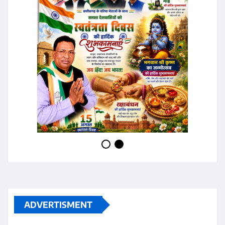
ADVERTISMENT