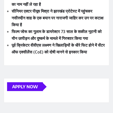
का नाम नहीं ले रहा है
सीनियर एक्टर पीयूष मिश्रा ने झारखंड प्रोटेस्ट में पहुंचकर
नसीरुद्दीन शाह के एक बयान पर नाराजगी जाहिर कर उन पर कटाक्ष
किया है
फिल्म जोरू का गुलाम के डायरेक्टर 73 साल के शकील नूरानी को
यौन उत्पीड़न और दुष्कर्म के मामले में गिरफ्तार किया गया
पूर्व क्रिकेटर वीवीएस लक्ष्मण ने खिलाड़ियों के धीरे फिट होने में सेंटर
ऑफ एक्सीलेंस (CoE) को दोषी मानने से इनकार किया
APPLY NOW