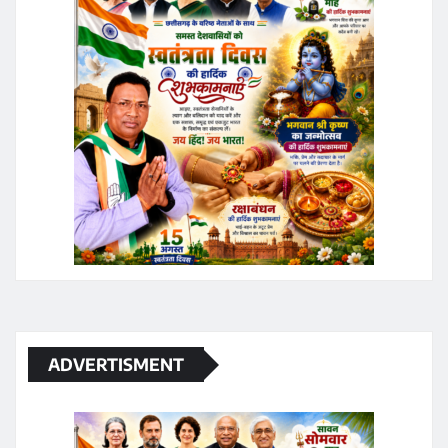
ADVERTISMENT