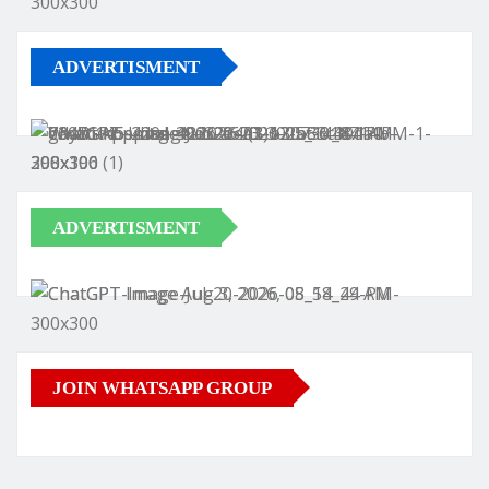
ADVERTISMENT
ADVERTISMENT
JOIN WHATSAPP GROUP