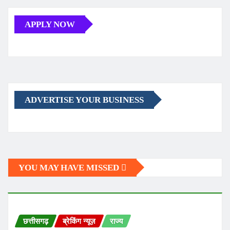
APPLY NOW
ADVERTISE YOUR BUSINESS
YOU MAY HAVE MISSED
छत्तीसगढ़
ब्रेकिंग न्यूज़
राज्य