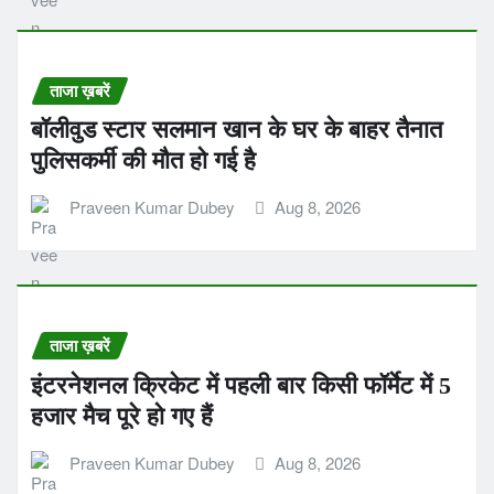
ताजा ख़बरें
बॉलीवुड स्टार सलमान खान के घर के बाहर तैनात
पुलिसकर्मी की मौत हो गई है
Praveen Kumar Dubey
Aug 8, 2026
ताजा ख़बरें
इंटरनेशनल क्रिकेट में पहली बार किसी फॉर्मेट में 5
हजार मैच पूरे हो गए हैं
Praveen Kumar Dubey
Aug 8, 2026