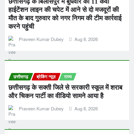
छत्तीसगढ़ के बिलासपुर में बुधवार को 11 केवी
हाईटेंशन लाइन की चपेट में आने से दो मजदूरों की
मौत के बाद गुरुवार को नगर निगम की टीम कार्रवाई
करने पहुंची
Praveen Kumar Dubey
Aug 8, 2026
छत्तीसगढ़
ब्रेकिंग न्यूज़
राज्य
छत्तीसगढ़ के सक्ती जिले से सरकारी स्कूल में शराब
और चिकन पार्टी का वीडियो सामने आया है
Praveen Kumar Dubey
Aug 8, 2026