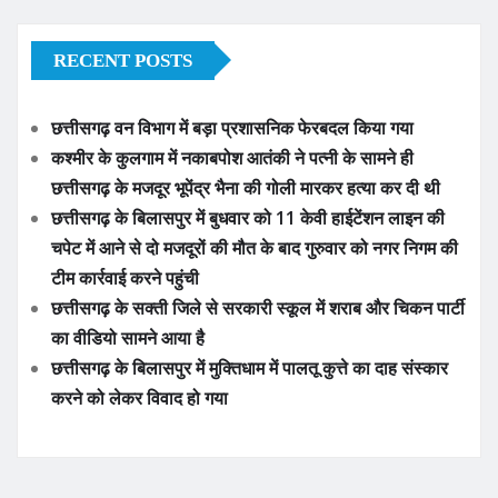
RECENT POSTS
छत्तीसगढ़ वन विभाग में बड़ा प्रशासनिक फेरबदल किया गया
कश्मीर के कुलगाम में नकाबपोश आतंकी ने पत्नी के सामने ही
छत्तीसगढ़ के मजदूर भूपेंद्र भैना की गोली मारकर हत्या कर दी थी
छत्तीसगढ़ के बिलासपुर में बुधवार को 11 केवी हाईटेंशन लाइन की
चपेट में आने से दो मजदूरों की मौत के बाद गुरुवार को नगर निगम की
टीम कार्रवाई करने पहुंची
छत्तीसगढ़ के सक्ती जिले से सरकारी स्कूल में शराब और चिकन पार्टी
का वीडियो सामने आया है
छत्तीसगढ़ के बिलासपुर में मुक्तिधाम में पालतू कुत्ते का दाह संस्कार
करने को लेकर विवाद हो गया