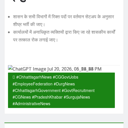
शासन के सभी विभागों में रिक्त पदों पर वर्तमान सेटअप के अनुसार
शीघ्र भर्ती की जाए।
कार्यालयों में अनाधिकृत व्यक्तियों द्वारा किए जा रहे शासकीय कार्यों
पर तत्काल रोक लगाई जाए।
#ChhattisgarhNews #CGGovtJobs
#EmployeeFederation #DurgNews
#ChhattisgarhGovernment #GovtRecruitment
#CGNews #PradeshKhabar #SurgujaNews
#AdministrativeNews