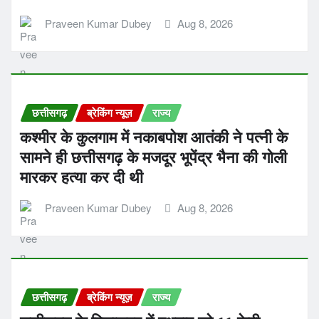
Praveen Kumar Dubey
Aug 8, 2026
छत्तीसगढ़
ब्रेकिंग न्यूज़
राज्य
कश्मीर के कुलगाम में नकाबपोश आतंकी ने पत्नी के
सामने ही छत्तीसगढ़ के मजदूर भूपेंद्र भैना की गोली
मारकर हत्या कर दी थी
Praveen Kumar Dubey
Aug 8, 2026
छत्तीसगढ़
ब्रेकिंग न्यूज़
राज्य