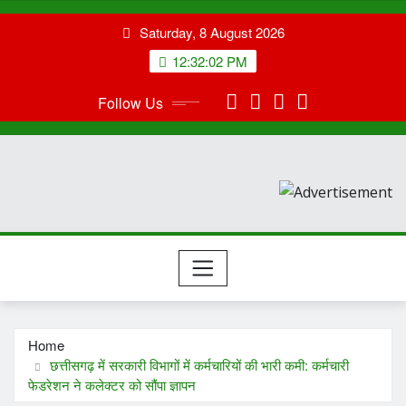
Skip
Saturday, 8 August 2026
to
content
12:32:03 PM
Follow Us
Home
छत्तीसगढ़ में सरकारी विभागों में कर्मचारियों की भारी कमी: कर्मचारी
फेडरेशन ने कलेक्टर को सौंपा ज्ञापन