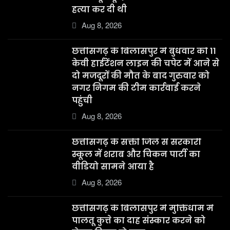
हत्या कर दी थी
Aug 8, 2026
छत्तीसगढ़ के बिलासपुर में बुधवार को 11
केवी हाईटेंशन लाइन की चपेट में आने से
दो मजदूरों की मौत के बाद गुरुवार को
नगर निगम की टीम कार्रवाई करने
पहुंची
Aug 8, 2026
छत्तीसगढ़ के सक्ती जिले से सरकारी
स्कूल में शराब और चिकन पार्टी का
वीडियो सामने आया है
Aug 8, 2026
छत्तीसगढ़ के बिलासपुर में मुक्तिधाम में
पालतू कुत्ते का दाह संस्कार करने को