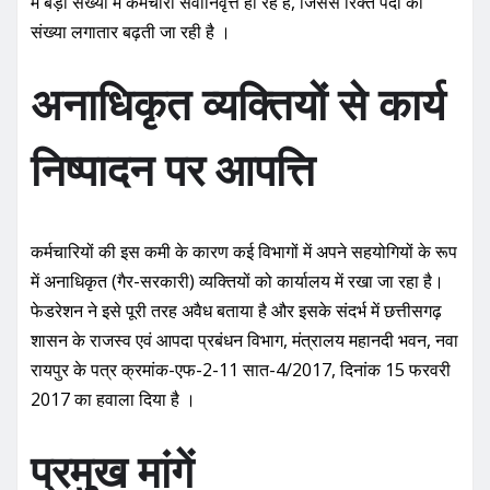
में बड़ी संख्या में कर्मचारी सेवानिवृत्त हो रहे हैं, जिससे रिक्त पदों की
संख्या लगातार बढ़ती जा रही है ।
अनाधिकृत व्यक्तियों से कार्य
निष्पादन पर आपत्ति
कर्मचारियों की इस कमी के कारण कई विभागों में अपने सहयोगियों के रूप
में अनाधिकृत (गैर-सरकारी) व्यक्तियों को कार्यालय में रखा जा रहा है।
फेडरेशन ने इसे पूरी तरह अवैध बताया है और इसके संदर्भ में छत्तीसगढ़
शासन के राजस्व एवं आपदा प्रबंधन विभाग, मंत्रालय महानदी भवन, नवा
रायपुर के पत्र क्रमांक-एफ-2-11 सात-4/2017, दिनांक 15 फरवरी
2017 का हवाला दिया है ।
प्रमुख मांगें