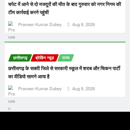
चपेट में आने से दो मजदूरों की मौत के बाद गुरुवार को नगर निगम की
टीम कार्रवाई करने पहुंची
Praveen Kumar Dubey
Aug 8, 2026
छत्तीसगढ़
ब्रेकिंग न्यूज़
राज्य
छत्तीसगढ़ के सक्ती जिले से सरकारी स्कूल में शराब और चिकन पार्टी
का वीडियो सामने आया है
Praveen Kumar Dubey
Aug 8, 2026