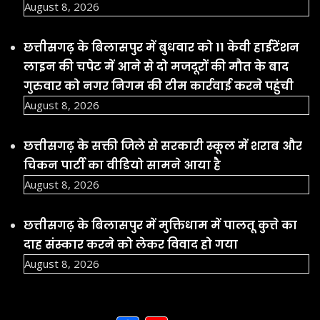
August 8, 2026
छत्तीसगढ़ के बिलासपुर में बुधवार को 11 केवी हाईटेंशन
लाइन की चपेट में आने से दो मजदूरों की मौत के बाद
गुरुवार को नगर निगम की टीम कार्रवाई करने पहुंची
August 8, 2026
छत्तीसगढ़ के सक्ती जिले से सरकारी स्कूल में शराब और
चिकन पार्टी का वीडियो सामने आया है
August 8, 2026
छत्तीसगढ़ के बिलासपुर में मुक्तिधाम में पालतू कुत्ते का
दाह संस्कार करने को लेकर विवाद हो गया
August 8, 2026