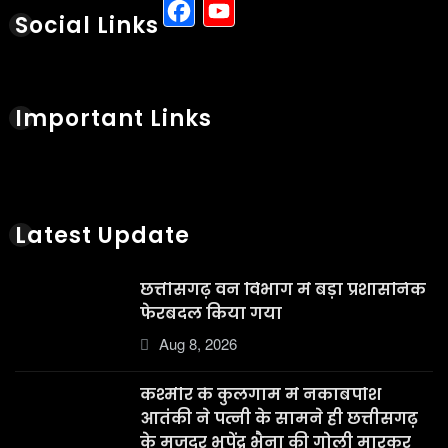
Facebook
YouTube
Social Links
Important Links
Latest Update
छत्तीसगढ़ वन विभाग में बड़ा प्रशासनिक
फेरबदल किया गया
Aug 8, 2026
कश्मीर के कुलगाम में नकाबपोश
आतंकी ने पत्नी के सामने ही छत्तीसगढ़
के मजदूर भूपेंद्र भैना की गोली मारकर