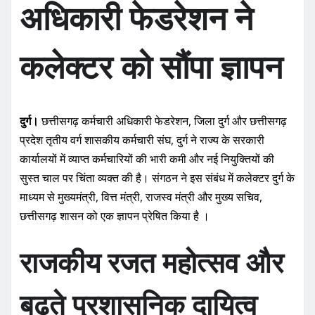
अधिकारी फेडरेशन ने
कलेक्टर को सौंपा ज्ञापन
दुर्ग।
छत्तीसगढ़ कर्मचारी अधिकारी फेडरेशन, जिला दुर्ग और छत्तीसगढ़
प्रदेश तृतीय वर्ग शासकीय कर्मचारी संघ, दुर्ग ने राज्य के सरकारी
कार्यालयों में व्याप्त कर्मचारियों की भारी कमी और नई नियुक्तियों की
सुस्त चाल पर चिंता व्यक्त की है। संगठन ने इस संबंध में कलेक्टर दुर्ग के
माध्यम से मुख्यमंत्री, वित्त मंत्री, राजस्व मंत्री और मुख्य सचिव,
छत्तीसगढ़ शासन को एक ज्ञापन प्रेषित किया है ।
राजकीय रजत महोत्सव और
बढ़ते प्रशासनिक दायित्व