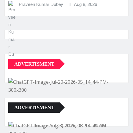
Praveen Kumar Dubey
Aug 8, 2026
ADVERTISMENT
ADVERTISMENT