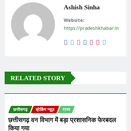
Ashish Sinha
Website:
https://pradeshkhabar.in
RELATED STORY
छत्तीसगढ़
ब्रेकिंग न्यूज़
राज्य
छत्तीसगढ़ वन विभाग में बड़ा प्रशासनिक फेरबदल
किया गया