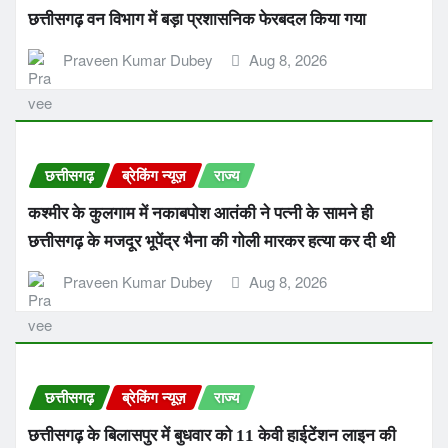
छत्तीसगढ़ वन विभाग में बड़ा प्रशासनिक फेरबदल किया गया
Praveen Kumar Dubey
Aug 8, 2026
छत्तीसगढ़
ब्रेकिंग न्यूज़
राज्य
कश्मीर के कुलगाम में नकाबपोश आतंकी ने पत्नी के सामने ही
छत्तीसगढ़ के मजदूर भूपेंद्र भैना की गोली मारकर हत्या कर दी थी
Praveen Kumar Dubey
Aug 8, 2026
छत्तीसगढ़
ब्रेकिंग न्यूज़
राज्य
छत्तीसगढ़ के बिलासपुर में बुधवार को 11 केवी हाईटेंशन लाइन की