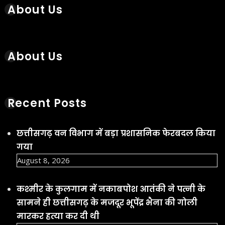
About Us
About Us
Recent Posts
छत्तीसगढ़ वन विभाग में बड़ा प्रशासनिक फेरबदल किया
गया
August 8, 2026
कश्मीर के कुलगाम में नकाबपोश आतंकी ने पत्नी के
सामने ही छत्तीसगढ़ के मजदूर भूपेंद्र भैना की गोली
मारकर हत्या कर दी थी