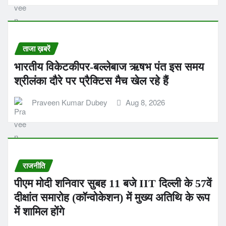
ताजा ख़बरें
भारतीय विकेटकीपर-बल्लेबाज ऋषभ पंत इस समय
श्रीलंका दौरे पर प्रैक्टिस मैच खेल रहे हैं
Praveen Kumar Dubey
Aug 8, 2026
राजनीति
पीएम मोदी शनिवार सुबह 11 बजे IIT दिल्ली के 57वें
दीक्षांत समारोह (कॉन्वोकेशन) में मुख्य अतिथि के रूप
में शामिल होंगे