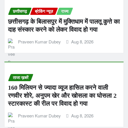
छत्तीसगढ़
ब्रेकिंग न्यूज़
राज्य
छत्तीसगढ़ के बिलासपुर में मुक्तिधाम में पालतू कुत्ते का
दाह संस्कार करने को लेकर विवाद हो गया
Praveen Kumar Dubey
Aug 8, 2026
ताजा ख़बरें
160 मिलियन से ज्यादा व्यूज हासिल करने वाली
रणवीर शोरे, अनुपम खेर और खोसला का घोसला 2
स्टारकास्ट की रील पर विवाद हो गया
Praveen Kumar Dubey
Aug 8, 2026