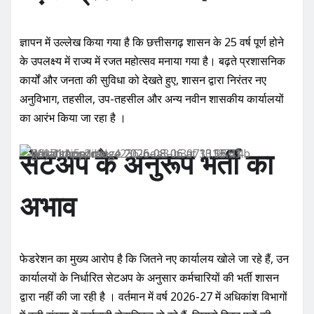
ज्ञापन में उल्लेख किया गया है कि छत्तीसगढ़ शासन के 25 वर्ष पूर्ण होने
के उपलक्ष्य में राज्य में रजत महोत्सव मनाया गया है। बढ़ते प्रशासनिक
कार्यों और जनता की सुविधा को देखते हुए, शासन द्वारा निरंतर नए
अनुविभाग, तहसील, उप-तहसील और अन्य नवीन शासकीय कार्यालयों
का आरंभ किया जा रहा है ।
सेटअप के अनुरूप भर्ती का
अभाव
फेडरेशन का मुख्य आरोप है कि जितने नए कार्यालय खोले जा रहे हैं, उन
कार्यालयों के निर्धारित सेटअप के अनुसार कर्मचारियों की भर्ती शासन
द्वारा नहीं की जा रही है । वर्तमान में वर्ष 2026-27 में अधिकांश विभागों