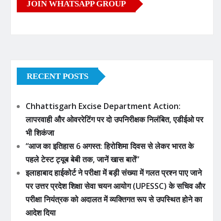
JOIN WHATSAPP GROUP
RECENT POSTS
Chhattisgarh Excise Department Action:
लापरवाही और ओवररेटिंग पर दो उपनिरीक्षक निलंबित, एडीईओ पर
भी शिकंजा
“आज का इतिहास 6 अगस्त: हिरोशिमा दिवस से लेकर भारत के
पहले टेस्ट ट्यूब बेबी तक, जानें खास बातें”
इलाहाबाद हाईकोर्ट ने परीक्षा में बड़ी संख्या में गलत प्रश्न पाए जाने
पर उत्तर प्रदेश शिक्षा सेवा चयन आयोग (UPESSC) के सचिव और
परीक्षा नियंत्रक को अदालत में व्यक्तिगत रूप से उपस्थित होने का
आदेश दिया