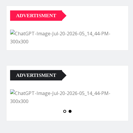
ADVERTISMENT
ADVERTISMENT