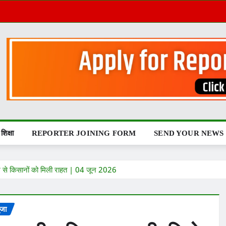
शिक्षा
REPORTER JOINING FORM
SEND YOUR NEWS
िश से किसानों को मिली राहत | 04 जून 2026
जा