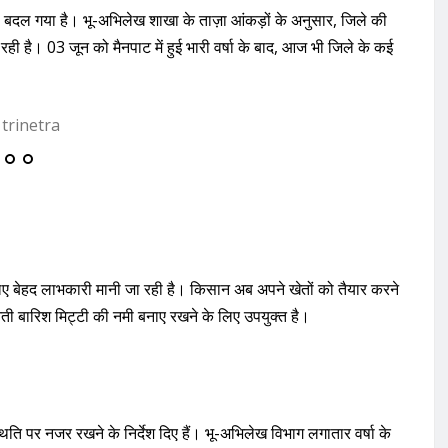
ह बदल गया है। भू-अभिलेख शाखा के ताज़ा आंकड़ों के अनुसार, जिले की
रही है। 03 जून को मैनपाट में हुई भारी वर्षा के बाद, आज भी जिले के कई
लिए बेहद लाभकारी मानी जा रही है। किसान अब अपने खेतों को तैयार करने
रुआती बारिश मिट्टी की नमी बनाए रखने के लिए उपयुक्त है।
ति पर नजर रखने के निर्देश दिए हैं। भू-अभिलेख विभाग लगातार वर्षा के