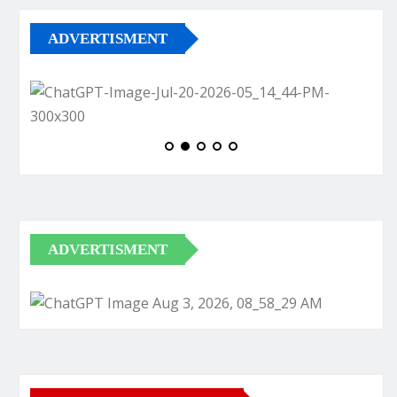
ADVERTISMENT
ADVERTISMENT