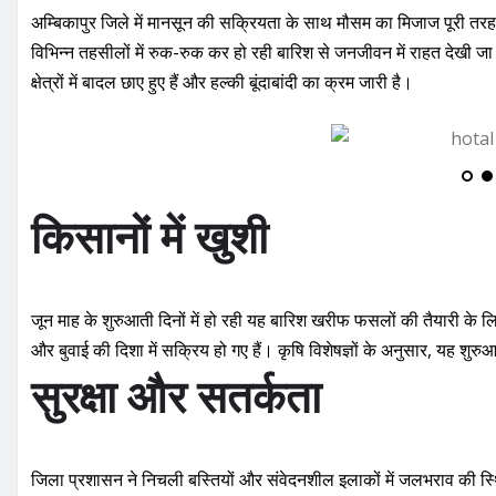
अम्बिकापुर जिले में मानसून की सक्रियता के साथ मौसम का मिजाज पूरी तर
विभिन्न तहसीलों में रुक-रुक कर हो रही बारिश से जनजीवन में राहत देखी जा 
क्षेत्रों में बादल छाए हुए हैं और हल्की बूंदाबांदी का क्रम जारी है।
किसानों में खुशी
जून माह के शुरुआती दिनों में हो रही यह बारिश खरीफ फसलों की तैयारी के 
और बुवाई की दिशा में सक्रिय हो गए हैं। कृषि विशेषज्ञों के अनुसार, यह शु
सुरक्षा और सतर्कता
जिला प्रशासन ने निचली बस्तियों और संवेदनशील इलाकों में जलभराव की स्थि