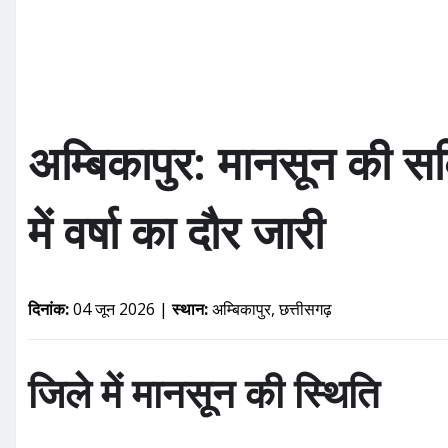
k
अम्बिकापुर: मानसून की स
में वर्षा का दौर जारी
दिनांक:
04 जून 2026 |
स्थान:
अम्बिकापुर, छत्तीसगढ़
जिले में मानसून की स्थिति