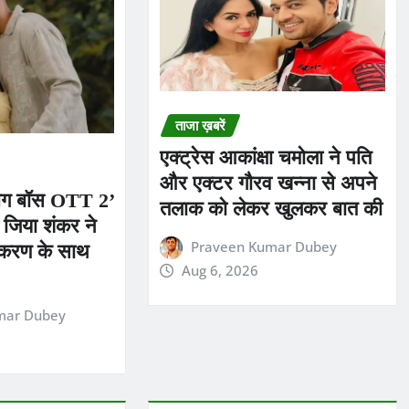
ताजा ख़बरें
एक्ट्रेस आकांक्षा चमोला ने पति
और एक्टर गौरव खन्ना से अपने
बिग बॉस OTT 2’
तलाक को लेकर खुलकर बात की
ंट जिया शंकर ने
Praveen Kumar Dubey
ड करण के साथ
Aug 6, 2026
mar Dubey