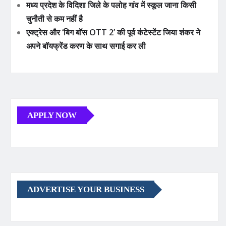
मध्य प्रदेश के विदिशा जिले के पलोह गांव में स्कूल जाना किसी
चुनौती से कम नहीं है
एक्ट्रेस और ‘बिग बॉस OTT 2’ की पूर्व कंटेस्टेंट जिया शंकर ने
अपने बॉयफ्रेंड करण के साथ सगाई कर ली
APPLY NOW
ADVERTISE YOUR BUSINESS