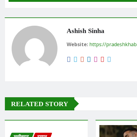
Ashish Sinha
Website:
https://pradeshkhab
RELATED STORY
छत्तीसगढ़
रायपुर