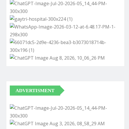
ADVERTISMENT