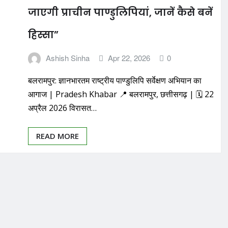
जाएगी प्राचीन पाण्डुलिपियां, जानें कैसे बनें
हिस्सा”
Ashish Sinha
Apr 22, 2026
0
बलरामपुर: ज्ञानभारतम राष्ट्रीय पाण्डुलिपि सर्वेक्षण अभियान का
आगाज | Pradesh Khabar 📍 बलरामपुर, छत्तीसगढ़ | 🗓️ 22
अप्रैल 2026 विरासत…
READ MORE