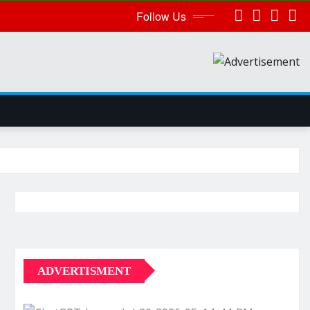
Follow Us
ADVERTISMENT