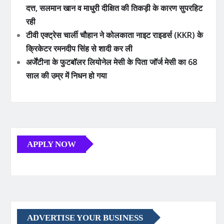
दत्त, सलमान खान व माधुरी दीक्षित की तिकड़ी के कारण सुपरहिट
रही
टीवी एक्ट्रेस चार्ली चौहान ने कोलकाता नाइट राइडर्स (KKR) के
क्रिकेटर रमनदीप सिंह से शादी कर ली
अर्जेंटीना के फुटबॉलर लियोनेल मेसी के पिता जॉर्ज मेसी का 68
साल की उम्र में निधन हो गया
APPLY NOW
ADVERTISE YOUR BUSINESS