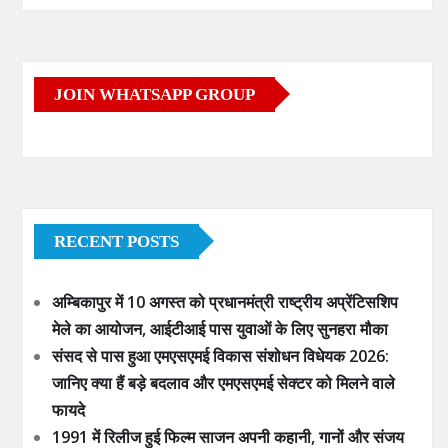
JOIN WHATSAPP GROUP
RECENT POSTS
अम्बिकापुर में 10 अगस्त को प्रधानमंत्री राष्ट्रीय अप्रेंटिसशिप
मेले का आयोजन, आईटीआई पास युवाओं के लिए सुनहरा मौका
संसद से पास हुआ एमएसएमई विकास संशोधन विधेयक 2026:
जानिए क्या हैं बड़े बदलाव और एमएसएमई सेक्टर को मिलने वाले
फायदे
1991 में रिलीज हुई फिल्म साजन अपनी कहानी, गानों और संजय