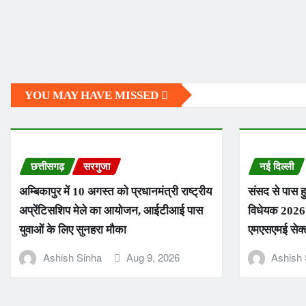
YOU MAY HAVE MISSED
छत्तीसगढ़
सरगुजा
नई दिल्ली
अम्बिकापुर में 10 अगस्त को प्रधानमंत्री राष्ट्रीय
संसद से पास 
अप्रेंटिसशिप मेले का आयोजन, आईटीआई पास
विधेयक 2026: 
युवाओं के लिए सुनहरा मौका
एमएसएमई सेक्ट
Ashish Sinha
Aug 9, 2026
Ashish 