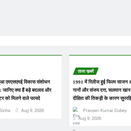
ताजा ख़बरें
हुआ एमएसएमई विकास संशोधन
1991 में रिलीज हुई फिल्म साजन
जानिए क्या हैं बड़े बदलाव और
गानों और संजय दत्त, सलमान खान 
र को मिलने वाले फायदे
दीक्षित की तिकड़ी के कारण सुपरह
Sinha
Aug 9, 2026
Praveen Kumar Dubey
Aug 9, 2026