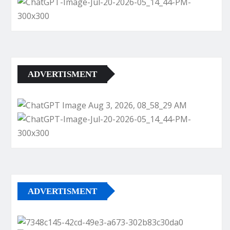
ADVERTISMENT
ADVERTISMENT