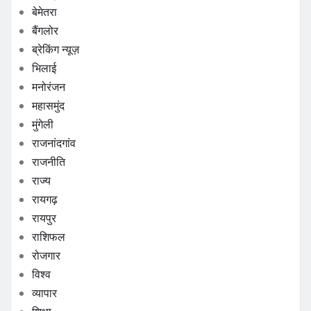
बेमेतरा
बैंगलोर
ब्रेकिंग न्यूज़
भिलाई
मनोरंजन
महासमुंद
मुंगेली
राजनांदगांव
राजनीति
राज्य
रायगढ़
रायपुर
राशिफल
रोजगार
विश्व
व्यापार