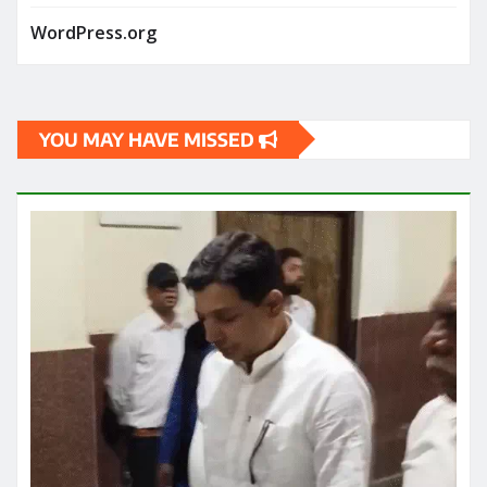
WordPress.org
YOU MAY HAVE MISSED