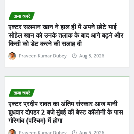
ताजा ख़बरें
एक्टर सलमान खान ने हाल ही में अपने छोटे भाई
सोहेल खान को उनके तलाक के बाद आगे बढ़ने और
किसी को डेट करने की सलाह दी
Praveen Kumar Dubey
Aug 5, 2026
ताजा ख़बरें
एक्टर प्रदीप रावत का अंतिम संस्कार आज यानी
बुधवार दोपहर 2 बजे मुंबई की बेस्ट कॉलोनी के पास
गोरेगांव (पश्चिम) में होगा
Praveen Kumar Dubey
Aug 5, 2026