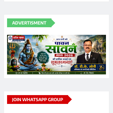
ADVERTISMENT
JOIN WHATSAPP GROUP