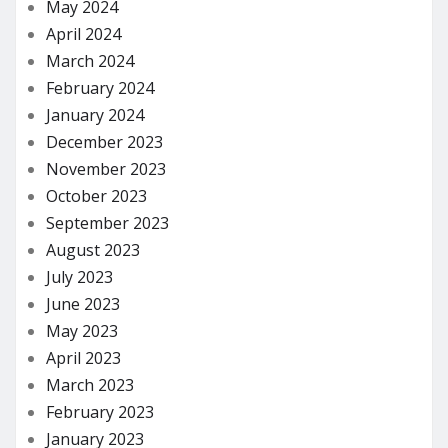
May 2024
April 2024
March 2024
February 2024
January 2024
December 2023
November 2023
October 2023
September 2023
August 2023
July 2023
June 2023
May 2023
April 2023
March 2023
February 2023
January 2023