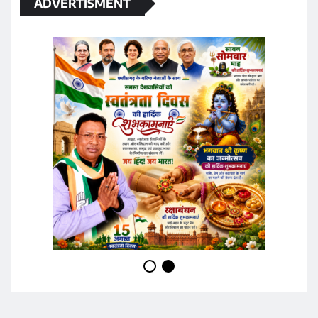
ADVERTISMENT