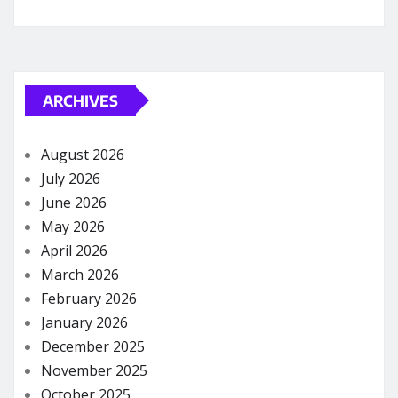
ARCHIVES
August 2026
July 2026
June 2026
May 2026
April 2026
March 2026
February 2026
January 2026
December 2025
November 2025
October 2025