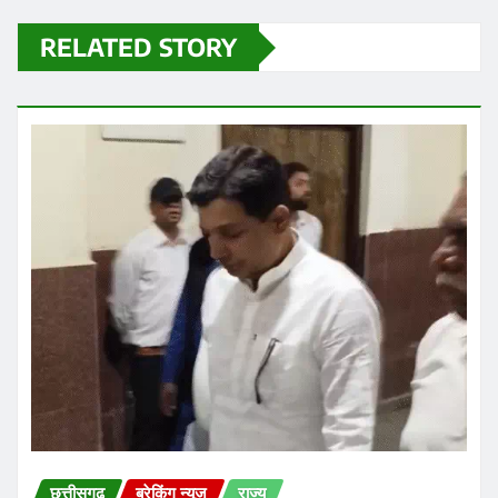
RELATED STORY
छत्तीसगढ़
ब्रेकिंग न्यूज़
राज्य