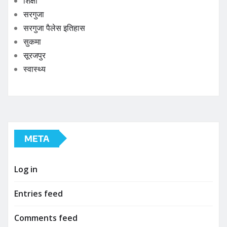
शिक्षा
सरगुजा
सरगुजा पैलेस इतिहास
सुकमा
सूरजपुर
स्वास्थ्य
META
Log in
Entries feed
Comments feed