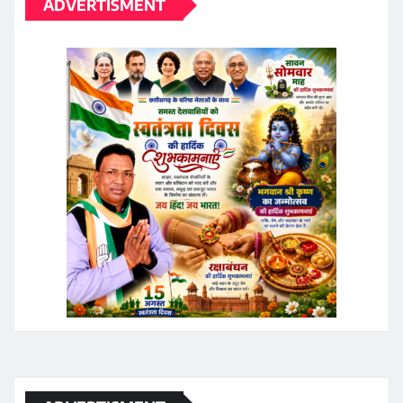
ADVERTISMENT