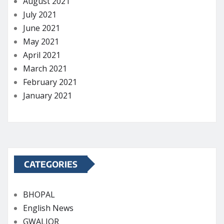
August 2021
July 2021
June 2021
May 2021
April 2021
March 2021
February 2021
January 2021
CATEGORIES
BHOPAL
English News
GWALIOR