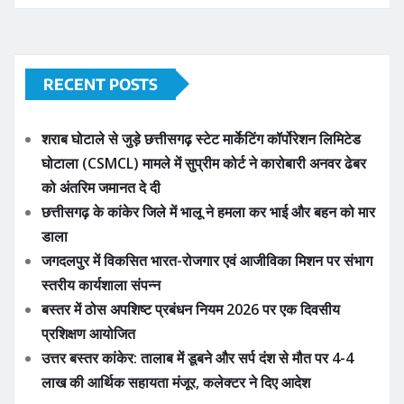
RECENT POSTS
शराब घोटाले से जुड़े छत्तीसगढ़ स्टेट मार्केटिंग कॉर्पोरेशन लिमिटेड
घोटाला (CSMCL) मामले में सुप्रीम कोर्ट ने कारोबारी अनवर ढेबर
को अंतरिम जमानत दे दी
छत्तीसगढ़ के कांकेर जिले में भालू ने हमला कर भाई और बहन को मार
डाला
जगदलपुर में विकसित भारत-रोजगार एवं आजीविका मिशन पर संभाग
स्तरीय कार्यशाला संपन्न
बस्तर में ठोस अपशिष्ट प्रबंधन नियम 2026 पर एक दिवसीय
प्रशिक्षण आयोजित
उत्तर बस्तर कांकेर: तालाब में डूबने और सर्प दंश से मौत पर 4-4
लाख की आर्थिक सहायता मंजूर, कलेक्टर ने दिए आदेश