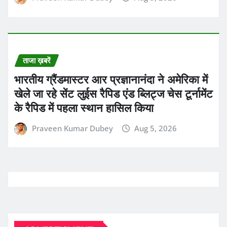
ताजा ख़बरें
भारतीय ग्रैंडमास्टर आर प्रज्ञानानंदा ने अमेरिका में
खेले जा रहे सेंट लुईस रैपिड एंड ब्लिट्ज चेस टूर्नामेंट
के रैपिड में पहला स्थान हासिल किया
Praveen Kumar Dubey
Aug 5, 2026