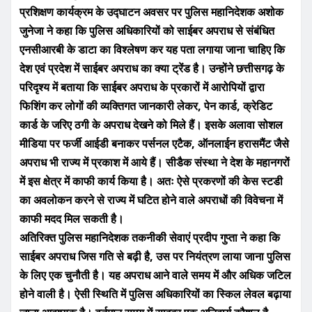
प्रशिक्षण कार्यक्रम के उद्घाटन अवसर पर पुलिस महानिदेशक अशोक
जुनेजा ने कहा कि पुलिस अधिकारियों को साईबर अपराध से संबंधित
एनसीआरबी के डाटा का विश्लेषण कर यह पता लगाया जाना चाहिए कि
देश एवं प्रदेश में साईबर अपराध का क्या ट्रेंड है। उन्होंने छत्तीसगढ़ के
परिदृश्य में बताया कि साईबर अपराध के प्रकारों में आरोपियों द्वारा
फिशिंग कर लोगों की व्यक्तिगत जानकारी लेकर, पेन कार्ड, क्रेडिट
कार्ड के जरिए ठगी के अपराध देखने को मिले हैं। इसके अलावा सोशल
मीडिया पर फर्जी आईडी बनाकर पर्सनल एटैक, ऑनलाईन हरासमैंट जैसे
अपराध भी राज्य में प्रकाश में आये हैं। सीडैक संस्था ने देश के महानगरों
में इस क्षेत्र में काफी कार्य किया है। अतः ऐसे प्रकरणों की केस स्टडी
का अवलोकन करने से राज्य में घटित होने वाले अपराधों की विवेचना में
काफी मदद मिल सकती है।
अतिरिक्त पुलिस महानिदेशक तकनीकी सेवाएं प्रदीप गुप्ता ने कहा कि
साईबर अपराध जिस गति से बढ़ी है, उस पर नियंत्रण लाया जाना पुलिस
के लिए एक चुनौती है। यह अपराध आने वाले समय में और अधिक जटिल
होने वाली है। ऐसी स्थिति में पुलिस अधिकारियों का स्किल लेवल बढ़ाया