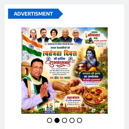
ADVERTISMENT