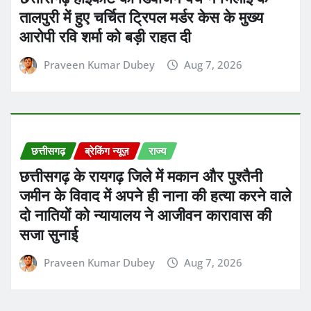
तालपुरी में हुए चर्चित ट्रिपल मर्डर केस के मुख्य
आरोपी रवि शर्मा को बड़ी राहत दी
Praveen Kumar Dubey
Aug 7, 2026
छत्तीसगढ़
ब्रेकिंग न्यूज़
राज्य
छत्तीसगढ़ के रायगढ़ जिले में मकान और पुश्तैनी
जमीन के विवाद में अपने ही नाना की हत्या करने वाले
दो नातियों को न्यायालय ने आजीवन कारावास की
सजा सुनाई
Praveen Kumar Dubey
Aug 7, 2026