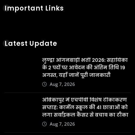
Important Links
Latest Update
लुण्ड्रा आंगनबाड़ी भर्ती 2026: सहायिका
के 2 पदों पर आवेदन की अंतिम तिथि 19
अगस्त, यहाँ जानें पूरी जानकारी
Aug 7, 2026
अंबिकापुर में एचपीवी विशेष टीकाकरण
सप्ताह: कार्मेल स्कूल की 41 छात्राओं को
लगा सर्वाइकल कैंसर से बचाव का टीका
Aug 7, 2026