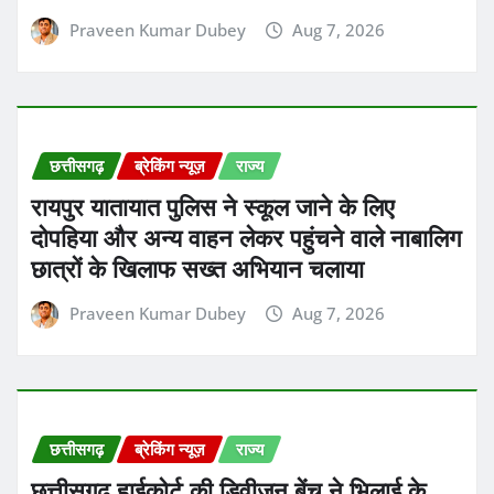
Praveen Kumar Dubey
Aug 7, 2026
छत्तीसगढ़
ब्रेकिंग न्यूज़
राज्य
रायपुर यातायात पुलिस ने स्कूल जाने के लिए
दोपहिया और अन्य वाहन लेकर पहुंचने वाले नाबालिग
छात्रों के खिलाफ सख्त अभियान चलाया
Praveen Kumar Dubey
Aug 7, 2026
छत्तीसगढ़
ब्रेकिंग न्यूज़
राज्य
छत्तीसगढ़ हाईकोर्ट की डिवीजन बेंच ने भिलाई के