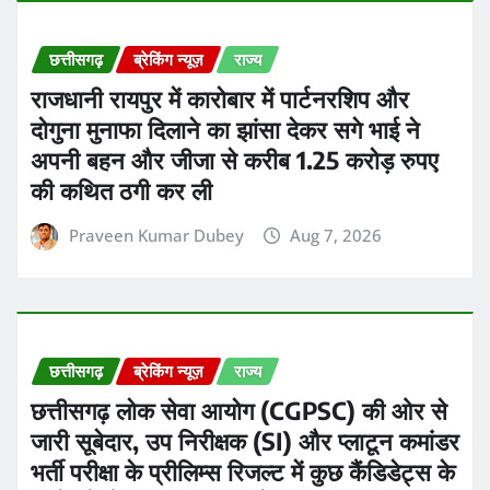
छत्तीसगढ़
ब्रेकिंग न्यूज़
राज्य
राजधानी रायपुर में कारोबार में पार्टनरशिप और
दोगुना मुनाफा दिलाने का झांसा देकर सगे भाई ने
अपनी बहन और जीजा से करीब 1.25 करोड़ रुपए
की कथित ठगी कर ली
Praveen Kumar Dubey
Aug 7, 2026
छत्तीसगढ़
ब्रेकिंग न्यूज़
राज्य
छत्तीसगढ़ लोक सेवा आयोग (CGPSC) की ओर से
जारी सूबेदार, उप निरीक्षक (SI) और प्लाटून कमांडर
भर्ती परीक्षा के प्रीलिम्स रिजल्ट में कुछ कैंडिडेट्स के