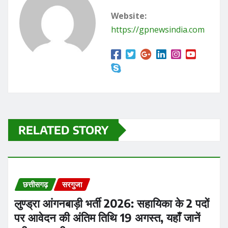
Website:
https://gpnewsindia.com
RELATED STORY
छत्तीसगढ़
सरगुजा
लुण्ड्रा आंगनबाड़ी भर्ती 2026: सहायिका के 2 पदों
पर आवेदन की अंतिम तिथि 19 अगस्त, यहाँ जानें