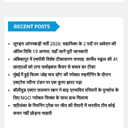
RECENT POSTS
लुण्ड्रा आंगनबाड़ी भर्ती 2026: सहायिका के 2 पदों पर आवेदन की
अंतिम तिथि 19 अगस्त, यहाँ जानें पूरी जानकारी
अंबिकापुर में एचपीवी विशेष टीकाकरण सप्ताह: कार्मेल स्कूल की 41
छात्राओं को लगा सर्वाइकल कैंसर से बचाव का टीका
मुंबई में हुई फिल्म ‘ओह माय डॉग’ की स्पेशल स्क्रीनिंग के दौरान
एक्ट्रेस रवीना टंडन पर एक कुत्ता झपट पड़ा
बॉलीवुड एक्टर सलमान खान ने बाढ़ प्रभावित परिवारों के पुनर्वास के
लिए NGO ग्लोबल सिख्स के साथ हाथ मिलाया
श्रीलंका के स्पिनिंग ट्रैक पर जीत की तैयारी में भारतीय टीम कोई
कसर नहीं छोड़ना चाहती