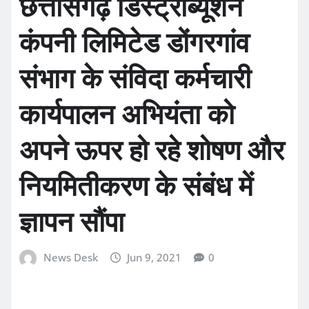
छत्तीसगढ़ डिस्ट्रीब्यूशन
कंपनी लिमिटेड डोंगरगांव
संभाग के संविदा कर्मचारी
कार्यपालन अभियंता को
अपने ऊपर हो रहे शोषण और
नियमितीकरण के संबंध में
ज्ञापन सौंपा
News Desk
Jun 9, 2021
0