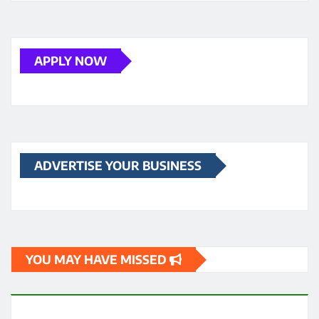
APPLY NOW
ADVERTISE YOUR BUSINESS
YOU MAY HAVE MISSED