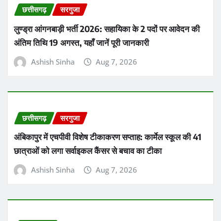
छत्तीसगढ़
सरगुजा
लुण्ड्रा आंगनबाड़ी भर्ती 2026: सहायिका के 2 पदों पर आवेदन की
अंतिम तिथि 19 अगस्त, यहाँ जानें पूरी जानकारी
Ashish Sinha
Aug 7, 2026
छत्तीसगढ़
सरगुजा
अंबिकापुर में एचपीवी विशेष टीकाकरण सप्ताह: कार्मेल स्कूल की 41
छात्राओं को लगा सर्वाइकल कैंसर से बचाव का टीका
Ashish Sinha
Aug 7, 2026