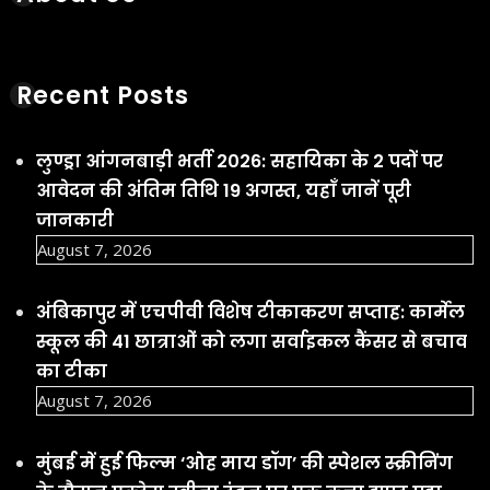
Recent Posts
लुण्ड्रा आंगनबाड़ी भर्ती 2026: सहायिका के 2 पदों पर
आवेदन की अंतिम तिथि 19 अगस्त, यहाँ जानें पूरी
जानकारी
August 7, 2026
अंबिकापुर में एचपीवी विशेष टीकाकरण सप्ताह: कार्मेल
स्कूल की 41 छात्राओं को लगा सर्वाइकल कैंसर से बचाव
का टीका
August 7, 2026
मुंबई में हुई फिल्म ‘ओह माय डॉग’ की स्पेशल स्क्रीनिंग