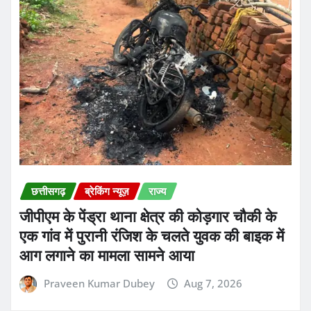
छत्तीसगढ़
ब्रेकिंग न्यूज़
राज्य
जीपीएम के पेंड्रा थाना क्षेत्र की कोड़गार चौकी के
एक गांव में पुरानी रंजिश के चलते युवक की बाइक में
आग लगाने का मामला सामने आया
Praveen Kumar Dubey
Aug 7, 2026