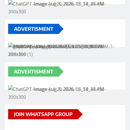
ADVERTISMENT
ADVERTISMENT
JOIN WHATSAPP GROUP