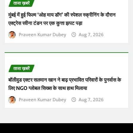
ताजा ख़बरें
मुंबई में हुई फिल्म ‘ओह माय डॉग’ की स्पेशल स्क्रीनिंग के दौरान
एक्ट्रेस रवीना टंडन पर एक कुत्ता झपट पड़ा
Praveen Kumar Dubey
Aug 7, 2026
ताजा ख़बरें
बॉलीवुड एक्टर सलमान खान ने बाढ़ प्रभावित परिवारों के पुनर्वास के
लिए NGO ग्लोबल सिख्स के साथ हाथ मिलाया
Praveen Kumar Dubey
Aug 7, 2026