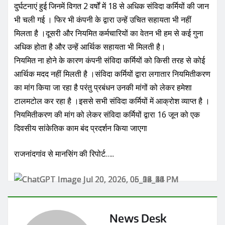
दुर्घटनाएं हुई जिनमें विगत 2 वर्षों में 18 से अधिक संविदा कर्मियों की जान
भी चली गई । फिर भी कंपनी के द्वारा उन्हें उचित सहायता भी नहीं
मिलता है ।दूसरी और नियमित कर्मचारियों का वेतन भी हम से कई गुना
अधिक होता है और उन्हें आर्थिक सहायता भी मिलती है।
नियमित ना होने के कारण कंपनी संविदा कर्मियों को किसी तरह से कोई
आर्थिक मदद नहीं मिलती है ।संविदा कर्मियों द्वारा लगातार नियमितीकरण
का मांग किया जा रहा है परंतु प्रबंधन उनकी मांगों को लेकर हमेशा
टालमटोल कर रहा है ।इससे सभी संविदा कर्मियों में आक्रोश व्याप्त है ।
नियमितीकरण की मांग को लेकर संविदा कर्मियों द्वारा 16 जून को एक
दिवसीय सांकेतिक काम बंद प्रदर्शन किया जाएगा
राजनांदगांव से मानसिंग की रिपोर्ट…..
News Desk