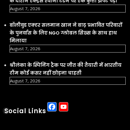
के दौरान एक्ट्रेस रवीना टंडन पर एक कुत्ता झपट पड़ा
August 7, 2026
बॉलीवुड एक्टर सलमान खान ने बाढ़ प्रभावित परिवारों
के पुनर्वास के लिए NGO ग्लोबल सिख्स के साथ हाथ
मिलाया
August 7, 2026
श्रीलंका के स्पिनिंग ट्रैक पर जीत की तैयारी में भारतीय
टीम कोई कसर नहीं छोड़ना चाहती
August 7, 2026
Facebook
YouTube
Social Links