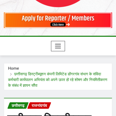
Home
छत्तीसगढ़ डिस्ट्रीब्यूशन कंपनी लिमिटेड डोंगरगांव संभाग के संविदा
कर्मचारी कार्यपालन अभियंता को अपने ऊपर हो रहे शोषण और नियमितीकरण
के संबंध में ज्ञापन सौंपा
छत्तीसगढ़
राजनांदगांव