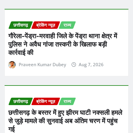
छत्तीसगढ़
ब्रेकिंग न्यूज़
राज्य
गौरेला-पेंड्रा-मरवाही जिले के पेंड्रा थाना क्षेत्र में
पुलिस ने अवैध गांजा तस्करी के खिलाफ बड़ी
कार्रवाई की
Praveen Kumar Dubey
Aug 7, 2026
छत्तीसगढ़
ब्रेकिंग न्यूज़
राज्य
छत्तीसगढ़ के बस्तर में हुए झीरम घाटी नक्सली हमले
से जुड़े मामले की सुनवाई अब अंतिम चरण में पहुंच
गई