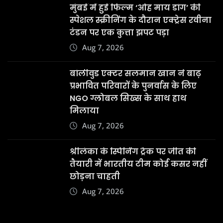
मुंबई में हुई फिल्म ‘ओह माय डॉग’ की
स्पेशल स्क्रीनिंग के दौरान एक्ट्रेस रवीना
टंडन पर एक कुत्ता झपट पड़ा
Aug 7, 2026
बॉलीवुड एक्टर सलमान खान ने बाढ़
प्रभावित परिवारों के पुनर्वास के लिए
NGO ग्लोबल सिख्स के साथ हाथ
मिलाया
Aug 7, 2026
श्रीलंका के स्पिनिंग ट्रैक पर जीत की
तैयारी में भारतीय टीम कोई कसर नहीं
छोड़ना चाहती
Aug 7, 2026