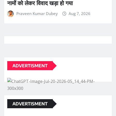
नामों को लेकर विवाद खड़ा हो गया
Praveen Kumar Dubey
Aug 7, 2026
ADVERTISMENT
ADVERTISMENT