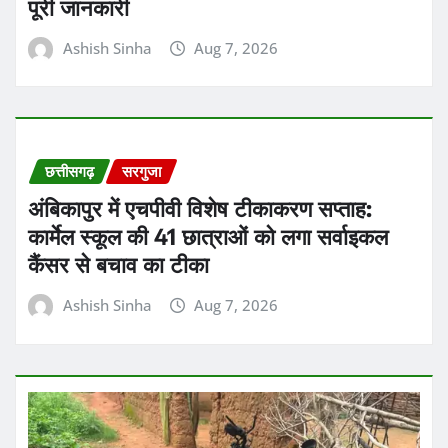
पूरी जानकारी
Ashish Sinha
Aug 7, 2026
छत्तीसगढ़
सरगुजा
अंबिकापुर में एचपीवी विशेष टीकाकरण सप्ताह:
कार्मेल स्कूल की 41 छात्राओं को लगा सर्वाइकल
कैंसर से बचाव का टीका
Ashish Sinha
Aug 7, 2026