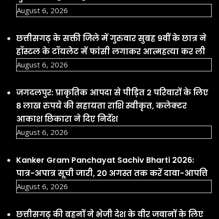
August 6, 2026
छत्तीसगढ़ के सक्ती जिले में गुरुवार सुबह 9वीं के छात्र ने
हॉस्टल के टॉयलेट में फांसी लगाकर आत्महत्या कर ली
August 6, 2026
जगदलपुर: प्राकृतिक आपदा से पीड़ित 2 परिवारों के लिए
8 लाख रुपये की सहायता राशि स्वीकृत, कलेक्टर
आकाश छिकारा ने दिए निर्देश
August 6, 2026
Kanker Gram Panchayat Sachiv Bharti 2026:
पात्र-अपात्र सूची जारी, 20 अगस्त तक करें दावा-आपत्ति
August 6, 2026
छत्तीसगढ़ की बहनों ने भेजी देश के वीर जवानों के लिए