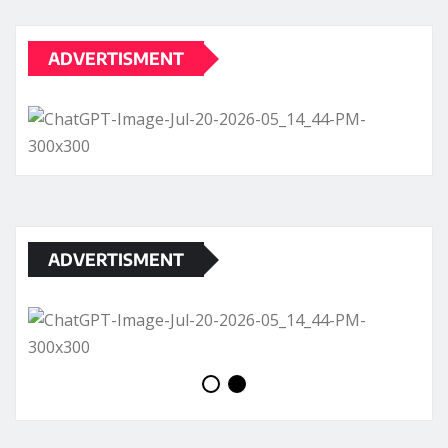
ADVERTISMENT
ADVERTISMENT