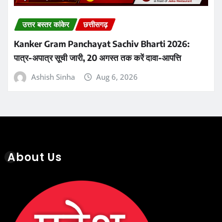
उत्तर बस्तर कांकेर
छत्तीसगढ़
Kanker Gram Panchayat Sachiv Bharti 2026:
पात्र-अपात्र सूची जारी, 20 अगस्त तक करें दावा-आपत्ति
Ashish Sinha
Aug 6, 2026
About Us