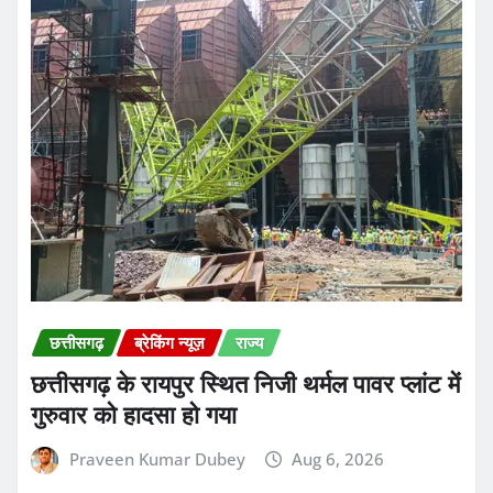
छत्तीसगढ़
ब्रेकिंग न्यूज़
राज्य
छत्तीसगढ़ के रायपुर स्थित निजी थर्मल पावर प्लांट में
गुरुवार को हादसा हो गया
Praveen Kumar Dubey
Aug 6, 2026