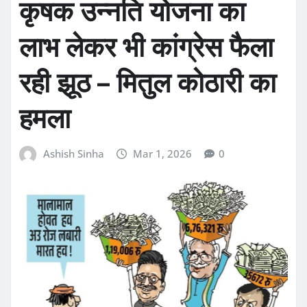
कृषक उन्नति योजना का
लाभ लेकर भी कांग्रेस फैला
रही झूठ – मितुल कोठारी का
हमला
Ashish Sinha
Mar 1, 2026
0