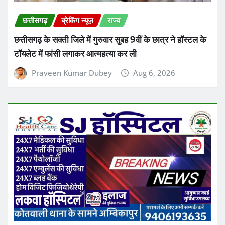
छत्तीसगढ़
ब्रेकिंग न्यूज़
राज्य
छत्तीसगढ़ के सक्ती जिले में गुरुवार सुबह 9वीं के छात्र ने हॉस्टल के
टॉयलेट में फांसी लगाकर आत्महत्या कर ली
Praveen Kumar Dubey
Aug 6, 2026