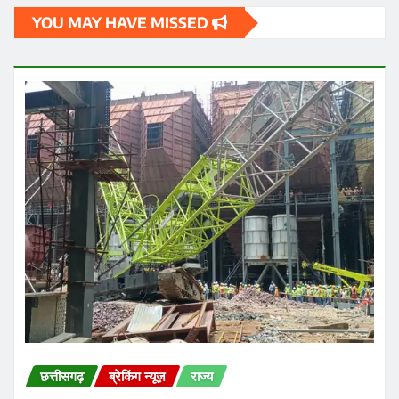
YOU MAY HAVE MISSED
छत्तीसगढ़
ब्रेकिंग न्यूज़
राज्य