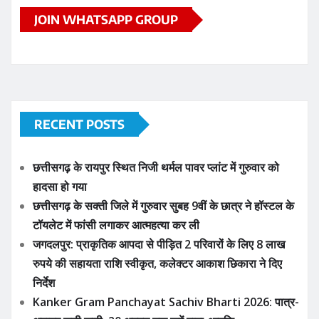
JOIN WHATSAPP GROUP
RECENT POSTS
छत्तीसगढ़ के रायपुर स्थित निजी थर्मल पावर प्लांट में गुरुवार को
हादसा हो गया
छत्तीसगढ़ के सक्ती जिले में गुरुवार सुबह 9वीं के छात्र ने हॉस्टल के
टॉयलेट में फांसी लगाकर आत्महत्या कर ली
जगदलपुर: प्राकृतिक आपदा से पीड़ित 2 परिवारों के लिए 8 लाख
रुपये की सहायता राशि स्वीकृत, कलेक्टर आकाश छिकारा ने दिए
निर्देश
Kanker Gram Panchayat Sachiv Bharti 2026: पात्र-