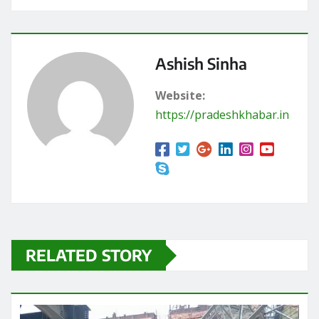
Ashish Sinha
Website:
https://pradeshkhabar.in
RELATED STORY