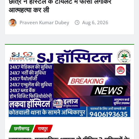
छात्र ने हॉस्टल के टॉयलेट में फांसी लगाकर
आत्महत्या कर ली
Praveen Kumar Dubey
Aug 6, 2026
छत्तीसगढ़
रायपुर