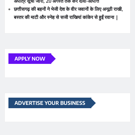
अपात्र सूची जारी, 20 अगस्त तक करें दावा-आपत्ति
छत्तीसगढ़ की बहनों ने भेजी देश के वीर जवानों के लिए अनूठी राखी,
बस्तर की माटी और स्नेह से सजी राखियां कांकेर से हुईं रवाना |
APPLY NOW
ADVERTISE YOUR BUSINESS