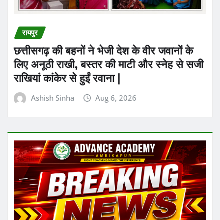
रायपुर
छत्तीसगढ़ की बहनों ने भेजी देश के वीर जवानों के
लिए अनूठी राखी, बस्तर की माटी और स्नेह से सजी
राखियां कांकेर से हुईं रवाना |
Ashish Sinha
Aug 6, 2026