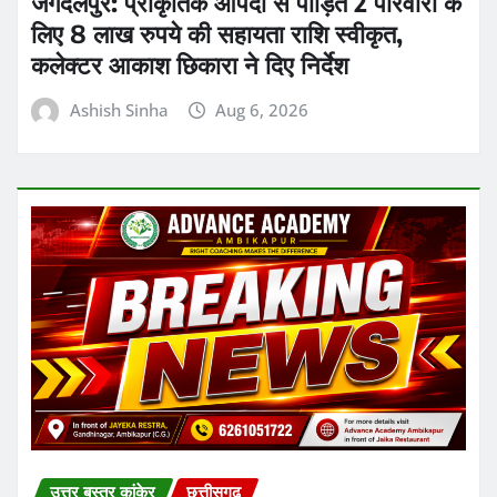
जगदलपुर: प्राकृतिक आपदा से पीड़ित 2 परिवारों के
लिए 8 लाख रुपये की सहायता राशि स्वीकृत,
कलेक्टर आकाश छिकारा ने दिए निर्देश
Ashish Sinha
Aug 6, 2026
उत्तर बस्तर कांकेर
छत्तीसगढ़