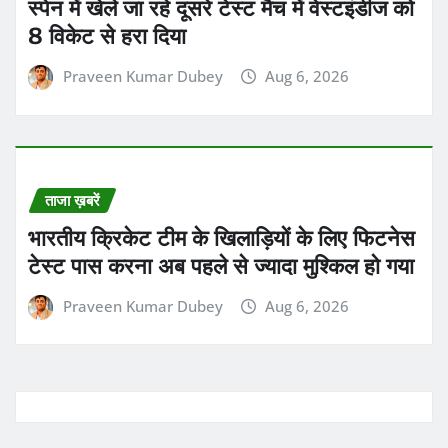
स्पेन में खेले जा रहे दूसरे टेस्ट मैच में वेस्टइंडीज को
8 विकेट से हरा दिया
Praveen Kumar Dubey
Aug 6, 2026
ताजा ख़बरें
भारतीय क्रिकेट टीम के खिलाड़ियों के लिए फिटनेस
टेस्ट पास करना अब पहले से ज्यादा मुश्किल हो गया
Praveen Kumar Dubey
Aug 6, 2026