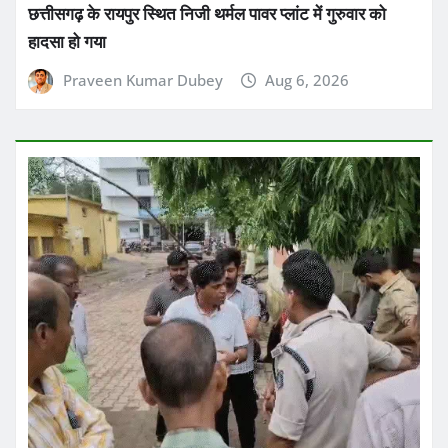
छत्तीसगढ़ के रायपुर स्थित निजी थर्मल पावर प्लांट में गुरुवार को
हादसा हो गया
Praveen Kumar Dubey
Aug 6, 2026