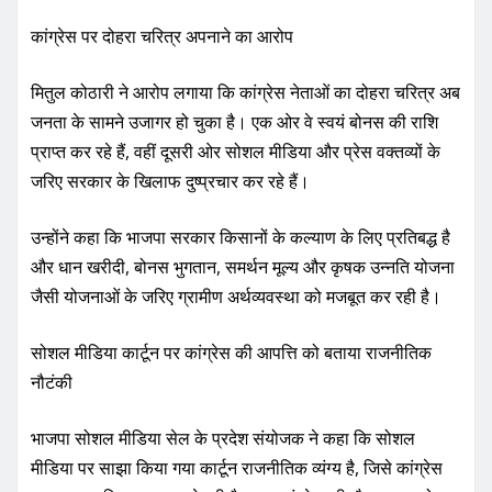
कांग्रेस पर दोहरा चरित्र अपनाने का आरोप
मितुल कोठारी ने आरोप लगाया कि कांग्रेस नेताओं का दोहरा चरित्र अब
जनता के सामने उजागर हो चुका है। एक ओर वे स्वयं बोनस की राशि
प्राप्त कर रहे हैं, वहीं दूसरी ओर सोशल मीडिया और प्रेस वक्तव्यों के
जरिए सरकार के खिलाफ दुष्प्रचार कर रहे हैं।
उन्होंने कहा कि भाजपा सरकार किसानों के कल्याण के लिए प्रतिबद्ध है
और धान खरीदी, बोनस भुगतान, समर्थन मूल्य और कृषक उन्नति योजना
जैसी योजनाओं के जरिए ग्रामीण अर्थव्यवस्था को मजबूत कर रही है।
सोशल मीडिया कार्टून पर कांग्रेस की आपत्ति को बताया राजनीतिक
नौटंकी
भाजपा सोशल मीडिया सेल के प्रदेश संयोजक ने कहा कि सोशल
मीडिया पर साझा किया गया कार्टून राजनीतिक व्यंग्य है, जिसे कांग्रेस