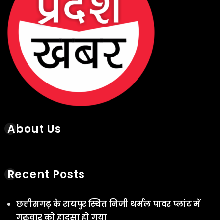
About Us
Recent Posts
छत्तीसगढ़ के रायपुर स्थित निजी थर्मल पावर प्लांट में
गुरुवार को हादसा हो गया