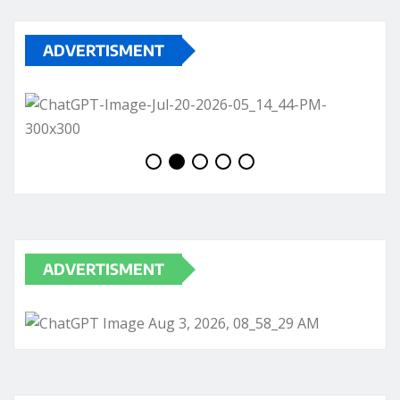
ADVERTISMENT
ADVERTISMENT