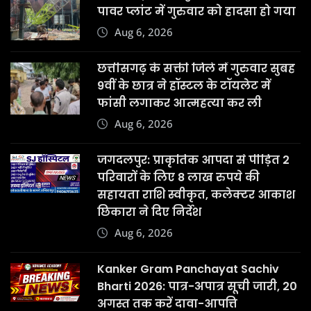
पावर प्लांट में गुरुवार को हादसा हो गया
Aug 6, 2026
छत्तीसगढ़ के सक्ती जिले में गुरुवार सुबह
9वीं के छात्र ने हॉस्टल के टॉयलेट में
फांसी लगाकर आत्महत्या कर ली
Aug 6, 2026
जगदलपुर: प्राकृतिक आपदा से पीड़ित 2
परिवारों के लिए 8 लाख रुपये की
सहायता राशि स्वीकृत, कलेक्टर आकाश
छिकारा ने दिए निर्देश
Aug 6, 2026
Kanker Gram Panchayat Sachiv
Bharti 2026: पात्र-अपात्र सूची जारी, 20
अगस्त तक करें दावा-आपत्ति