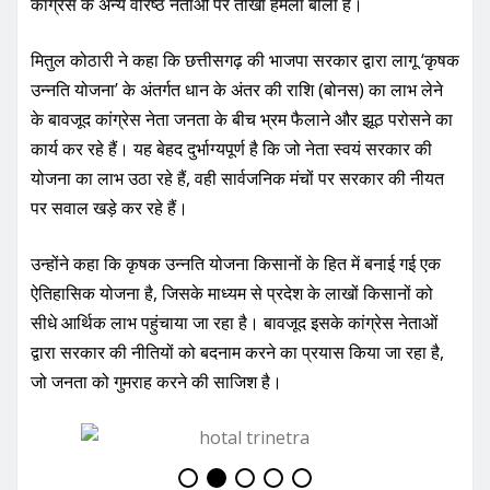
कांग्रेस के अन्य वरिष्ठ नेताओं पर तीखा हमला बोला है।
मितुल कोठारी ने कहा कि छत्तीसगढ़ की भाजपा सरकार द्वारा लागू ‘कृषक
उन्नति योजना’ के अंतर्गत धान के अंतर की राशि (बोनस) का लाभ लेने
के बावजूद कांग्रेस नेता जनता के बीच भ्रम फैलाने और झूठ परोसने का
कार्य कर रहे हैं। यह बेहद दुर्भाग्यपूर्ण है कि जो नेता स्वयं सरकार की
योजना का लाभ उठा रहे हैं, वही सार्वजनिक मंचों पर सरकार की नीयत
पर सवाल खड़े कर रहे हैं।
उन्होंने कहा कि कृषक उन्नति योजना किसानों के हित में बनाई गई एक
ऐतिहासिक योजना है, जिसके माध्यम से प्रदेश के लाखों किसानों को
सीधे आर्थिक लाभ पहुंचाया जा रहा है। बावजूद इसके कांग्रेस नेताओं
द्वारा सरकार की नीतियों को बदनाम करने का प्रयास किया जा रहा है,
जो जनता को गुमराह करने की साजिश है।