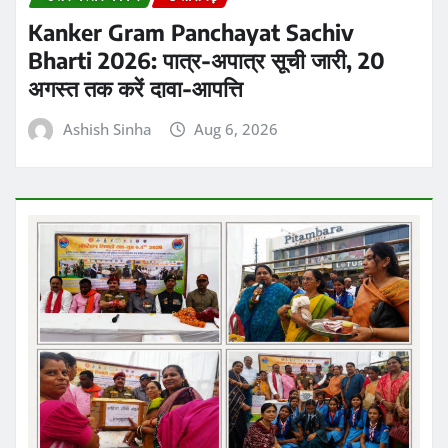
Kanker Gram Panchayat Sachiv
Bharti 2026: पात्र-अपात्र सूची जारी, 20
अगस्त तक करें दावा-आपत्ति
Ashish Sinha
Aug 6, 2026