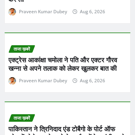
Praveen Kumar Dubey
Aug 6, 2026
ताजा ख़बरें
एक्ट्रेस आकांक्षा चमोला ने पति और एक्टर गौरव
खन्ना से अपने तलाक को लेकर खुलकर बात की
Praveen Kumar Dubey
Aug 6, 2026
ताजा ख़बरें
पाकिस्तान ने त्रिनिदाद एंड टोबैगो के पोर्ट ऑफ