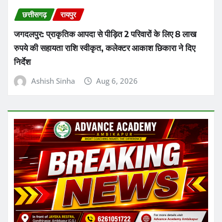
छत्तीसगढ़
रायपुर
जगदलपुर: प्राकृतिक आपदा से पीड़ित 2 परिवारों के लिए 8 लाख
रुपये की सहायता राशि स्वीकृत, कलेक्टर आकाश छिकारा ने दिए
निर्देश
Ashish Sinha
Aug 6, 2026