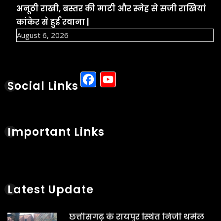
अनूठी राखी, बस्तर की माटी और स्नेह से सजी राखियां
कांकेर से हुईं रवाना |
August 6, 2026
Facebook
YouTube
Social Links
Important Links
Latest Update
छत्तीसगढ़ के रायपुर स्थित निजी थर्मल