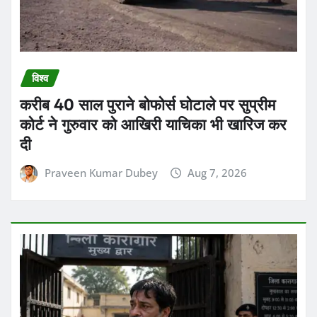
विश्व
करीब 40 साल पुराने बोफोर्स घोटाले पर सुप्रीम
कोर्ट ने गुरुवार को आखिरी याचिका भी खारिज कर
दी
Praveen Kumar Dubey
Aug 7, 2026