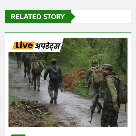
RELATED STORY