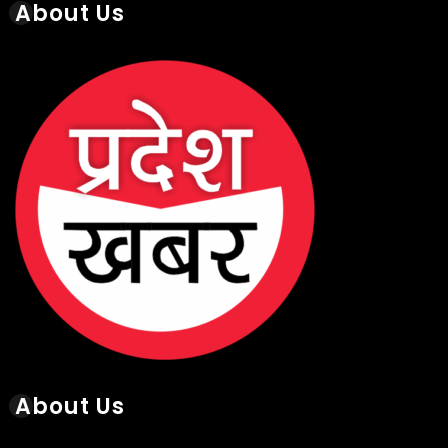
About Us
About Us