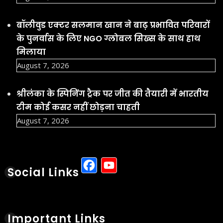
बॉलीवुड एक्टर सलमान खान ने बाढ़ प्रभावित परिवारों
के पुनर्वास के लिए NGO ग्लोबल सिख्स के साथ हाथ
मिलाया
August 7, 2026
श्रीलंका के स्पिनिंग ट्रैक पर जीत की तैयारी में भारतीय
टीम कोई कसर नहीं छोड़ना चाहती
August 7, 2026
Facebook
YouTube
Social Links
Important Links