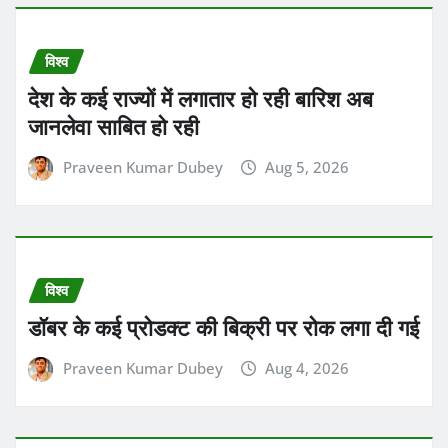
विश्व
देश के कई राज्यों में लगातार हो रही बारिश अब
जानलेवा साबित हो रही
Praveen Kumar Dubey
Aug 5, 2026
विश्व
डॉबर के कई प्रोडक्ट की बिक्री पर रोक लगा दी गई
Praveen Kumar Dubey
Aug 4, 2026