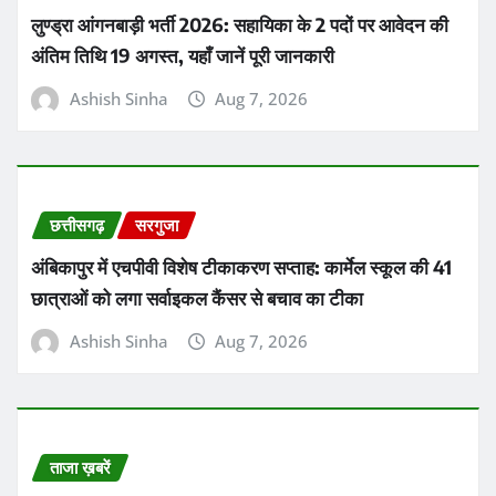
लुण्ड्रा आंगनबाड़ी भर्ती 2026: सहायिका के 2 पदों पर आवेदन की
अंतिम तिथि 19 अगस्त, यहाँ जानें पूरी जानकारी
Ashish Sinha
Aug 7, 2026
छत्तीसगढ़
सरगुजा
अंबिकापुर में एचपीवी विशेष टीकाकरण सप्ताह: कार्मेल स्कूल की 41
छात्राओं को लगा सर्वाइकल कैंसर से बचाव का टीका
Ashish Sinha
Aug 7, 2026
ताजा ख़बरें