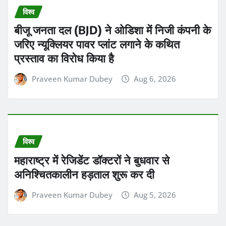
विश्व
बीजू जनता दल (BJD) ने ओडिशा में निजी कंपनी के
जरिए न्यूक्लियर पावर प्लांट लगाने के कथित
प्रस्ताव का विरोध किया है
Praveen Kumar Dubey
Aug 6, 2026
विश्व
महाराष्ट्र में रेजिडेंट डॉक्टरों ने बुधवार से
अनिश्चितकालीन हड़ताल शुरू कर दी
Praveen Kumar Dubey
Aug 5, 2026