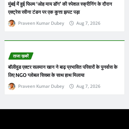
मुंबई में हुई फिल्म ‘ओह माय डॉग’ की स्पेशल स्क्रीनिंग के दौरान
एक्ट्रेस रवीना टंडन पर एक कुत्ता झपट पड़ा
Praveen Kumar Dubey
Aug 7, 2026
ताजा ख़बरें
बॉलीवुड एक्टर सलमान खान ने बाढ़ प्रभावित परिवारों के पुनर्वास के
लिए NGO ग्लोबल सिख्स के साथ हाथ मिलाया
Praveen Kumar Dubey
Aug 7, 2026