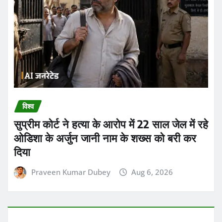
विश्व
सुप्रीम कोर्ट ने हत्या के आरोप में 22 साल जेल में रहे
ओडिशा के अर्जुन जानी नाम के शख्स को बरी कर
दिया
Praveen Kumar Dubey
Aug 6, 2026