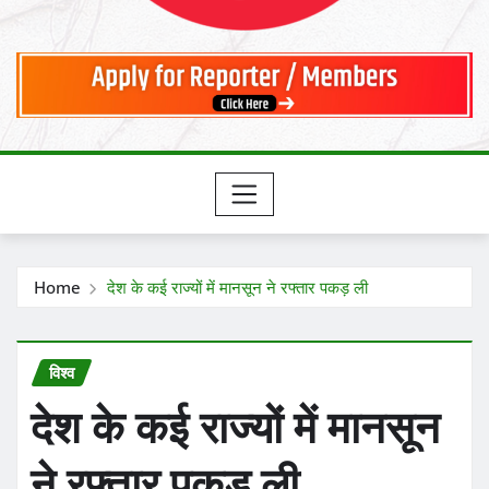
Home
देश के कई राज्यों में मानसून ने रफ्तार पकड़ ली
विश्व
देश के कई राज्यों में मानसून
ने रफ्तार पकड़ ली