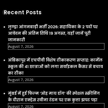
Recent Posts
लुण्ड्रा आंगनबाड़ी भर्ती 2026: सहायिका के 2 पदों पर
आवेदन की अंतिम तिथि 19 अगस्त, यहाँ जानें पूरी
जानकारी
August 7, 2026
अंबिकापुर में एचपीवी विशेष टीकाकरण सप्ताह: कार्मेल
स्कूल की 41 छात्राओं को लगा सर्वाइकल कैंसर से बचाव
का टीका
August 7, 2026
मुंबई में हुई फिल्म ‘ओह माय डॉग’ की स्पेशल स्क्रीनिंग
के दौरान एक्ट्रेस रवीना टंडन पर एक कुत्ता झपट पड़ा
August 7, 2026