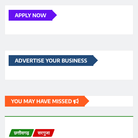
APPLY NOW
ADVERTISE YOUR BUSINESS
YOU MAY HAVE MISSED
छत्तीसगढ़
सरगुजा