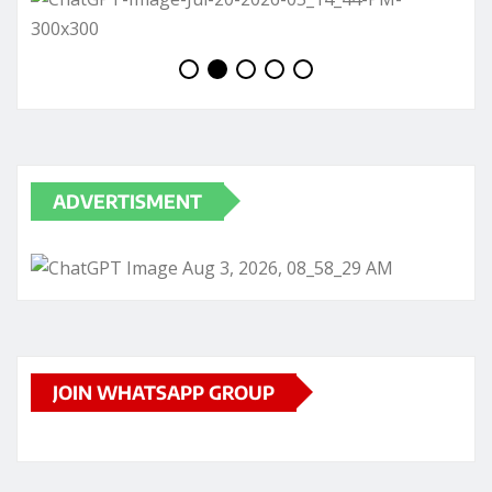
ADVERTISMENT
JOIN WHATSAPP GROUP