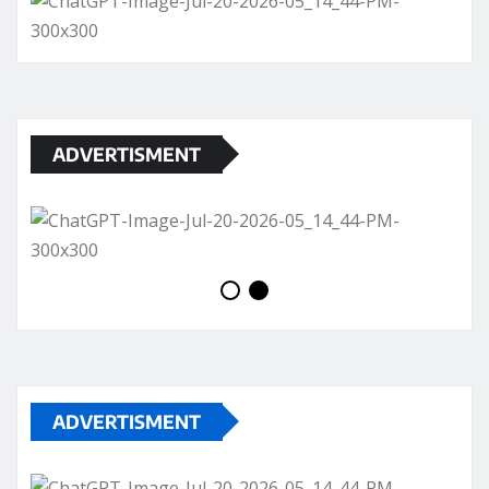
ADVERTISMENT
ADVERTISMENT