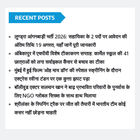
RECENT POSTS
लुण्ड्रा आंगनबाड़ी भर्ती 2026: सहायिका के 2 पदों पर आवेदन की
अंतिम तिथि 19 अगस्त, यहाँ जानें पूरी जानकारी
अंबिकापुर में एचपीवी विशेष टीकाकरण सप्ताह: कार्मेल स्कूल की 41
छात्राओं को लगा सर्वाइकल कैंसर से बचाव का टीका
मुंबई में हुई फिल्म ‘ओह माय डॉग’ की स्पेशल स्क्रीनिंग के दौरान
एक्ट्रेस रवीना टंडन पर एक कुत्ता झपट पड़ा
बॉलीवुड एक्टर सलमान खान ने बाढ़ प्रभावित परिवारों के पुनर्वास के
लिए NGO ग्लोबल सिख्स के साथ हाथ मिलाया
श्रीलंका के स्पिनिंग ट्रैक पर जीत की तैयारी में भारतीय टीम कोई
कसर नहीं छोड़ना चाहती