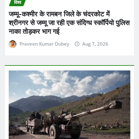
विश्व
जम्मू-कश्मीर के रामबन जिले के चंदरकोट में
श्रीनगर से जम्मू जा रही एक संदिग्ध स्कॉर्पियो पुलिस
नाका तोड़कर भाग गई
Praveen Kumar Dubey
Aug 7, 2026