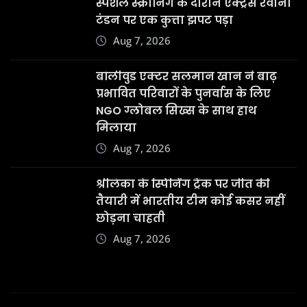
स्पेशल स्क्रीनिंग के दौरान एक्ट्रेस रवीना
टंडन पर एक कुत्ता झपट पड़ा
Aug 7, 2026
बॉलीवुड एक्टर सलमान खान ने बाढ़
प्रभावित परिवारों के पुनर्वास के लिए
NGO ग्लोबल सिख्स के साथ हाथ
मिलाया
Aug 7, 2026
श्रीलंका के स्पिनिंग ट्रैक पर जीत की
तैयारी में भारतीय टीम कोई कसर नहीं
छोड़ना चाहती
Aug 7, 2026