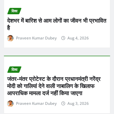
विश्व
देशभर में बारिश से आम लोगों का जीवन भी प्रभावित
है
Praveen Kumar Dubey
Aug 4, 2026
विश्व
जंतर-मंतर प्रोटेस्ट के दौरान प्रधानमंत्री नरेंद्र
मोदी को गालियां देने वाली नाबालिग के खिलाफ
आपराधिक मामला दर्ज नहीं किया जाएगा
Praveen Kumar Dubey
Aug 3, 2026