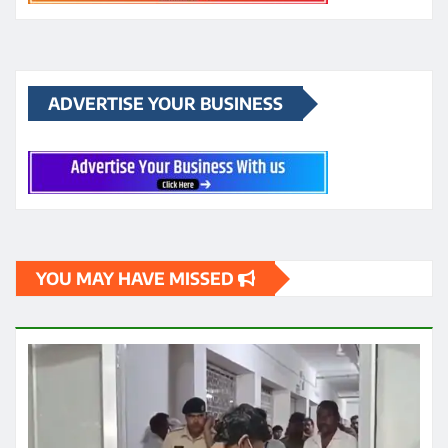
ADVERTISE YOUR BUSINESS
YOU MAY HAVE MISSED