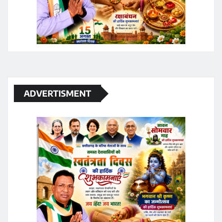
ADVERTISMENT