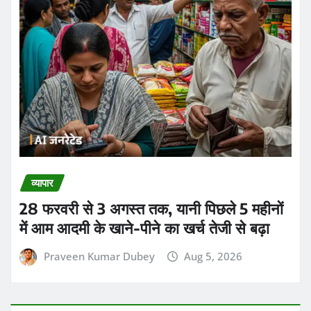
व्यापार
28 फरवरी से 3 अगस्त तक, यानी पिछले 5 महीनों
में आम आदमी के खाने-पीने का खर्च तेजी से बढ़ा
Praveen Kumar Dubey
Aug 5, 2026