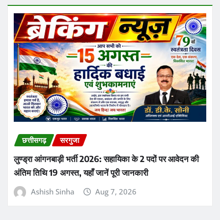
छत्तीसगढ़
सरगुजा
लुण्ड्रा आंगनबाड़ी भर्ती 2026: सहायिका के 2 पदों पर आवेदन की
अंतिम तिथि 19 अगस्त, यहाँ जानें पूरी जानकारी
Ashish Sinha
Aug 7, 2026