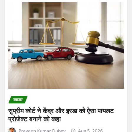
व्यापार
सुप्रीम कोर्ट ने केंद्र और इरडा को ऐसा पायलट
प्रोजेक्ट बनाने को कहा
Praveen Kumar Dubey
Aug 5, 2026