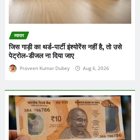
व्यापार
जिस गाड़ी का थर्ड-पार्टी इंश्योरेंस नहीं है, तो उसे
पेट्रोल-डीजल ना दिया जाए
Praveen Kumar Dubey
Aug 6, 2026