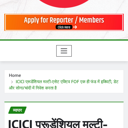
Home
ICICI प्रूडेंशियल मल्टी-एसेट एक्टिव FOF एक ही फंड में इक्विटी, डेट
और सोना/चांदी में निवेश करता है
व्यापार
ICICI प्रूडेंशियल मल्टी-