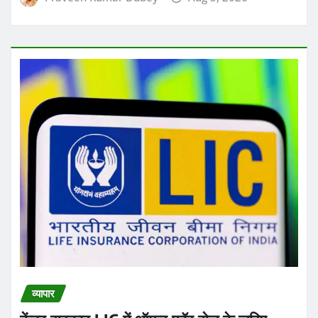
व्यापार