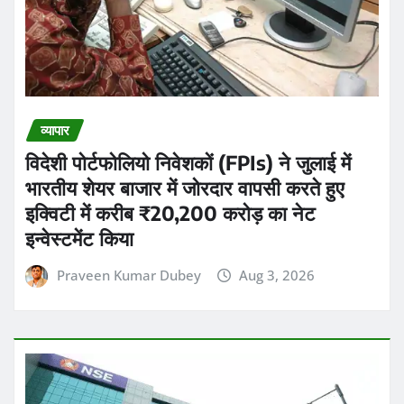
व्यापार
विदेशी पोर्टफोलियो निवेशकों (FPIs) ने जुलाई में
भारतीय शेयर बाजार में जोरदार वापसी करते हुए
इक्विटी में करीब ₹20,200 करोड़ का नेट
इन्वेस्टमेंट किया
Praveen Kumar Dubey
Aug 3, 2026