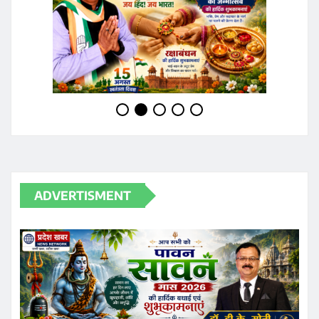
ADVERTISMENT