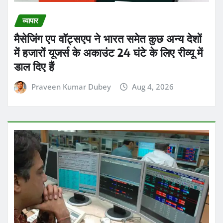
व्यापार
मैसेजिंग एप वॉट्सएप ने भारत समेत कुछ अन्य देशों
में हजारों यूजर्स के अकाउंट 24 घंटे के लिए रीव्यू में
डाल दिए हैं
Praveen Kumar Dubey
Aug 4, 2026