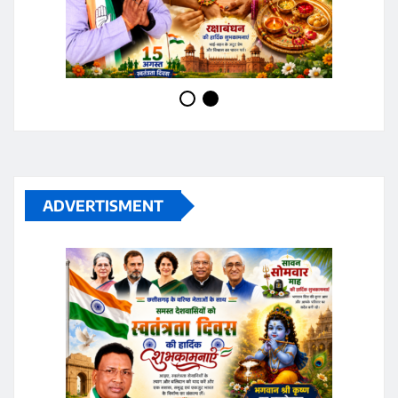
ADVERTISMENT