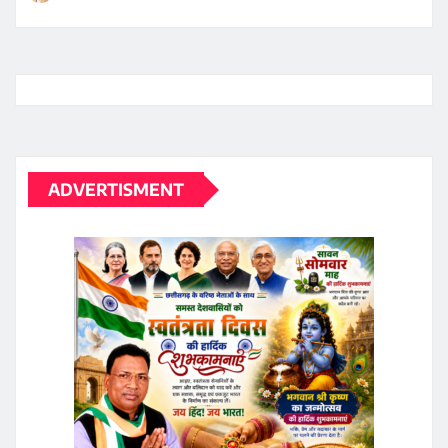
ADVERTISMENT