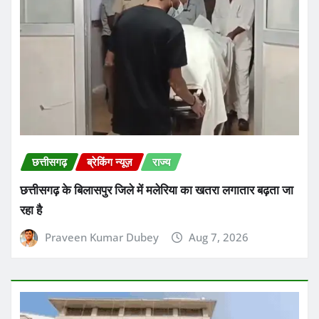
छत्तीसगढ़
ब्रेकिंग न्यूज़
राज्य
छत्तीसगढ़ के बिलासपुर जिले में मलेरिया का खतरा लगातार बढ़ता जा
रहा है
Praveen Kumar Dubey
Aug 7, 2026