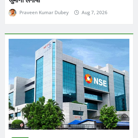
Praveen Kumar Dubey
Aug 7, 2026