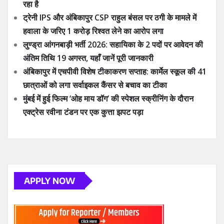
लुण्ड्रा आंगनबाड़ी भर्ती 2026: सहायिका के 2 पदों पर आवेदन की
अंतिम तिथि 19 अगस्त, यहाँ जानें पूरी जानकारी
अंबिकापुर में एचपीवी विशेष टीकाकरण सप्ताह: कार्मेल स्कूल की 41
छात्राओं को लगा सर्वाइकल कैंसर से बचाव का टीका
मुंबई में हुई फिल्म ‘ओह माय डॉग’ की स्पेशल स्क्रीनिंग के दौरान
एक्ट्रेस रवीना टंडन पर एक कुत्ता झपट पड़ा
APPLY NOW