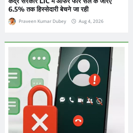
केंद्र सरकार LIC में ऑफर फॉर सेल के जरिए
6.5% तक हिस्सेदारी बेचने जा रही
Praveen Kumar Dubey
Aug 4, 2026