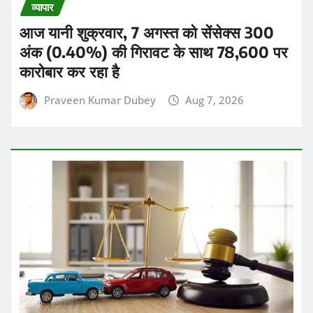
व्यापार
आज यानी शुक्रवार, 7 अगस्त को सेंसेक्स 300
अंक (0.40%) की गिरावट के साथ 78,600 पर
कारोबार कर रहा है
Praveen Kumar Dubey
Aug 7, 2026