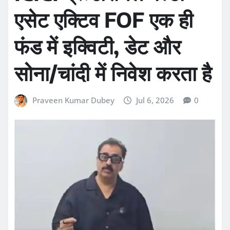
एसेट एक्टिव FOF एक ही
फंड में इक्विटी, डेट और
सोना/चांदी में निवेश करता है
Praveen Kumar Dubey
Jul 6, 2026
0