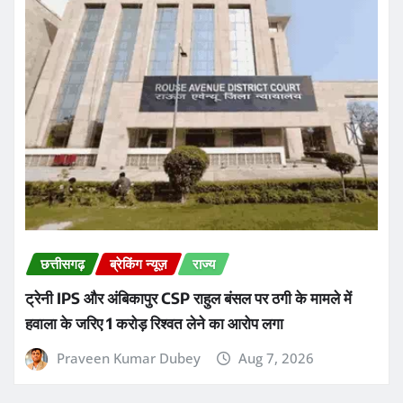
छत्तीसगढ़
ब्रेकिंग न्यूज़
राज्य
ट्रेनी IPS और अंबिकापुर CSP राहुल बंसल पर ठगी के मामले में
हवाला के जरिए 1 करोड़ रिश्वत लेने का आरोप लगा
Praveen Kumar Dubey
Aug 7, 2026