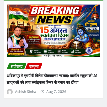
छत्तीसगढ़
सरगुजा
अंबिकापुर में एचपीवी विशेष टीकाकरण सप्ताह: कार्मेल स्कूल की 41
छात्राओं को लगा सर्वाइकल कैंसर से बचाव का टीका
Ashish Sinha
Aug 7, 2026