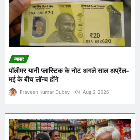
व्यापार
पॉलीमर यानी प्लास्टिक के नोट अगले साल अप्रैल-
मई के बीच लॉन्च होंगे
Praveen Kumar Dubey
Aug 6, 2026