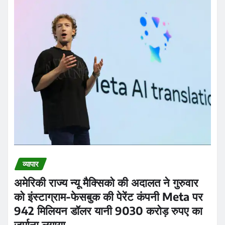
व्यापार
अमेरिकी राज्य न्यू मैक्सिको की अदालत ने गुरुवार
को इंस्टाग्राम-फेसबुक की पेरेंट कंपनी Meta पर
942 मिलियन डॉलर यानी 9030 करोड़ रुपए का
जुर्माना लगाया