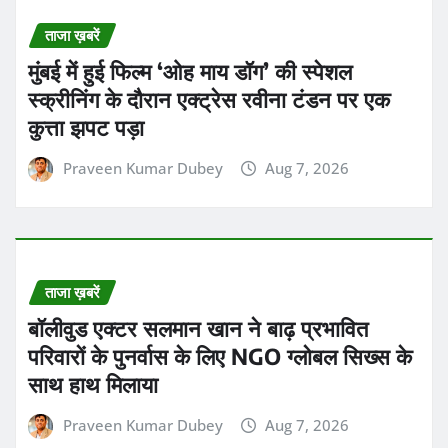
परिवारों के पुनर्वास के लिए NGO ग्लोबल सिख्स के
साथ हाथ मिलाया
Praveen Kumar Dubey
Aug 7, 2026
ताजा ख़बरें
श्रीलंका के स्पिनिंग ट्रैक पर जीत की तैयारी में
भारतीय टीम कोई कसर नहीं छोड़ना चाहती
Praveen Kumar Dubey
Aug 7, 2026
ताजा ख़बरें