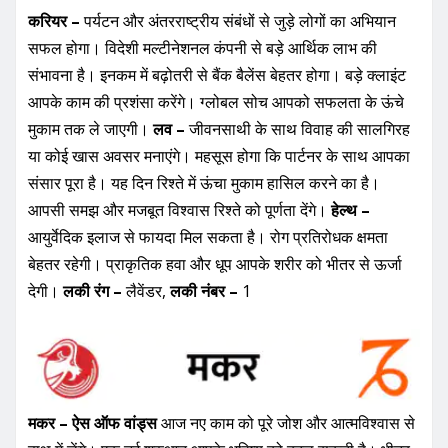
करियर –
पर्यटन और अंतरराष्ट्रीय संबंधों से जुड़े लोगों का अभियान
सफल होगा। विदेशी मल्टीनेशनल कंपनी से बड़े आर्थिक लाभ की
संभावना है। इनकम में बढ़ोतरी से बैंक बैलेंस बेहतर होगा। बड़े क्लाइंट
आपके काम की प्रशंसा करेंगे। ग्लोबल सोच आपको सफलता के ऊंचे
मुकाम तक ले जाएगी।
लव –
जीवनसाथी के साथ विवाह की सालगिरह
या कोई खास अवसर मनाएंगे। महसूस होगा कि पार्टनर के साथ आपका
संसार पूरा है। यह दिन रिश्ते में ऊंचा मुकाम हासिल करने का है।
आपसी समझ और मजबूत विश्वास रिश्ते को पूर्णता देंगे।
हेल्थ –
आयुर्वेदिक इलाज से फायदा मिल सकता है। रोग प्रतिरोधक क्षमता
बेहतर रहेगी। प्राकृतिक हवा और धूप आपके शरीर को भीतर से ऊर्जा
देगी।
लकी रंग –
लैवेंडर,
लकी नंबर –
1
मकर – ऐस ऑफ वांड्स
आज नए काम को पूरे जोश और आत्मविश्वास से