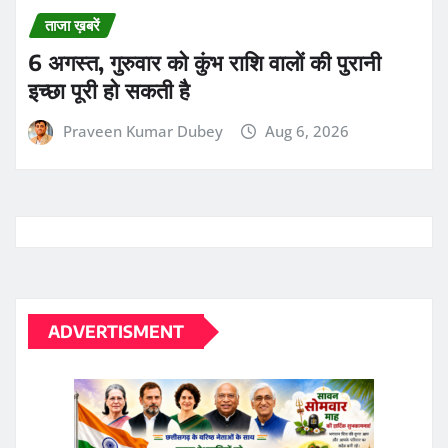
ADVERTISMENT