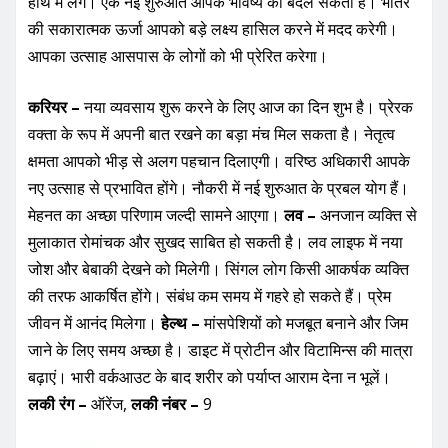
हाथ में लेंगे। एक नई शुरुआत आपके भविष्य को बदल सकती है। भीतर
की सकारात्मक ऊर्जा आपको बड़े लक्ष्य हासिल करने में मदद करेगी।
आपका उत्साह आसपास के लोगों को भी प्रेरित करेगा।
करियर –
नया व्यवसाय शुरू करने के लिए आज का दिन शुभ है। प्रेरक
वक्ता के रूप में अपनी बात रखने का बड़ा मंच मिल सकता है। नेतृत्व
क्षमता आपको भीड़ से अलग पहचान दिलाएगी। वरिष्ठ अधिकारी आपके
नए उत्साह से प्रभावित होंगे। नौकरी में नई शुरुआत के प्रबल योग हैं।
मेहनत का अच्छा परिणाम जल्दी सामने आएगा।
लव –
अनजान व्यक्ति से
मुलाकात रोमांचक और सुखद साबित हो सकती है। लव लाइफ में नया
जोश और बेबाकी देखने को मिलेगी। सिंगल लोग किसी आकर्षक व्यक्ति
की तरफ आकर्षित होंगे। संबंध कम समय में गहरे हो सकते हैं। प्रेम
जीवन में आनंद मिलेगा।
हेल्थ –
मांसपेशियों को मजबूत बनाने और जिम
जाने के लिए समय अच्छा है। डाइट में प्रोटीन और विटामिन्स की मात्रा
बढ़ाएं। भारी वर्कआउट के बाद शरीर को पर्याप्त आराम देना न भूलें।
लकी रंग –
ऑरेंज,
लकी नंबर –
9