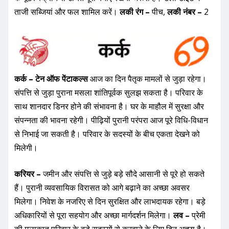
ताजी सब्जियां और फल शामिल करें।
लकी रंग –
पीच,
लकी नंबर –
2
कर्क – टेन ऑफ पेंटाकल्स
आज का दिन पैतृक मामलों से जुड़ा रहेगा।
संपत्ति से जुड़ा पुराना मसला शांतिपूर्वक सुलझ सकता है। परिवार के
साथ शानदार डिनर होने की संभावना है। घर के माहौल में सुरक्षा और
संपन्नता की भावना रहेगी। पीढ़ियों पुरानी परंपरा आज पूरे विधि-विधान
से निभाई जा सकती है। परिवार के सदस्यों के बीच एकता देखने को
मिलेगी।
करियर –
जमीन और संपत्ति से जुड़े बड़े सौदे आसानी से पूरे हो सकते
हैं। पुरानी व्यवसायिक विरासत को आगे बढ़ाने का अच्छा अवसर
मिलेगा। निवेश के नजरिए से दिन सुरक्षित और लाभदायक रहेगा। बड़े
अधिकारियों से पूरा सहयोग और अच्छा मार्गदर्शन मिलेगा।
लव –
प्रेमी