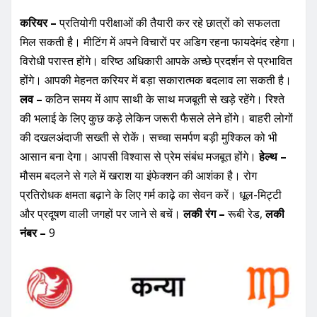
करियर –
प्रतियोगी परीक्षाओं की तैयारी कर रहे छात्रों को सफलता
मिल सकती है। मीटिंग में अपने विचारों पर अडिग रहना फायदेमंद रहेगा।
विरोधी परास्त होंगे। वरिष्ठ अधिकारी आपके अच्छे प्रदर्शन से प्रभावित
होंगे। आपकी मेहनत करियर में बड़ा सकारात्मक बदलाव ला सकती है।
लव –
कठिन समय में आप साथी के साथ मजबूती से खड़े रहेंगे। रिश्ते
की भलाई के लिए कुछ कड़े लेकिन जरूरी फैसले लेने होंगे। बाहरी लोगों
की दखलअंदाजी सख्ती से रोकें। सच्चा समर्पण बड़ी मुश्किल को भी
आसान बना देगा। आपसी विश्वास से प्रेम संबंध मजबूत होंगे।
हेल्थ –
मौसम बदलने से गले में खराश या इंफेक्शन की आशंका है। रोग
प्रतिरोधक क्षमता बढ़ाने के लिए गर्म काढ़े का सेवन करें। धूल-मिट्टी
और प्रदूषण वाली जगहों पर जाने से बचें।
लकी रंग –
रूबी रेड,
लकी
नंबर –
9