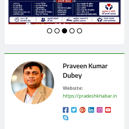
RELATED STORY