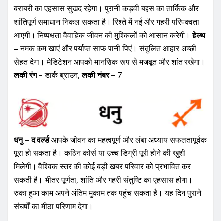
बराबरी का एहसास सुखद रहेगा। पुरानी कड़वी बहस का तार्किक और
शांतिपूर्ण समाधान निकल सकता है। रिश्ते में नई और गहरी परिपक्वता
आएगी। निष्पक्षता वैवाहिक जीवन की मुश्किलों को आसान करेगी।
हेल्थ
–
नमक कम खाएं और पर्याप्त साफ पानी पिएं। संतुलित आहार अच्छी
सेहत देगा। मेडिटेशन आपको मानसिक रूप से मजबूत और शांत रखेगा।
लकी रंग –
डार्क ब्राउन,
लकी नंबर –
7
धनु – द वर्ल्ड
आपके जीवन का महत्वपूर्ण और लंबा अध्याय सफलतापूर्वक
पूरा हो सकता है। कठिन कोर्स या उच्च डिग्री पूरी होने की खुशी
मिलेगी। वैश्विक स्तर की कोई बड़ी खबर परिवार को प्रभावित कर
सकती है। भीतर पूर्णता, शांति और गहरी संतुष्टि का एहसास होगा।
रुका हुआ काम अपने अंतिम मुकाम तक पहुंच सकता है। यह दिन पुराने
संघर्षों का मीठा परिणाम देगा।