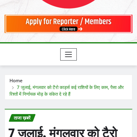
Home
7 जुलाई, मंगलवार को टैरो कार्ड्स कई राशियों के लिए काम, पैसा और
रिश्तों में निर्णायक मोड़ के संकेत दे रहे हैं
ताजा ख़बरें
7 जुलाई, मंगलवार को टैरो