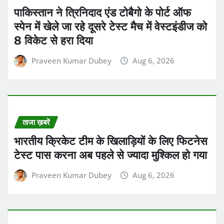
ताजा ख़बरें
6 अगस्त, गुरुवार को कुंभ राशि वालों की पुरानी
इच्छा पूरी हो सकती है
Praveen Kumar Dubey
Aug 6, 2026
ADVERTISMENT