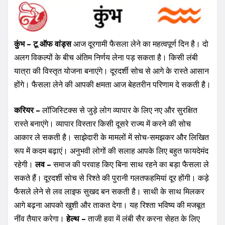
कुंभ – टू ऑफ वांड्स
आज दूरगामी फैसला लेने का महत्वपूर्ण दिन है। दो
अलग विकल्पों के बीच अंतिम निर्णय लेना पड़ सकता है। किसी लंबी
यात्रा की विस्तृत योजना बनाएंगे। दूरदर्शी सोच से आगे के रास्ते आसान
होंगे। फैसला लेने की आपकी क्षमता आज बेहतरीन परिणाम दे सकती है।
करियर –
लॉजिस्टिक्स से जुड़े लोग व्यापार के लिए नए और सुरक्षित
रास्ते बनाएंगे। व्यापार विस्तार किसी दूसरे राज्य में करने की सोच
आकार ले सकती है। साझेदारी के मामलों में सोच-समझकर और लिखित
रूप में कदम बढ़ाएं। अनुभवी लोगों की सलाह आपके लिए बहुत फायदेमंद
रहेगी।
लव –
समाज की परवाह किए बिना साथ रहने का बड़ा फैसला ले
सकते हैं। दूरदर्शी सोच से रिश्ते की पुरानी गलतफहमियां दूर होंगी। कड़े
फैसले लेने से लव लाइफ सुखद बन सकती है। साथी के साथ मिलकर
आगे बढ़ना आपको खुशी और ताकत देगा। यह रिश्ता भविष्य की मजबूत
नींव तैयार करेगा।
हेल्थ –
ताजी हवा में लंबी सैर करना सेहत के लिए