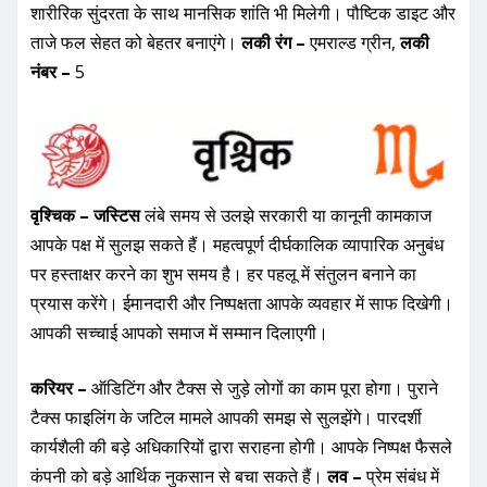
शारीरिक सुंदरता के साथ मानसिक शांति भी मिलेगी। पौष्टिक डाइट और
ताजे फल सेहत को बेहतर बनाएंगे।
लकी रंग –
एमराल्ड ग्रीन,
लकी
नंबर –
5
वृश्चिक – जस्टिस
लंबे समय से उलझे सरकारी या कानूनी कामकाज
आपके पक्ष में सुलझ सकते हैं। महत्वपूर्ण दीर्घकालिक व्यापारिक अनुबंध
पर हस्ताक्षर करने का शुभ समय है। हर पहलू में संतुलन बनाने का
प्रयास करेंगे। ईमानदारी और निष्पक्षता आपके व्यवहार में साफ दिखेगी।
आपकी सच्चाई आपको समाज में सम्मान दिलाएगी।
करियर –
ऑडिटिंग और टैक्स से जुड़े लोगों का काम पूरा होगा। पुराने
टैक्स फाइलिंग के जटिल मामले आपकी समझ से सुलझेंगे। पारदर्शी
कार्यशैली की बड़े अधिकारियों द्वारा सराहना होगी। आपके निष्पक्ष फैसले
कंपनी को बड़े आर्थिक नुकसान से बचा सकते हैं।
लव –
प्रेम संबंध में