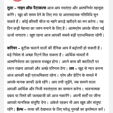
तुला – नाइन ऑफ पेंटाकल्स
आज आप स्वतंत्र और आत्मनिर्भर महसूस
करेंगे। खुद को समय देने के लिए स्पा या आरामदायक गतिविधि चुन
सकते हैं। कोई कीमती चीज या महंगे कपड़े खरीदने का मन करेगा। यह
दिन कड़ी मेहनत का जश्न मनाने के लिए है। आत्मप्रेम आपके भीतर नई
ऊर्जा जगाएगा। खुश रहना आज आपकी सबसे बड़ी प्राथमिकता रहेगी।
करियर –
बुटीक चलाने वालों की दैनिक आय में बढ़ोतरी हो सकती है।
बड़े निवेश से अच्छा रिटर्न मिल सकता है। आर्थिक मामलों में
आत्मनिर्भरता का एहसास मजबूत होगा। अपने काम की क्वालिटी पर
ध्यान रखना आपको और अच्छे परिणाम देगा।
लव –
खुद से प्यार करना
आज आपकी बड़ी प्राथमिकता रहेगा। प्रेम और डेटिंग के मामले में
आपके मानक काफी ऊंचे रहेंगे। आप तभी जुड़ेंगे, जब सामने वाला
आपकी आर्थिक और निजी स्वतंत्रता का सम्मान करेगा। भावनात्मक
दबाव या रिश्ते की जल्दबाजी को आज नकारेंगे। अपनी शर्तों पर जीना
आपको मानसिक संतुष्टि देगा। अकेले रहकर भी आप खुश और संतुष्ट
रहेंगे।
हेल्थ –
त्वचा की देखभाल के लिए घरेलू नुस्खों का इस्तेमाल करें।