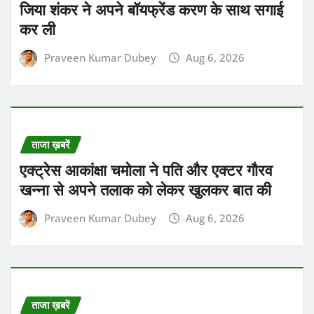
ताजा ख़बरें
पाकिस्तान ने त्रिनिदाद एंड टोबैगो के पोर्ट ऑफ
स्पेन में खेले जा रहे दूसरे टेस्ट मैच में वेस्टइंडीज को
8 विकेट से हरा दिया
Praveen Kumar Dubey
Aug 6, 2026
ताजा ख़बरें
भारतीय क्रिकेट टीम के खिलाड़ियों के लिए फिटनेस
टेस्ट पास करना अब पहले से ज्यादा मुश्किल हो गया
Praveen Kumar Dubey
Aug 6, 2026