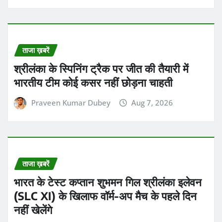
भारत के टेस्ट कप्तान शुभमन गिल श्रीलंका इलेवन
(SLC XI) के खिलाफ वॉर्म-अप मैच के पहले दिन
नहीं खेलेंगे
Praveen Kumar Dubey
Aug 7, 2026
ताजा ख़बरें
शुक्रवार, 7 अगस्त को कर्क राशि वालों की आर्थिक
स्थिति मजबूत हो सकती है और महत्वपूर्ण प्रोजेक्ट में
सफलता मिलेगी
Praveen Kumar Dubey
Aug 7, 2026