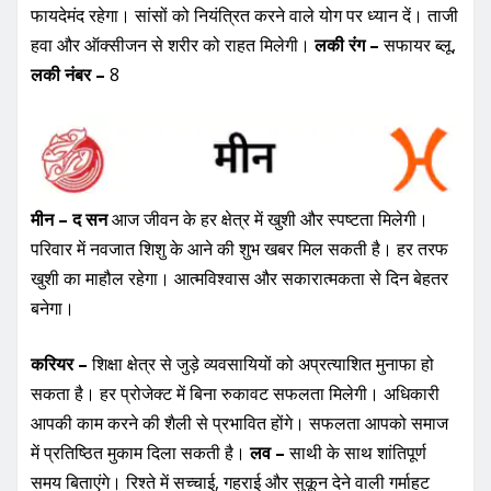
फायदेमंद रहेगा। सांसों को नियंत्रित करने वाले योग पर ध्यान दें। ताजी
हवा और ऑक्सीजन से शरीर को राहत मिलेगी।
लकी रंग –
सफायर ब्लू,
लकी नंबर –
8
मीन – द सन
आज जीवन के हर क्षेत्र में खुशी और स्पष्टता मिलेगी।
परिवार में नवजात शिशु के आने की शुभ खबर मिल सकती है। हर तरफ
खुशी का माहौल रहेगा। आत्मविश्वास और सकारात्मकता से दिन बेहतर
बनेगा।
करियर –
शिक्षा क्षेत्र से जुड़े व्यवसायियों को अप्रत्याशित मुनाफा हो
सकता है। हर प्रोजेक्ट में बिना रुकावट सफलता मिलेगी। अधिकारी
आपकी काम करने की शैली से प्रभावित होंगे। सफलता आपको समाज
में प्रतिष्ठित मुकाम दिला सकती है।
लव –
साथी के साथ शांतिपूर्ण
समय बिताएंगे। रिश्ते में सच्चाई, गहराई और सुकून देने वाली गर्माहट