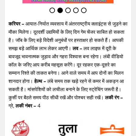
करियर –
आयात-निर्यात व्यवसाय में अंतरराष्ट्रीय क्लाइंट्स से जुड़ने का
मौका मिलेगा। दूरदर्शी उद्यमियों के लिए दिन गेम चेंजर साबित हो सकता
है। जॉब के लिए बड़े विदेशी अनुबंधों पर हस्ताक्षर हो सकते हैं। आपकी
समझ बड़े आर्थिक लाभ लेकर आएगी।
लव –
लव लाइफ में दूरी के
बावजूद भावनात्मक जुड़ाव और गहरा विश्वास बना रहेगा। लंबी वीडियो
कॉल के जरिए आप करीब महसूस करेंगे। दूर रहकर एक-दूसरे का
सम्मान रिश्ते की ताकत बनेगा। आने वाले समय में आप दोनों का मिलन
शानदार होगा।
हेल्थ –
लंबे समय तक खड़े रहने से कमर में अकड़न आ
सकती है। मांसपेशियों को लचीला बनाने के लिए स्ट्रेचिंग जरूरी है।
कुर्सी पर बैठते समय पीठ सीधी रखें और पोश्चर सही रखें।
लकी रंग –
ग्रे,
लकी नंबर –
4