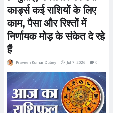
कार्ड्स कई राशियों के लिए
काम, पैसा और रिश्तों में
निर्णायक मोड़ के संकेत दे रहे
हैं
Praveen Kumar Dubey
Jul 7, 2026
0