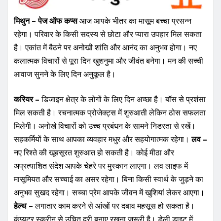
मिथुन – पेज ऑफ कप्स
आज आपके भीतर का मासूम बच्चा प्रसन्न
रहेगा। परिवार के किसी सदस्य से छोटा और प्यारा उपहार मिल सकता
है। एकांत में बैठने पर अनोखी शांति और आनंद का अनुभव होगा। नए
कलात्मक विचारों से पूरा दिन खुशनुमा और जीवंत बनेगा। मन की सच्ची
आवाज सुनने के लिए दिन अनुकूल है।
करियर –
डिजाइन क्षेत्र के लोगों के लिए दिन अच्छा है। बॉस से प्रशंसा
मिल सकती है। रचनात्मक प्रोजेक्ट्स में शुरुआती लेकिन ठोस सफलता
मिलेगी। अनोखे विचारों को उच्च प्रबंधन के सामने निडरता से रखें।
सहकर्मियों के साथ आपका व्यवहार मधुर और सहयोगात्मक रहेगा।
लव –
नए रिश्ते की खूबसूरत शुरुआत हो सकती है। कोई मीठा और
अप्रत्याशित संदेश आपके चेहरे पर मुस्कान लाएगा। लव लाइफ में
मासूमियत और सच्चाई का असर रहेगा। बिना किसी स्वार्थ के जुड़ने का
अनुभव सुखद रहेगा। सच्चा प्रेम आपके जीवन में खुशियां लेकर आएगा।
हेल्थ –
लगातार काम करने से आंखों पर दबाव महसूस हो सकता है।
कंप्यूटर स्क्रीन से उचित दूरी बनाए रखना जरूरी है। डेली डाइट में