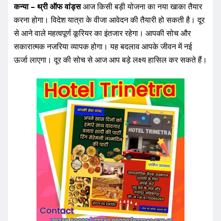
कन्या – थ्री ऑफ वांड्स
आज किसी बड़ी योजना का नया खाका तैयार
करना होगा। विदेश यात्रा के वीजा आवेदन की तैयारी हो सकती है। दूर
से आने वाले महत्वपूर्ण कूरियर का इंतजार रहेगा। आपकी सोच और
सकारात्मक नजरिया व्यापक होगा। यह बदलाव आपके जीवन में नई
ऊर्जा लाएगा। दूर की सोच से आज आप बड़े लक्ष्य हासिल कर सकते हैं।