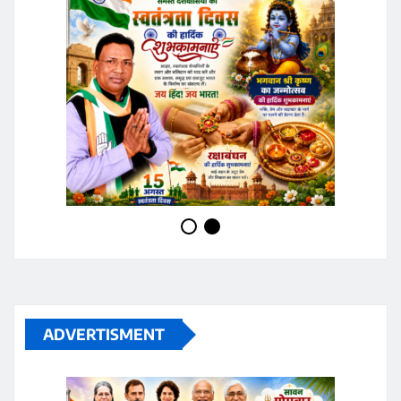
ADVERTISMENT