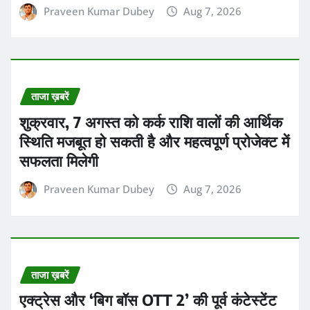
ताजा ख़बरें
एक्ट्रेस और ‘बिग बॉस OTT 2’ की पूर्व कंटेस्टेंट
जिया शंकर ने अपने बॉयफ्रेंड करण के साथ सगाई
कर ली
Praveen Kumar Dubey
Aug 6, 2026
ताजा ख़बरें
एक्ट्रेस आकांक्षा चमोला ने पति और एक्टर गौरव
खन्ना से अपने तलाक को लेकर खुलकर बात की
Praveen Kumar Dubey
Aug 6, 2026