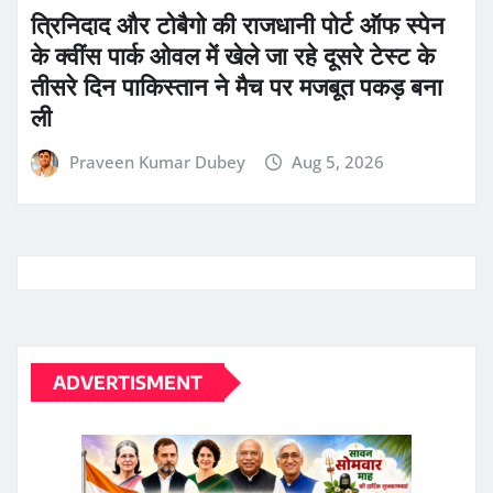
ADVERTISMENT