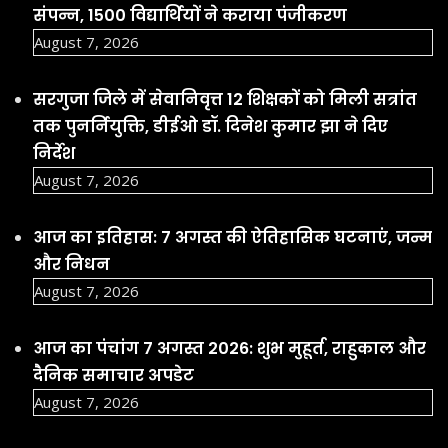
दैनिक समाचार अपडेट
August 7, 2026
छत्तीसगढ़ के रायपुर स्थित निजी थर्मल पावर प्लांट में
गुरुवार को हादसा हो गया
August 6, 2026
Facebook
YouTube
Social Links
Important Links