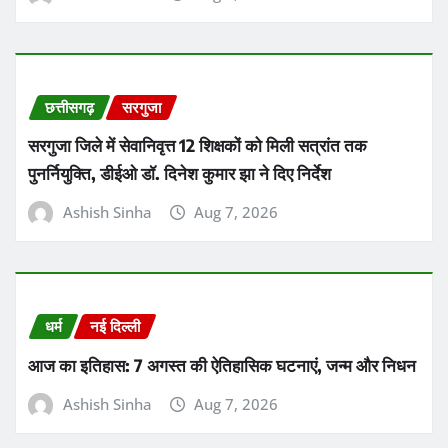
Ashish Sinha
Aug 7, 2026
धर्म
नई दिल्ली
आज का पंचांग 7 अगस्त 2026: शुभ मुहूर्त, राहुकाल और दैनिक
समाचार अपडेट
Ashish Sinha
Aug 7, 2026
About Us