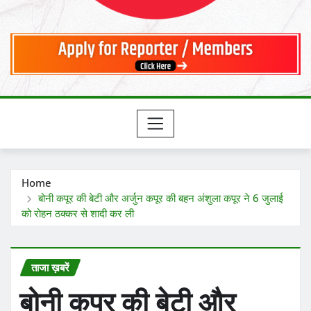
Home
बोनी कपूर की बेटी और अर्जुन कपूर की बहन अंशुला कपूर ने 6 जुलाई
को रोहन ठक्कर से शादी कर ली
ताजा ख़बरें
बोनी कपूर की बेटी और