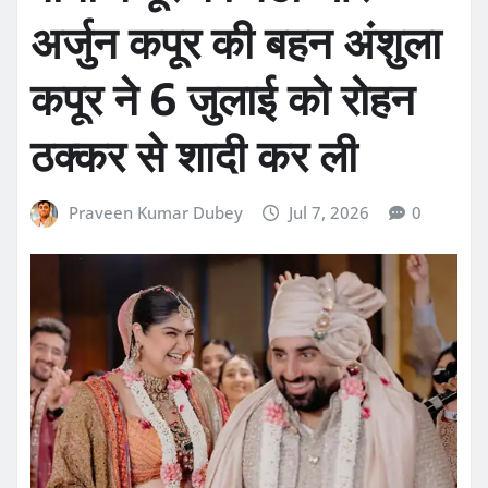
अर्जुन कपूर की बहन अंशुला
कपूर ने 6 जुलाई को रोहन
ठक्कर से शादी कर ली
Praveen Kumar Dubey
Jul 7, 2026
0