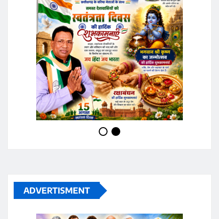
ADVERTISMENT