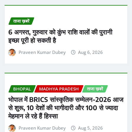
से शुरू, 10 देशों की भागीदारी और 100 से ज्यादा
मेहमान ले रहे हैं हिस्सा
Praveen Kumar Dubey
Aug 5, 2026
ताजा ख़बरें
एक्टर सलमान खान ने हाल ही में अपने छोटे भाई
सोहेल खान को उनके तलाक के बाद आगे बढ़ने और
किसी को डेट करने की सलाह दी
Praveen Kumar Dubey
Aug 5, 2026