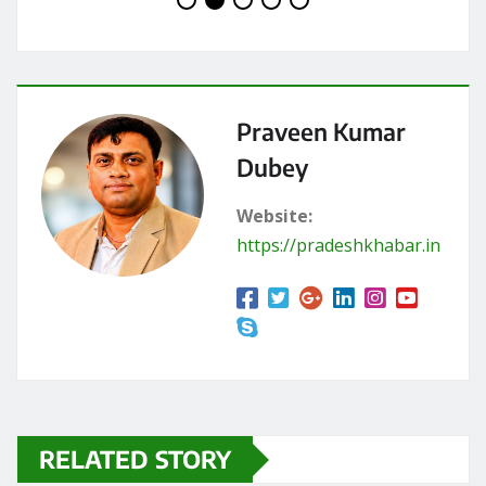
RELATED STORY