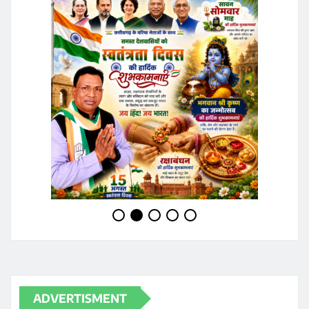
ADVERTISMENT
JOIN WHATSAPP GROUP