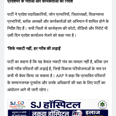
पार्टी ने प्रदेश पदाधिकारियों, जोन प्रभारियों, जिलाध्यक्षों, विधानसभा
प्रभारियों, ब्लॉक अध्यक्षों और कार्यकर्ताओं को अभियान में शामिल होने के
निर्देश दिए हैं। सभी जिलों से कार्यक्रम की फोटो, वीडियो और रिपोर्ट भी
उसी दिन प्रदेश कार्यालय भेजने को कहा गया है।
‘सिर्फ नकटी नहीं, हर गरीब की लड़ाई’
पार्टी का कहना है कि यह केवल नकटी गांव का मामला नहीं है, बल्कि उन
सभी गरीब परिवारों की लड़ाई है, जिन्हें विकास परियोजनाओं के नाम पर
कभी भी बेघर किया जा सकता है। AAP ने कहा कि प्रभावित परिवारों
के सम्मानजनक पुनर्वास और उनके अधिकारों की रक्षा के लिए पार्टी का
आंदोलन आगे भी जारी रहेगा।