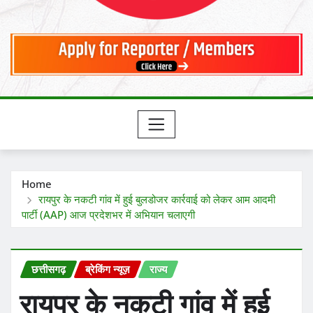
Home
रायपुर के नकटी गांव में हुई बुलडोजर कार्रवाई को लेकर आम आदमी
पार्टी (AAP) आज प्रदेशभर में अभियान चलाएगी
छत्तीसगढ़
ब्रेकिंग न्यूज़
राज्य
रायपुर के नकटी गांव में हुई