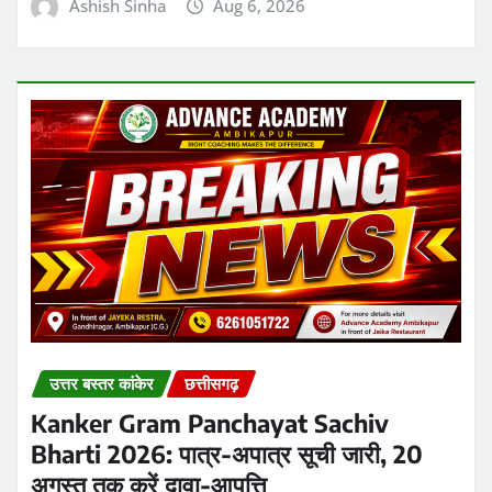
Kanker Gram Panchayat Sachiv
Bharti 2026: पात्र-अपात्र सूची जारी, 20
अगस्त तक करें दावा-आपत्ति
Ashish Sinha
Aug 6, 2026