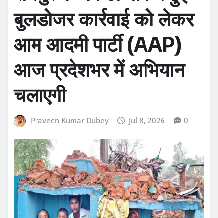
बुलडोजर कार्रवाई को लेकर
आम आदमी पार्टी (AAP)
आज प्रदेशभर में अभियान
चलाएगी
Praveen Kumar Dubey
Jul 8, 2026
0