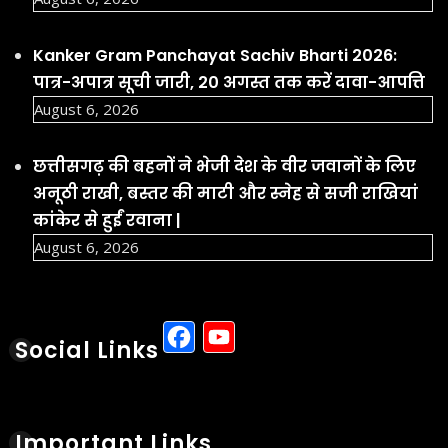
Social Links
Important Links
Latest Update
छत्तीसगढ़ के रायपुर स्थित निजी थर्मल
पावर प्लांट में गुरुवार को हादसा हो गया
Aug 6, 2026
छत्तीसगढ़ के सक्ती जिले में गुरुवार सुबह
9वीं के छात्र ने हॉस्टल के टॉयलेट में
फांसी लगाकर आत्महत्या कर ली