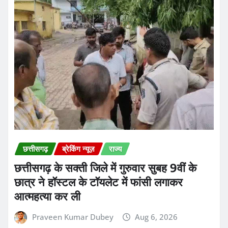
छात्र ने हॉस्टल के टॉयलेट में फांसी लगाकर
आत्महत्या कर ली
Praveen Kumar Dubey
Aug 6, 2026
छत्तीसगढ़
रायपुर