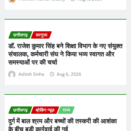
छत्तीसगढ़
ब्रेकिंग न्यूज़
राज्य
दुर्ग में बाल श्रम और बच्चों की तस्करी की आशंका
के बीच बड़ी कार्रवाई की गई
Praveen Kumar Dubey
Aug 6, 2026
ADVERTISMENT