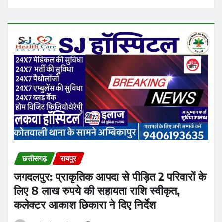
जगदलपुर: प्राकृतिक आपदा से पीड़ित 2 परिवारों के
लिए 8 लाख रुपये की सहायता राशि स्वीकृत,
कलेक्टर आकाश छिकारा ने दिए निर्देश
Ashish Sinha
Aug 6, 2026
उत्तर बस्तर कांकेर
छत्तीसगढ़