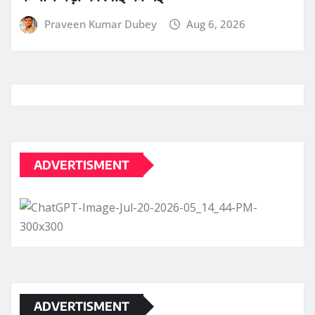
ADVERTISMENT
ADVERTISMENT