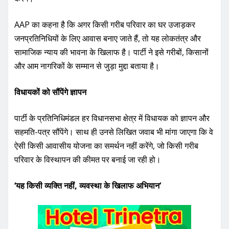
AAP का कहना है कि अगर किसी गरीब परिवार का घर उजाड़कर
जनप्रतिनिधियों के लिए आवास बनाए जाते हैं, तो यह लोकतंत्र और
सामाजिक न्याय की भावना के खिलाफ है। पार्टी ने इसे गरीबों, किसानों
और आम नागरिकों के सम्मान से जुड़ा मुद्दा बताया है।
विधायकों को सौंपेंगे ज्ञापन
पार्टी के प्रतिनिधिमंडल हर विधानसभा क्षेत्र में विधायक को ज्ञापन और
सहमति-पत्र सौंपेंगे। साथ ही उनसे लिखित जवाब भी मांगा जाएगा कि वे
ऐसी किसी आवासीय योजना का समर्थन नहीं करेंगे, जो किसी गरीब
परिवार के विस्थापन की कीमत पर बनाई जा रही हो।
‘यह किसी व्यक्ति नहीं, व्यवस्था के खिलाफ अभियान’