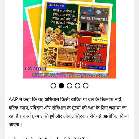
AAP ने कहा कि यह अभियान किसी व्यक्ति या दल के खिलाफ नहीं,
बल्कि न्याय, संवेदना और संविधान के मूल्यों की रक्षा के लिए चलाया जा
रहा है। कार्यक्रम शांतिपूर्ण और लोकतांत्रिक तरीके से आयोजित किया
जाएगा।
प्रदेशभर के नेताओं और कार्यकर्ताओं को निर्देश