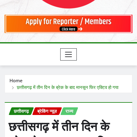
Home
छत्तीसगढ़ में तीन दिन के ब्रेक के बाद मानसून फिर एक्टिव हो गया
छत्तीसगढ़
ब्रेकिंग न्यूज़
राज्य
छत्तीसगढ़ में तीन दिन के