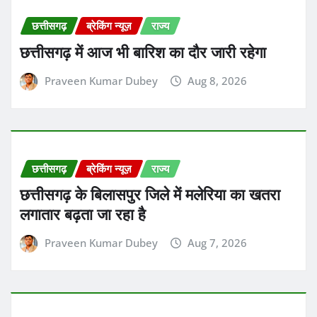
छत्तीसगढ़
ब्रेकिंग न्यूज़
राज्य
छत्तीसगढ़ में आज भी बारिश का दौर जारी रहेगा
Praveen Kumar Dubey
Aug 8, 2026
छत्तीसगढ़
ब्रेकिंग न्यूज़
राज्य
छत्तीसगढ़ के बिलासपुर जिले में मलेरिया का खतरा
लगातार बढ़ता जा रहा है
Praveen Kumar Dubey
Aug 7, 2026