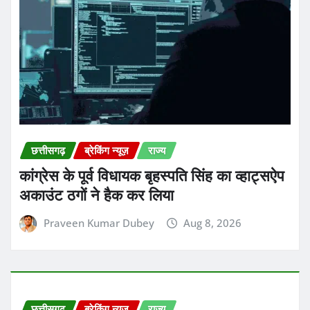
छत्तीसगढ़
ब्रेकिंग न्यूज़
राज्य
कांग्रेस के पूर्व विधायक बृहस्पति सिंह का व्हाट्सऐप
अकाउंट ठगों ने हैक कर लिया
Praveen Kumar Dubey
Aug 8, 2026
छत्तीसगढ़
ब्रेकिंग न्यूज़
राज्य