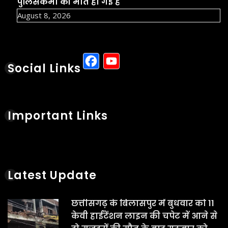
पुलिसकर्मी की मौत हो गई है
August 8, 2026
Facebook
YouTube
Social Links
Important Links
Latest Update
छत्तीसगढ़ के बिलासपुर में बुधवार को 11
केवी हाईटेंशन लाइन की चपेट में आने से