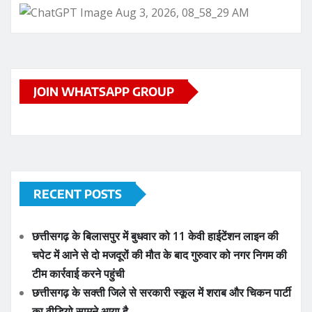
JOIN WHATSAPP GROUP
RECENT POSTS
छत्तीसगढ़ के बिलासपुर में बुधवार को 11 केवी हाईटेंशन लाइन की
चपेट में आने से दो मजदूरों की मौत के बाद गुरुवार को नगर निगम की
टीम कार्रवाई करने पहुंची
छत्तीसगढ़ के सक्ती जिले से सरकारी स्कूल में शराब और चिकन पार्टी
का वीडियो सामने आया है