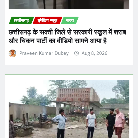
छत्तीसगढ़
ब्रेकिंग न्यूज़
राज्य
छत्तीसगढ़ के सक्ती जिले से सरकारी स्कूल में शराब
और चिकन पार्टी का वीडियो सामने आया है
Praveen Kumar Dubey
Aug 8, 2026