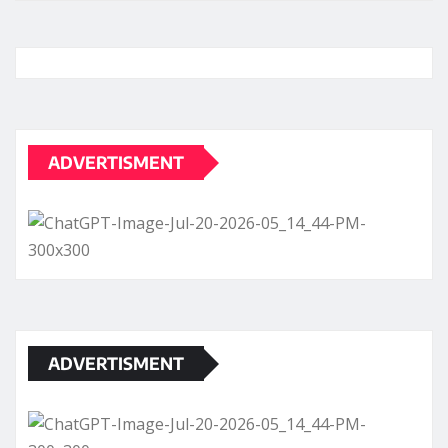
ADVERTISMENT
ADVERTISMENT