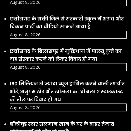
August 8, 2026
छत्तीसगढ़ के सक्ती जिले से सरकारी स्कूल में शराब और
चिकन पार्टी का वीडियो सामने आया है
August 8, 2026
छत्तीसगढ़ के बिलासपुर में मुक्तिधाम में पालतू कुत्ते का
दाह संस्कार करने को लेकर विवाद हो गया
August 8, 2026
160 मिलियन से ज्यादा व्यूज हासिल करने वाली रणवीर
शोरे, अनुपम खेर और खोसला का घोसला 2 स्टारकास्ट
की रील पर विवाद हो गया
August 8, 2026
बॉलीवुड स्टार सलमान खान के घर के बाहर तैनात