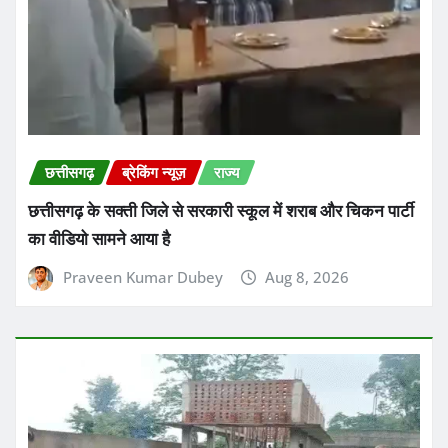
छत्तीसगढ़
ब्रेकिंग न्यूज़
राज्य
छत्तीसगढ़ के सक्ती जिले से सरकारी स्कूल में शराब और चिकन पार्टी
का वीडियो सामने आया है
Praveen Kumar Dubey
Aug 8, 2026