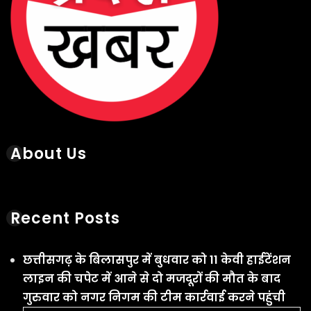
About Us
Recent Posts
छत्तीसगढ़ के बिलासपुर में बुधवार को 11 केवी हाईटेंशन
लाइन की चपेट में आने से दो मजदूरों की मौत के बाद
गुरुवार को नगर निगम की टीम कार्रवाई करने पहुंची