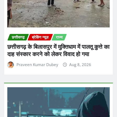
छत्तीसगढ़
ब्रेकिंग न्यूज़
राज्य
छत्तीसगढ़ के बिलासपुर में मुक्तिधाम में पालतू कुत्ते का
दाह संस्कार करने को लेकर विवाद हो गया
Praveen Kumar Dubey
Aug 8, 2026