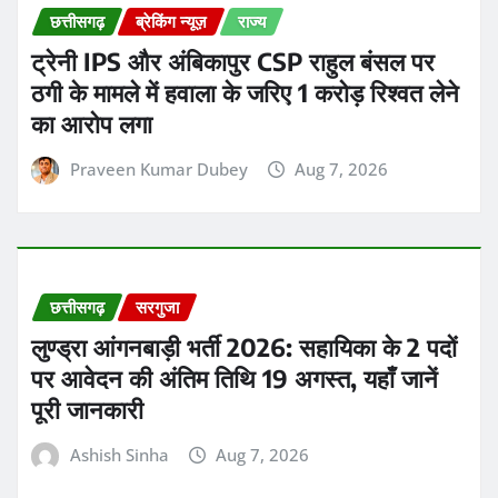
छत्तीसगढ़
ब्रेकिंग न्यूज़
राज्य
ट्रेनी IPS और अंबिकापुर CSP राहुल बंसल पर
ठगी के मामले में हवाला के जरिए 1 करोड़ रिश्वत लेने
का आरोप लगा
Praveen Kumar Dubey
Aug 7, 2026
छत्तीसगढ़
सरगुजा
लुण्ड्रा आंगनबाड़ी भर्ती 2026: सहायिका के 2 पदों
पर आवेदन की अंतिम तिथि 19 अगस्त, यहाँ जानें
पूरी जानकारी
Ashish Sinha
Aug 7, 2026