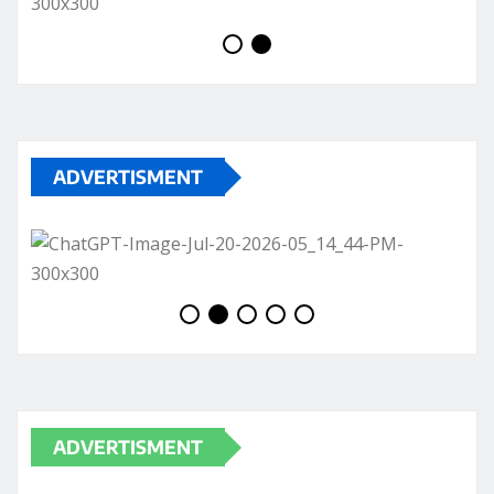
ADVERTISMENT
ADVERTISMENT