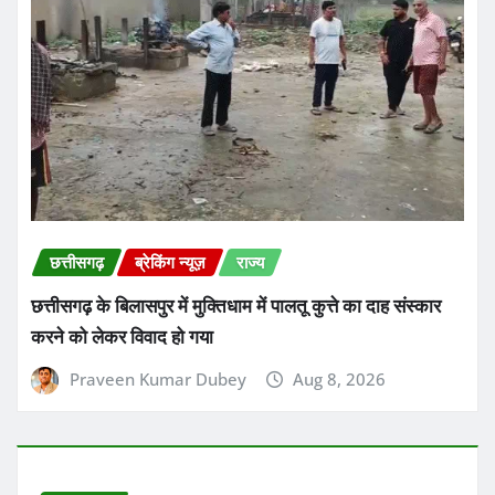
छत्तीसगढ़
ब्रेकिंग न्यूज़
राज्य
छत्तीसगढ़ के बिलासपुर में मुक्तिधाम में पालतू कुत्ते का दाह संस्कार
करने को लेकर विवाद हो गया
Praveen Kumar Dubey
Aug 8, 2026