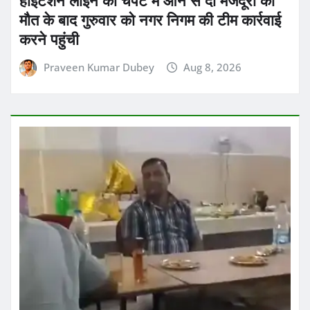
मौत के बाद गुरुवार को नगर निगम की टीम कार्रवाई
करने पहुंची
Praveen Kumar Dubey
Aug 8, 2026