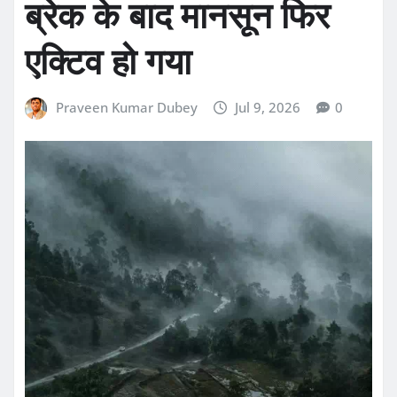
ब्रेक के बाद मानसून फिर
एक्टिव हो गया
Praveen Kumar Dubey
Jul 9, 2026
0