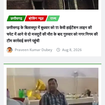
छत्तीसगढ़
ब्रेकिंग न्यूज़
राज्य
छत्तीसगढ़ के बिलासपुर में बुधवार को 11 केवी हाईटेंशन लाइन की
चपेट में आने से दो मजदूरों की मौत के बाद गुरुवार को नगर निगम की
टीम कार्रवाई करने पहुंची
Praveen Kumar Dubey
Aug 8, 2026