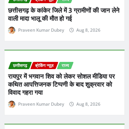
छत्तीसगढ़ के कांकेर जिले में 3 ग्रामीणों की जान लेने
वाली मादा भालू की मौत हो गई
Praveen Kumar Dubey
Aug 8, 2026
छत्तीसगढ़
ब्रेकिंग न्यूज़
राज्य
रायपुर में भगवान शिव को लेकर सोशल मीडिया पर
कथित आपत्तिजनक टिप्पणी के बाद शुक्रवार को
विवाद गहरा गया
Praveen Kumar Dubey
Aug 8, 2026