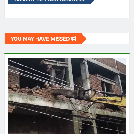
YOU MAY HAVE MISSED