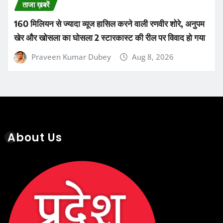
ताजा ख़बरें
160 मिलियन से ज्यादा व्यूज हासिल करने वाली रणवीर शोरे, अनुपम
खेर और खोसला का घोसला 2 स्टारकास्ट की रील पर विवाद हो गया
Praveen Kumar Dubey
Aug 8, 2026
About Us