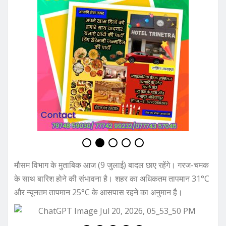
मौसम विभाग के मुताबिक आज (9 जुलाई) बादल छाए रहेंगे। गरज-चमक
के साथ बारिश होने की संभावना है। शहर का अधिकतम तापमान 31°C
और न्यूनतम तापमान 25°C के आसपास रहने का अनुमान है।