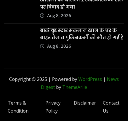
पर विवाद हो गया
Aug 8, 2026
बॉलीवुड स्टार सलमान खान के घर के
बाहर तैनात पुलिसकर्मी की मौत हो गई है
Aug 8, 2026
Copyright © 2025 | Powered by
WordPress
|
News
Digest
by
ThemeArile
Terms &
Privacy
Disclaimer
Contact
Condition
Policy
Us