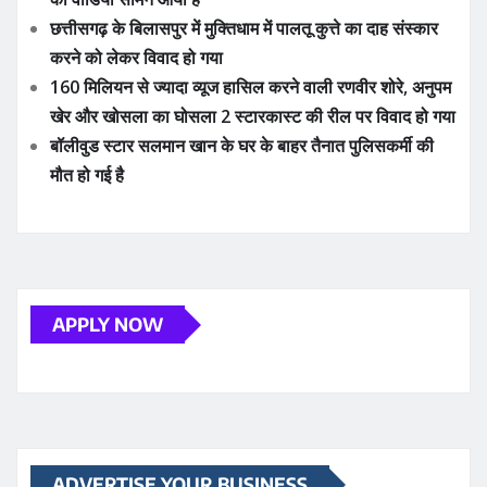
छत्तीसगढ़ के बिलासपुर में मुक्तिधाम में पालतू कुत्ते का दाह संस्कार
करने को लेकर विवाद हो गया
160 मिलियन से ज्यादा व्यूज हासिल करने वाली रणवीर शोरे, अनुपम
खेर और खोसला का घोसला 2 स्टारकास्ट की रील पर विवाद हो गया
बॉलीवुड स्टार सलमान खान के घर के बाहर तैनात पुलिसकर्मी की
मौत हो गई है
APPLY NOW
ADVERTISE YOUR BUSINESS