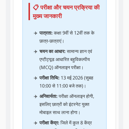
📋 परीक्षा और चयन प्रक्रिया की
मुख्य जानकारी
पात्रता:
कक्षा 9वीं से 12वीं तक के
छात्र-छात्राएं।
चयन का आधार:
सामान्य ज्ञान एवं
एप्टीट्यूड आधारित बहुविकल्पीय
(MCQ) ऑनलाइन परीक्षा।
परीक्षा तिथि:
13 मई 2026 (सुबह
10:00 से 11:00 बजे तक)।
अनिवार्यता:
परीक्षा ऑनलाइन होगी,
इसलिए छात्रों को इंटरनेट युक्त
मोबाइल साथ लाना होगा।
परीक्षा केंद्र:
जिले में कुल 8 केंद्र