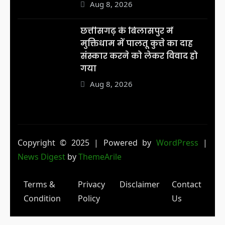
Aug 8, 2026
छत्तीसगढ़ के बिलासपुर में
मुक्तिधाम में पालतू कुत्ते का दाह
संस्कार करने को लेकर विवाद हो
गया
Aug 8, 2026
Copyright © 2025 | Powered by
WordPress
|
News Digest
by
ThemeArile
Terms &
Privacy
Disclaimer
Contact
Condition
Policy
Us