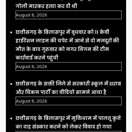
गोली मारकर हत्या कर दी थी
August 8, 2026
छत्तीसगढ़ के बिलासपुर में बुधवार को 11 केवी
हाईटेंशन लाइन की चपेट में आने से दो मजदूरों की
मौत के बाद गुरुवार को नगर निगम की टीम
कार्रवाई करने पहुंची
August 8, 2026
छत्तीसगढ़ के सक्ती जिले से सरकारी स्कूल में शराब
और चिकन पार्टी का वीडियो सामने आया है
August 8, 2026
छत्तीसगढ़ के बिलासपुर में मुक्तिधाम में पालतू कुत्ते
का दाह संस्कार करने को लेकर विवाद हो गया