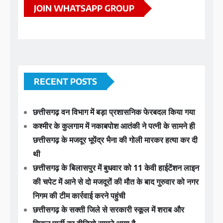
JOIN WHATSAPP GROUP
RECENT POSTS
छत्तीसगढ़ वन विभाग में बड़ा प्रशासनिक फेरबदल किया गया
कश्मीर के कुलगाम में नकाबपोश आतंकी ने पत्नी के सामने ही
छत्तीसगढ़ के मजदूर भूपेंद्र भैना की गोली मारकर हत्या कर दी
थी
छत्तीसगढ़ के बिलासपुर में बुधवार को 11 केवी हाईटेंशन लाइन
की चपेट में आने से दो मजदूरों की मौत के बाद गुरुवार को नगर
निगम की टीम कार्रवाई करने पहुंची
छत्तीसगढ़ के सक्ती जिले से सरकारी स्कूल में शराब और