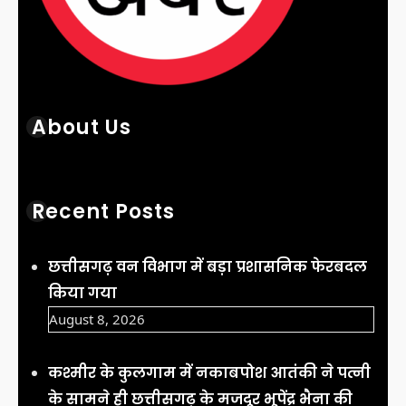
About Us
Recent Posts
छत्तीसगढ़ वन विभाग में बड़ा प्रशासनिक फेरबदल
किया गया
August 8, 2026
कश्मीर के कुलगाम में नकाबपोश आतंकी ने पत्नी
के सामने ही छत्तीसगढ़ के मजदूर भूपेंद्र भैना की