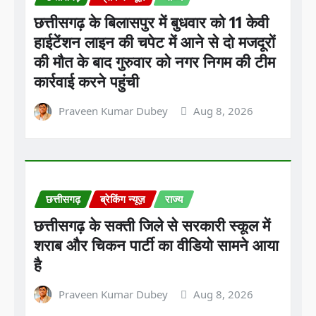
छत्तीसगढ़ के बिलासपुर में बुधवार को 11 केवी
हाईटेंशन लाइन की चपेट में आने से दो मजदूरों
की मौत के बाद गुरुवार को नगर निगम की टीम
कार्रवाई करने पहुंची
Praveen Kumar Dubey
Aug 8, 2026
छत्तीसगढ़
ब्रेकिंग न्यूज़
राज्य
छत्तीसगढ़ के सक्ती जिले से सरकारी स्कूल में
शराब और चिकन पार्टी का वीडियो सामने आया
है
Praveen Kumar Dubey
Aug 8, 2026