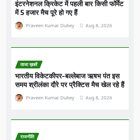
इंटरनेशनल क्रिकेट में पहली बार किसी फॉर्मेट
में 5 हजार मैच पूरे हो गए हैं
Praveen Kumar Dubey
Aug 8, 2026
ताजा ख़बरें
भारतीय विकेटकीपर-बल्लेबाज ऋषभ पंत इस
समय श्रीलंका दौरे पर प्रैक्टिस मैच खेल रहे हैं
Praveen Kumar Dubey
Aug 8, 2026
राजनीति