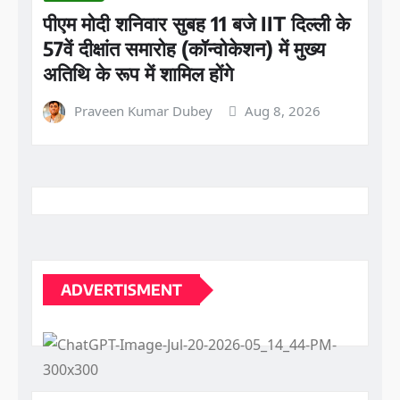
पीएम मोदी शनिवार सुबह 11 बजे IIT दिल्ली के
57वें दीक्षांत समारोह (कॉन्वोकेशन) में मुख्य
अतिथि के रूप में शामिल होंगे
Praveen Kumar Dubey
Aug 8, 2026
ADVERTISMENT