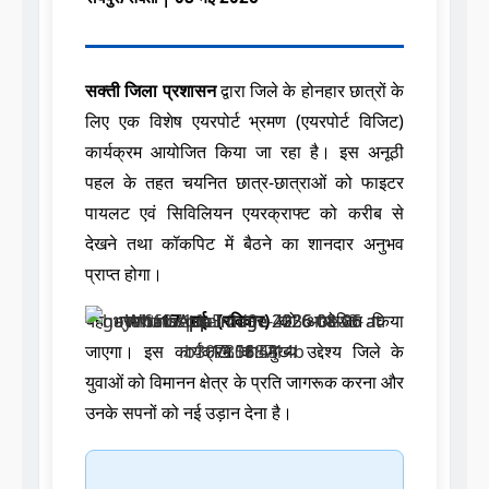
सक्ती जिला प्रशासन
द्वारा जिले के होनहार छात्रों के
लिए एक विशेष एयरपोर्ट भ्रमण (एयरपोर्ट विजिट)
कार्यक्रम आयोजित किया जा रहा है। इस अनूठी
पहल के तहत चयनित छात्र-छात्राओं को फाइटर
पायलट एवं सिविलियन एयरक्राफ्ट को करीब से
देखने तथा कॉकपिट में बैठने का शानदार अनुभव
प्राप्त होगा।
यह भ्रमण
17 मई (रविवार)
को आयोजित किया
जाएगा। इस कार्यक्रम का मुख्य उद्देश्य जिले के
युवाओं को विमानन क्षेत्र के प्रति जागरूक करना और
उनके सपनों को नई उड़ान देना है।