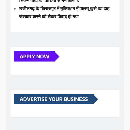
चिकन पार्टी का वीडियो सामने आया है
छत्तीसगढ़ के बिलासपुर में मुक्तिधाम में पालतू कुत्ते का दाह
संस्कार करने को लेकर विवाद हो गया
APPLY NOW
ADVERTISE YOUR BUSINESS