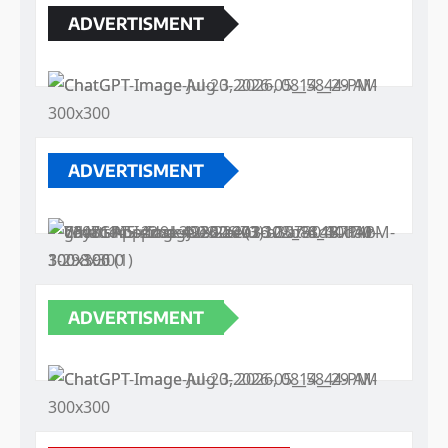
ADVERTISMENT
ADVERTISMENT
ADVERTISMENT