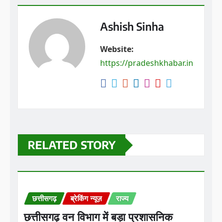
Ashish Sinha
Website:
https://pradeshkhabar.in
RELATED STORY
छत्तीसगढ़
ब्रेकिंग न्यूज़
राज्य
छत्तीसगढ़ वन विभाग में बड़ा प्रशासनिक