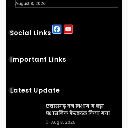
August 8, 2026
Facebook
YouTube
Social Links
Important Links
Latest Update
छत्तीसगढ़ वन विभाग में बड़ा
प्रशासनिक फेरबदल किया गया
Aug 8, 2026