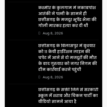
कश्मीर के कुलगाम में नकाबपोश
आतंकी ने पत्नी के सामने ही
छत्तीसगढ़ के मजदूर भूपेंद्र भैना की
गोली मारकर हत्या कर दी थी
Aug 8, 2026
छत्तीसगढ़ के बिलासपुर में बुधवार
को 11 केवी हाईटेंशन लाइन की
चपेट में आने से दो मजदूरों की मौत
के बाद गुरुवार को नगर निगम की
टीम कार्रवाई करने पहुंची
Aug 8, 2026
छत्तीसगढ़ के सक्ती जिले से सरकारी
स्कूल में शराब और चिकन पार्टी का
वीडियो सामने आया है