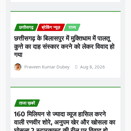
छत्तीसगढ़
ब्रेकिंग न्यूज़
राज्य
छत्तीसगढ़ के बिलासपुर में मुक्तिधाम में पालतू
कुत्ते का दाह संस्कार करने को लेकर विवाद हो
गया
Praveen Kumar Dubey
Aug 8, 2026
ताजा ख़बरें
160 मिलियन से ज्यादा व्यूज हासिल करने
वाली रणवीर शोरे, अनुपम खेर और खोसला का
घोसला 2 स्टारकास्ट की रील पर विवाद हो