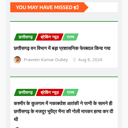
YOU MAY HAVE MISSED
छत्तीसगढ़
ब्रेकिंग न्यूज़
राज्य
छत्तीसगढ़ वन विभाग में बड़ा प्रशासनिक फेरबदल किया गया
Praveen Kumar Dubey
Aug 8, 2026
छत्तीसगढ़
ब्रेकिंग न्यूज़
राज्य
कश्मीर के कुलगाम में नकाबपोश आतंकी ने पत्नी के सामने ही
छत्तीसगढ़ के मजदूर भूपेंद्र भैना की गोली मारकर हत्या कर दी
थी