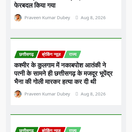
फेरबदल किया गया
Praveen Kumar Dubey
Aug 8, 2026
छत्तीसगढ़
ब्रेकिंग न्यूज़
राज्य
कश्मीर के कुलगाम में नकाबपोश आतंकी ने
पत्नी के सामने ही छत्तीसगढ़ के मजदूर भूपेंद्र
भैना की गोली मारकर हत्या कर दी थी
Praveen Kumar Dubey
Aug 8, 2026
छत्तीसगढ़
ब्रेकिंग न्यूज़
राज्य