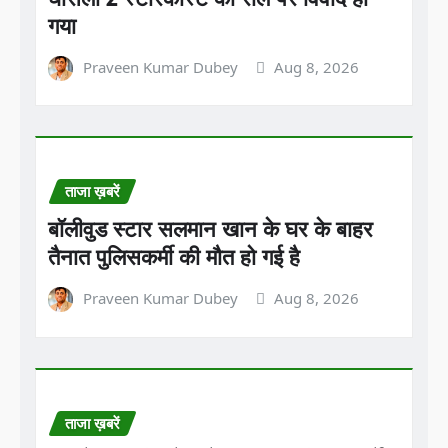
गया
Praveen Kumar Dubey
Aug 8, 2026
ताजा ख़बरें
बॉलीवुड स्टार सलमान खान के घर के बाहर
तैनात पुलिसकर्मी की मौत हो गई है
Praveen Kumar Dubey
Aug 8, 2026
ताजा ख़बरें