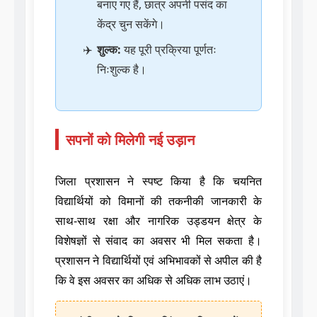
बनाए गए हैं, छात्र अपनी पसंद का
केंद्र चुन सकेंगे।
शुल्क:
यह पूरी प्रक्रिया पूर्णतः
निःशुल्क है।
सपनों को मिलेगी नई उड़ान
जिला प्रशासन ने स्पष्ट किया है कि चयनित
विद्यार्थियों को विमानों की तकनीकी जानकारी के
साथ-साथ रक्षा और नागरिक उड्डयन क्षेत्र के
विशेषज्ञों से संवाद का अवसर भी मिल सकता है।
प्रशासन ने विद्यार्थियों एवं अभिभावकों से अपील की है
कि वे इस अवसर का अधिक से अधिक लाभ उठाएं।