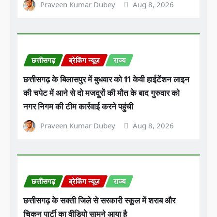
Praveen Kumar Dubey
Aug 8, 2026
छत्तीसगढ़
ब्रेकिंग न्यूज़
राज्य
छत्तीसगढ़ के बिलासपुर में बुधवार को 11 केवी हाईटेंशन लाइन
की चपेट में आने से दो मजदूरों की मौत के बाद गुरुवार को
नगर निगम की टीम कार्रवाई करने पहुंची
Praveen Kumar Dubey
Aug 8, 2026
छत्तीसगढ़
ब्रेकिंग न्यूज़
राज्य
छत्तीसगढ़ के सक्ती जिले से सरकारी स्कूल में शराब और
चिकन पार्टी का वीडियो सामने आया है