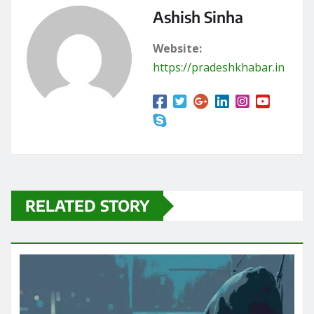
RELATED STORY
छत्तीसगढ़
ब्रेकिंग न्यूज़
राज्य