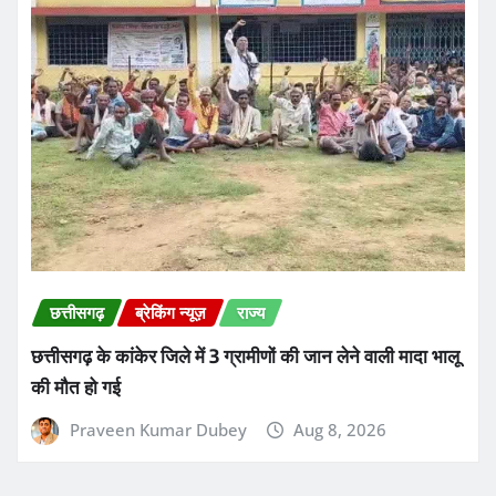
छत्तीसगढ़ के कांकेर जिले में 3 ग्रामीणों की जान लेने वाली मादा भालू
की मौत हो गई
Praveen Kumar Dubey
Aug 8, 2026