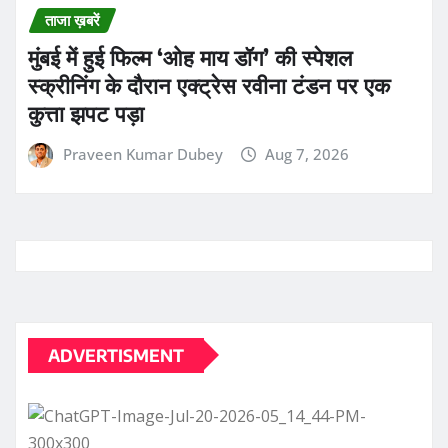
ADVERTISMENT
ADVERTISMENT