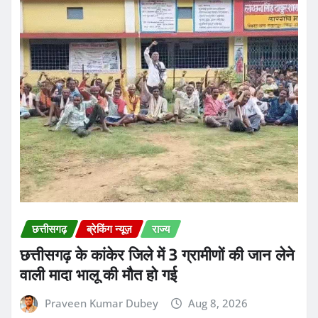
छत्तीसगढ़
ब्रेकिंग न्यूज़
राज्य
छत्तीसगढ़ के कांकेर जिले में 3 ग्रामीणों की जान लेने
वाली मादा भालू की मौत हो गई
Praveen Kumar Dubey
Aug 8, 2026