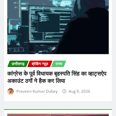
कांग्रेस के पूर्व विधायक बृहस्पति सिंह का व्हाट्सऐप
अकाउंट ठगों ने हैक कर लिया
Praveen Kumar Dubey
Aug 8, 2026