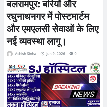
बलरामपुर: बरियों और
रघुनाथनगर में पोस्टमार्टम
और एमएलसी सेवाओं के लिए
नई व्यवस्था लागू।
Ashish Sinha
Jun 9, 2026
0