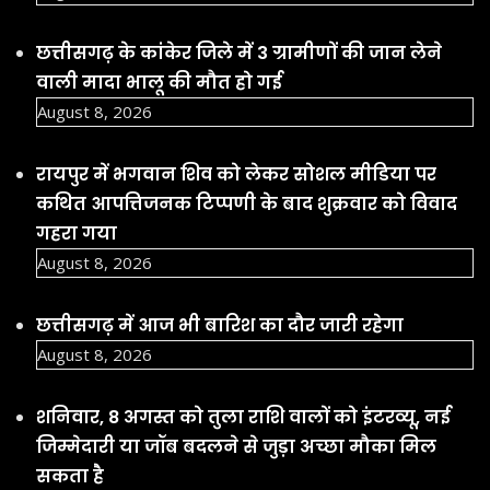
August 8, 2026
शनिवार, 8 अगस्त को तुला राशि वालों को इंटरव्यू, नई
जिम्मेदारी या जॉब बदलने से जुड़ा अच्छा मौका मिल
सकता है
August 8, 2026
Facebook
YouTube
Social Links
Important Links