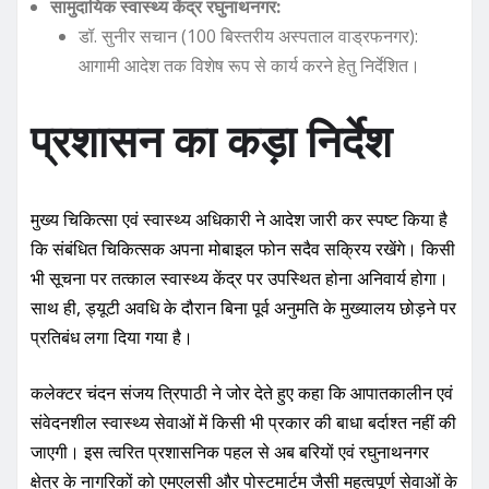
साथ ही, ड्यूटी अवधि के दौरान बिना पूर्व अनुमति के मुख्यालय छोड़ने पर
प्रतिबंध लगा दिया गया है।
कलेक्टर चंदन संजय त्रिपाठी ने जोर देते हुए कहा कि आपातकालीन एवं
संवेदनशील स्वास्थ्य सेवाओं में किसी भी प्रकार की बाधा बर्दाश्त नहीं की
जाएगी। इस त्वरित प्रशासनिक पहल से अब बरियों एवं रघुनाथनगर
क्षेत्र के नागरिकों को एमएलसी और पोस्टमार्टम जैसी महत्वपूर्ण सेवाओं के
लिए दिक्कतों का सामना नहीं करना पड़ेगा।
रिपोर्ट: प्रदेश खबर न्यूज़ नेटवर्क