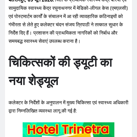
सामुदायिक स्वास्थ्य केंद्र रघुनाथनगर में मेडिको-लीगल केस (एमएलसी)
एवं पोस्टमार्टम कार्यों के संचालन में आ रही व्यावहारिक कठिनाइयों को
गंभीरता से लेते हुए कलेक्टर चंदन संजय त्रिपाठी ने तत्काल सुधार के
निर्देश दिए हैं। प्रशासन की प्राथमिकता नागरिकों को निर्बाध और
समयबद्ध स्वास्थ्य सेवाएं उपलब्ध कराना है।
चिकित्सकों की ड्यूटी का
नया शेड्यूल
कलेक्टर के निर्देशों के अनुपालन में मुख्य चिकित्सा एवं स्वास्थ्य अधिकारी
द्वारा निम्नलिखित व्यवस्था लागू की गई है: