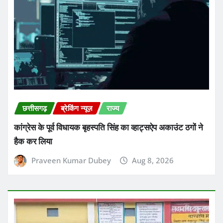
Praveen Kumar Dubey
Aug 8, 2026
छत्तीसगढ़
ब्रेकिंग न्यूज़
राज्य