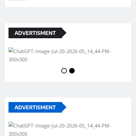
ADVERTISMENT
ADVERTISMENT