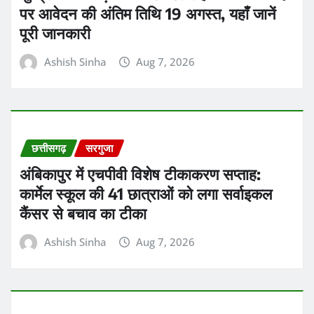
कार्मेल स्कूल की 41 छात्राओं को लगा सर्वाइकल
कैंसर से बचाव का टीका
Ashish Sinha
Aug 7, 2026
ताजा ख़बरें
मुंबई में हुई फिल्म ‘ओह माय डॉग’ की स्पेशल
स्क्रीनिंग के दौरान एक्ट्रेस रवीना टंडन पर एक
कुत्ता झपट पड़ा
Praveen Kumar Dubey
Aug 7, 2026