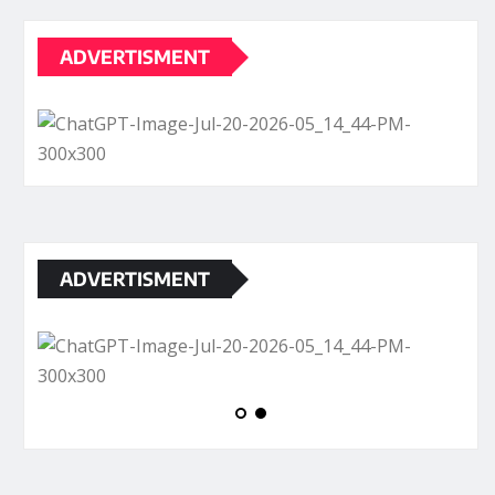
ADVERTISMENT
ADVERTISMENT