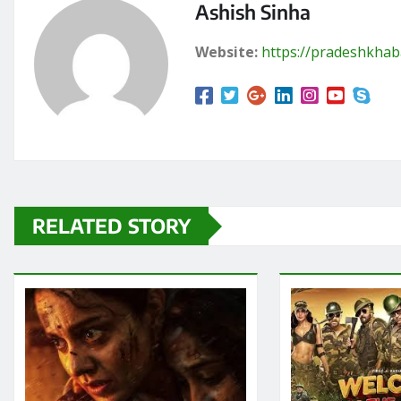
Ashish Sinha
Website:
https://pradeshkhab
RELATED STORY