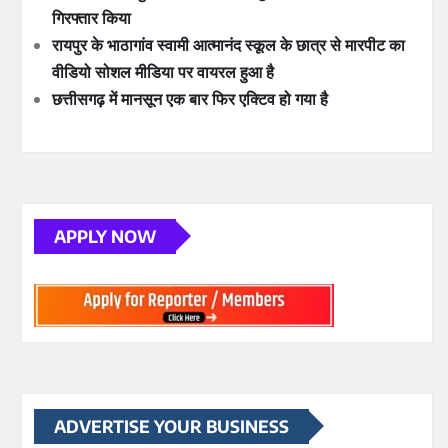
गिरफ्तार किया
रायपुर के भाठागांव स्वामी आत्मानंद स्कूल के छात्र से मारपीट का
वीडियो सोशल मीडिया पर वायरल हुआ है
छत्तीसगढ़ में मानसून एक बार फिर एक्टिव हो गया है
APPLY NOW
ADVERTISE YOUR BUSINESS