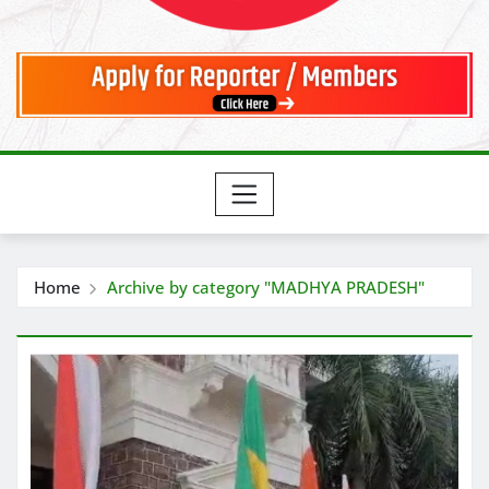
Home
Archive by category "MADHYA PRADESH"