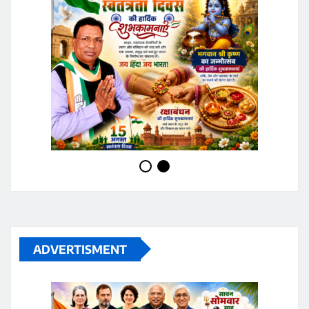
ADVERTISMENT