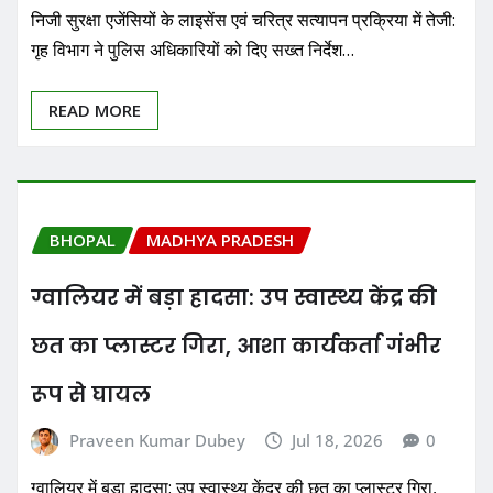
निजी सुरक्षा एजेंसियों के लाइसेंस एवं चरित्र सत्यापन प्रक्रिया में तेजी:
गृह विभाग ने पुलिस अधिकारियों को दिए सख्त निर्देश…
READ MORE
BHOPAL
MADHYA PRADESH
ग्वालियर में बड़ा हादसा: उप स्वास्थ्य केंद्र की
छत का प्लास्टर गिरा, आशा कार्यकर्ता गंभीर
रूप से घायल
Praveen Kumar Dubey
Jul 18, 2026
0
ग्वालियर में बड़ा हादसा: उप स्वास्थ्य केंद्र की छत का प्लास्टर गिरा,