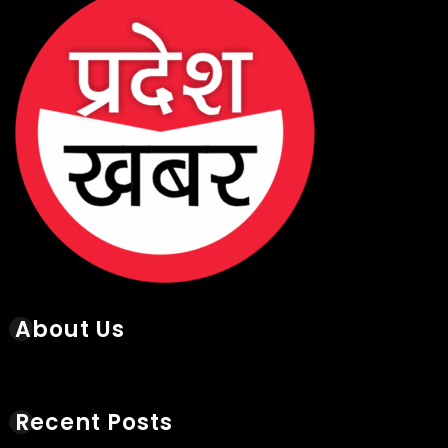
About Us
Recent Posts