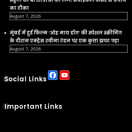
स्कूल की 41 छात्राओं को लगा सर्वाइकल कैंसर से बचाव
का टीका
August 7, 2026
मुंबई में हुई फिल्म ‘ओह माय डॉग’ की स्पेशल स्क्रीनिंग
के दौरान एक्ट्रेस रवीना टंडन पर एक कुत्ता झपट पड़ा
August 7, 2026
Facebook
YouTube
Social Links
Important Links