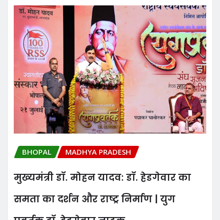
BHOPAL
MADHYA PRADESH
मुख्यमंत्री डॉ. मोहन यादव: डॉ. हेडगेवार का
समता का दर्शन और राष्ट्र निर्माण | युग