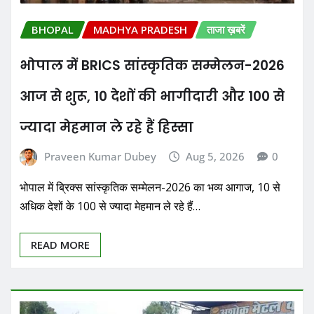
BHOPAL
MADHYA PRADESH
ताजा ख़बरें
भोपाल में BRICS सांस्कृतिक सम्मेलन-2026
आज से शुरू, 10 देशों की भागीदारी और 100 से
ज्यादा मेहमान ले रहे हैं हिस्सा
Praveen Kumar Dubey
Aug 5, 2026
0
भोपाल में ब्रिक्स सांस्कृतिक सम्मेलन-2026 का भव्य आगाज, 10 से
अधिक देशों के 100 से ज्यादा मेहमान ले रहे हैं…
READ MORE