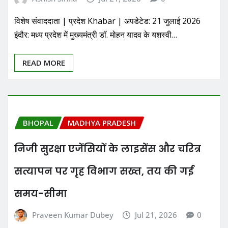
विशेष संवाददाता | प्रदेश Khabar | अपडेटेड: 21 जुलाई 2026
इंदौर: मध्य प्रदेश में मुख्यमंत्री डॉ. मोहन यादव के यशस्वी…
READ MORE
BHOPAL
MADHYA PRADESH
निजी सुरक्षा एजेंसियों के लाइसेंस और चरित्र
सत्यापन पर गृह विभाग सख्त, तय की गई
समय-सीमा
Praveen Kumar Dubey
Jul 21, 2026
0