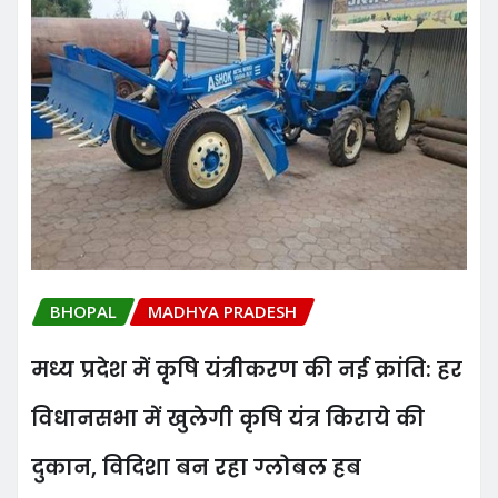
BHOPAL
MADHYA PRADESH
मध्य प्रदेश में कृषि यंत्रीकरण की नई क्रांति: हर
विधानसभा में खुलेगी कृषि यंत्र किराये की
दुकान, विदिशा बन रहा ग्लोबल हब