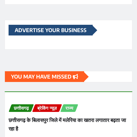
ADVERTISE YOUR BUSINESS
YOU MAY HAVE MISSED
छत्तीसगढ़
ब्रेकिंग न्यूज़
राज्य
छत्तीसगढ़ के बिलासपुर जिले में मलेरिया का खतरा लगातार बढ़ता जा
रहा है