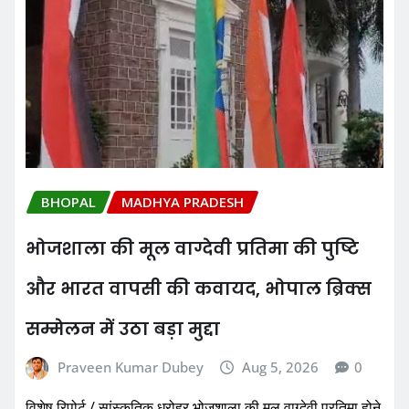
BHOPAL
MADHYA PRADESH
भोजशाला की मूल वाग्देवी प्रतिमा की पुष्टि
और भारत वापसी की कवायद, भोपाल ब्रिक्स
सम्मेलन में उठा बड़ा मुद्दा
Praveen Kumar Dubey
Aug 5, 2026
0
विशेष रिपोर्ट / सांस्कृतिक धरोहर भोजशाला की मूल वाग्देवी प्रतिमा होने