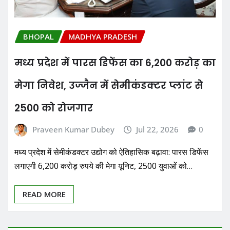
BHOPAL
MADHYA PRADESH
मध्य प्रदेश में पारस डिफेंस का 6,200 करोड़ का
मेगा निवेश, उज्जैन में सेमीकंडक्टर प्लांट से
2500 को रोजगार
Praveen Kumar Dubey
Jul 22, 2026
0
मध्य प्रदेश में सेमीकंडक्टर उद्योग को ऐतिहासिक बढ़ावा: पारस डिफेंस
लगाएगी 6,200 करोड़ रुपये की मेगा यूनिट, 2500 युवाओं को…
READ MORE