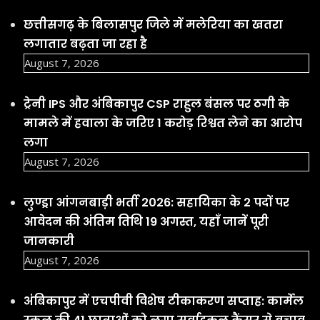
छत्तीसगढ़ के बिलासपुर जिले में मलेरिया का खतरा
लगातार बढ़ता जा रहा है
August 7, 2026
ट्रेनी IPS और अंबिकापुर CSP राहुल बंसल पर ठगी के
मामले में हवाला के जरिए 1 करोड़ रिश्वत लेने का आरोप
लगा
August 7, 2026
लुण्ड्रा आंगनबाड़ी भर्ती 2026: सहायिका के 2 पदों पर
आवेदन की अंतिम तिथि 19 अगस्त, यहाँ जानें पूरी
जानकारी
August 7, 2026
अंबिकापुर में एचपीवी विशेष टीकाकरण सप्ताह: कार्मेल