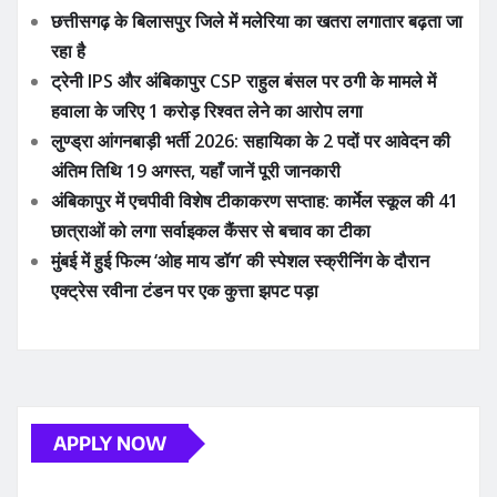
छत्तीसगढ़ के बिलासपुर जिले में मलेरिया का खतरा लगातार बढ़ता जा
रहा है
ट्रेनी IPS और अंबिकापुर CSP राहुल बंसल पर ठगी के मामले में
हवाला के जरिए 1 करोड़ रिश्वत लेने का आरोप लगा
लुण्ड्रा आंगनबाड़ी भर्ती 2026: सहायिका के 2 पदों पर आवेदन की
अंतिम तिथि 19 अगस्त, यहाँ जानें पूरी जानकारी
अंबिकापुर में एचपीवी विशेष टीकाकरण सप्ताह: कार्मेल स्कूल की 41
छात्राओं को लगा सर्वाइकल कैंसर से बचाव का टीका
मुंबई में हुई फिल्म ‘ओह माय डॉग’ की स्पेशल स्क्रीनिंग के दौरान
एक्ट्रेस रवीना टंडन पर एक कुत्ता झपट पड़ा
APPLY NOW