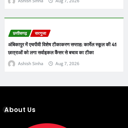
Ashish Sinha
Aug 7, 2026
छत्तीसगढ़
सरगुजा
अंबिकापुर में एचपीवी विशेष टीकाकरण सप्ताह: कार्मेल स्कूल की 41
छात्राओं को लगा सर्वाइकल कैंसर से बचाव का टीका
Ashish Sinha
Aug 7, 2026
About Us