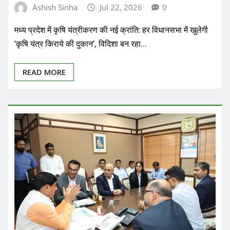
Ashish Sinha
Jul 22, 2026
0
मध्य प्रदेश में कृषि यंत्रीकरण की नई क्रांति: हर विधानसभा में खुलेगी
‘कृषि यंत्र किराये की दुकान’, विदिशा बन रहा…
READ MORE