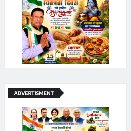
ADVERTISMENT