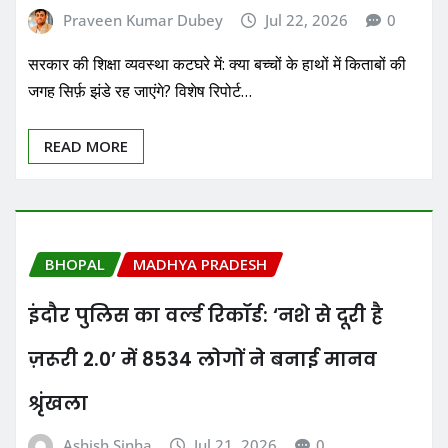
Praveen Kumar Dubey
Jul 22, 2026
0
सरकार की शिक्षा व्यवस्था कटघरे में: क्या बच्चों के हाथों में किताबों की
जगह सिर्फ़ झंडे रह जाएंगे? विशेष रिपोर्ट…
READ MORE
BHOPAL
MADHYA PRADESH
इंदौर पुलिस का वर्ल्ड रिकॉर्ड: ‘नशे से दूरी है
ज़रूरी 2.0’ में 8534 लोगों ने बनाई मानव
श्रृंखला
Ashish Sinha
Jul 21, 2026
0