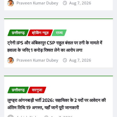
Praveen Kumar Dubey
Aug 7, 2026
छत्तीसगढ़
ब्रेकिंग न्यूज़
राज्य
ट्रेनी IPS और अंबिकापुर CSP राहुल बंसल पर ठगी के मामले में
हवाला के जरिए 1 करोड़ रिश्वत लेने का आरोप लगा
Praveen Kumar Dubey
Aug 7, 2026
छत्तीसगढ़
सरगुजा
लुण्ड्रा आंगनबाड़ी भर्ती 2026: सहायिका के 2 पदों पर आवेदन की
अंतिम तिथि 19 अगस्त, यहाँ जानें पूरी जानकारी