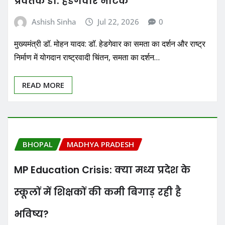
प्रवर्तक डॉ. हेडगेवार नाटक
Ashish Sinha
Jul 22, 2026
0
मुख्यमंत्री डॉ. मोहन यादव: डॉ. हेडगेवार का समता का दर्शन और राष्ट्र
निर्माण में योगदान राष्ट्रवादी चिंतन, समता का दर्शन…
READ MORE
BHOPAL
MADHYA PRADESH
MP Education Crisis: क्या मध्य प्रदेश के
स्कूलों में शिक्षकों की कमी बिगाड़ रही है
भविष्य?