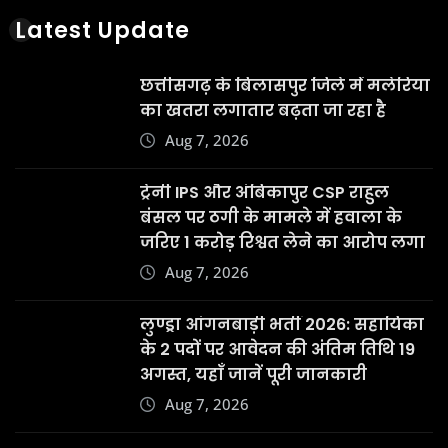
Latest Update
छत्तीसगढ़ के बिलासपुर जिले में मलेरिया
का खतरा लगातार बढ़ता जा रहा है
Aug 7, 2026
ट्रेनी IPS और अंबिकापुर CSP राहुल
बंसल पर ठगी के मामले में हवाला के
जरिए 1 करोड़ रिश्वत लेने का आरोप लगा
Aug 7, 2026
लुण्ड्रा आंगनबाड़ी भर्ती 2026: सहायिका
के 2 पदों पर आवेदन की अंतिम तिथि 19
अगस्त, यहाँ जानें पूरी जानकारी
Aug 7, 2026