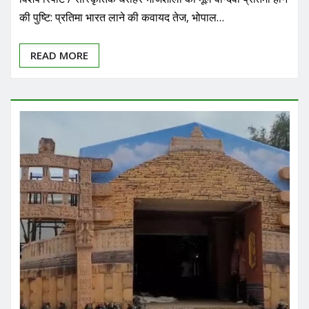
की पुष्टि: प्रतिमा भारत लाने की कवायद तेज, भोपाल…
READ MORE