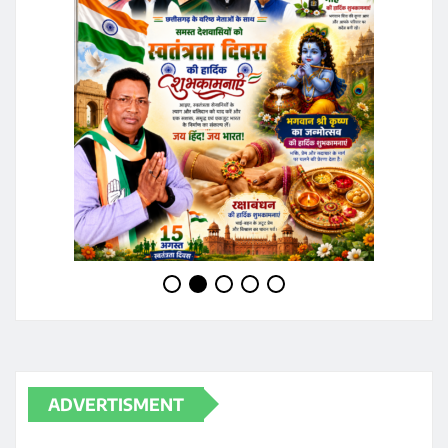
ADVERTISMENT