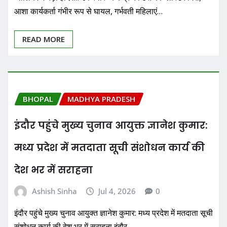
आशा कार्यकर्ता गंभीर रूप से घायल, गर्भवती महिलाएं…
READ MORE
BHOPAL
MADHYA PRADESH
इंदौर पहुंचे मुख्य चुनाव आयुक्त ज्ञानेश कुमार:
मध्य प्रदेश में मतदाता सूची संशोधन कार्य की
देश भर में सराहना
Ashish Sinha
Jul 4, 2026
0
इंदौर पहुंचे मुख्य चुनाव आयुक्त ज्ञानेश कुमार: मध्य प्रदेश में मतदाता सूची
संशोधन कार्य की देश भर में सराहना इंदौर…