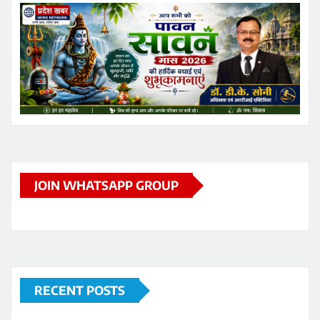
JOIN WHATSAPP GROUP
RECENT POSTS