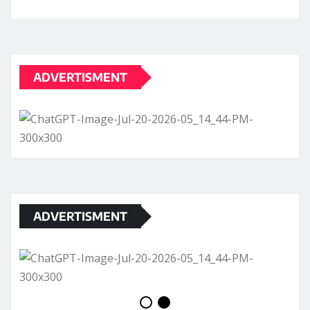
ADVERTISMENT
ADVERTISMENT