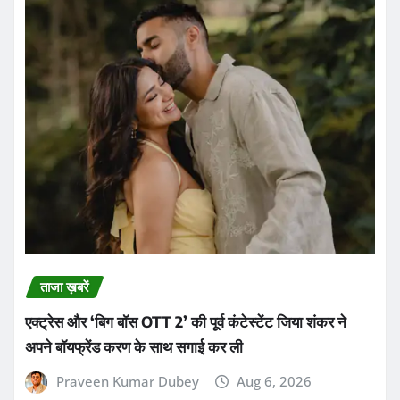
ताजा ख़बरें
एक्ट्रेस और ‘बिग बॉस OTT 2’ की पूर्व कंटेस्टेंट जिया शंकर ने
अपने बॉयफ्रेंड करण के साथ सगाई कर ली
Praveen Kumar Dubey
Aug 6, 2026