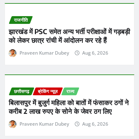
राजनीति
झारखंड में PSC समेत अन्य भर्ती परीक्षाओं में गड़बड़ी
को लेकर छात्र रांची में आंदोलन कर रहे हैं
Praveen Kumar Dubey
Aug 6, 2026
छत्तीसगढ़
ब्रेकिंग न्यूज़
राज्य
बिलासपुर में बुजुर्ग महिला को बातों में फंसाकर ठगों ने
करीब 2 लाख रुपए के सोने के जेवर ठग लिए
Praveen Kumar Dubey
Aug 6, 2026