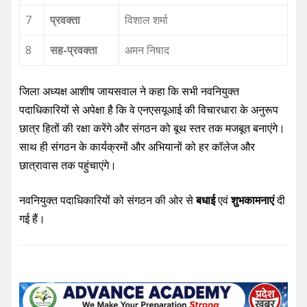
7
प्रवक्ता
विशाल शर्मा
8
सह-प्रवक्ता
अमन निषाद
जिला अध्यक्ष आशीष जायसवाल ने कहा कि सभी नवनियुक्त
पदाधिकारियों से अपेक्षा है कि वे एनएसयूआई की विचारधारा के अनुरूप
छात्र हितों की रक्षा करेंगे और संगठन को बूथ स्तर तक मजबूत बनाएंगे।
साथ ही संगठन के कार्यक्रमों और अभियानों को हर कॉलेज और
छात्रावास तक पहुंचाएंगे।
नवनियुक्त पदाधिकारियों को संगठन की ओर से
बधाई
एवं
शुभकामनाएं
दी
गई हैं।