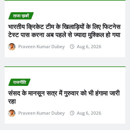
ताजा ख़बरें
भारतीय क्रिकेट टीम के खिलाड़ियों के लिए फिटनेस
टेस्ट पास करना अब पहले से ज्यादा मुश्किल हो गया
Praveen Kumar Dubey
Aug 6, 2026
राजनीति
संसद के मानसून सत्र में गुरुवार को भी हंगामा जारी
रहा
Praveen Kumar Dubey
Aug 6, 2026