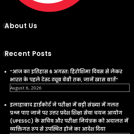
About Us
Recent Posts
“आज का इतिहास 6 अगस्त: हिरोशिमा दिवस से लेकर
भारत के पहले टेस्ट ट्यूब बेबी तक, जानें खास बातें”
August 6, 2026
इलाहाबाद हाईकोर्ट ने परीक्षा में बड़ी संख्या में गलत
प्रश्न पाए जाने पर उत्तर प्रदेश शिक्षा सेवा चयन आयोग
(UPESSC) के सचिव और परीक्षा नियंत्रक को अदालत में
व्यक्तिगत रूप से उपस्थित होने का आदेश दिया