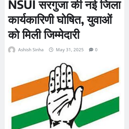
NSUI सरगुजा की नई जिला
कार्यकारिणी घोषित, युवाओं
को मिली जिम्मेदारी
Ashish Sinha
May 31, 2025
0