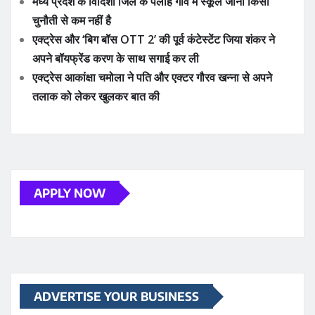
मध्य प्रदेश के विदिशा जिले के पलोह गांव में स्कूल जाना किसी
चुनौती से कम नहीं है
एक्ट्रेस और ‘बिग बॉस OTT 2’ की पूर्व कंटेस्टेंट जिया शंकर ने
अपने बॉयफ्रेंड करण के साथ सगाई कर ली
एक्ट्रेस आकांक्षा चमोला ने पति और एक्टर गौरव खन्ना से अपने
तलाक को लेकर खुलकर बात की
APPLY NOW
ADVERTISE YOUR BUSINESS