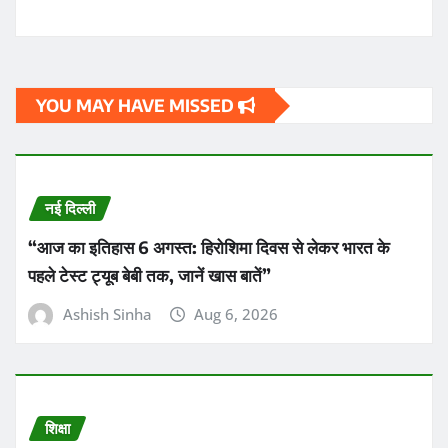
YOU MAY HAVE MISSED
नई दिल्ली
“आज का इतिहास 6 अगस्त: हिरोशिमा दिवस से लेकर भारत के
पहले टेस्ट ट्यूब बेबी तक, जानें खास बातें”
Ashish Sinha
Aug 6, 2026
शिक्षा