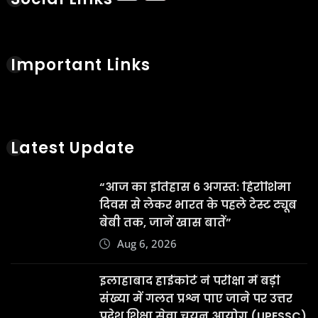
Important Links
Latest Update
“आज का इतिहास 6 अगस्त: हिरोशिमा
दिवस से लेकर भारत के पहले टेस्ट ट्यूब
बेबी तक, जानें खास बातें”
Aug 6, 2026
इलाहाबाद हाईकोर्ट ने परीक्षा में बड़ी
संख्या में गलत प्रश्न पाए जाने पर उत्तर
प्रदेश शिक्षा सेवा चयन आयोग (UPESSC)