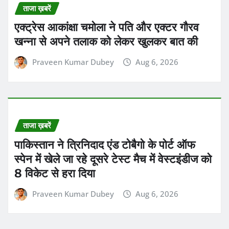
ताजा ख़बरें
एक्ट्रेस आकांक्षा चमोला ने पति और एक्टर गौरव
खन्ना से अपने तलाक को लेकर खुलकर बात की
Praveen Kumar Dubey
Aug 6, 2026
ताजा ख़बरें
पाकिस्तान ने त्रिनिदाद एंड टोबैगो के पोर्ट ऑफ
स्पेन में खेले जा रहे दूसरे टेस्ट मैच में वेस्टइंडीज को
8 विकेट से हरा दिया
Praveen Kumar Dubey
Aug 6, 2026