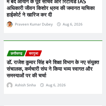
में बंद आयोग के पूर्व सचिव और रिटायर्ड IAS
अधिकारी जीवन किशोर ध्रुव की जमानत याचिका
हाईकोर्ट ने खारिज कर दी
Praveen Kumar Dubey
Aug 6, 2026
छत्तीसगढ़
सरगुजा
डॉ. राजेश कुमार सिंह बने शिक्षा विभाग के नए संयुक्त
संचालक, कर्मचारी संघ ने किया भव्य स्वागत और
समस्याओं पर की चर्चा
Ashish Sinha
Aug 6, 2026