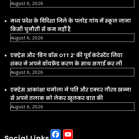
August 6, 2026
मध्य प्रदेश के विदिशा जिले के पलोह गांव में स्कूल जाना
किसी चुनौती से कम नहीं है
August 6, 2026
एक्ट्रेस और ‘बिग बॉस OTT 2’ की पूर्व कंटेस्टेंट जिया
शंकर ने अपने बॉयफ्रेंड करण के साथ सगाई कर ली
August 6, 2026
एक्ट्रेस आकांक्षा चमोला ने पति और एक्टर गौरव खन्ना
से अपने तलाक को लेकर खुलकर बात की
August 6, 2026
Facebook
YouTube
Social Links