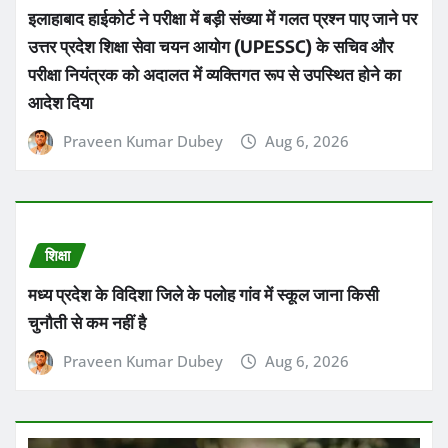
इलाहाबाद हाईकोर्ट ने परीक्षा में बड़ी संख्या में गलत प्रश्न पाए जाने पर
उत्तर प्रदेश शिक्षा सेवा चयन आयोग (UPESSC) के सचिव और
परीक्षा नियंत्रक को अदालत में व्यक्तिगत रूप से उपस्थित होने का
आदेश दिया
Praveen Kumar Dubey
Aug 6, 2026
शिक्षा
मध्य प्रदेश के विदिशा जिले के पलोह गांव में स्कूल जाना किसी
चुनौती से कम नहीं है
Praveen Kumar Dubey
Aug 6, 2026