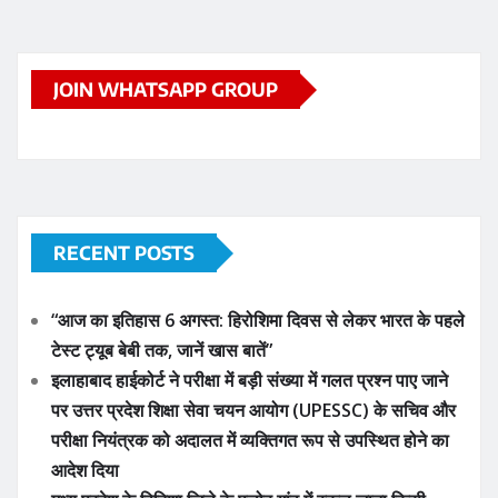
JOIN WHATSAPP GROUP
RECENT POSTS
“आज का इतिहास 6 अगस्त: हिरोशिमा दिवस से लेकर भारत के पहले
टेस्ट ट्यूब बेबी तक, जानें खास बातें”
इलाहाबाद हाईकोर्ट ने परीक्षा में बड़ी संख्या में गलत प्रश्न पाए जाने
पर उत्तर प्रदेश शिक्षा सेवा चयन आयोग (UPESSC) के सचिव और
परीक्षा नियंत्रक को अदालत में व्यक्तिगत रूप से उपस्थित होने का
आदेश दिया