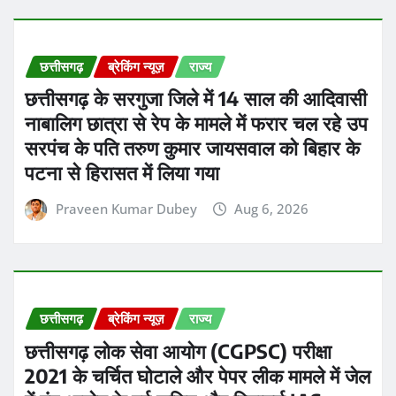
छत्तीसगढ़
ब्रेकिंग न्यूज़
राज्य
छत्तीसगढ़ के सरगुजा जिले में 14 साल की आदिवासी
नाबालिग छात्रा से रेप के मामले में फरार चल रहे उप
सरपंच के पति तरुण कुमार जायसवाल को बिहार के
पटना से हिरासत में लिया गया
Praveen Kumar Dubey
Aug 6, 2026
छत्तीसगढ़
ब्रेकिंग न्यूज़
राज्य
छत्तीसगढ़ लोक सेवा आयोग (CGPSC) परीक्षा
2021 के चर्चित घोटाले और पेपर लीक मामले में जेल