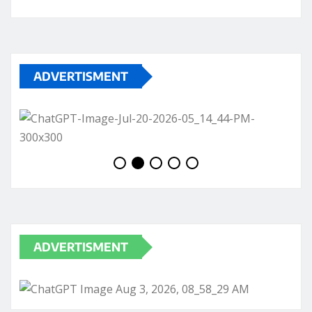
ADVERTISMENT
ADVERTISMENT