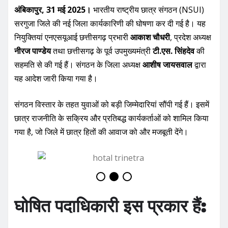
अंबिकापुर, 31 मई 2025।
भारतीय राष्ट्रीय छात्र संगठन (NSUI)
सरगुजा जिले की नई जिला कार्यकारिणी की घोषणा कर दी गई है। यह
नियुक्तियां एनएसयूआई छत्तीसगढ़ प्रभारी
आकाश चौधरी
, प्रदेश अध्यक्ष
नीरज पाण्डेय
तथा छत्तीसगढ़ के पूर्व उपमुख्यमंत्री
टी.एस. सिंहदेव
की
सहमति से की गई हैं। संगठन के जिला अध्यक्ष
आशीष जायसवाल
द्वारा
यह आदेश जारी किया गया है।
संगठन विस्तार के तहत युवाओं को बड़ी जिम्मेदारियां सौंपी गई हैं। इसमें
छात्र राजनीति के सक्रिय और प्रतिबद्ध कार्यकर्ताओं को शामिल किया
गया है, जो जिले में छात्र हितों की आवाज को और मजबूती देंगे।
घोषित पदाधिकारी इस प्रकार हैं: