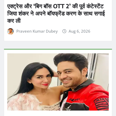
एक्ट्रेस और ‘बिग बॉस OTT 2’ की पूर्व कंटेस्टेंट
जिया शंकर ने अपने बॉयफ्रेंड करण के साथ सगाई
कर ली
Praveen Kumar Dubey
Aug 6, 2026