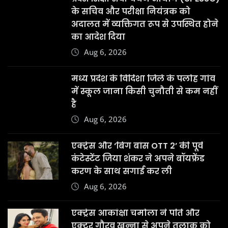
के सचिव और परीक्षा नियंत्रक को
अदालत में व्यक्तिगत रूप से उपस्थित होने
का आदेश दिया
Aug 6, 2026
मध्य प्रदेश के विदिशा जिले के पलोह गांव
में स्कूल जाना किसी चुनौती से कम नहीं
है
Aug 6, 2026
एक्ट्रेस और ‘बिग बॉस OTT 2’ की पूर्व
कंटेस्टेंट जिया शंकर ने अपने बॉयफ्रेंड
करण के साथ सगाई कर ली
Aug 6, 2026
एक्ट्रेस आकांक्षा चमोला ने पति और
एक्टर गौरव खन्ना से अपने तलाक को