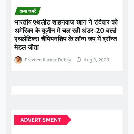
भारतीय एथलीट शाहनवाज खान ने रविवार को
अमेरिका के यूजीन में चल रही अंडर-20 वर्ल्ड
एथलेटिक्स चैंपियनशिप के लॉन्ग जंप में ब्रॉन्ज
मेडल जीता
Praveen Kumar Dubey
Aug 9, 2026
ADVERTISMENT