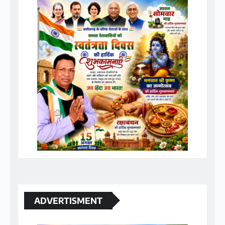
ADVERTISMENT