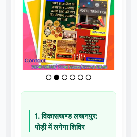
1. विकासखण्ड लखनपुर:
पोड़ी में लगेगा शिविर
स्थान: