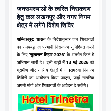
जनसमस्याओं के त्वरित निराकरण
हेतु कल लखनपुर और नगर निगम
क्षेत्र में लगेंगे विशेष शिविर
अम्बिकापुर:
शासन के निर्देशानुसार जन शिकायतों
का समयबद्ध एवं प्रभावी निराकरण सुनिश्चित करने
के लिए
’सुशासन तिहार-2026’
के अंतर्गत जिले में
अभियान जारी है। इसी कड़ी में
13 मई 2026
को
ग्रामीण और नगरीय क्षेत्रों में जनसमस्या निवारण
शिविरों का आयोजन किया जाएगा, जहाँ नागरिक
अपनी मांगों और शिकायतों के आवेदन दे सकेंगे।