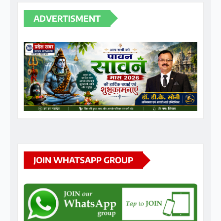
JOIN WHATSAPP GROUP
RECENT POSTS