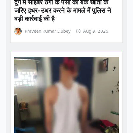
Praveen Kumar Dubey
Aug 9, 2026
छत्तीसगढ़
ब्रेकिंग न्यूज़
राज्य