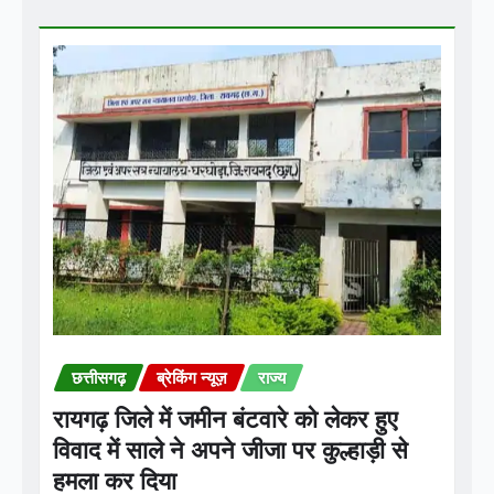
छत्तीसगढ़
ब्रेकिंग न्यूज़
राज्य
रायगढ़ जिले में जमीन बंटवारे को लेकर हुए
विवाद में साले ने अपने जीजा पर कुल्हाड़ी से
हमला कर दिया
Praveen Kumar Dubey
Aug 9, 2026