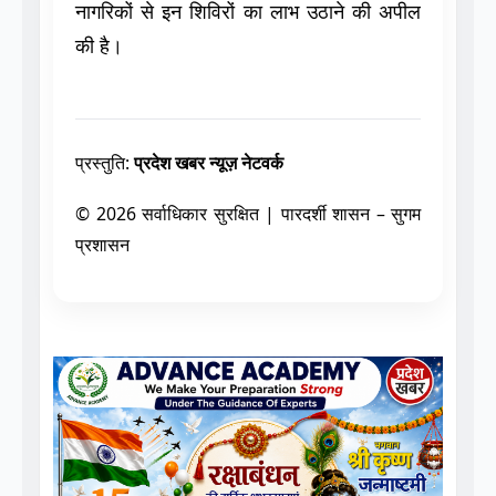
प्रस्तुति:
प्रदेश खबर न्यूज़ नेटवर्क
© 2026 सर्वाधिकार सुरक्षित | पारदर्शी शासन – सुगम
प्रशासन