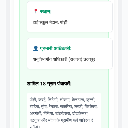
हाई स्कूल मैदान, पोड़ी
प्रभारी अधिकारी:
अनुविभागीय अधिकारी (राजस्व) उदयपुर
शामिल 18 ग्राम पंचायतें:
पोड़ी, करई, लिपिंगी, लोसंगा, केनापारा, कुन्नी,
चोडेया, तुंगा, रेम्हला, सकरिया, लब्जी, तिरकेला,
अरगोती, बिनिया, डांडकेसरा, ढोढाकेसरा,
पटकुरा और मांजा के ग्रामीण यहाँ आवेदन दे
सकेंगे।