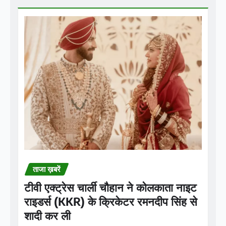
ताजा ख़बरें
टीवी एक्ट्रेस चार्ली चौहान ने कोलकाता नाइट
राइडर्स (KKR) के क्रिकेटर रमनदीप सिंह से
शादी कर ली
Praveen Kumar Dubey
Aug 9, 2026