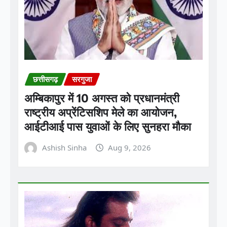
छत्तीसगढ़
सरगुजा
अम्बिकापुर में 10 अगस्त को प्रधानमंत्री
राष्ट्रीय अप्रेंटिसशिप मेले का आयोजन,
आईटीआई पास युवाओं के लिए सुनहरा मौका
Ashish Sinha
Aug 9, 2026