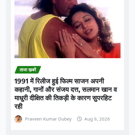
ताजा ख़बरें
1991 में रिलीज हुई फिल्म साजन अपनी
कहानी, गानों और संजय दत्त, सलमान खान व
माधुरी दीक्षित की तिकड़ी के कारण सुपरहिट
रही
Praveen Kumar Dubey
Aug 9, 2026