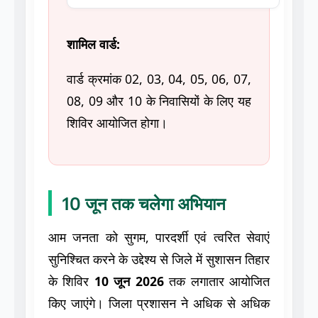
वार्ड क्रमांक 02, 03, 04, 05, 06, 07,
08, 09 और 10 के निवासियों के लिए यह
शिविर आयोजित होगा।
10 जून तक चलेगा अभियान
आम जनता को सुगम, पारदर्शी एवं त्वरित सेवाएं
सुनिश्चित करने के उद्देश्य से जिले में सुशासन तिहार
के शिविर
10 जून 2026
तक लगातार आयोजित
किए जाएंगे। जिला प्रशासन ने अधिक से अधिक
नागरिकों से इन शिविरों का लाभ उठाने की अपील
की है।