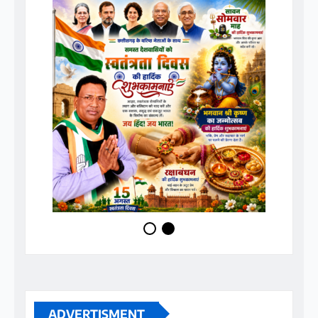
ADVERTISMENT