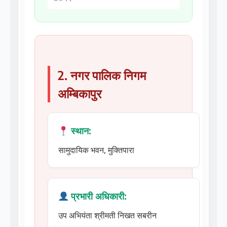
2. नगर पालिक निगम
अम्बिकापुर
स्थान:
सामुदायिक भवन, मुक्तिपारा
प्रभारी अधिकारी:
उप अभियंता श्रीमती निखत सबरीन
शामिल वार्ड: