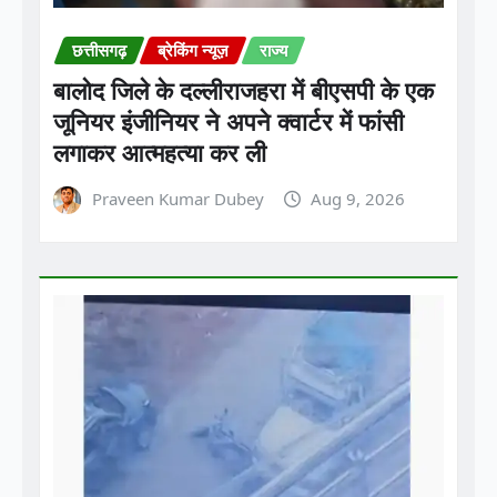
बालोद जिले के दल्लीराजहरा में बीएसपी के एक
जूनियर इंजीनियर ने अपने क्वार्टर में फांसी
लगाकर आत्महत्या कर ली
Praveen Kumar Dubey
Aug 9, 2026