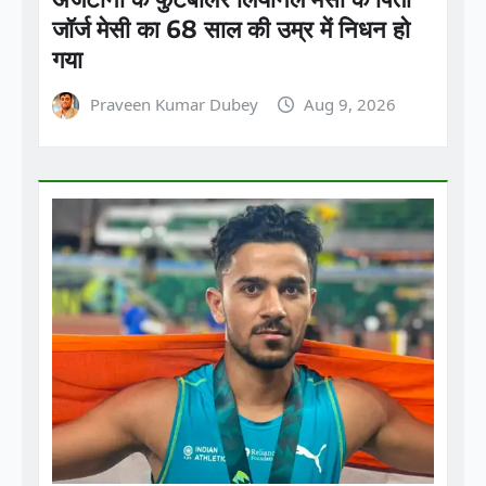
Praveen Kumar Dubey
Aug 9, 2026
ताजा ख़बरें