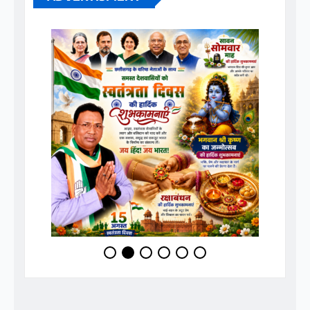
ADVERTISMENT