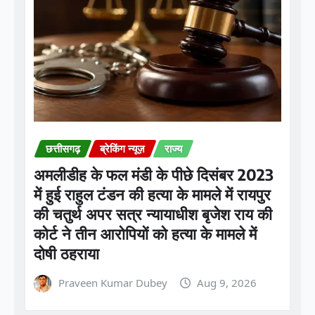
छत्तीसगढ़
ब्रेकिंग न्यूज़
राज्य
अमलीडीह के फल मंडी के पीछे दिसंबर 2023
में हुई राहुल टंडन की हत्या के मामले में रायपुर
की चतुर्थ अपर सत्र न्यायाधीश बृजेश राय की
कोर्ट ने तीन आरोपियों को हत्या के मामले में
दोषी ठहराया
Praveen Kumar Dubey
Aug 9, 2026