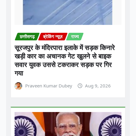
छत्तीसगढ़
ब्रेकिंग न्यूज़
राज्य
सूरजपुर के मंदिरपारा इलाके में सड़क किनारे
खड़ी कार का अचानक गेट खुलने से बाइक
सवार युवक उससे टकराकर सड़क पर गिर
गया
Praveen Kumar Dubey
Aug 9, 2026